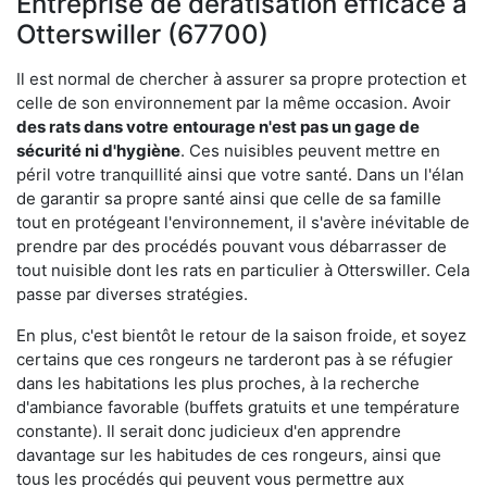
Entreprise de dératisation efficace à
Otterswiller (67700)
Il est normal de chercher à assurer sa propre protection et
celle de son environnement par la même occasion. Avoir
des rats dans votre
entourage n'est pas un gage de
sécurité ni d'hygiène
. Ces nuisibles peuvent mettre en
péril votre tranquillité ainsi que votre santé. Dans un l'élan
de garantir sa propre santé ainsi que celle de sa famille
tout en protégeant l'environnement, il s'avère inévitable de
prendre par des procédés pouvant vous débarrasser de
tout nuisible dont les rats en particulier à Otterswiller. Cela
passe par diverses stratégies.
En plus, c'est bientôt le retour de la saison froide, et soyez
certains que ces rongeurs ne tarderont pas à se réfugier
dans les habitations les plus proches, à la recherche
d'ambiance favorable (buffets gratuits et une température
constante). Il serait donc judicieux d'en apprendre
davantage sur les habitudes de ces rongeurs, ainsi que
tous les procédés qui peuvent vous permettre aux