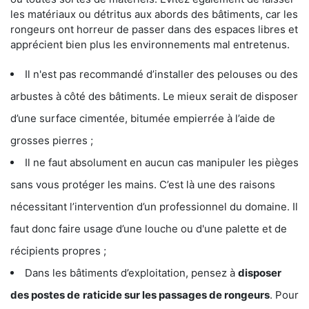
les matériaux ou détritus aux abords des bâtiments, car les
rongeurs ont horreur de passer dans des espaces libres et
apprécient bien plus les environnements mal entretenus.
Il n'est pas recommandé d’installer des pelouses ou des
arbustes à côté des bâtiments. Le mieux serait de disposer
d’une surface cimentée, bitumée empierrée à l’aide de
grosses pierres ;
Il ne faut absolument en aucun cas manipuler les pièges
sans vous protéger les mains. C’est là une des raisons
nécessitant l’intervention d’un professionnel du domaine. Il
faut donc faire usage d’une louche ou d'une palette et de
récipients propres ;
Dans les bâtiments d’exploitation, pensez à
disposer
des postes de
raticide sur les passages de rongeurs
. Pour