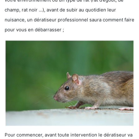
champ, rat noir …), avant de subir au quotidien leur
nuisance, un dératiseur professionnel saura comment faire
pour vous en débarrasser ;
Pour commencer, avant toute intervention le dératiseur va