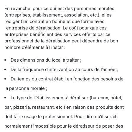
En revanche, pour ce qui est des personnes morales
(entreprises, établissement, association, etc.), elles
rédigent un contrat en bonne et due forme avec
l’entreprise de dératisation. Le coût pour que ces
entreprises bénéficient des services offerts par ce
professionnel de la dératisation peut dépendre de bon
nombre d’éléments à l'instar :
Des dimensions du local à traiter ;
De la fréquence d’intervention au cours de l’année ;
Du temps du contrat établi en fonction des besoins de
la personne morale ;
Le type de l’établissement à dératiser (bureaux, hôtel,
bar, pizzeria, restaurant, etc.) en raison des produits dont
doit faire usage le professionnel. Pour dire qu’il serait
normalement impossible pour le dératiseur de poser des