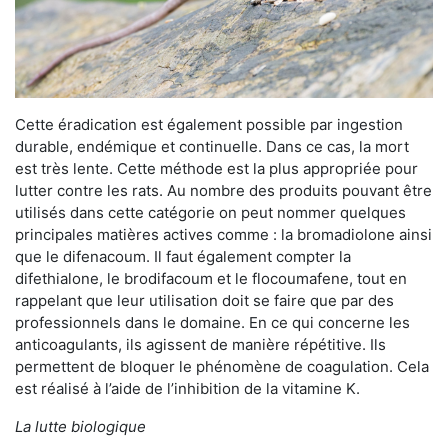
Cette éradication est également possible par ingestion
durable, endémique et continuelle. Dans ce cas, la mort
est très lente. Cette méthode est la plus appropriée pour
lutter contre les rats. Au nombre des produits pouvant être
utilisés dans cette catégorie on peut nommer quelques
principales matières actives comme : la bromadiolone ainsi
que le difenacoum. Il faut également compter la
difethialone, le brodifacoum et le flocoumafene, tout en
rappelant que leur utilisation doit se faire que par des
professionnels dans le domaine. En ce qui concerne les
anticoagulants, ils agissent de manière répétitive. Ils
permettent de bloquer le phénomène de coagulation. Cela
est réalisé à l’aide de l’inhibition de la vitamine K.
La lutte biologique