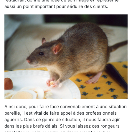
aussi un point important pour séduire des clients.
Ainsi donc, pour faire face convenablement à une situation
pareille, il est vital de faire appel à des professionnels
aguerris. Dans ce genre de situation, il nous faudra agir
dans les plus brefs délais. Si vous laissez ces rongeurs