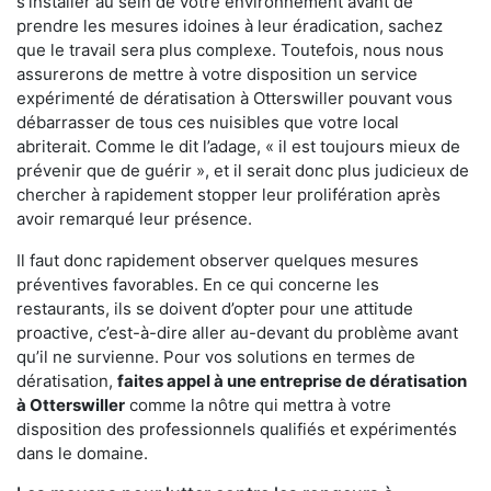
s'installer au sein de votre environnement avant de
prendre les mesures idoines à leur éradication, sachez
que le travail sera plus complexe. Toutefois, nous nous
assurerons de mettre à votre disposition un service
expérimenté de dératisation à Otterswiller pouvant vous
débarrasser de tous ces nuisibles que votre local
abriterait. Comme le dit l’adage, « il est toujours mieux de
prévenir que de guérir », et il serait donc plus judicieux de
chercher à rapidement stopper leur prolifération après
avoir remarqué leur présence.
Il faut donc rapidement observer quelques mesures
préventives favorables. En ce qui concerne les
restaurants, ils se doivent d’opter pour une attitude
proactive, c’est-à-dire aller au-devant du problème avant
qu’il ne survienne. Pour vos solutions en termes de
dératisation,
faites appel à une entreprise de dératisation
à Otterswiller
comme la nôtre qui mettra à votre
disposition des professionnels qualifiés et expérimentés
dans le domaine.