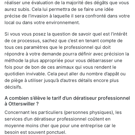
réaliser une évaluation de la majorité des dégâts que vous
aurez subis. Cela lui permettra de se faire une idée
précise de l’invasion à laquelle il sera confronté dans votre
local ou dans votre environnement.
Si vous vous posez la question de savoir quel est l’intérêt
de ce processus, sachez que c’est en tenant compte de
tous ces paramètres que le professionnel qui doit
répondre à votre demande pourra définir avec précision la
méthode la plus appropriée pour vous débarrasser une
fois pour de bon de ces animaux qui vous rendent le
quotidien invivable. Cela peut aller du nombre d’appât ou
de piège à utiliser jusqu’à d’autres détails encore plus
décisifs.
A combien s’élève le tarif d’un dératiseur professionnel
à Otterswiller ?
Concernant les particuliers (personnes physiques), les
services d’un dératiseur professionnel coûtent en
moyenne moins cher que pour une entreprise car le
besoin est souvent ponctuel.