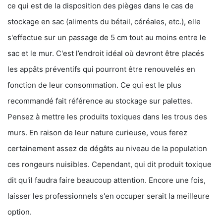
ce qui est de la disposition des pièges dans le cas de
stockage en sac (aliments du bétail, céréales, etc.), elle
s'effectue sur un passage de 5 cm tout au moins entre le
sac et le mur. C'est l’endroit idéal où devront être placés
les appâts préventifs qui pourront être renouvelés en
fonction de leur consommation. Ce qui est le plus
recommandé fait référence au stockage sur palettes.
Pensez à mettre les produits toxiques dans les trous des
murs. En raison de leur nature curieuse, vous ferez
certainement assez de dégâts au niveau de la population
ces rongeurs nuisibles. Cependant, qui dit produit toxique
dit qu'il faudra faire beaucoup attention. Encore une fois,
laisser les professionnels s'en occuper serait la meilleure
option.