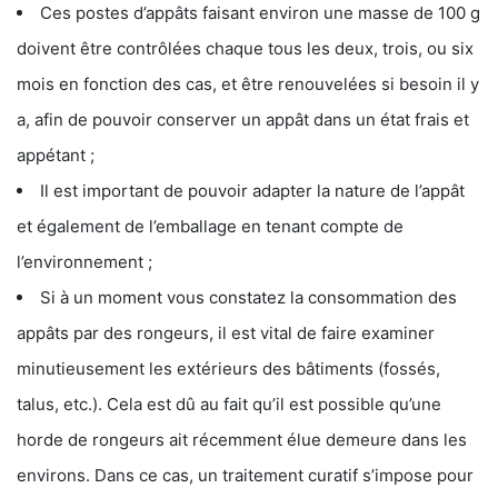
Ces postes d’appâts faisant environ une masse de 100 g
doivent être contrôlées chaque tous les deux, trois, ou six
mois en fonction des cas, et être renouvelées si besoin il y
a, afin de pouvoir conserver un appât dans un état frais et
appétant ;
Il est important de pouvoir adapter la nature de l’appât
et également de l’emballage en tenant compte de
l’environnement ;
Si à un moment vous constatez la consommation des
appâts par des rongeurs, il est vital de faire examiner
minutieusement les extérieurs des bâtiments (fossés,
talus, etc.). Cela est dû au fait qu’il est possible qu’une
horde de rongeurs ait récemment élue demeure dans les
environs. Dans ce cas, un traitement curatif s’impose pour