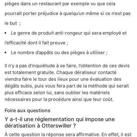
pièges dans un restaurant par exemple vu que cela
pourrait porter préjudice à quelqu’un même si ce n’est pas
le but ;
Le genre de produit anti-rongeur qui sera employé et
l’efficacité dont il fait preuve ;
Le nombre d’appâts ou des pièges à utiliser ;
Il n’y a pas d’inquiétude à se faire, l’obtention de ces devis
est totalement gratuite. Chaque dératiseur contacté
viendra faire le tour des lieux pour une évaluation des
dégâts subis, puis vous fera part de la méthode qui serait
plus efficace selon lui, sans oublier les matériels
nécessaires pour la procédure ainsi que leur coût.
Foire aux questions
Y a-t-il une réglementation qui impose une
dératisation à Otterswiller ?
À cette question la réponse sera affirmative. En effet, il est