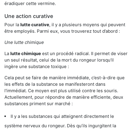
éradiquer cette vermine.
Une action curative
Pour la
lutte curative
, il y a plusieurs moyens qui peuvent
être employés. Parmi eux, vous trouverez tout d’abord :
Une lutte chimique
La
lutte chimique
est un procédé radical. Il permet de viser
un seul résultat, celui de la mort du rongeur lorsqu'il
ingère une substance toxique :
Cela peut se faire de manière immédiate, c’est-à-dire que
les effets de la substance se manifesteront dans
l'immédiat. Ce moyen est plus utilisé contre les souris.
Actuellement, pour répondre de manière efficiente, deux
substances priment sur marché :
Il y a les substances qui atteignent directement le
système nerveux du rongeur. Dès qu’ils ingurgitent la