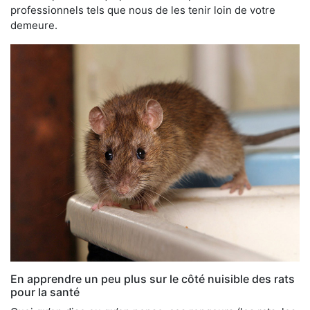
professionnels tels que nous de les tenir loin de votre
demeure.
En apprendre un peu plus sur le côté nuisible des rats
pour la santé