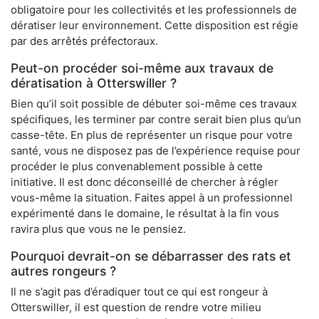
obligatoire pour les collectivités et les professionnels de
dératiser leur environnement. Cette disposition est régie
par des arrêtés préfectoraux.
Peut-on procéder soi-même aux travaux de
dératisation à Otterswiller ?
Bien qu’il soit possible de débuter soi-même ces travaux
spécifiques, les terminer par contre serait bien plus qu’un
casse-tête. En plus de représenter un risque pour votre
santé, vous ne disposez pas de l’expérience requise pour
procéder le plus convenablement possible à cette
initiative. Il est donc déconseillé de chercher à régler
vous-même la situation. Faites appel à un professionnel
expérimenté dans le domaine, le résultat à la fin vous
ravira plus que vous ne le pensiez.
Pourquoi devrait-on se débarrasser des rats et
autres rongeurs ?
Il ne s’agit pas d’éradiquer tout ce qui est rongeur à
Otterswiller, il est question de rendre votre milieu