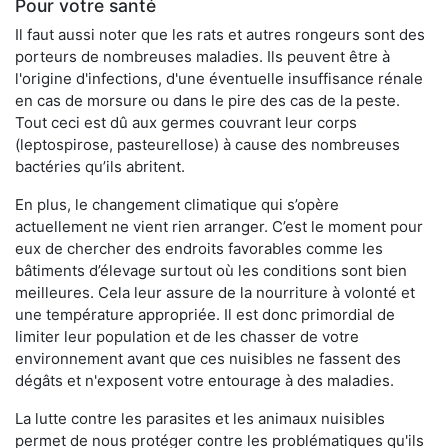
Pour votre santé
Il faut aussi noter que les rats et autres rongeurs sont des
porteurs de nombreuses maladies. Ils peuvent être à
l'origine d'infections, d'une éventuelle insuffisance rénale
en cas de morsure ou dans le pire des cas de la peste.
Tout ceci est dû aux germes couvrant leur corps
(leptospirose, pasteurellose) à cause des nombreuses
bactéries qu’ils abritent.
En plus, le changement climatique qui s’opère
actuellement ne vient rien arranger. C’est le moment pour
eux de chercher des endroits favorables comme les
bâtiments d’élevage surtout où les conditions sont bien
meilleures. Cela leur assure de la nourriture à volonté et
une température appropriée. Il est donc primordial de
limiter leur population et de les chasser de votre
environnement avant que ces nuisibles ne fassent des
dégâts et n'exposent votre entourage à des maladies.
La lutte contre les parasites et les animaux nuisibles
permet de nous protéger contre les problématiques qu'ils