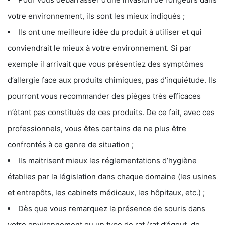
votre environnement, ils sont les mieux indiqués ;
Ils ont une meilleure idée du produit à utiliser et qui
conviendrait le mieux à votre environnement. Si par
exemple il arrivait que vous présentiez des symptômes
d’allergie face aux produits chimiques, pas d’inquiétude. Ils
pourront vous recommander des pièges très efficaces
n’étant pas constitués de ces produits. De ce fait, avec ces
professionnels, vous êtes certains de ne plus être
confrontés à ce genre de situation ;
Ils maitrisent mieux les réglementations d’hygiène
établies par la législation dans chaque domaine (les usines
et entrepôts, les cabinets médicaux, les hôpitaux, etc.) ;
Dès que vous remarquez la présence de souris dans
votre environnement ou un type de rat (rat d’égout, de