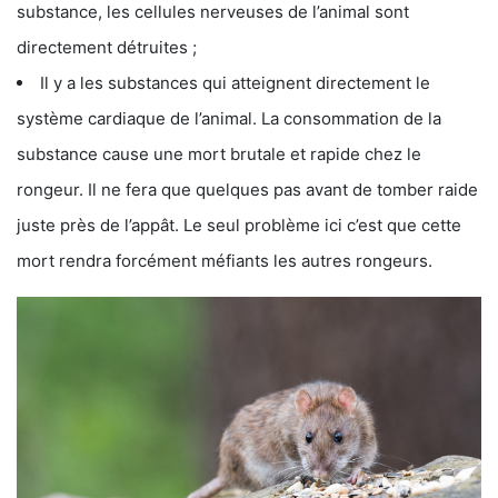
substance, les cellules nerveuses de l’animal sont
directement détruites ;
Il y a les substances qui atteignent directement le
système cardiaque de l’animal. La consommation de la
substance cause une mort brutale et rapide chez le
rongeur. Il ne fera que quelques pas avant de tomber raide
juste près de l’appât. Le seul problème ici c’est que cette
mort rendra forcément méfiants les autres rongeurs.