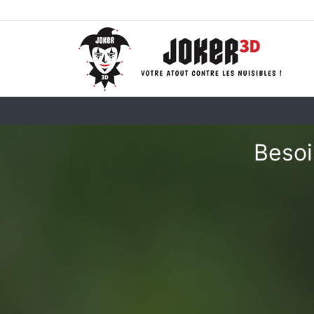
Besoi