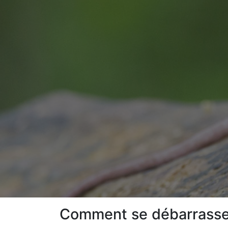
Comment se débarrasser