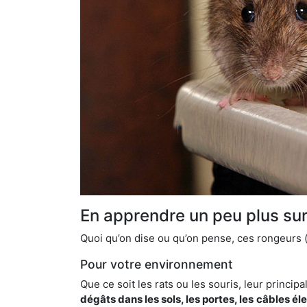
En apprendre un peu plus sur 
Quoi qu’on dise ou qu’on pense, ces rongeurs (l
Pour votre environnement
Que ce soit les rats ou les souris, leur principal
dégâts dans les sols, les portes, les
câbles él