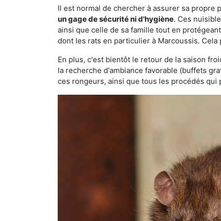
Il est normal de chercher à assurer sa propre
un gage de sécurité ni d'hygiène
. Ces nuisibl
ainsi que celle de sa famille tout en protégea
dont les rats en particulier à Marcoussis. Cela
En plus, c'est bientôt le retour de la saison fr
la recherche d'ambiance favorable (buffets gra
ces rongeurs, ainsi que tous les procédés qui