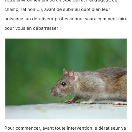
champ, rat noir …), avant de subir au quotidien leur
nuisance, un dératiseur professionnel saura comment faire
pour vous en débarrasser ;
Pour commencer, avant toute intervention le dératiseur va