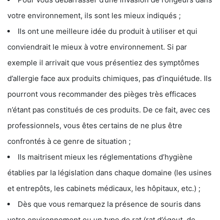
votre environnement, ils sont les mieux indiqués ;
Ils ont une meilleure idée du produit à utiliser et qui
conviendrait le mieux à votre environnement. Si par
exemple il arrivait que vous présentiez des symptômes
d’allergie face aux produits chimiques, pas d’inquiétude. Ils
pourront vous recommander des pièges très efficaces
n’étant pas constitués de ces produits. De ce fait, avec ces
professionnels, vous êtes certains de ne plus être
confrontés à ce genre de situation ;
Ils maitrisent mieux les réglementations d’hygiène
établies par la législation dans chaque domaine (les usines
et entrepôts, les cabinets médicaux, les hôpitaux, etc.) ;
Dès que vous remarquez la présence de souris dans
votre environnement ou un type de rat (rat d’égout, de