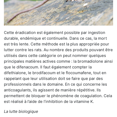
Cette éradication est également possible par ingestion
durable, endémique et continuelle. Dans ce cas, la mort
est très lente. Cette méthode est la plus appropriée pour
lutter contre les rats. Au nombre des produits pouvant être
utilisés dans cette catégorie on peut nommer quelques
principales matières actives comme : la bromadiolone ainsi
que le difenacoum. Il faut également compter la
difethialone, le brodifacoum et le flocoumafene, tout en
rappelant que leur utilisation doit se faire que par des
professionnels dans le domaine. En ce qui concerne les
anticoagulants, ils agissent de manière répétitive. Ils
permettent de bloquer le phénomène de coagulation. Cela
est réalisé à l’aide de l’inhibition de la vitamine K.
La lutte biologique