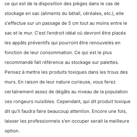
ce qui est de la disposition des pièges dans le cas de
stockage en sac (aliments du bétail, céréales, etc.), elle
s'effectue sur un passage de 5 cm tout au moins entre le
sac et le mur. C'est l’endroit idéal où devront être placés
les appâts préventifs qui pourront être renouvelés en
fonction de leur consommation. Ce qui est le plus
recommandé fait référence au stockage sur palettes.
Pensez à mettre les produits toxiques dans les trous des
murs. En raison de leur nature curieuse, vous ferez
certainement assez de dégâts au niveau de la population
ces rongeurs nuisibles. Cependant, qui dit produit toxique
dit qu'il faudra faire beaucoup attention. Encore une fois,
laisser les professionnels s'en occuper serait la meilleure
option.