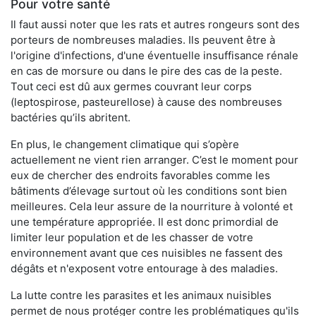
Pour votre santé
Il faut aussi noter que les rats et autres rongeurs sont des
porteurs de nombreuses maladies. Ils peuvent être à
l'origine d'infections, d'une éventuelle insuffisance rénale
en cas de morsure ou dans le pire des cas de la peste.
Tout ceci est dû aux germes couvrant leur corps
(leptospirose, pasteurellose) à cause des nombreuses
bactéries qu’ils abritent.
En plus, le changement climatique qui s’opère
actuellement ne vient rien arranger. C’est le moment pour
eux de chercher des endroits favorables comme les
bâtiments d’élevage surtout où les conditions sont bien
meilleures. Cela leur assure de la nourriture à volonté et
une température appropriée. Il est donc primordial de
limiter leur population et de les chasser de votre
environnement avant que ces nuisibles ne fassent des
dégâts et n'exposent votre entourage à des maladies.
La lutte contre les parasites et les animaux nuisibles
permet de nous protéger contre les problématiques qu'ils