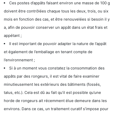
Ces postes d’appâts faisant environ une masse de 100 g
doivent être contrôlées chaque tous les deux, trois, ou six
mois en fonction des cas, et être renouvelées si besoin il y
a, afin de pouvoir conserver un appât dans un état frais et
appétant ;
Il est important de pouvoir adapter la nature de l’appât
et également de l’emballage en tenant compte de
l’environnement ;
Si à un moment vous constatez la consommation des
appâts par des rongeurs, il est vital de faire examiner
minutieusement les extérieurs des bâtiments (fossés,
talus, etc.). Cela est dû au fait qu’il est possible qu’une
horde de rongeurs ait récemment élue demeure dans les
environs. Dans ce cas, un traitement curatif s’impose pour