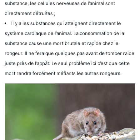
substance, les cellules nerveuses de l’animal sont
directement détruites ;
Il y a les substances qui atteignent directement le
système cardiaque de l’animal. La consommation de la
substance cause une mort brutale et rapide chez le
rongeur. Il ne fera que quelques pas avant de tomber raide
juste près de l’appât. Le seul problème ici c’est que cette
mort rendra forcément méfiants les autres rongeurs.