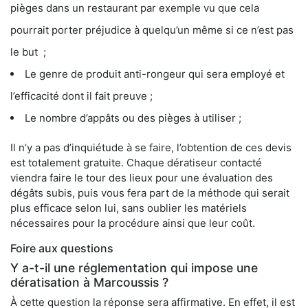
pièges dans un restaurant par exemple vu que cela
pourrait porter préjudice à quelqu’un même si ce n’est pas
le but ;
Le genre de produit anti-rongeur qui sera employé et
l’efficacité dont il fait preuve ;
Le nombre d’appâts ou des pièges à utiliser ;
Il n’y a pas d’inquiétude à se faire, l’obtention de ces devis
est totalement gratuite. Chaque dératiseur contacté
viendra faire le tour des lieux pour une évaluation des
dégâts subis, puis vous fera part de la méthode qui serait
plus efficace selon lui, sans oublier les matériels
nécessaires pour la procédure ainsi que leur coût.
Foire aux questions
Y a-t-il une réglementation qui impose une
dératisation à Marcoussis ?
À cette question la réponse sera affirmative. En effet, il est