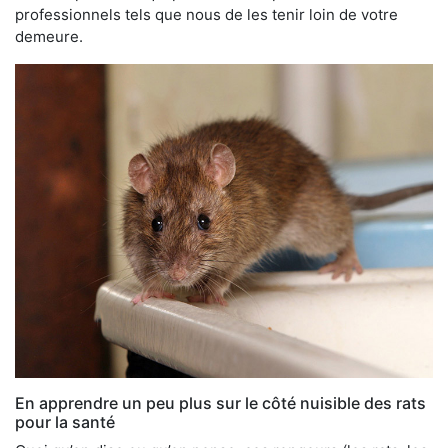
professionnels tels que nous de les tenir loin de votre
demeure.
En apprendre un peu plus sur le côté nuisible des rats
pour la santé