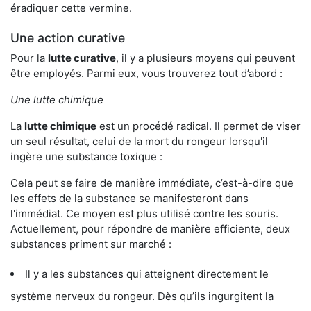
éradiquer cette vermine.
Une action curative
Pour la
lutte curative
, il y a plusieurs moyens qui peuvent
être employés. Parmi eux, vous trouverez tout d’abord :
Une lutte chimique
La
lutte chimique
est un procédé radical. Il permet de viser
un seul résultat, celui de la mort du rongeur lorsqu'il
ingère une substance toxique :
Cela peut se faire de manière immédiate, c’est-à-dire que
les effets de la substance se manifesteront dans
l'immédiat. Ce moyen est plus utilisé contre les souris.
Actuellement, pour répondre de manière efficiente, deux
substances priment sur marché :
Il y a les substances qui atteignent directement le
système nerveux du rongeur. Dès qu’ils ingurgitent la