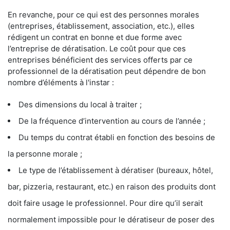
En revanche, pour ce qui est des personnes morales
(entreprises, établissement, association, etc.), elles
rédigent un contrat en bonne et due forme avec
l’entreprise de dératisation. Le coût pour que ces
entreprises bénéficient des services offerts par ce
professionnel de la dératisation peut dépendre de bon
nombre d’éléments à l'instar :
Des dimensions du local à traiter ;
De la fréquence d’intervention au cours de l’année ;
Du temps du contrat établi en fonction des besoins de
la personne morale ;
Le type de l’établissement à dératiser (bureaux, hôtel,
bar, pizzeria, restaurant, etc.) en raison des produits dont
doit faire usage le professionnel. Pour dire qu’il serait
normalement impossible pour le dératiseur de poser des