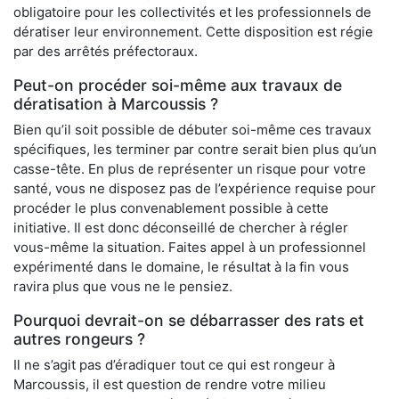
obligatoire pour les collectivités et les professionnels de
dératiser leur environnement. Cette disposition est régie
par des arrêtés préfectoraux.
Peut-on procéder soi-même aux travaux de
dératisation à Marcoussis ?
Bien qu’il soit possible de débuter soi-même ces travaux
spécifiques, les terminer par contre serait bien plus qu’un
casse-tête. En plus de représenter un risque pour votre
santé, vous ne disposez pas de l’expérience requise pour
procéder le plus convenablement possible à cette
initiative. Il est donc déconseillé de chercher à régler
vous-même la situation. Faites appel à un professionnel
expérimenté dans le domaine, le résultat à la fin vous
ravira plus que vous ne le pensiez.
Pourquoi devrait-on se débarrasser des rats et
autres rongeurs ?
Il ne s’agit pas d’éradiquer tout ce qui est rongeur à
Marcoussis, il est question de rendre votre milieu