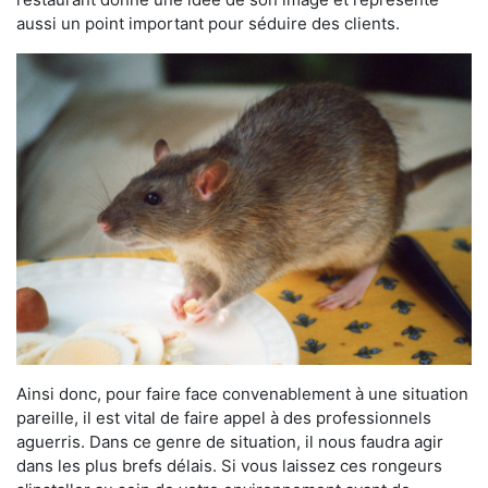
aussi un point important pour séduire des clients.
Ainsi donc, pour faire face convenablement à une situation
pareille, il est vital de faire appel à des professionnels
aguerris. Dans ce genre de situation, il nous faudra agir
dans les plus brefs délais. Si vous laissez ces rongeurs