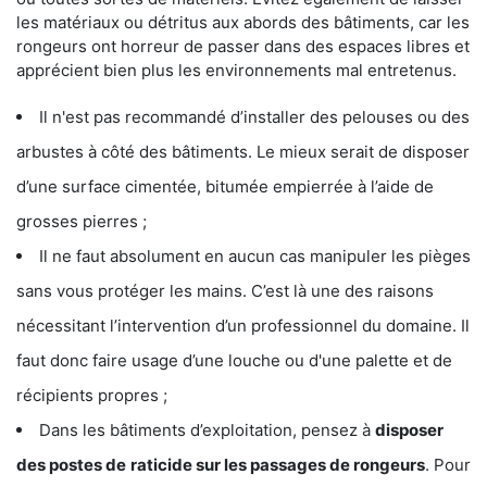
les matériaux ou détritus aux abords des bâtiments, car les
rongeurs ont horreur de passer dans des espaces libres et
apprécient bien plus les environnements mal entretenus.
Il n'est pas recommandé d’installer des pelouses ou des
arbustes à côté des bâtiments. Le mieux serait de disposer
d’une surface cimentée, bitumée empierrée à l’aide de
grosses pierres ;
Il ne faut absolument en aucun cas manipuler les pièges
sans vous protéger les mains. C’est là une des raisons
nécessitant l’intervention d’un professionnel du domaine. Il
faut donc faire usage d’une louche ou d'une palette et de
récipients propres ;
Dans les bâtiments d’exploitation, pensez à
disposer
des postes de
raticide sur les passages de rongeurs
. Pour