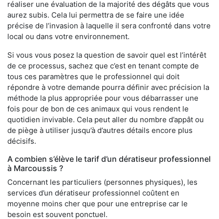
réaliser une évaluation de la majorité des dégâts que vous
aurez subis. Cela lui permettra de se faire une idée
précise de l’invasion à laquelle il sera confronté dans votre
local ou dans votre environnement.
Si vous vous posez la question de savoir quel est l’intérêt
de ce processus, sachez que c’est en tenant compte de
tous ces paramètres que le professionnel qui doit
répondre à votre demande pourra définir avec précision la
méthode la plus appropriée pour vous débarrasser une
fois pour de bon de ces animaux qui vous rendent le
quotidien invivable. Cela peut aller du nombre d’appât ou
de piège à utiliser jusqu’à d’autres détails encore plus
décisifs.
A combien s’élève le tarif d’un dératiseur professionnel
à Marcoussis ?
Concernant les particuliers (personnes physiques), les
services d’un dératiseur professionnel coûtent en
moyenne moins cher que pour une entreprise car le
besoin est souvent ponctuel.