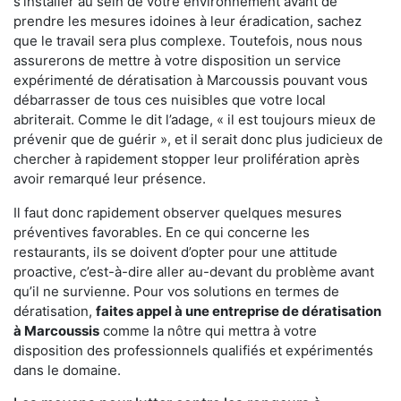
s'installer au sein de votre environnement avant de
prendre les mesures idoines à leur éradication, sachez
que le travail sera plus complexe. Toutefois, nous nous
assurerons de mettre à votre disposition un service
expérimenté de dératisation à Marcoussis pouvant vous
débarrasser de tous ces nuisibles que votre local
abriterait. Comme le dit l’adage, « il est toujours mieux de
prévenir que de guérir », et il serait donc plus judicieux de
chercher à rapidement stopper leur prolifération après
avoir remarqué leur présence.
Il faut donc rapidement observer quelques mesures
préventives favorables. En ce qui concerne les
restaurants, ils se doivent d’opter pour une attitude
proactive, c’est-à-dire aller au-devant du problème avant
qu’il ne survienne. Pour vos solutions en termes de
dératisation,
faites appel à une entreprise de dératisation
à Marcoussis
comme la nôtre qui mettra à votre
disposition des professionnels qualifiés et expérimentés
dans le domaine.