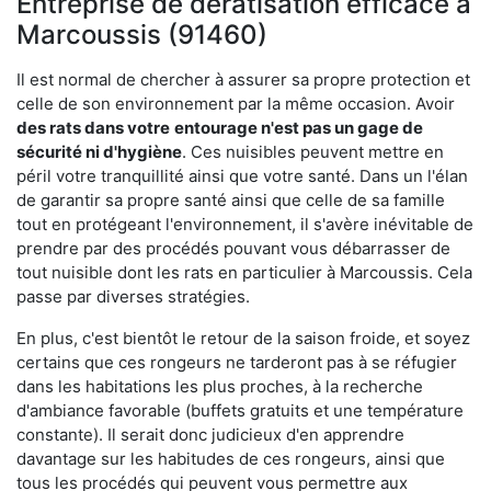
Entreprise de dératisation efficace à
Marcoussis (91460)
Il est normal de chercher à assurer sa propre protection et
celle de son environnement par la même occasion. Avoir
des rats dans votre
entourage n'est pas un gage de
sécurité ni d'hygiène
. Ces nuisibles peuvent mettre en
péril votre tranquillité ainsi que votre santé. Dans un l'élan
de garantir sa propre santé ainsi que celle de sa famille
tout en protégeant l'environnement, il s'avère inévitable de
prendre par des procédés pouvant vous débarrasser de
tout nuisible dont les rats en particulier à Marcoussis. Cela
passe par diverses stratégies.
En plus, c'est bientôt le retour de la saison froide, et soyez
certains que ces rongeurs ne tarderont pas à se réfugier
dans les habitations les plus proches, à la recherche
d'ambiance favorable (buffets gratuits et une température
constante). Il serait donc judicieux d'en apprendre
davantage sur les habitudes de ces rongeurs, ainsi que
tous les procédés qui peuvent vous permettre aux