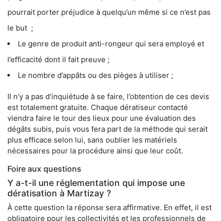
pourrait porter préjudice à quelqu’un même si ce n’est pas
le but ;
Le genre de produit anti-rongeur qui sera employé et
l’efficacité dont il fait preuve ;
Le nombre d’appâts ou des pièges à utiliser ;
Il n’y a pas d’inquiétude à se faire, l’obtention de ces devis
est totalement gratuite. Chaque dératiseur contacté
viendra faire le tour des lieux pour une évaluation des
dégâts subis, puis vous fera part de la méthode qui serait
plus efficace selon lui, sans oublier les matériels
nécessaires pour la procédure ainsi que leur coût.
Foire aux questions
Y a-t-il une réglementation qui impose une
dératisation à Martizay ?
À cette question la réponse sera affirmative. En effet, il est
obligatoire pour les collectivités et les professionnels de