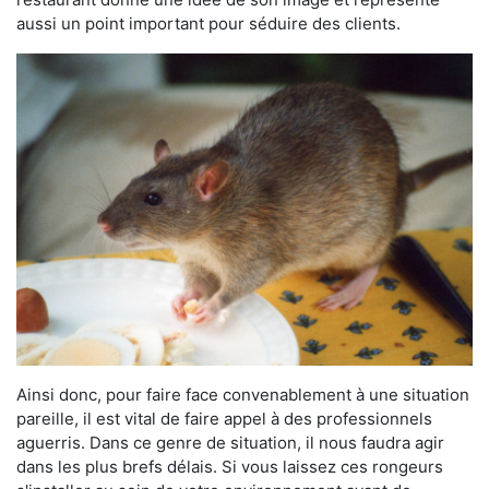
aussi un point important pour séduire des clients.
Ainsi donc, pour faire face convenablement à une situation
pareille, il est vital de faire appel à des professionnels
aguerris. Dans ce genre de situation, il nous faudra agir
dans les plus brefs délais. Si vous laissez ces rongeurs