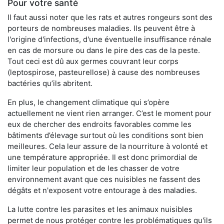
Pour votre santé
Il faut aussi noter que les rats et autres rongeurs sont des
porteurs de nombreuses maladies. Ils peuvent être à
l'origine d'infections, d'une éventuelle insuffisance rénale
en cas de morsure ou dans le pire des cas de la peste.
Tout ceci est dû aux germes couvrant leur corps
(leptospirose, pasteurellose) à cause des nombreuses
bactéries qu’ils abritent.
En plus, le changement climatique qui s’opère
actuellement ne vient rien arranger. C’est le moment pour
eux de chercher des endroits favorables comme les
bâtiments d’élevage surtout où les conditions sont bien
meilleures. Cela leur assure de la nourriture à volonté et
une température appropriée. Il est donc primordial de
limiter leur population et de les chasser de votre
environnement avant que ces nuisibles ne fassent des
dégâts et n'exposent votre entourage à des maladies.
La lutte contre les parasites et les animaux nuisibles
permet de nous protéger contre les problématiques qu'ils