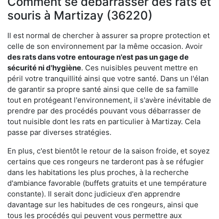
Comment se débarrasser des rats et
souris à Martizay (36220)
Il est normal de chercher à assurer sa propre protection et
celle de son environnement par la même occasion. Avoir
des rats dans votre
entourage n'est pas un gage de
sécurité ni d'hygiène
. Ces nuisibles peuvent mettre en
péril votre tranquillité ainsi que votre santé. Dans un l'élan
de garantir sa propre santé ainsi que celle de sa famille
tout en protégeant l'environnement, il s'avère inévitable de
prendre par des procédés pouvant vous débarrasser de
tout nuisible dont les rats en particulier à Martizay. Cela
passe par diverses stratégies.
En plus, c'est bientôt le retour de la saison froide, et soyez
certains que ces rongeurs ne tarderont pas à se réfugier
dans les habitations les plus proches, à la recherche
d'ambiance favorable (buffets gratuits et une température
constante). Il serait donc judicieux d'en apprendre
davantage sur les habitudes de ces rongeurs, ainsi que
tous les procédés qui peuvent vous permettre aux