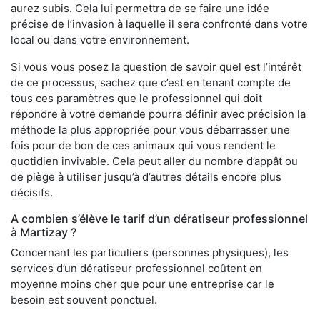
aurez subis. Cela lui permettra de se faire une idée
précise de l’invasion à laquelle il sera confronté dans votre
local ou dans votre environnement.
Si vous vous posez la question de savoir quel est l’intérêt
de ce processus, sachez que c’est en tenant compte de
tous ces paramètres que le professionnel qui doit
répondre à votre demande pourra définir avec précision la
méthode la plus appropriée pour vous débarrasser une
fois pour de bon de ces animaux qui vous rendent le
quotidien invivable. Cela peut aller du nombre d’appât ou
de piège à utiliser jusqu’à d’autres détails encore plus
décisifs.
A combien s’élève le tarif d’un dératiseur professionnel
à Martizay ?
Concernant les particuliers (personnes physiques), les
services d’un dératiseur professionnel coûtent en
moyenne moins cher que pour une entreprise car le
besoin est souvent ponctuel.