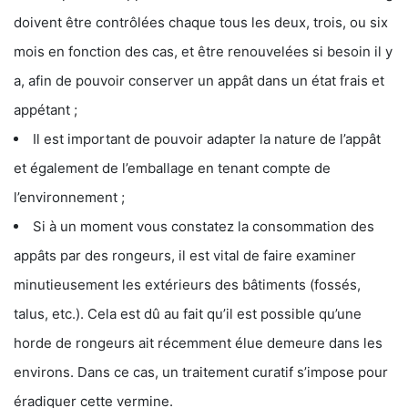
doivent être contrôlées chaque tous les deux, trois, ou six
mois en fonction des cas, et être renouvelées si besoin il y
a, afin de pouvoir conserver un appât dans un état frais et
appétant ;
Il est important de pouvoir adapter la nature de l’appât
et également de l’emballage en tenant compte de
l’environnement ;
Si à un moment vous constatez la consommation des
appâts par des rongeurs, il est vital de faire examiner
minutieusement les extérieurs des bâtiments (fossés,
talus, etc.). Cela est dû au fait qu’il est possible qu’une
horde de rongeurs ait récemment élue demeure dans les
environs. Dans ce cas, un traitement curatif s’impose pour
éradiquer cette vermine.