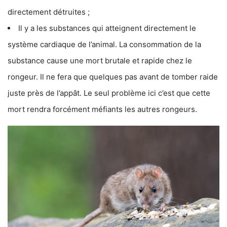
directement détruites ;
Il y a les substances qui atteignent directement le
système cardiaque de l’animal. La consommation de la
substance cause une mort brutale et rapide chez le
rongeur. Il ne fera que quelques pas avant de tomber raide
juste près de l’appât. Le seul problème ici c’est que cette
mort rendra forcément méfiants les autres rongeurs.