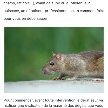
champ, rat noir …), avant de subir au quotidien leur
nuisance, un dératiseur professionnel saura comment faire
pour vous en débarrasser ;
Pour commencer, avant toute intervention le dératiseur va
réaliser une évaluation de la majorité des dégâts que vous