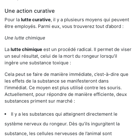
Une action curative
Pour la
lutte curative
, il y a plusieurs moyens qui peuvent
être employés. Parmi eux, vous trouverez tout d’abord :
Une lutte chimique
La
lutte chimique
est un procédé radical. Il permet de viser
un seul résultat, celui de la mort du rongeur lorsqu'il
ingère une substance toxique :
Cela peut se faire de manière immédiate, c’est-à-dire que
les effets de la substance se manifesteront dans
l'immédiat. Ce moyen est plus utilisé contre les souris.
Actuellement, pour répondre de manière efficiente, deux
substances priment sur marché :
Il y a les substances qui atteignent directement le
système nerveux du rongeur. Dès qu’ils ingurgitent la
substance, les cellules nerveuses de l’animal sont