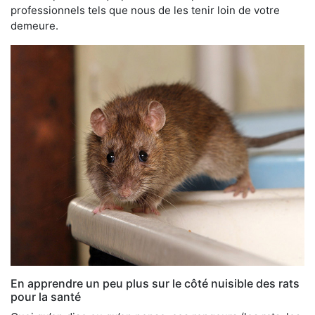
professionnels tels que nous de les tenir loin de votre
demeure.
En apprendre un peu plus sur le côté nuisible des rats
pour la santé