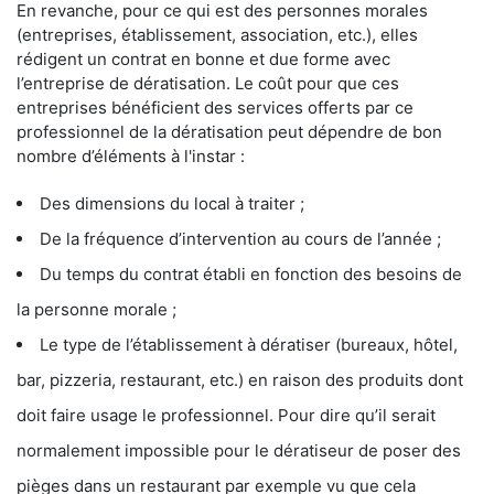
En revanche, pour ce qui est des personnes morales
(entreprises, établissement, association, etc.), elles
rédigent un contrat en bonne et due forme avec
l’entreprise de dératisation. Le coût pour que ces
entreprises bénéficient des services offerts par ce
professionnel de la dératisation peut dépendre de bon
nombre d’éléments à l'instar :
Des dimensions du local à traiter ;
De la fréquence d’intervention au cours de l’année ;
Du temps du contrat établi en fonction des besoins de
la personne morale ;
Le type de l’établissement à dératiser (bureaux, hôtel,
bar, pizzeria, restaurant, etc.) en raison des produits dont
doit faire usage le professionnel. Pour dire qu’il serait
normalement impossible pour le dératiseur de poser des
pièges dans un restaurant par exemple vu que cela