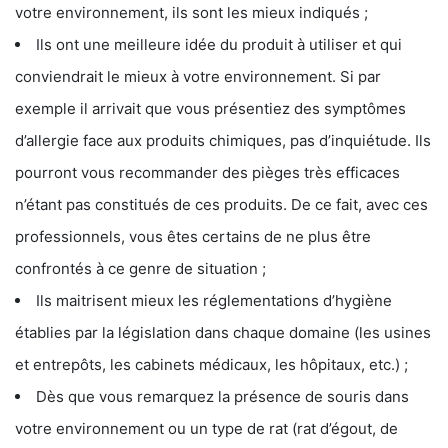
votre environnement, ils sont les mieux indiqués ;
Ils ont une meilleure idée du produit à utiliser et qui
conviendrait le mieux à votre environnement. Si par
exemple il arrivait que vous présentiez des symptômes
d’allergie face aux produits chimiques, pas d’inquiétude. Ils
pourront vous recommander des pièges très efficaces
n’étant pas constitués de ces produits. De ce fait, avec ces
professionnels, vous êtes certains de ne plus être
confrontés à ce genre de situation ;
Ils maitrisent mieux les réglementations d’hygiène
établies par la législation dans chaque domaine (les usines
et entrepôts, les cabinets médicaux, les hôpitaux, etc.) ;
Dès que vous remarquez la présence de souris dans
votre environnement ou un type de rat (rat d’égout, de