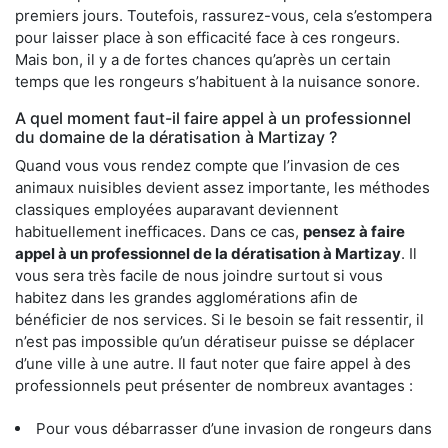
premiers jours. Toutefois, rassurez-vous, cela s’estompera
pour laisser place à son efficacité face à ces rongeurs.
Mais bon, il y a de fortes chances qu’après un certain
temps que les rongeurs s’habituent à la nuisance sonore.
A quel moment faut-il faire appel à un professionnel
du domaine de la dératisation à Martizay ?
Quand vous vous rendez compte que l’invasion de ces
animaux nuisibles devient assez importante, les méthodes
classiques employées auparavant deviennent
habituellement inefficaces. Dans ce cas,
pensez à faire
appel à un professionnel de la dératisation à Martizay
. Il
vous sera très facile de nous joindre surtout si vous
habitez dans les grandes agglomérations afin de
bénéficier de nos services. Si le besoin se fait ressentir, il
n’est pas impossible qu’un dératiseur puisse se déplacer
d’une ville à une autre. Il faut noter que faire appel à des
professionnels peut présenter de nombreux avantages :
Pour vous débarrasser d’une invasion de rongeurs dans