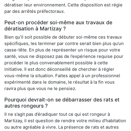
dératiser leur environnement. Cette disposition est régie
par des arrêtés préfectoraux.
Peut-on procéder soi-même aux travaux de
dératisation à Martizay ?
Bien qu’il soit possible de débuter soi-même ces travaux
spécifiques, les terminer par contre serait bien plus qu’un
casse-tête. En plus de représenter un risque pour votre
santé, vous ne disposez pas de l’expérience requise pour
procéder le plus convenablement possible à cette
initiative. Il est donc déconseillé de chercher à régler
vous-même la situation. Faites appel à un professionnel
expérimenté dans le domaine, le résultat à la fin vous
ravira plus que vous ne le pensiez.
Pourquoi devrait-on se débarrasser des rats et
autres rongeurs ?
Il ne s’agit pas d’éradiquer tout ce qui est rongeur à
Martizay, il est question de rendre votre milieu d’habitation
ou autre agréable à vivre. La présence de rats et autres