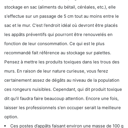
stockage en sac (aliments du bétail, céréales, etc.), elle
s'effectue sur un passage de 5 cm tout au moins entre le
sac et le mur. C'est l’endroit idéal où devront être placés
les appâts préventifs qui pourront être renouvelés en
fonction de leur consommation. Ce qui est le plus
recommandé fait référence au stockage sur palettes.
Pensez à mettre les produits toxiques dans les trous des
murs. En raison de leur nature curieuse, vous ferez
certainement assez de dégâts au niveau de la population
ces rongeurs nuisibles. Cependant, qui dit produit toxique
dit qu'il faudra faire beaucoup attention. Encore une fois,
laisser les professionnels s'en occuper serait la meilleure
option.
Ces postes d’appâts faisant environ une masse de 100 g