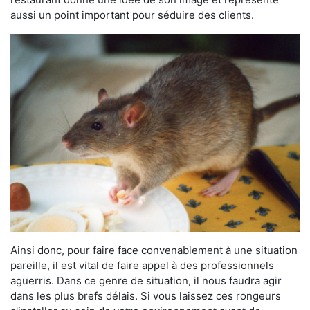
aussi un point important pour séduire des clients.
Ainsi donc, pour faire face convenablement à une situation
pareille, il est vital de faire appel à des professionnels
aguerris. Dans ce genre de situation, il nous faudra agir
dans les plus brefs délais. Si vous laissez ces rongeurs