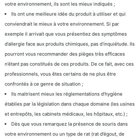
votre environnement, ils sont les mieux indiqués ;
Ils ont une meilleure idée du produit à utiliser et qui
conviendrait le mieux à votre environnement. Si par
exemple il arrivait que vous présentiez des symptômes
d’allergie face aux produits chimiques, pas d’inquiétude. Ils
pourront vous recommander des pièges très efficaces
n’étant pas constitués de ces produits. De ce fait, avec ces
professionnels, vous êtes certains de ne plus être
confrontés à ce genre de situation ;
Ils maitrisent mieux les réglementations d’hygiène
établies par la législation dans chaque domaine (les usines
et entrepôts, les cabinets médicaux, les hôpitaux, etc.) ;
Dès que vous remarquez la présence de souris dans
votre environnement ou un type de rat (rat d’égout, de