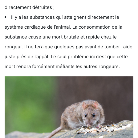
directement détruites ;
Il y a les substances qui atteignent directement le
système cardiaque de l’animal. La consommation de la
substance cause une mort brutale et rapide chez le
rongeur. Il ne fera que quelques pas avant de tomber raide
juste près de l’appât. Le seul problème ici c’est que cette
mort rendra forcément méfiants les autres rongeurs.