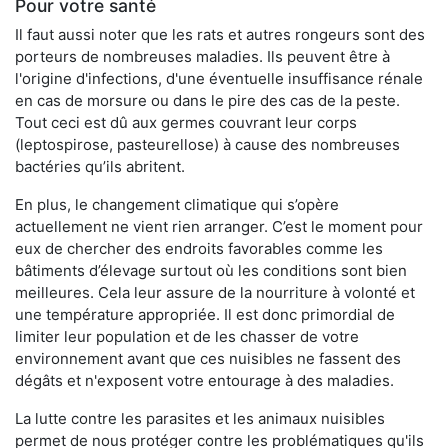
Pour votre santé
Il faut aussi noter que les rats et autres rongeurs sont des
porteurs de nombreuses maladies. Ils peuvent être à
l'origine d'infections, d'une éventuelle insuffisance rénale
en cas de morsure ou dans le pire des cas de la peste.
Tout ceci est dû aux germes couvrant leur corps
(leptospirose, pasteurellose) à cause des nombreuses
bactéries qu’ils abritent.
En plus, le changement climatique qui s’opère
actuellement ne vient rien arranger. C’est le moment pour
eux de chercher des endroits favorables comme les
bâtiments d’élevage surtout où les conditions sont bien
meilleures. Cela leur assure de la nourriture à volonté et
une température appropriée. Il est donc primordial de
limiter leur population et de les chasser de votre
environnement avant que ces nuisibles ne fassent des
dégâts et n'exposent votre entourage à des maladies.
La lutte contre les parasites et les animaux nuisibles
permet de nous protéger contre les problématiques qu'ils