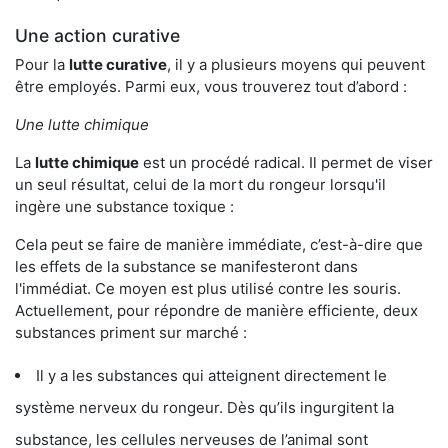
Une action curative
Pour la
lutte curative
, il y a plusieurs moyens qui peuvent
être employés. Parmi eux, vous trouverez tout d’abord :
Une lutte chimique
La
lutte chimique
est un procédé radical. Il permet de viser
un seul résultat, celui de la mort du rongeur lorsqu'il
ingère une substance toxique :
Cela peut se faire de manière immédiate, c’est-à-dire que
les effets de la substance se manifesteront dans
l'immédiat. Ce moyen est plus utilisé contre les souris.
Actuellement, pour répondre de manière efficiente, deux
substances priment sur marché :
Il y a les substances qui atteignent directement le
système nerveux du rongeur. Dès qu’ils ingurgitent la
substance, les cellules nerveuses de l’animal sont