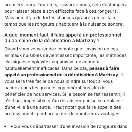
premiers jours. Toutefois, rassurez-vous, cela s’estompera
pour laisser place à son efficacité face à ces rongeurs.
Mais bon, il y a de fortes chances qu’après un certain
temps que les rongeurs s’habituent à la nuisance sonore.
A quel moment faut-il faire appel à un professionnel
du domaine de la dératisation à Martizay ?
Quand vous vous rendez compte que l’invasion de ces
animaux nuisibles devient assez importante, les méthodes
classiques employées auparavant deviennent
habituellement inefficaces. Dans ce cas,
pensez à faire
appel à un professionnel de la dératisation à Martizay
. Il
vous sera très facile de nous joindre surtout si vous
habitez dans les grandes agglomérations afin de
bénéficier de nos services. Si le besoin se fait ressentir, il
n’est pas impossible qu’un dératiseur puisse se déplacer
d’une ville à une autre. Il faut noter que faire appel à des
professionnels peut présenter de nombreux avantages :
Pour vous débarrasser d’une invasion de rongeurs dans