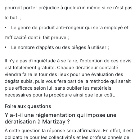
pourrait porter préjudice à quelqu’un même si ce n’est pas
le but ;
Le genre de produit anti-rongeur qui sera employé et
l’efficacité dont il fait preuve ;
Le nombre d’appâts ou des pièges à utiliser ;
Il n’y a pas d’inquiétude à se faire, l’obtention de ces devis
est totalement gratuite. Chaque dératiseur contacté
viendra faire le tour des lieux pour une évaluation des
dégâts subis, puis vous fera part de la méthode qui serait
plus efficace selon lui, sans oublier les matériels
nécessaires pour la procédure ainsi que leur coût.
Foire aux questions
Y a-t-il une réglementation qui impose une
dératisation à Martizay ?
À cette question la réponse sera affirmative. En effet, il est
obligatoire pour les collectivités et les professionnels de