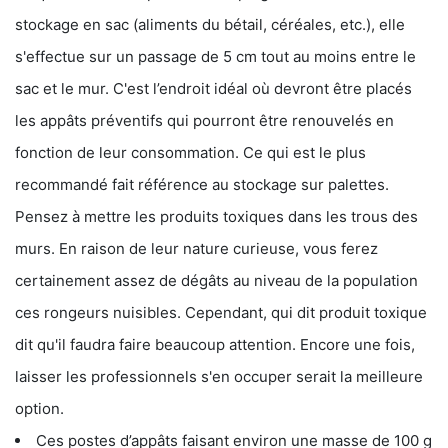
stockage en sac (aliments du bétail, céréales, etc.), elle
s'effectue sur un passage de 5 cm tout au moins entre le
sac et le mur. C'est l’endroit idéal où devront être placés
les appâts préventifs qui pourront être renouvelés en
fonction de leur consommation. Ce qui est le plus
recommandé fait référence au stockage sur palettes.
Pensez à mettre les produits toxiques dans les trous des
murs. En raison de leur nature curieuse, vous ferez
certainement assez de dégâts au niveau de la population
ces rongeurs nuisibles. Cependant, qui dit produit toxique
dit qu'il faudra faire beaucoup attention. Encore une fois,
laisser les professionnels s'en occuper serait la meilleure
option.
Ces postes d’appâts faisant environ une masse de 100 g