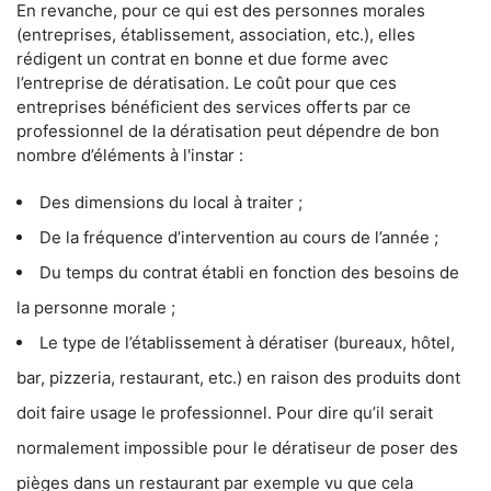
En revanche, pour ce qui est des personnes morales
(entreprises, établissement, association, etc.), elles
rédigent un contrat en bonne et due forme avec
l’entreprise de dératisation. Le coût pour que ces
entreprises bénéficient des services offerts par ce
professionnel de la dératisation peut dépendre de bon
nombre d’éléments à l'instar :
Des dimensions du local à traiter ;
De la fréquence d’intervention au cours de l’année ;
Du temps du contrat établi en fonction des besoins de
la personne morale ;
Le type de l’établissement à dératiser (bureaux, hôtel,
bar, pizzeria, restaurant, etc.) en raison des produits dont
doit faire usage le professionnel. Pour dire qu’il serait
normalement impossible pour le dératiseur de poser des
pièges dans un restaurant par exemple vu que cela