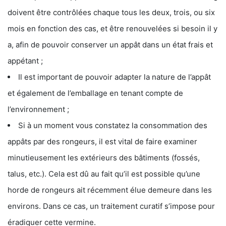
doivent être contrôlées chaque tous les deux, trois, ou six
mois en fonction des cas, et être renouvelées si besoin il y
a, afin de pouvoir conserver un appât dans un état frais et
appétant ;
Il est important de pouvoir adapter la nature de l’appât
et également de l’emballage en tenant compte de
l’environnement ;
Si à un moment vous constatez la consommation des
appâts par des rongeurs, il est vital de faire examiner
minutieusement les extérieurs des bâtiments (fossés,
talus, etc.). Cela est dû au fait qu’il est possible qu’une
horde de rongeurs ait récemment élue demeure dans les
environs. Dans ce cas, un traitement curatif s’impose pour
éradiquer cette vermine.