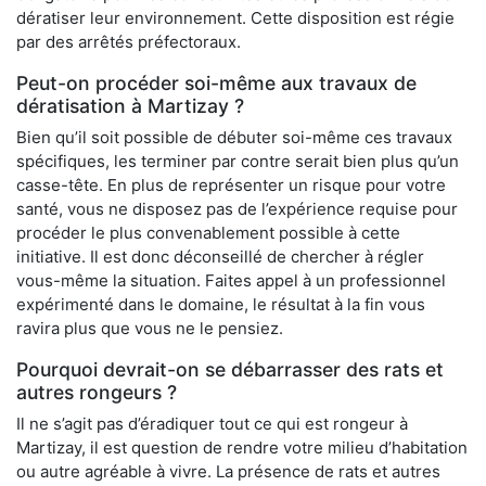
dératiser leur environnement. Cette disposition est régie
par des arrêtés préfectoraux.
Peut-on procéder soi-même aux travaux de
dératisation à Martizay ?
Bien qu’il soit possible de débuter soi-même ces travaux
spécifiques, les terminer par contre serait bien plus qu’un
casse-tête. En plus de représenter un risque pour votre
santé, vous ne disposez pas de l’expérience requise pour
procéder le plus convenablement possible à cette
initiative. Il est donc déconseillé de chercher à régler
vous-même la situation. Faites appel à un professionnel
expérimenté dans le domaine, le résultat à la fin vous
ravira plus que vous ne le pensiez.
Pourquoi devrait-on se débarrasser des rats et
autres rongeurs ?
Il ne s’agit pas d’éradiquer tout ce qui est rongeur à
Martizay, il est question de rendre votre milieu d’habitation
ou autre agréable à vivre. La présence de rats et autres