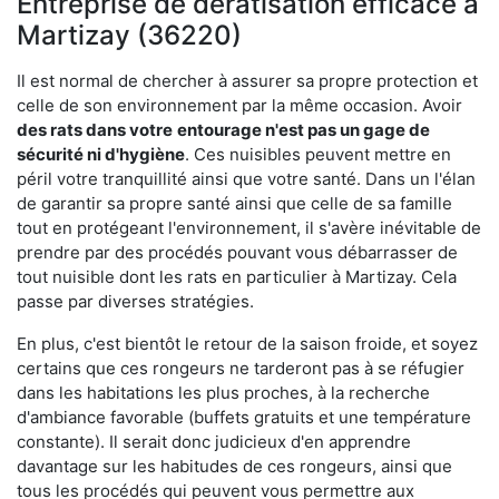
Entreprise de dératisation efficace à
Martizay (36220)
Il est normal de chercher à assurer sa propre protection et
celle de son environnement par la même occasion. Avoir
des rats dans votre
entourage n'est pas un gage de
sécurité ni d'hygiène
. Ces nuisibles peuvent mettre en
péril votre tranquillité ainsi que votre santé. Dans un l'élan
de garantir sa propre santé ainsi que celle de sa famille
tout en protégeant l'environnement, il s'avère inévitable de
prendre par des procédés pouvant vous débarrasser de
tout nuisible dont les rats en particulier à Martizay. Cela
passe par diverses stratégies.
En plus, c'est bientôt le retour de la saison froide, et soyez
certains que ces rongeurs ne tarderont pas à se réfugier
dans les habitations les plus proches, à la recherche
d'ambiance favorable (buffets gratuits et une température
constante). Il serait donc judicieux d'en apprendre
davantage sur les habitudes de ces rongeurs, ainsi que
tous les procédés qui peuvent vous permettre aux