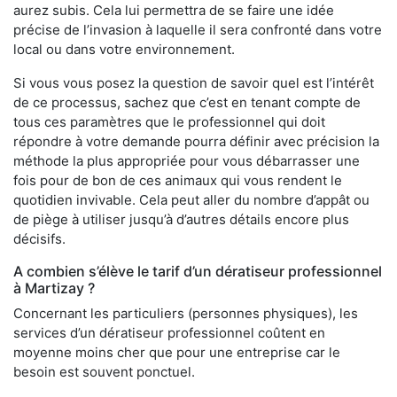
aurez subis. Cela lui permettra de se faire une idée
précise de l’invasion à laquelle il sera confronté dans votre
local ou dans votre environnement.
Si vous vous posez la question de savoir quel est l’intérêt
de ce processus, sachez que c’est en tenant compte de
tous ces paramètres que le professionnel qui doit
répondre à votre demande pourra définir avec précision la
méthode la plus appropriée pour vous débarrasser une
fois pour de bon de ces animaux qui vous rendent le
quotidien invivable. Cela peut aller du nombre d’appât ou
de piège à utiliser jusqu’à d’autres détails encore plus
décisifs.
A combien s’élève le tarif d’un dératiseur professionnel
à Martizay ?
Concernant les particuliers (personnes physiques), les
services d’un dératiseur professionnel coûtent en
moyenne moins cher que pour une entreprise car le
besoin est souvent ponctuel.