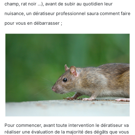
champ, rat noir …), avant de subir au quotidien leur
nuisance, un dératiseur professionnel saura comment faire
pour vous en débarrasser ;
Pour commencer, avant toute intervention le dératiseur va
réaliser une évaluation de la majorité des dégâts que vous