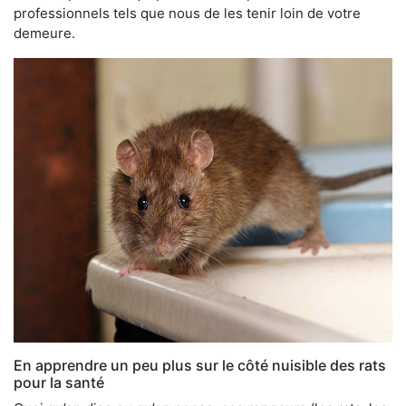
professionnels tels que nous de les tenir loin de votre
demeure.
En apprendre un peu plus sur le côté nuisible des rats
pour la santé