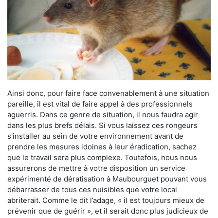
Ainsi donc, pour faire face convenablement à une situation
pareille, il est vital de faire appel à des professionnels
aguerris. Dans ce genre de situation, il nous faudra agir
dans les plus brefs délais. Si vous laissez ces rongeurs
s'installer au sein de votre environnement avant de
prendre les mesures idoines à leur éradication, sachez
que le travail sera plus complexe. Toutefois, nous nous
assurerons de mettre à votre disposition un service
expérimenté de dératisation à Maubourguet pouvant vous
débarrasser de tous ces nuisibles que votre local
abriterait. Comme le dit l’adage, « il est toujours mieux de
prévenir que de guérir », et il serait donc plus judicieux de