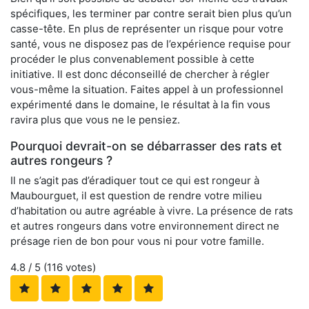
spécifiques, les terminer par contre serait bien plus qu’un
casse-tête. En plus de représenter un risque pour votre
santé, vous ne disposez pas de l’expérience requise pour
procéder le plus convenablement possible à cette
initiative. Il est donc déconseillé de chercher à régler
vous-même la situation. Faites appel à un professionnel
expérimenté dans le domaine, le résultat à la fin vous
ravira plus que vous ne le pensiez.
Pourquoi devrait-on se débarrasser des rats et
autres rongeurs ?
Il ne s’agit pas d’éradiquer tout ce qui est rongeur à
Maubourguet, il est question de rendre votre milieu
d’habitation ou autre agréable à vivre. La présence de rats
et autres rongeurs dans votre environnement direct ne
présage rien de bon pour vous ni pour votre famille.
4.8
/ 5 (
116
votes)