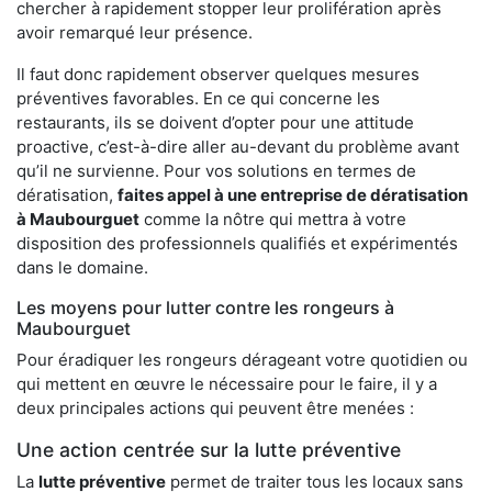
chercher à rapidement stopper leur prolifération après
avoir remarqué leur présence.
Il faut donc rapidement observer quelques mesures
préventives favorables. En ce qui concerne les
restaurants, ils se doivent d’opter pour une attitude
proactive, c’est-à-dire aller au-devant du problème avant
qu’il ne survienne. Pour vos solutions en termes de
dératisation,
faites appel à une entreprise de dératisation
à Maubourguet
comme la nôtre qui mettra à votre
disposition des professionnels qualifiés et expérimentés
dans le domaine.
Les moyens pour lutter contre les rongeurs à
Maubourguet
Pour éradiquer les rongeurs dérageant votre quotidien ou
qui mettent en œuvre le nécessaire pour le faire, il y a
deux principales actions qui peuvent être menées :
Une action centrée sur la lutte préventive
La
lutte préventive
permet de traiter tous les locaux sans