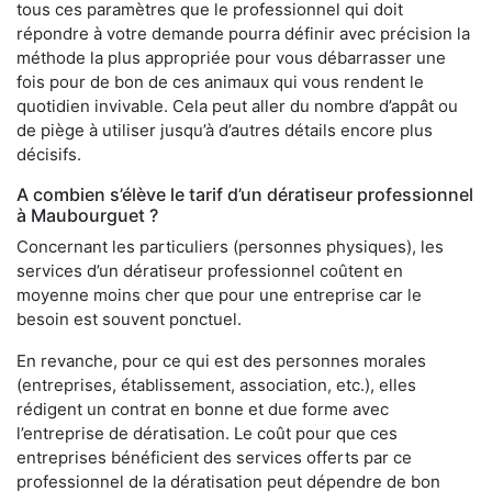
tous ces paramètres que le professionnel qui doit
répondre à votre demande pourra définir avec précision la
méthode la plus appropriée pour vous débarrasser une
fois pour de bon de ces animaux qui vous rendent le
quotidien invivable. Cela peut aller du nombre d’appât ou
de piège à utiliser jusqu’à d’autres détails encore plus
décisifs.
A combien s’élève le tarif d’un dératiseur professionnel
à Maubourguet ?
Concernant les particuliers (personnes physiques), les
services d’un dératiseur professionnel coûtent en
moyenne moins cher que pour une entreprise car le
besoin est souvent ponctuel.
En revanche, pour ce qui est des personnes morales
(entreprises, établissement, association, etc.), elles
rédigent un contrat en bonne et due forme avec
l’entreprise de dératisation. Le coût pour que ces
entreprises bénéficient des services offerts par ce
professionnel de la dératisation peut dépendre de bon