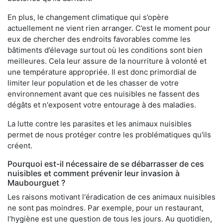
En plus, le changement climatique qui s’opère
actuellement ne vient rien arranger. C’est le moment pour
eux de chercher des endroits favorables comme les
bâtiments d’élevage surtout où les conditions sont bien
meilleures. Cela leur assure de la nourriture à volonté et
une température appropriée. Il est donc primordial de
limiter leur population et de les chasser de votre
environnement avant que ces nuisibles ne fassent des
dégâts et n'exposent votre entourage à des maladies.
La lutte contre les parasites et les animaux nuisibles
permet de nous protéger contre les problématiques qu'ils
créent.
Pourquoi est-il nécessaire de se débarrasser de ces
nuisibles et comment prévenir leur invasion à
Maubourguet ?
Les raisons motivant l'éradication de ces animaux nuisibles
ne sont pas moindres. Par exemple, pour un restaurant,
l’hygiène est une question de tous les jours. Au quotidien,