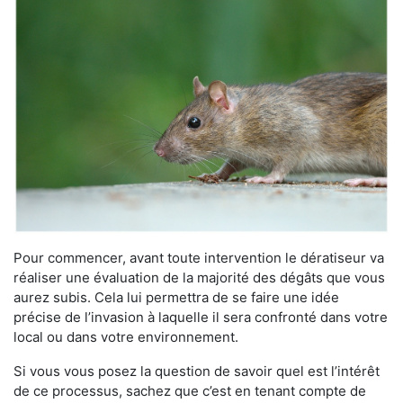
Pour commencer, avant toute intervention le dératiseur va
réaliser une évaluation de la majorité des dégâts que vous
aurez subis. Cela lui permettra de se faire une idée
précise de l’invasion à laquelle il sera confronté dans votre
local ou dans votre environnement.
Si vous vous posez la question de savoir quel est l’intérêt
de ce processus, sachez que c’est en tenant compte de