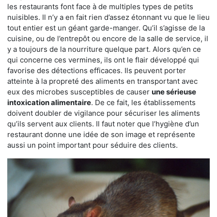
les restaurants font face à de multiples types de petits
nuisibles. Il n’y a en fait rien d’assez étonnant vu que le lieu
tout entier est un géant garde-manger. Qu’il s’agisse de la
cuisine, ou de l’entrepôt ou encore de la salle de service, il
y a toujours de la nourriture quelque part. Alors qu’en ce
qui concerne ces vermines, ils ont le flair développé qui
favorise des détections efficaces. Ils peuvent porter
atteinte à la propreté des aliments en transportant avec
eux des microbes susceptibles de causer
une sérieuse
intoxication alimentaire
. De ce fait, les établissements
doivent doubler de vigilance pour sécuriser les aliments
qu’ils servent aux clients. Il faut noter que l’hygiène d’un
restaurant donne une idée de son image et représente
aussi un point important pour séduire des clients.