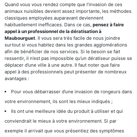
Quand vous vous rendez compte que l’invasion de ces
animaux nuisibles devient assez importante, les méthodes
classiques employées auparavant deviennent
habituellement inefficaces. Dans ce cas,
pensez à faire
appel à un professionnel de la dératisation à
Maubourguet
. Il vous sera très facile de nous joindre
surtout si vous habitez dans les grandes agglomérations
afin de bénéficier de nos services. Si le besoin se fait
ressentir, il n’est pas impossible qu’un dératiseur puisse se
déplacer d’une ville à une autre. Il faut noter que faire
appel à des professionnels peut présenter de nombreux
avantages :
Pour vous débarrasser d’une invasion de rongeurs dans
votre environnement, ils sont les mieux indiqués ;
Ils ont une meilleure idée du produit à utiliser et qui
conviendrait le mieux à votre environnement. Si par
exemple il arrivait que vous présentiez des symptômes