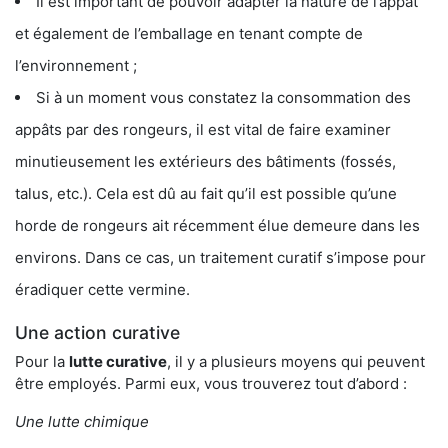
Il est important de pouvoir adapter la nature de l’appât
et également de l’emballage en tenant compte de
l’environnement ;
Si à un moment vous constatez la consommation des
appâts par des rongeurs, il est vital de faire examiner
minutieusement les extérieurs des bâtiments (fossés,
talus, etc.). Cela est dû au fait qu’il est possible qu’une
horde de rongeurs ait récemment élue demeure dans les
environs. Dans ce cas, un traitement curatif s’impose pour
éradiquer cette vermine.
Une action curative
Pour la
lutte curative
, il y a plusieurs moyens qui peuvent
être employés. Parmi eux, vous trouverez tout d’abord :
Une lutte chimique