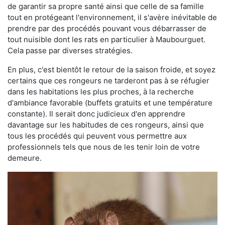
de garantir sa propre santé ainsi que celle de sa famille
tout en protégeant l'environnement, il s'avère inévitable de
prendre par des procédés pouvant vous débarrasser de
tout nuisible dont les rats en particulier à Maubourguet.
Cela passe par diverses stratégies.
En plus, c'est bientôt le retour de la saison froide, et soyez
certains que ces rongeurs ne tarderont pas à se réfugier
dans les habitations les plus proches, à la recherche
d'ambiance favorable (buffets gratuits et une température
constante). Il serait donc judicieux d'en apprendre
davantage sur les habitudes de ces rongeurs, ainsi que
tous les procédés qui peuvent vous permettre aux
professionnels tels que nous de les tenir loin de votre
demeure.