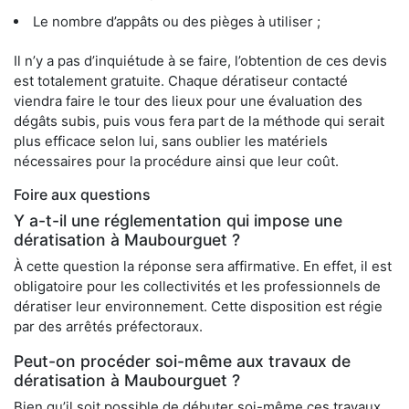
Le nombre d’appâts ou des pièges à utiliser ;
Il n’y a pas d’inquiétude à se faire, l’obtention de ces devis
est totalement gratuite. Chaque dératiseur contacté
viendra faire le tour des lieux pour une évaluation des
dégâts subis, puis vous fera part de la méthode qui serait
plus efficace selon lui, sans oublier les matériels
nécessaires pour la procédure ainsi que leur coût.
Foire aux questions
Y a-t-il une réglementation qui impose une
dératisation à Maubourguet ?
À cette question la réponse sera affirmative. En effet, il est
obligatoire pour les collectivités et les professionnels de
dératiser leur environnement. Cette disposition est régie
par des arrêtés préfectoraux.
Peut-on procéder soi-même aux travaux de
dératisation à Maubourguet ?
Bien qu’il soit possible de débuter soi-même ces travaux