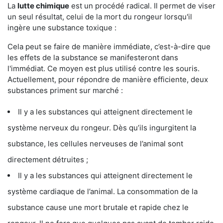
La
lutte chimique
est un procédé radical. Il permet de viser
un seul résultat, celui de la mort du rongeur lorsqu'il
ingère une substance toxique :
Cela peut se faire de manière immédiate, c’est-à-dire que
les effets de la substance se manifesteront dans
l'immédiat. Ce moyen est plus utilisé contre les souris.
Actuellement, pour répondre de manière efficiente, deux
substances priment sur marché :
Il y a les substances qui atteignent directement le
système nerveux du rongeur. Dès qu’ils ingurgitent la
substance, les cellules nerveuses de l’animal sont
directement détruites ;
Il y a les substances qui atteignent directement le
système cardiaque de l’animal. La consommation de la
substance cause une mort brutale et rapide chez le