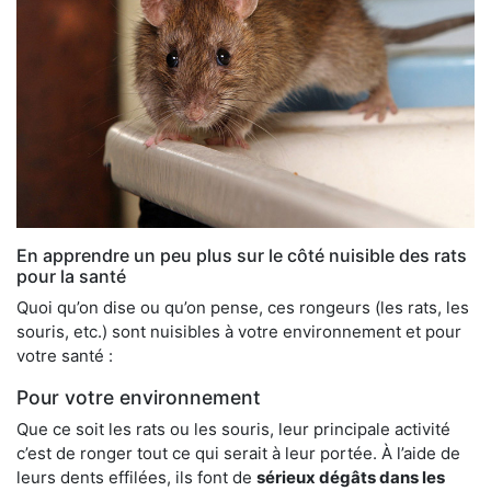
En apprendre un peu plus sur le côté nuisible des rats
pour la santé
Quoi qu’on dise ou qu’on pense, ces rongeurs (les rats, les
souris, etc.) sont nuisibles à votre environnement et pour
votre santé :
Pour votre environnement
Que ce soit les rats ou les souris, leur principale activité
c’est de ronger tout ce qui serait à leur portée. À l’aide de
leurs dents effilées, ils font de
sérieux dégâts dans les