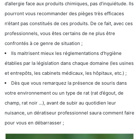
d’allergie face aux produits chimiques, pas d’inquiétude. Ils
pourront vous recommander des pièges très efficaces
n’étant pas constitués de ces produits. De ce fait, avec ces
professionnels, vous êtes certains de ne plus être
confrontés à ce genre de situation ;
Ils maitrisent mieux les réglementations d’hygiène
établies par la législation dans chaque domaine (les usines
et entrepôts, les cabinets médicaux, les hôpitaux, etc.) ;
Dès que vous remarquez la présence de souris dans
votre environnement ou un type de rat (rat d’égout, de
champ, rat noir …), avant de subir au quotidien leur
nuisance, un dératiseur professionnel saura comment faire
pour vous en débarrasser ;