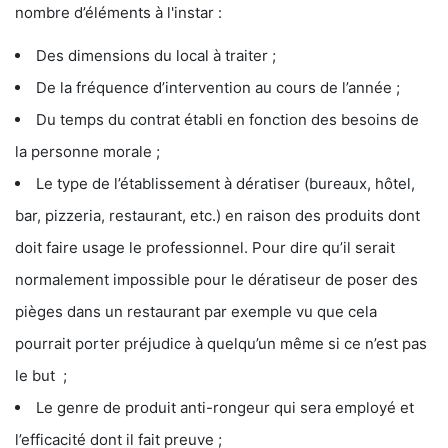
nombre d’éléments à l'instar :
Des dimensions du local à traiter ;
De la fréquence d’intervention au cours de l’année ;
Du temps du contrat établi en fonction des besoins de
la personne morale ;
Le type de l’établissement à dératiser (bureaux, hôtel,
bar, pizzeria, restaurant, etc.) en raison des produits dont
doit faire usage le professionnel. Pour dire qu’il serait
normalement impossible pour le dératiseur de poser des
pièges dans un restaurant par exemple vu que cela
pourrait porter préjudice à quelqu’un même si ce n’est pas
le but ;
Le genre de produit anti-rongeur qui sera employé et
l’efficacité dont il fait preuve ;