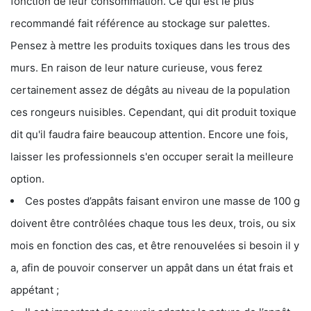
fonction de leur consommation. Ce qui est le plus
recommandé fait référence au stockage sur palettes.
Pensez à mettre les produits toxiques dans les trous des
murs. En raison de leur nature curieuse, vous ferez
certainement assez de dégâts au niveau de la population
ces rongeurs nuisibles. Cependant, qui dit produit toxique
dit qu'il faudra faire beaucoup attention. Encore une fois,
laisser les professionnels s'en occuper serait la meilleure
option.
Ces postes d’appâts faisant environ une masse de 100 g
doivent être contrôlées chaque tous les deux, trois, ou six
mois en fonction des cas, et être renouvelées si besoin il y
a, afin de pouvoir conserver un appât dans un état frais et
appétant ;