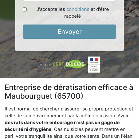
J'accepte les
conditions
et d'être
rappelé
Envoyer
Entreprise de dératisation efficace à
Maubourguet (65700)
Il est normal de chercher à assurer sa propre protection et
celle de son environnement par la même occasion. Avoir
des rats dans votre
entourage n'est pas un gage de
sécurité ni d'hygiène
. Ces nuisibles peuvent mettre en
péril votre tranquillité ainsi que votre santé. Dans un l'élan