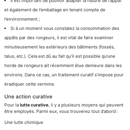
Il est important de pouvoir adapter la nature de l’appât
et également de l’emballage en tenant compte de
l’environnement ;
Si à un moment vous constatez la consommation des
appâts par des rongeurs, il est vital de faire examiner
minutieusement les extérieurs des bâtiments (fossés,
talus, etc.). Cela est dû au fait qu’il est possible qu’une
horde de rongeurs ait récemment élue demeure dans les
environs. Dans ce cas, un traitement curatif s’impose pour
éradiquer cette vermine.
Une action curative
Pour la
lutte curative
, il y a plusieurs moyens qui peuvent
être employés. Parmi eux, vous trouverez tout d’abord :
Une lutte chimique