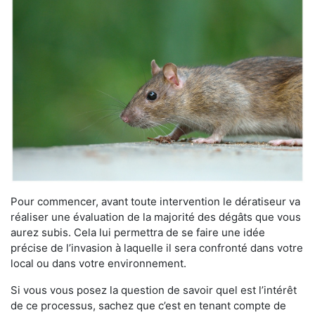
Pour commencer, avant toute intervention le dératiseur va
réaliser une évaluation de la majorité des dégâts que vous
aurez subis. Cela lui permettra de se faire une idée
précise de l’invasion à laquelle il sera confronté dans votre
local ou dans votre environnement.
Si vous vous posez la question de savoir quel est l’intérêt
de ce processus, sachez que c’est en tenant compte de