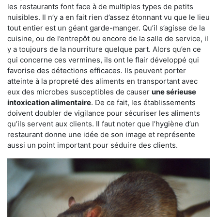
les restaurants font face à de multiples types de petits
nuisibles. Il n’y a en fait rien d’assez étonnant vu que le lieu
tout entier est un géant garde-manger. Qu’il s’agisse de la
cuisine, ou de l’entrepôt ou encore de la salle de service, il
y a toujours de la nourriture quelque part. Alors qu’en ce
qui concerne ces vermines, ils ont le flair développé qui
favorise des détections efficaces. Ils peuvent porter
atteinte à la propreté des aliments en transportant avec
eux des microbes susceptibles de causer
une sérieuse
intoxication alimentaire
. De ce fait, les établissements
doivent doubler de vigilance pour sécuriser les aliments
qu’ils servent aux clients. Il faut noter que l’hygiène d’un
restaurant donne une idée de son image et représente
aussi un point important pour séduire des clients.