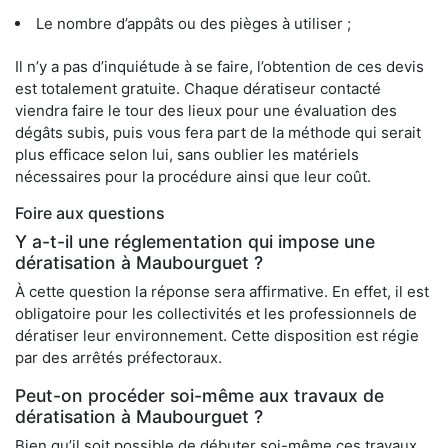
Le nombre d’appâts ou des pièges à utiliser ;
Il n’y a pas d’inquiétude à se faire, l’obtention de ces devis
est totalement gratuite. Chaque dératiseur contacté
viendra faire le tour des lieux pour une évaluation des
dégâts subis, puis vous fera part de la méthode qui serait
plus efficace selon lui, sans oublier les matériels
nécessaires pour la procédure ainsi que leur coût.
Foire aux questions
Y a-t-il une réglementation qui impose une
dératisation à Maubourguet ?
À cette question la réponse sera affirmative. En effet, il est
obligatoire pour les collectivités et les professionnels de
dératiser leur environnement. Cette disposition est régie
par des arrêtés préfectoraux.
Peut-on procéder soi-même aux travaux de
dératisation à Maubourguet ?
Bien qu’il soit possible de débuter soi-même ces travaux