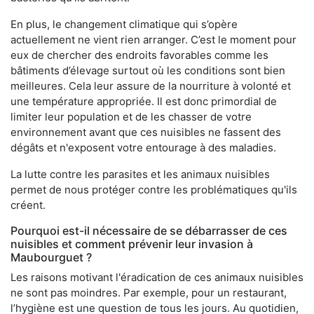
En plus, le changement climatique qui s’opère
actuellement ne vient rien arranger. C’est le moment pour
eux de chercher des endroits favorables comme les
bâtiments d’élevage surtout où les conditions sont bien
meilleures. Cela leur assure de la nourriture à volonté et
une température appropriée. Il est donc primordial de
limiter leur population et de les chasser de votre
environnement avant que ces nuisibles ne fassent des
dégâts et n'exposent votre entourage à des maladies.
La lutte contre les parasites et les animaux nuisibles
permet de nous protéger contre les problématiques qu'ils
créent.
Pourquoi est-il nécessaire de se débarrasser de ces
nuisibles et comment prévenir leur invasion à
Maubourguet ?
Les raisons motivant l'éradication de ces animaux nuisibles
ne sont pas moindres. Par exemple, pour un restaurant,
l’hygiène est une question de tous les jours. Au quotidien,