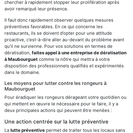
chercher à rapidement stopper leur prolifération après
avoir remarqué leur présence.
Il faut donc rapidement observer quelques mesures
préventives favorables. En ce qui concerne les
restaurants, ils se doivent d’opter pour une attitude
proactive, c’est-à-dire aller au-devant du problème avant
qu’il ne survienne. Pour vos solutions en termes de
dératisation,
faites appel à une entreprise de dératisation
à Maubourguet
comme la nôtre qui mettra à votre
disposition des professionnels qualifiés et expérimentés
dans le domaine.
Les moyens pour lutter contre les rongeurs à
Maubourguet
Pour éradiquer les rongeurs dérageant votre quotidien ou
qui mettent en œuvre le nécessaire pour le faire, il y a
deux principales actions qui peuvent être menées :
Une action centrée sur la lutte préventive
La
lutte préventive
permet de traiter tous les locaux sans