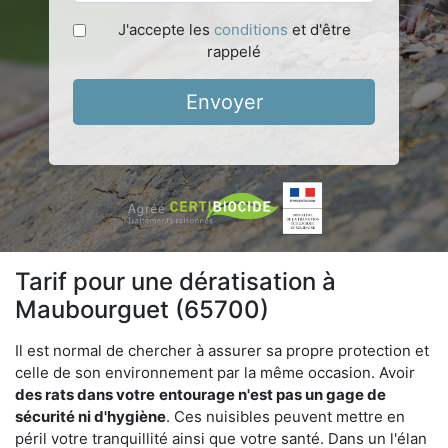
J'accepte les
conditions
et d'être
rappelé
Envoyer
Tarif pour une dératisation à
Maubourguet (65700)
Il est normal de chercher à assurer sa propre protection et
celle de son environnement par la même occasion. Avoir
des rats dans votre
entourage n'est pas un gage de
sécurité ni d'hygiène
. Ces nuisibles peuvent mettre en
péril votre tranquillité ainsi que votre santé. Dans un l'élan