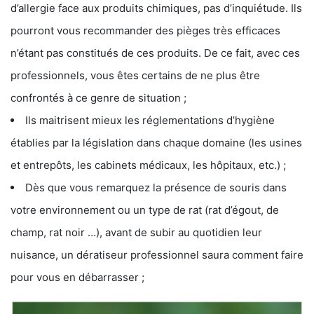
d’allergie face aux produits chimiques, pas d’inquiétude. Ils
pourront vous recommander des pièges très efficaces
n’étant pas constitués de ces produits. De ce fait, avec ces
professionnels, vous êtes certains de ne plus être
confrontés à ce genre de situation ;
Ils maitrisent mieux les réglementations d’hygiène
établies par la législation dans chaque domaine (les usines
et entrepôts, les cabinets médicaux, les hôpitaux, etc.) ;
Dès que vous remarquez la présence de souris dans
votre environnement ou un type de rat (rat d’égout, de
champ, rat noir …), avant de subir au quotidien leur
nuisance, un dératiseur professionnel saura comment faire
pour vous en débarrasser ;