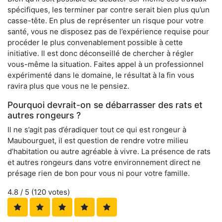
spécifiques, les terminer par contre serait bien plus qu’un
casse-tête. En plus de représenter un risque pour votre
santé, vous ne disposez pas de l’expérience requise pour
procéder le plus convenablement possible à cette
initiative. Il est donc déconseillé de chercher à régler
vous-même la situation. Faites appel à un professionnel
expérimenté dans le domaine, le résultat à la fin vous
ravira plus que vous ne le pensiez.
Pourquoi devrait-on se débarrasser des rats et
autres rongeurs ?
Il ne s’agit pas d’éradiquer tout ce qui est rongeur à
Maubourguet, il est question de rendre votre milieu
d’habitation ou autre agréable à vivre. La présence de rats
et autres rongeurs dans votre environnement direct ne
présage rien de bon pour vous ni pour votre famille.
4.8
/ 5 (
120
votes)