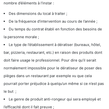
nombre d’éléments à l'instar :
Des dimensions du local à traiter ;
De la fréquence d’intervention au cours de l’année ;
Du temps du contrat établi en fonction des besoins de
la personne morale ;
Le type de l’établissement à dératiser (bureaux, hôtel,
bar, pizzeria, restaurant, etc.) en raison des produits dont
doit faire usage le professionnel. Pour dire qu’il serait
normalement impossible pour le dératiseur de poser des
pièges dans un restaurant par exemple vu que cela
pourrait porter préjudice à quelqu’un même si ce n’est pas
le but ;
Le genre de produit anti-rongeur qui sera employé et
l’efficacité dont il fait preuve ;