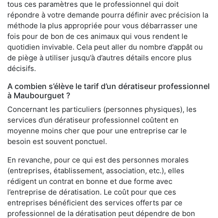
tous ces paramètres que le professionnel qui doit
répondre à votre demande pourra définir avec précision la
méthode la plus appropriée pour vous débarrasser une
fois pour de bon de ces animaux qui vous rendent le
quotidien invivable. Cela peut aller du nombre d’appât ou
de piège à utiliser jusqu’à d’autres détails encore plus
décisifs.
A combien s’élève le tarif d’un dératiseur professionnel
à Maubourguet ?
Concernant les particuliers (personnes physiques), les
services d’un dératiseur professionnel coûtent en
moyenne moins cher que pour une entreprise car le
besoin est souvent ponctuel.
En revanche, pour ce qui est des personnes morales
(entreprises, établissement, association, etc.), elles
rédigent un contrat en bonne et due forme avec
l’entreprise de dératisation. Le coût pour que ces
entreprises bénéficient des services offerts par ce
professionnel de la dératisation peut dépendre de bon