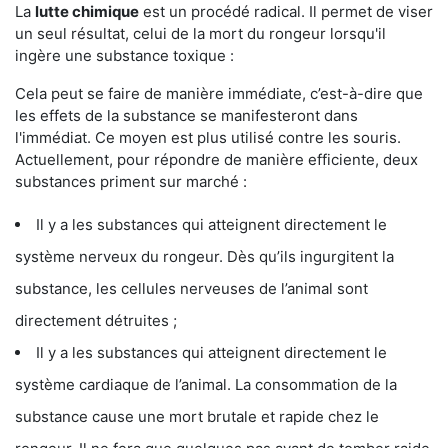
La
lutte chimique
est un procédé radical. Il permet de viser
un seul résultat, celui de la mort du rongeur lorsqu'il
ingère une substance toxique :
Cela peut se faire de manière immédiate, c’est-à-dire que
les effets de la substance se manifesteront dans
l'immédiat. Ce moyen est plus utilisé contre les souris.
Actuellement, pour répondre de manière efficiente, deux
substances priment sur marché :
Il y a les substances qui atteignent directement le
système nerveux du rongeur. Dès qu’ils ingurgitent la
substance, les cellules nerveuses de l’animal sont
directement détruites ;
Il y a les substances qui atteignent directement le
système cardiaque de l’animal. La consommation de la
substance cause une mort brutale et rapide chez le