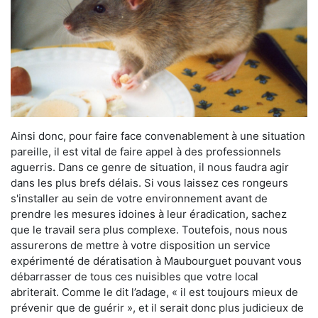
Ainsi donc, pour faire face convenablement à une situation
pareille, il est vital de faire appel à des professionnels
aguerris. Dans ce genre de situation, il nous faudra agir
dans les plus brefs délais. Si vous laissez ces rongeurs
s'installer au sein de votre environnement avant de
prendre les mesures idoines à leur éradication, sachez
que le travail sera plus complexe. Toutefois, nous nous
assurerons de mettre à votre disposition un service
expérimenté de dératisation à Maubourguet pouvant vous
débarrasser de tous ces nuisibles que votre local
abriterait. Comme le dit l’adage, « il est toujours mieux de
prévenir que de guérir », et il serait donc plus judicieux de