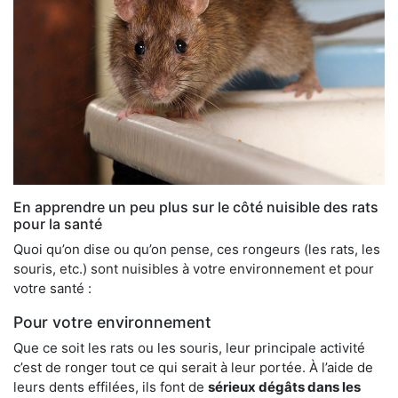
En apprendre un peu plus sur le côté nuisible des rats
pour la santé
Quoi qu’on dise ou qu’on pense, ces rongeurs (les rats, les
souris, etc.) sont nuisibles à votre environnement et pour
votre santé :
Pour votre environnement
Que ce soit les rats ou les souris, leur principale activité
c’est de ronger tout ce qui serait à leur portée. À l’aide de
leurs dents effilées, ils font de
sérieux dégâts dans les