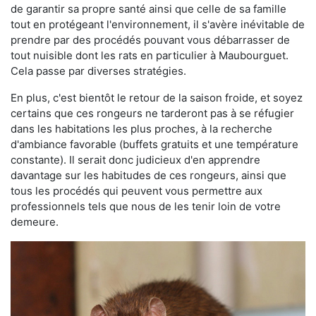
de garantir sa propre santé ainsi que celle de sa famille
tout en protégeant l'environnement, il s'avère inévitable de
prendre par des procédés pouvant vous débarrasser de
tout nuisible dont les rats en particulier à Maubourguet.
Cela passe par diverses stratégies.
En plus, c'est bientôt le retour de la saison froide, et soyez
certains que ces rongeurs ne tarderont pas à se réfugier
dans les habitations les plus proches, à la recherche
d'ambiance favorable (buffets gratuits et une température
constante). Il serait donc judicieux d'en apprendre
davantage sur les habitudes de ces rongeurs, ainsi que
tous les procédés qui peuvent vous permettre aux
professionnels tels que nous de les tenir loin de votre
demeure.