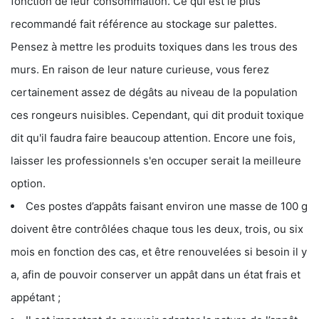
fonction de leur consommation. Ce qui est le plus
recommandé fait référence au stockage sur palettes.
Pensez à mettre les produits toxiques dans les trous des
murs. En raison de leur nature curieuse, vous ferez
certainement assez de dégâts au niveau de la population
ces rongeurs nuisibles. Cependant, qui dit produit toxique
dit qu'il faudra faire beaucoup attention. Encore une fois,
laisser les professionnels s'en occuper serait la meilleure
option.
Ces postes d’appâts faisant environ une masse de 100 g
doivent être contrôlées chaque tous les deux, trois, ou six
mois en fonction des cas, et être renouvelées si besoin il y
a, afin de pouvoir conserver un appât dans un état frais et
appétant ;