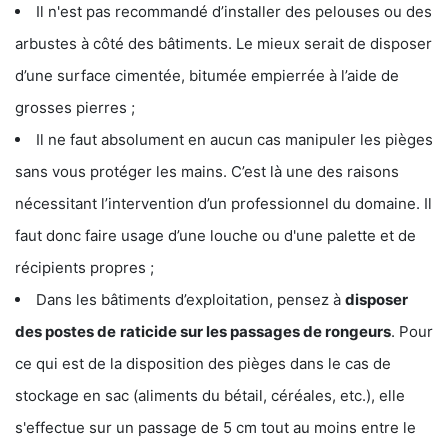
Il n'est pas recommandé d’installer des pelouses ou des
arbustes à côté des bâtiments. Le mieux serait de disposer
d’une surface cimentée, bitumée empierrée à l’aide de
grosses pierres ;
Il ne faut absolument en aucun cas manipuler les pièges
sans vous protéger les mains. C’est là une des raisons
nécessitant l’intervention d’un professionnel du domaine. Il
faut donc faire usage d’une louche ou d'une palette et de
récipients propres ;
Dans les bâtiments d’exploitation, pensez à
disposer
des postes de
raticide sur les passages de rongeurs
. Pour
ce qui est de la disposition des pièges dans le cas de
stockage en sac (aliments du bétail, céréales, etc.), elle
s'effectue sur un passage de 5 cm tout au moins entre le