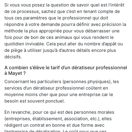
Si vous vous posez la question de savoir quel est l’intérêt
de ce processus, sachez que c’est en tenant compte de
tous ces paramètres que le professionnel qui doit
répondre à votre demande pourra définir avec précision la
méthode la plus appropriée pour vous débarrasser une
fois pour de bon de ces animaux qui vous rendent le
quotidien invivable. Cela peut aller du nombre d’appât ou
de piège à utiliser jusqu’à d’autres détails encore plus
décisifs.
A combien s’élève le tarif d’un dératiseur professionnel
à Mayet ?
Concernant les particuliers (personnes physiques), les
services d’un dératiseur professionnel coûtent en
moyenne moins cher que pour une entreprise car le
besoin est souvent ponctuel.
En revanche, pour ce qui est des personnes morales
(entreprises, établissement, association, etc.), elles
rédigent un contrat en bonne et due forme avec
l’entreprise de dératisation. Le coût pour que ces