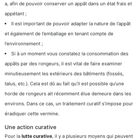
a, afin de pouvoir conserver un appât dans un état frais et
appétant ;
Il est important de pouvoir adapter la nature de l’appât
et également de l’emballage en tenant compte de
l’environnement ;
Si à un moment vous constatez la consommation des
appâts par des rongeurs, il est vital de faire examiner
minutieusement les extérieurs des bâtiments (fossés,
talus, etc.). Cela est dû au fait qu’il est possible qu’une
horde de rongeurs ait récemment élue demeure dans les
environs. Dans ce cas, un traitement curatif s’impose pour
éradiquer cette vermine.
Une action curative
Pour la
lutte curative
, il y a plusieurs moyens qui peuvent