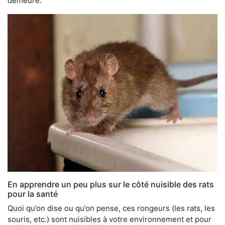
demeure.
En apprendre un peu plus sur le côté nuisible des rats
pour la santé
Quoi qu’on dise ou qu’on pense, ces rongeurs (les rats, les
souris, etc.) sont nuisibles à votre environnement et pour