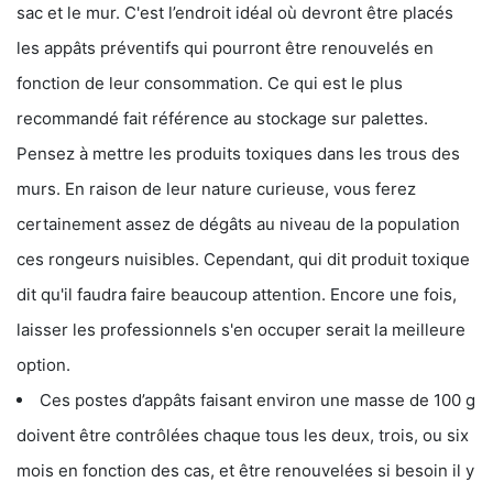
sac et le mur. C'est l’endroit idéal où devront être placés
les appâts préventifs qui pourront être renouvelés en
fonction de leur consommation. Ce qui est le plus
recommandé fait référence au stockage sur palettes.
Pensez à mettre les produits toxiques dans les trous des
murs. En raison de leur nature curieuse, vous ferez
certainement assez de dégâts au niveau de la population
ces rongeurs nuisibles. Cependant, qui dit produit toxique
dit qu'il faudra faire beaucoup attention. Encore une fois,
laisser les professionnels s'en occuper serait la meilleure
option.
Ces postes d’appâts faisant environ une masse de 100 g
doivent être contrôlées chaque tous les deux, trois, ou six
mois en fonction des cas, et être renouvelées si besoin il y