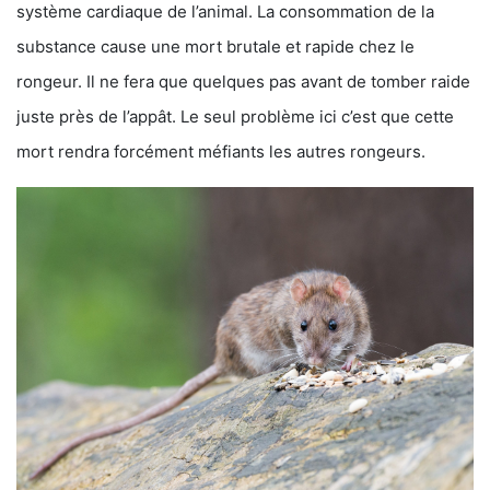
système cardiaque de l’animal. La consommation de la
substance cause une mort brutale et rapide chez le
rongeur. Il ne fera que quelques pas avant de tomber raide
juste près de l’appât. Le seul problème ici c’est que cette
mort rendra forcément méfiants les autres rongeurs.