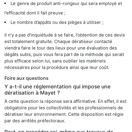
Le genre de produit anti-rongeur qui sera employé et
l’efficacité dont il fait preuve ;
Le nombre d’appâts ou des pièges à utiliser ;
Il n’y a pas d’inquiétude à se faire, l’obtention de ces devis
est totalement gratuite. Chaque dératiseur contacté
viendra faire le tour des lieux pour une évaluation des
dégâts subis, puis vous fera part de la méthode qui serait
plus efficace selon lui, sans oublier les matériels
nécessaires pour la procédure ainsi que leur coût.
Foire aux questions
Y a-t-il une réglementation qui impose une
dératisation à Mayet ?
À cette question la réponse sera affirmative. En effet, il est
obligatoire pour les collectivités et les professionnels de
dératiser leur environnement. Cette disposition est régie
par des arrêtés préfectoraux.
Peut-on procéder soi-même aux travaux de