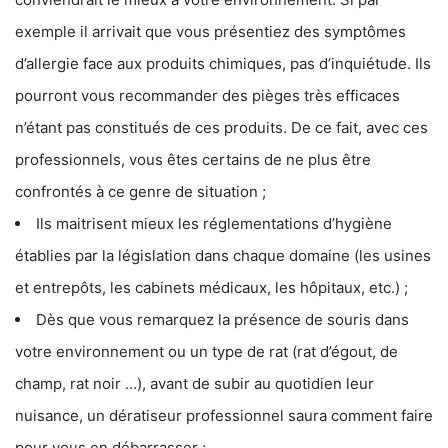
exemple il arrivait que vous présentiez des symptômes
d’allergie face aux produits chimiques, pas d’inquiétude. Ils
pourront vous recommander des pièges très efficaces
n’étant pas constitués de ces produits. De ce fait, avec ces
professionnels, vous êtes certains de ne plus être
confrontés à ce genre de situation ;
Ils maitrisent mieux les réglementations d’hygiène
établies par la législation dans chaque domaine (les usines
et entrepôts, les cabinets médicaux, les hôpitaux, etc.) ;
Dès que vous remarquez la présence de souris dans
votre environnement ou un type de rat (rat d’égout, de
champ, rat noir …), avant de subir au quotidien leur
nuisance, un dératiseur professionnel saura comment faire
pour vous en débarrasser ;