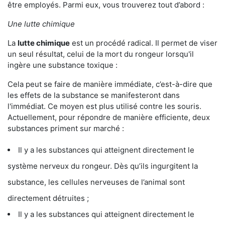
être employés. Parmi eux, vous trouverez tout d’abord :
Une lutte chimique
La
lutte chimique
est un procédé radical. Il permet de viser
un seul résultat, celui de la mort du rongeur lorsqu'il
ingère une substance toxique :
Cela peut se faire de manière immédiate, c’est-à-dire que
les effets de la substance se manifesteront dans
l'immédiat. Ce moyen est plus utilisé contre les souris.
Actuellement, pour répondre de manière efficiente, deux
substances priment sur marché :
Il y a les substances qui atteignent directement le
système nerveux du rongeur. Dès qu’ils ingurgitent la
substance, les cellules nerveuses de l’animal sont
directement détruites ;
Il y a les substances qui atteignent directement le