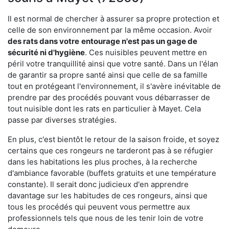
Il est normal de chercher à assurer sa propre protection et
celle de son environnement par la même occasion. Avoir
des rats dans votre
entourage n'est pas un gage de
sécurité ni d'hygiène
. Ces nuisibles peuvent mettre en
péril votre tranquillité ainsi que votre santé. Dans un l'élan
de garantir sa propre santé ainsi que celle de sa famille
tout en protégeant l'environnement, il s'avère inévitable de
prendre par des procédés pouvant vous débarrasser de
tout nuisible dont les rats en particulier à Mayet. Cela
passe par diverses stratégies.
En plus, c'est bientôt le retour de la saison froide, et soyez
certains que ces rongeurs ne tarderont pas à se réfugier
dans les habitations les plus proches, à la recherche
d'ambiance favorable (buffets gratuits et une température
constante). Il serait donc judicieux d'en apprendre
davantage sur les habitudes de ces rongeurs, ainsi que
tous les procédés qui peuvent vous permettre aux
professionnels tels que nous de les tenir loin de votre