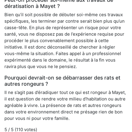
dératisation à Mayet ?
Bien qu’il soit possible de débuter soi-même ces travaux
spécifiques, les terminer par contre serait bien plus qu’un
casse-tête. En plus de représenter un risque pour votre
santé, vous ne disposez pas de l’expérience requise pour
procéder le plus convenablement possible à cette
initiative. Il est donc déconseillé de chercher à régler
vous-même la situation. Faites appel à un professionnel
expérimenté dans le domaine, le résultat à la fin vous
ravira plus que vous ne le pensiez.
Pourquoi devrait-on se débarrasser des rats et
autres rongeurs ?
Il ne s’agit pas d’éradiquer tout ce qui est rongeur à Mayet,
il est question de rendre votre milieu d’habitation ou autre
agréable à vivre. La présence de rats et autres rongeurs
dans votre environnement direct ne présage rien de bon
pour vous ni pour votre famille.
5
/ 5 (
110
votes)