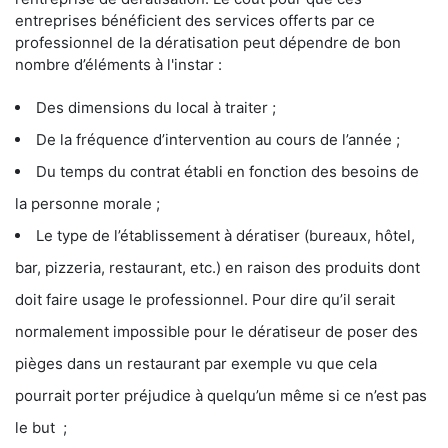
entreprises bénéficient des services offerts par ce
professionnel de la dératisation peut dépendre de bon
nombre d’éléments à l'instar :
Des dimensions du local à traiter ;
De la fréquence d’intervention au cours de l’année ;
Du temps du contrat établi en fonction des besoins de
la personne morale ;
Le type de l’établissement à dératiser (bureaux, hôtel,
bar, pizzeria, restaurant, etc.) en raison des produits dont
doit faire usage le professionnel. Pour dire qu’il serait
normalement impossible pour le dératiseur de poser des
pièges dans un restaurant par exemple vu que cela
pourrait porter préjudice à quelqu’un même si ce n’est pas
le but ;