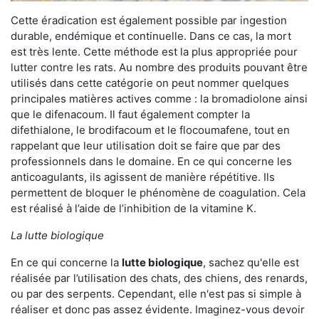
Cette éradication est également possible par ingestion
durable, endémique et continuelle. Dans ce cas, la mort
est très lente. Cette méthode est la plus appropriée pour
lutter contre les rats. Au nombre des produits pouvant être
utilisés dans cette catégorie on peut nommer quelques
principales matières actives comme : la bromadiolone ainsi
que le difenacoum. Il faut également compter la
difethialone, le brodifacoum et le flocoumafene, tout en
rappelant que leur utilisation doit se faire que par des
professionnels dans le domaine. En ce qui concerne les
anticoagulants, ils agissent de manière répétitive. Ils
permettent de bloquer le phénomène de coagulation. Cela
est réalisé à l’aide de l’inhibition de la vitamine K.
La lutte biologique
En ce qui concerne la
lutte biologique
, sachez qu'elle est
réalisée par l’utilisation des chats, des chiens, des renards,
ou par des serpents. Cependant, elle n'est pas si simple à
réaliser et donc pas assez évidente. Imaginez-vous devoir