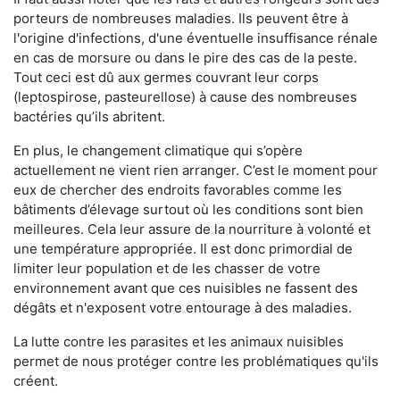
porteurs de nombreuses maladies. Ils peuvent être à
l'origine d'infections, d'une éventuelle insuffisance rénale
en cas de morsure ou dans le pire des cas de la peste.
Tout ceci est dû aux germes couvrant leur corps
(leptospirose, pasteurellose) à cause des nombreuses
bactéries qu’ils abritent.
En plus, le changement climatique qui s’opère
actuellement ne vient rien arranger. C’est le moment pour
eux de chercher des endroits favorables comme les
bâtiments d’élevage surtout où les conditions sont bien
meilleures. Cela leur assure de la nourriture à volonté et
une température appropriée. Il est donc primordial de
limiter leur population et de les chasser de votre
environnement avant que ces nuisibles ne fassent des
dégâts et n'exposent votre entourage à des maladies.
La lutte contre les parasites et les animaux nuisibles
permet de nous protéger contre les problématiques qu'ils
créent.