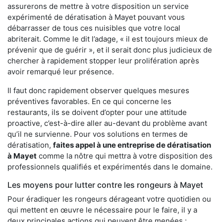
assurerons de mettre à votre disposition un service
expérimenté de dératisation à Mayet pouvant vous
débarrasser de tous ces nuisibles que votre local
abriterait. Comme le dit l’adage, « il est toujours mieux de
prévenir que de guérir », et il serait donc plus judicieux de
chercher à rapidement stopper leur prolifération après
avoir remarqué leur présence.
Il faut donc rapidement observer quelques mesures
préventives favorables. En ce qui concerne les
restaurants, ils se doivent d’opter pour une attitude
proactive, c’est-à-dire aller au-devant du problème avant
qu’il ne survienne. Pour vos solutions en termes de
dératisation,
faites appel à une entreprise de dératisation
à Mayet
comme la nôtre qui mettra à votre disposition des
professionnels qualifiés et expérimentés dans le domaine.
Les moyens pour lutter contre les rongeurs à Mayet
Pour éradiquer les rongeurs dérageant votre quotidien ou
qui mettent en œuvre le nécessaire pour le faire, il y a
deux principales actions qui peuvent être menées :