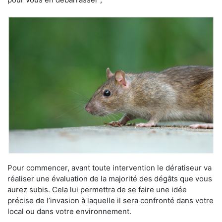
Pour commencer, avant toute intervention le dératiseur va
réaliser une évaluation de la majorité des dégâts que vous
aurez subis. Cela lui permettra de se faire une idée
précise de l’invasion à laquelle il sera confronté dans votre
local ou dans votre environnement.