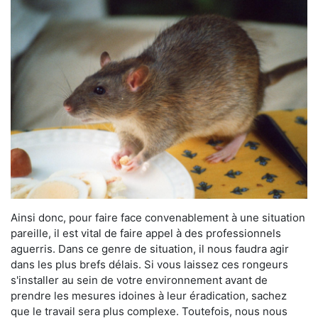
Ainsi donc, pour faire face convenablement à une situation
pareille, il est vital de faire appel à des professionnels
aguerris. Dans ce genre de situation, il nous faudra agir
dans les plus brefs délais. Si vous laissez ces rongeurs
s'installer au sein de votre environnement avant de
prendre les mesures idoines à leur éradication, sachez
que le travail sera plus complexe. Toutefois, nous nous