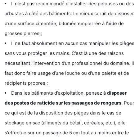
Il n'est pas recommandé d’installer des pelouses ou des
arbustes à côté des bâtiments. Le mieux serait de disposer
d’une surface cimentée, bitumée empierrée à l’aide de
grosses pierres ;
Il ne faut absolument en aucun cas manipuler les pièges
sans vous protéger les mains. C’est là une des raisons
nécessitant l’intervention d’un professionnel du domaine. Il
faut donc faire usage d’une louche ou d'une palette et de
récipients propres ;
Dans les bâtiments d’exploitation, pensez à
disposer
des postes de
raticide sur les passages de rongeurs
. Pour
ce qui est de la disposition des pièges dans le cas de
stockage en sac (aliments du bétail, céréales, etc.), elle
s'effectue sur un passage de 5 cm tout au moins entre le