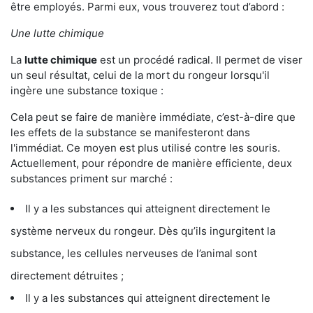
être employés. Parmi eux, vous trouverez tout d’abord :
Une lutte chimique
La
lutte chimique
est un procédé radical. Il permet de viser
un seul résultat, celui de la mort du rongeur lorsqu'il
ingère une substance toxique :
Cela peut se faire de manière immédiate, c’est-à-dire que
les effets de la substance se manifesteront dans
l'immédiat. Ce moyen est plus utilisé contre les souris.
Actuellement, pour répondre de manière efficiente, deux
substances priment sur marché :
Il y a les substances qui atteignent directement le
système nerveux du rongeur. Dès qu’ils ingurgitent la
substance, les cellules nerveuses de l’animal sont
directement détruites ;
Il y a les substances qui atteignent directement le