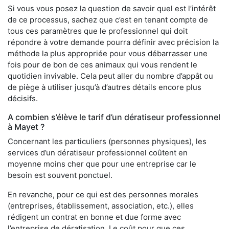
Si vous vous posez la question de savoir quel est l’intérêt
de ce processus, sachez que c’est en tenant compte de
tous ces paramètres que le professionnel qui doit
répondre à votre demande pourra définir avec précision la
méthode la plus appropriée pour vous débarrasser une
fois pour de bon de ces animaux qui vous rendent le
quotidien invivable. Cela peut aller du nombre d’appât ou
de piège à utiliser jusqu’à d’autres détails encore plus
décisifs.
A combien s’élève le tarif d’un dératiseur professionnel
à Mayet ?
Concernant les particuliers (personnes physiques), les
services d’un dératiseur professionnel coûtent en
moyenne moins cher que pour une entreprise car le
besoin est souvent ponctuel.
En revanche, pour ce qui est des personnes morales
(entreprises, établissement, association, etc.), elles
rédigent un contrat en bonne et due forme avec
l’entreprise de dératisation. Le coût pour que ces