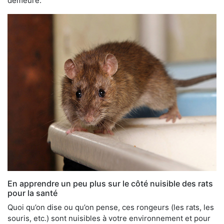
demeure.
En apprendre un peu plus sur le côté nuisible des rats
pour la santé
Quoi qu’on dise ou qu’on pense, ces rongeurs (les rats, les
souris, etc.) sont nuisibles à votre environnement et pour