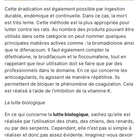
Cette éradication est également possible par ingestion
durable, endémique et continuelle. Dans ce cas, la mort
est très lente. Cette méthode est la plus appropriée pour
lutter contre les rats. Au nombre des produits pouvant être
utilisés dans cette catégorie on peut nommer quelques
principales matières actives comme : la bromadiolone ainsi
que le difenacoum. Il faut également compter la
difethialone, le brodifacoum et le flocoumafene, tout en
rappelant que leur utilisation doit se faire que par des
professionnels dans le domaine. En ce qui concerne les
anticoagulants, ils agissent de manière répétitive. Ils
permettent de bloquer le phénomène de coagulation. Cela
est réalisé à l’aide de l’inhibition de la vitamine K.
La lutte biologique
En ce qui concerne la
lutte biologique
, sachez qu'elle est
réalisée par l’utilisation des chats, des chiens, des renards,
ou par des serpents. Cependant, elle n'est pas si simple à
réaliser et donc pas assez évidente. Imaginez-vous devoir