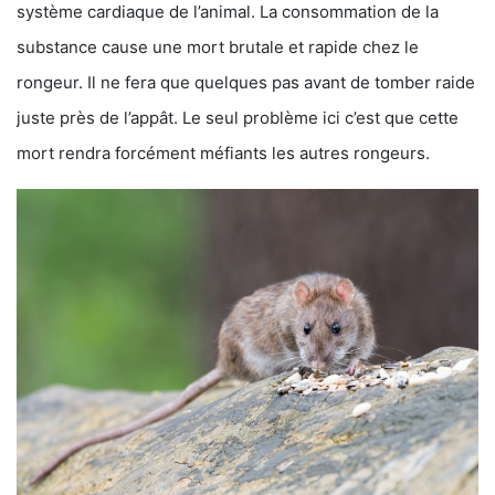
système cardiaque de l’animal. La consommation de la
substance cause une mort brutale et rapide chez le
rongeur. Il ne fera que quelques pas avant de tomber raide
juste près de l’appât. Le seul problème ici c’est que cette
mort rendra forcément méfiants les autres rongeurs.