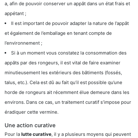
a, afin de pouvoir conserver un appât dans un état frais et
appétant ;
Il est important de pouvoir adapter la nature de l’appât
et également de l’emballage en tenant compte de
l’environnement ;
Si à un moment vous constatez la consommation des
appâts par des rongeurs, il est vital de faire examiner
minutieusement les extérieurs des bâtiments (fossés,
talus, etc.). Cela est dû au fait qu’il est possible qu’une
horde de rongeurs ait récemment élue demeure dans les
environs. Dans ce cas, un traitement curatif s’impose pour
éradiquer cette vermine.
Une action curative
Pour la
lutte curative
, il y a plusieurs moyens qui peuvent