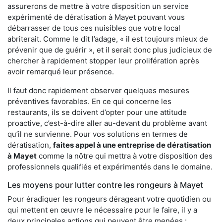
assurerons de mettre à votre disposition un service
expérimenté de dératisation à Mayet pouvant vous
débarrasser de tous ces nuisibles que votre local
abriterait. Comme le dit l’adage, « il est toujours mieux de
prévenir que de guérir », et il serait donc plus judicieux de
chercher à rapidement stopper leur prolifération après
avoir remarqué leur présence.
Il faut donc rapidement observer quelques mesures
préventives favorables. En ce qui concerne les
restaurants, ils se doivent d’opter pour une attitude
proactive, c’est-à-dire aller au-devant du problème avant
qu’il ne survienne. Pour vos solutions en termes de
dératisation,
faites appel à une entreprise de dératisation
à Mayet
comme la nôtre qui mettra à votre disposition des
professionnels qualifiés et expérimentés dans le domaine.
Les moyens pour lutter contre les rongeurs à Mayet
Pour éradiquer les rongeurs dérageant votre quotidien ou
qui mettent en œuvre le nécessaire pour le faire, il y a
deux principales actions qui peuvent être menées :