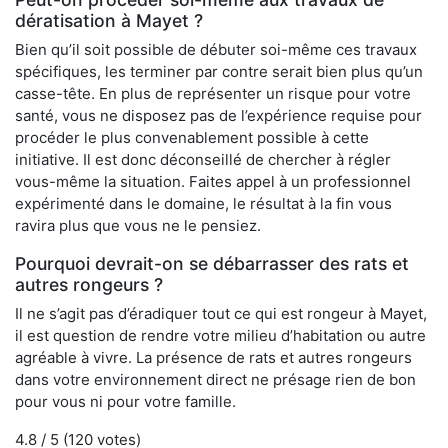
dératisation à Mayet ?
Bien qu’il soit possible de débuter soi-même ces travaux
spécifiques, les terminer par contre serait bien plus qu’un
casse-tête. En plus de représenter un risque pour votre
santé, vous ne disposez pas de l’expérience requise pour
procéder le plus convenablement possible à cette
initiative. Il est donc déconseillé de chercher à régler
vous-même la situation. Faites appel à un professionnel
expérimenté dans le domaine, le résultat à la fin vous
ravira plus que vous ne le pensiez.
Pourquoi devrait-on se débarrasser des rats et
autres rongeurs ?
Il ne s’agit pas d’éradiquer tout ce qui est rongeur à Mayet,
il est question de rendre votre milieu d’habitation ou autre
agréable à vivre. La présence de rats et autres rongeurs
dans votre environnement direct ne présage rien de bon
pour vous ni pour votre famille.
4.8
/ 5 (
120
votes)