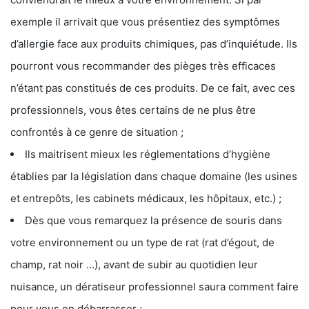
exemple il arrivait que vous présentiez des symptômes
d’allergie face aux produits chimiques, pas d’inquiétude. Ils
pourront vous recommander des pièges très efficaces
n’étant pas constitués de ces produits. De ce fait, avec ces
professionnels, vous êtes certains de ne plus être
confrontés à ce genre de situation ;
Ils maitrisent mieux les réglementations d’hygiène
établies par la législation dans chaque domaine (les usines
et entrepôts, les cabinets médicaux, les hôpitaux, etc.) ;
Dès que vous remarquez la présence de souris dans
votre environnement ou un type de rat (rat d’égout, de
champ, rat noir …), avant de subir au quotidien leur
nuisance, un dératiseur professionnel saura comment faire
pour vous en débarrasser ;