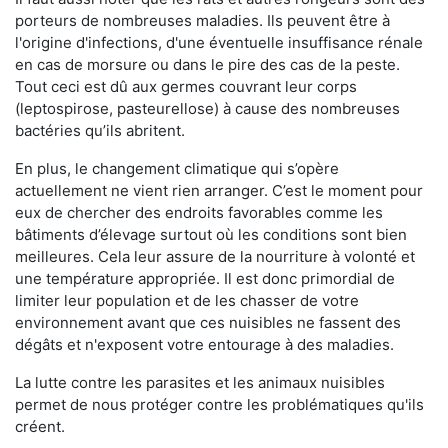
porteurs de nombreuses maladies. Ils peuvent être à
l'origine d'infections, d'une éventuelle insuffisance rénale
en cas de morsure ou dans le pire des cas de la peste.
Tout ceci est dû aux germes couvrant leur corps
(leptospirose, pasteurellose) à cause des nombreuses
bactéries qu’ils abritent.
En plus, le changement climatique qui s’opère
actuellement ne vient rien arranger. C’est le moment pour
eux de chercher des endroits favorables comme les
bâtiments d’élevage surtout où les conditions sont bien
meilleures. Cela leur assure de la nourriture à volonté et
une température appropriée. Il est donc primordial de
limiter leur population et de les chasser de votre
environnement avant que ces nuisibles ne fassent des
dégâts et n'exposent votre entourage à des maladies.
La lutte contre les parasites et les animaux nuisibles
permet de nous protéger contre les problématiques qu'ils
créent.