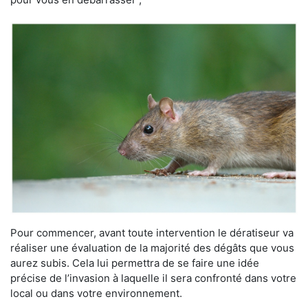
Pour commencer, avant toute intervention le dératiseur va
réaliser une évaluation de la majorité des dégâts que vous
aurez subis. Cela lui permettra de se faire une idée
précise de l’invasion à laquelle il sera confronté dans votre
local ou dans votre environnement.