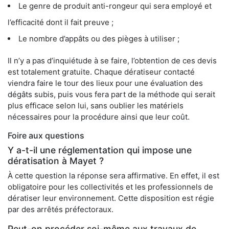
Le genre de produit anti-rongeur qui sera employé et
l’efficacité dont il fait preuve ;
Le nombre d’appâts ou des pièges à utiliser ;
Il n’y a pas d’inquiétude à se faire, l’obtention de ces devis
est totalement gratuite. Chaque dératiseur contacté
viendra faire le tour des lieux pour une évaluation des
dégâts subis, puis vous fera part de la méthode qui serait
plus efficace selon lui, sans oublier les matériels
nécessaires pour la procédure ainsi que leur coût.
Foire aux questions
Y a-t-il une réglementation qui impose une
dératisation à Mayet ?
À cette question la réponse sera affirmative. En effet, il est
obligatoire pour les collectivités et les professionnels de
dératiser leur environnement. Cette disposition est régie
par des arrêtés préfectoraux.
Peut-on procéder soi-même aux travaux de