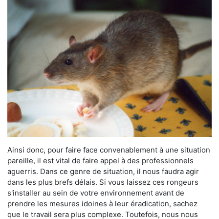
Ainsi donc, pour faire face convenablement à une situation
pareille, il est vital de faire appel à des professionnels
aguerris. Dans ce genre de situation, il nous faudra agir
dans les plus brefs délais. Si vous laissez ces rongeurs
s'installer au sein de votre environnement avant de
prendre les mesures idoines à leur éradication, sachez
que le travail sera plus complexe. Toutefois, nous nous