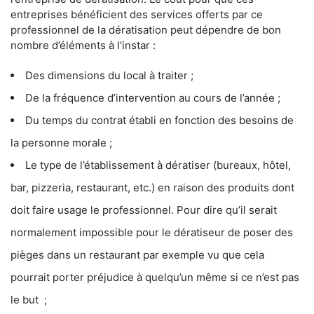
entreprises bénéficient des services offerts par ce
professionnel de la dératisation peut dépendre de bon
nombre d’éléments à l'instar :
Des dimensions du local à traiter ;
De la fréquence d’intervention au cours de l’année ;
Du temps du contrat établi en fonction des besoins de
la personne morale ;
Le type de l’établissement à dératiser (bureaux, hôtel,
bar, pizzeria, restaurant, etc.) en raison des produits dont
doit faire usage le professionnel. Pour dire qu’il serait
normalement impossible pour le dératiseur de poser des
pièges dans un restaurant par exemple vu que cela
pourrait porter préjudice à quelqu’un même si ce n’est pas
le but ;