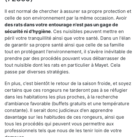
Il est normal de chercher à assurer sa propre protection et
celle de son environnement par la même occasion. Avoir
des rats dans votre
entourage n'est pas un gage de
sécurité ni d'hygiène
. Ces nuisibles peuvent mettre en
péril votre tranquillité ainsi que votre santé. Dans un l'élan
de garantir sa propre santé ainsi que celle de sa famille
tout en protégeant l'environnement, il s'avère inévitable de
prendre par des procédés pouvant vous débarrasser de
tout nuisible dont les rats en particulier à Mayet. Cela
passe par diverses stratégies.
En plus, c'est bientôt le retour de la saison froide, et soyez
certains que ces rongeurs ne tarderont pas à se réfugier
dans les habitations les plus proches, à la recherche
d'ambiance favorable (buffets gratuits et une température
constante). Il serait donc judicieux d'en apprendre
davantage sur les habitudes de ces rongeurs, ainsi que
tous les procédés qui peuvent vous permettre aux
professionnels tels que nous de les tenir loin de votre