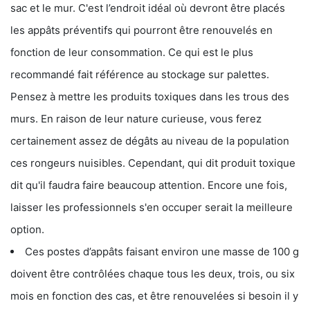
sac et le mur. C'est l’endroit idéal où devront être placés
les appâts préventifs qui pourront être renouvelés en
fonction de leur consommation. Ce qui est le plus
recommandé fait référence au stockage sur palettes.
Pensez à mettre les produits toxiques dans les trous des
murs. En raison de leur nature curieuse, vous ferez
certainement assez de dégâts au niveau de la population
ces rongeurs nuisibles. Cependant, qui dit produit toxique
dit qu'il faudra faire beaucoup attention. Encore une fois,
laisser les professionnels s'en occuper serait la meilleure
option.
Ces postes d’appâts faisant environ une masse de 100 g
doivent être contrôlées chaque tous les deux, trois, ou six
mois en fonction des cas, et être renouvelées si besoin il y