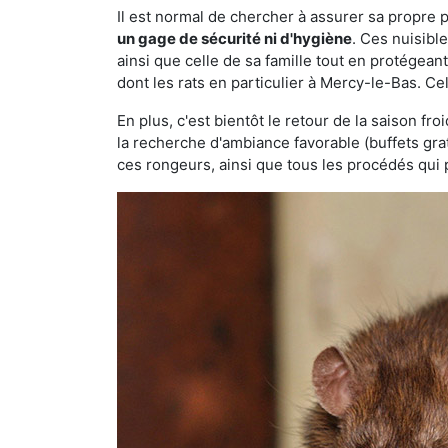
Il est normal de chercher à assurer sa propre
un gage de sécurité ni d'hygiène
. Ces nuisibl
ainsi que celle de sa famille tout en protégea
dont les rats en particulier à Mercy-le-Bas. Ce
En plus, c'est bientôt le retour de la saison fr
la recherche d'ambiance favorable (buffets gra
ces rongeurs, ainsi que tous les procédés qui