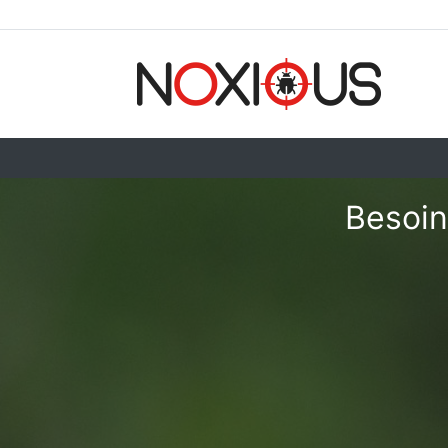
Besoin