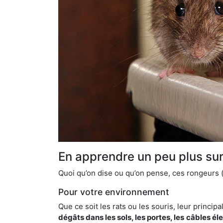
En apprendre un peu plus sur 
Quoi qu’on dise ou qu’on pense, ces rongeurs (l
Pour votre environnement
Que ce soit les rats ou les souris, leur principal
dégâts dans les sols, les portes, les
câbles él