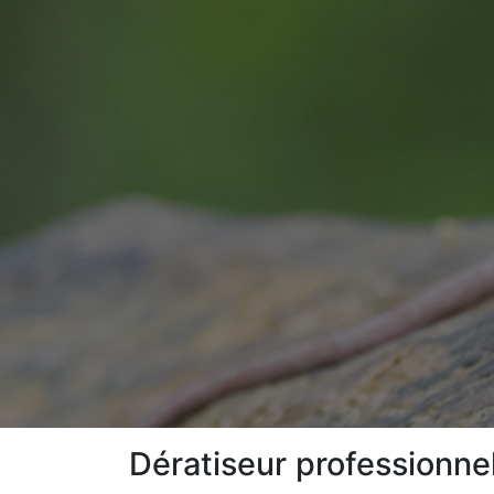
Dératiseur professionne