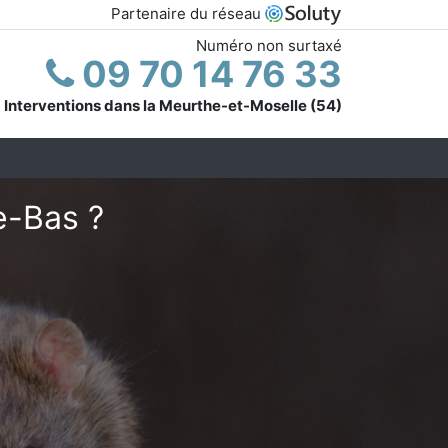
Partenaire du réseau
Numéro non surtaxé
09 70 14 76 33
Interventions dans la Meurthe-et-Moselle (54)
e-Bas ?