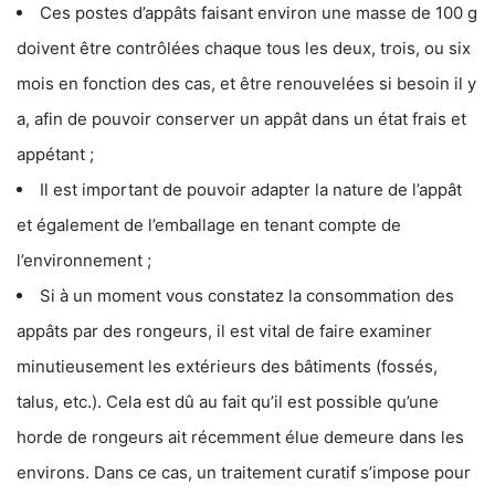
Ces postes d’appâts faisant environ une masse de 100 g
doivent être contrôlées chaque tous les deux, trois, ou six
mois en fonction des cas, et être renouvelées si besoin il y
a, afin de pouvoir conserver un appât dans un état frais et
appétant ;
Il est important de pouvoir adapter la nature de l’appât
et également de l’emballage en tenant compte de
l’environnement ;
Si à un moment vous constatez la consommation des
appâts par des rongeurs, il est vital de faire examiner
minutieusement les extérieurs des bâtiments (fossés,
talus, etc.). Cela est dû au fait qu’il est possible qu’une
horde de rongeurs ait récemment élue demeure dans les
environs. Dans ce cas, un traitement curatif s’impose pour