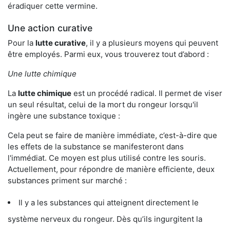
éradiquer cette vermine.
Une action curative
Pour la
lutte curative
, il y a plusieurs moyens qui peuvent
être employés. Parmi eux, vous trouverez tout d’abord :
Une lutte chimique
La
lutte chimique
est un procédé radical. Il permet de viser
un seul résultat, celui de la mort du rongeur lorsqu'il
ingère une substance toxique :
Cela peut se faire de manière immédiate, c’est-à-dire que
les effets de la substance se manifesteront dans
l'immédiat. Ce moyen est plus utilisé contre les souris.
Actuellement, pour répondre de manière efficiente, deux
substances priment sur marché :
Il y a les substances qui atteignent directement le
système nerveux du rongeur. Dès qu’ils ingurgitent la