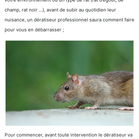
champ, rat noir …), avant de subir au quotidien leur
nuisance, un dératiseur professionnel saura comment faire
pour vous en débarrasser ;
Pour commencer, avant toute intervention le dératiseur va