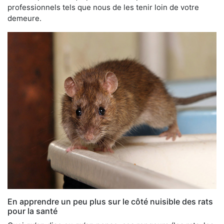
professionnels tels que nous de les tenir loin de votre
demeure.
En apprendre un peu plus sur le côté nuisible des rats
pour la santé