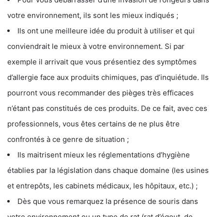
votre environnement, ils sont les mieux indiqués ;
Ils ont une meilleure idée du produit à utiliser et qui
conviendrait le mieux à votre environnement. Si par
exemple il arrivait que vous présentiez des symptômes
d’allergie face aux produits chimiques, pas d’inquiétude. Ils
pourront vous recommander des pièges très efficaces
n’étant pas constitués de ces produits. De ce fait, avec ces
professionnels, vous êtes certains de ne plus être
confrontés à ce genre de situation ;
Ils maitrisent mieux les réglementations d’hygiène
établies par la législation dans chaque domaine (les usines
et entrepôts, les cabinets médicaux, les hôpitaux, etc.) ;
Dès que vous remarquez la présence de souris dans
votre environnement ou un type de rat (rat d’égout, de