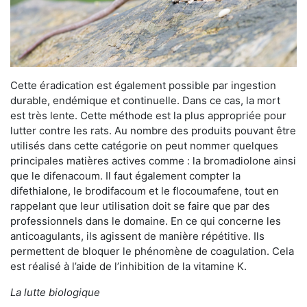
Cette éradication est également possible par ingestion
durable, endémique et continuelle. Dans ce cas, la mort
est très lente. Cette méthode est la plus appropriée pour
lutter contre les rats. Au nombre des produits pouvant être
utilisés dans cette catégorie on peut nommer quelques
principales matières actives comme : la bromadiolone ainsi
que le difenacoum. Il faut également compter la
difethialone, le brodifacoum et le flocoumafene, tout en
rappelant que leur utilisation doit se faire que par des
professionnels dans le domaine. En ce qui concerne les
anticoagulants, ils agissent de manière répétitive. Ils
permettent de bloquer le phénomène de coagulation. Cela
est réalisé à l’aide de l’inhibition de la vitamine K.
La lutte biologique