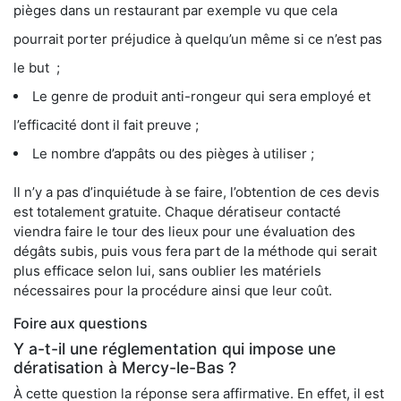
pièges dans un restaurant par exemple vu que cela
pourrait porter préjudice à quelqu’un même si ce n’est pas
le but ;
Le genre de produit anti-rongeur qui sera employé et
l’efficacité dont il fait preuve ;
Le nombre d’appâts ou des pièges à utiliser ;
Il n’y a pas d’inquiétude à se faire, l’obtention de ces devis
est totalement gratuite. Chaque dératiseur contacté
viendra faire le tour des lieux pour une évaluation des
dégâts subis, puis vous fera part de la méthode qui serait
plus efficace selon lui, sans oublier les matériels
nécessaires pour la procédure ainsi que leur coût.
Foire aux questions
Y a-t-il une réglementation qui impose une
dératisation à Mercy-le-Bas ?
À cette question la réponse sera affirmative. En effet, il est