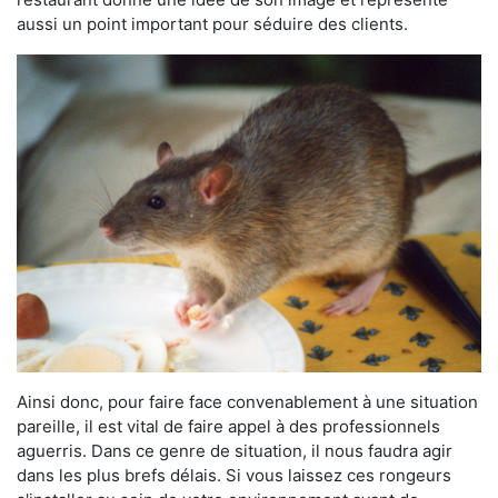
aussi un point important pour séduire des clients.
Ainsi donc, pour faire face convenablement à une situation
pareille, il est vital de faire appel à des professionnels
aguerris. Dans ce genre de situation, il nous faudra agir
dans les plus brefs délais. Si vous laissez ces rongeurs