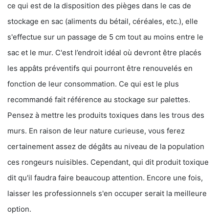
ce qui est de la disposition des pièges dans le cas de
stockage en sac (aliments du bétail, céréales, etc.), elle
s'effectue sur un passage de 5 cm tout au moins entre le
sac et le mur. C'est l’endroit idéal où devront être placés
les appâts préventifs qui pourront être renouvelés en
fonction de leur consommation. Ce qui est le plus
recommandé fait référence au stockage sur palettes.
Pensez à mettre les produits toxiques dans les trous des
murs. En raison de leur nature curieuse, vous ferez
certainement assez de dégâts au niveau de la population
ces rongeurs nuisibles. Cependant, qui dit produit toxique
dit qu'il faudra faire beaucoup attention. Encore une fois,
laisser les professionnels s'en occuper serait la meilleure
option.