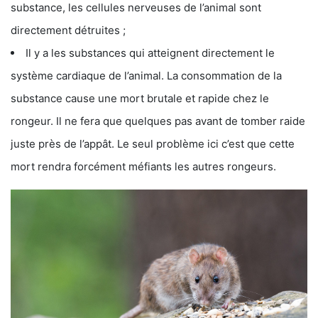
substance, les cellules nerveuses de l’animal sont
directement détruites ;
Il y a les substances qui atteignent directement le
système cardiaque de l’animal. La consommation de la
substance cause une mort brutale et rapide chez le
rongeur. Il ne fera que quelques pas avant de tomber raide
juste près de l’appât. Le seul problème ici c’est que cette
mort rendra forcément méfiants les autres rongeurs.