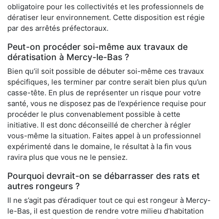
obligatoire pour les collectivités et les professionnels de
dératiser leur environnement. Cette disposition est régie
par des arrêtés préfectoraux.
Peut-on procéder soi-même aux travaux de
dératisation à Mercy-le-Bas ?
Bien qu’il soit possible de débuter soi-même ces travaux
spécifiques, les terminer par contre serait bien plus qu’un
casse-tête. En plus de représenter un risque pour votre
santé, vous ne disposez pas de l’expérience requise pour
procéder le plus convenablement possible à cette
initiative. Il est donc déconseillé de chercher à régler
vous-même la situation. Faites appel à un professionnel
expérimenté dans le domaine, le résultat à la fin vous
ravira plus que vous ne le pensiez.
Pourquoi devrait-on se débarrasser des rats et
autres rongeurs ?
Il ne s’agit pas d’éradiquer tout ce qui est rongeur à Mercy-
le-Bas, il est question de rendre votre milieu d’habitation