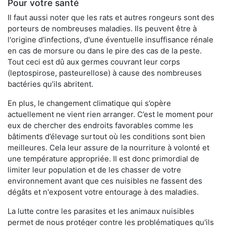
Pour votre santé
Il faut aussi noter que les rats et autres rongeurs sont des
porteurs de nombreuses maladies. Ils peuvent être à
l'origine d'infections, d'une éventuelle insuffisance rénale
en cas de morsure ou dans le pire des cas de la peste.
Tout ceci est dû aux germes couvrant leur corps
(leptospirose, pasteurellose) à cause des nombreuses
bactéries qu’ils abritent.
En plus, le changement climatique qui s’opère
actuellement ne vient rien arranger. C’est le moment pour
eux de chercher des endroits favorables comme les
bâtiments d’élevage surtout où les conditions sont bien
meilleures. Cela leur assure de la nourriture à volonté et
une température appropriée. Il est donc primordial de
limiter leur population et de les chasser de votre
environnement avant que ces nuisibles ne fassent des
dégâts et n'exposent votre entourage à des maladies.
La lutte contre les parasites et les animaux nuisibles
permet de nous protéger contre les problématiques qu'ils