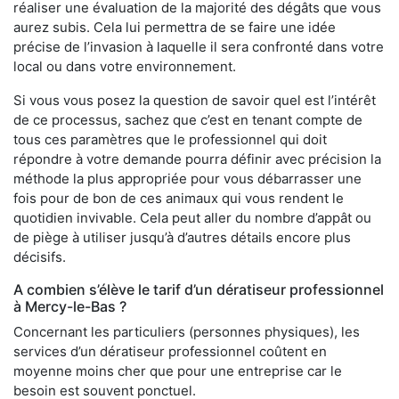
réaliser une évaluation de la majorité des dégâts que vous
aurez subis. Cela lui permettra de se faire une idée
précise de l’invasion à laquelle il sera confronté dans votre
local ou dans votre environnement.
Si vous vous posez la question de savoir quel est l’intérêt
de ce processus, sachez que c’est en tenant compte de
tous ces paramètres que le professionnel qui doit
répondre à votre demande pourra définir avec précision la
méthode la plus appropriée pour vous débarrasser une
fois pour de bon de ces animaux qui vous rendent le
quotidien invivable. Cela peut aller du nombre d’appât ou
de piège à utiliser jusqu’à d’autres détails encore plus
décisifs.
A combien s’élève le tarif d’un dératiseur professionnel
à Mercy-le-Bas ?
Concernant les particuliers (personnes physiques), les
services d’un dératiseur professionnel coûtent en
moyenne moins cher que pour une entreprise car le
besoin est souvent ponctuel.