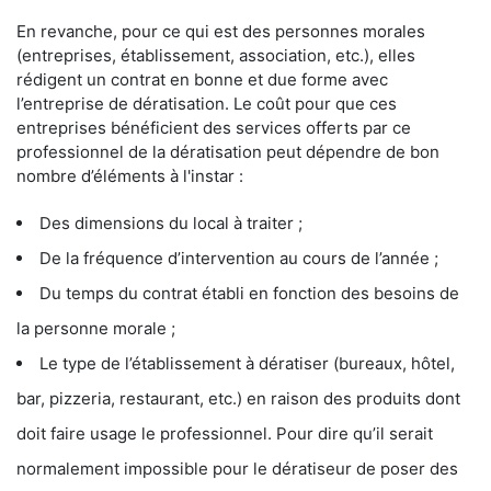
En revanche, pour ce qui est des personnes morales
(entreprises, établissement, association, etc.), elles
rédigent un contrat en bonne et due forme avec
l’entreprise de dératisation. Le coût pour que ces
entreprises bénéficient des services offerts par ce
professionnel de la dératisation peut dépendre de bon
nombre d’éléments à l'instar :
Des dimensions du local à traiter ;
De la fréquence d’intervention au cours de l’année ;
Du temps du contrat établi en fonction des besoins de
la personne morale ;
Le type de l’établissement à dératiser (bureaux, hôtel,
bar, pizzeria, restaurant, etc.) en raison des produits dont
doit faire usage le professionnel. Pour dire qu’il serait
normalement impossible pour le dératiseur de poser des