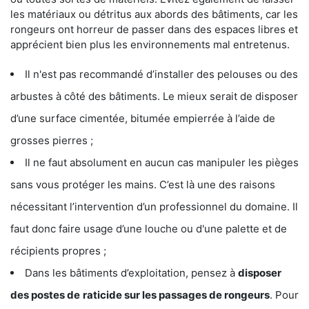
les matériaux ou détritus aux abords des bâtiments, car les
rongeurs ont horreur de passer dans des espaces libres et
apprécient bien plus les environnements mal entretenus.
Il n'est pas recommandé d’installer des pelouses ou des
arbustes à côté des bâtiments. Le mieux serait de disposer
d’une surface cimentée, bitumée empierrée à l’aide de
grosses pierres ;
Il ne faut absolument en aucun cas manipuler les pièges
sans vous protéger les mains. C’est là une des raisons
nécessitant l’intervention d’un professionnel du domaine. Il
faut donc faire usage d’une louche ou d'une palette et de
récipients propres ;
Dans les bâtiments d’exploitation, pensez à
disposer
des postes de
raticide sur les passages de rongeurs
. Pour