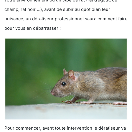
champ, rat noir …), avant de subir au quotidien leur
nuisance, un dératiseur professionnel saura comment faire
pour vous en débarrasser ;
Pour commencer, avant toute intervention le dératiseur va