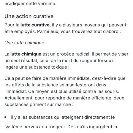
éradiquer cette vermine.
Une action curative
Pour la
lutte curative
, il y a plusieurs moyens qui peuvent
être employés. Parmi eux, vous trouverez tout d’abord :
Une lutte chimique
La
lutte chimique
est un procédé radical. Il permet de viser
un seul résultat, celui de la mort du rongeur lorsqu'il
ingère une substance toxique :
Cela peut se faire de manière immédiate, c’est-à-dire que
les effets de la substance se manifesteront dans
l'immédiat. Ce moyen est plus utilisé contre les souris.
Actuellement, pour répondre de manière efficiente, deux
substances priment sur marché :
Il y a les substances qui atteignent directement le
système nerveux du rongeur. Dès qu’ils ingurgitent la