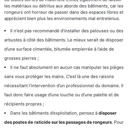
les matériaux ou détritus aux abords des bâtiments, car les
rongeurs ont horreur de passer dans des espaces libres et
apprécient bien plus les environnements mal entretenus.
Il n'est pas recommandé d’installer des pelouses ou des
arbustes à côté des bâtiments. Le mieux serait de disposer
d’une surface cimentée, bitumée empierrée à l’aide de
grosses pierres ;
Il ne faut absolument en aucun cas manipuler les pièges
sans vous protéger les mains. C’est là une des raisons
nécessitant l’intervention d’un professionnel du domaine. Il
faut donc faire usage d’une louche ou d'une palette et de
récipients propres ;
Dans les bâtiments d’exploitation, pensez à
disposer
des postes de
raticide sur les passages de rongeurs
. Pour