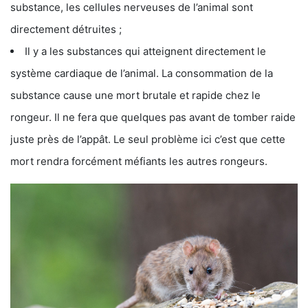
substance, les cellules nerveuses de l’animal sont
directement détruites ;
Il y a les substances qui atteignent directement le
système cardiaque de l’animal. La consommation de la
substance cause une mort brutale et rapide chez le
rongeur. Il ne fera que quelques pas avant de tomber raide
juste près de l’appât. Le seul problème ici c’est que cette
mort rendra forcément méfiants les autres rongeurs.