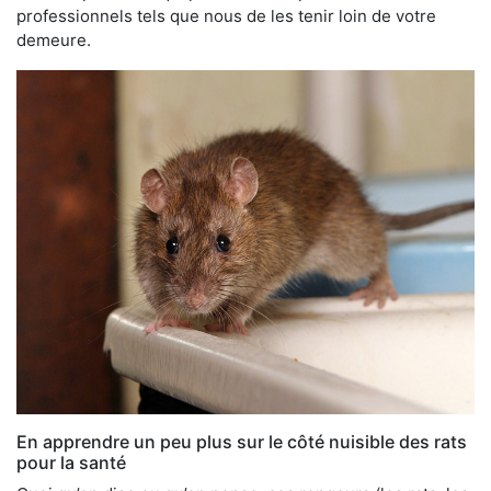
professionnels tels que nous de les tenir loin de votre
demeure.
En apprendre un peu plus sur le côté nuisible des rats
pour la santé