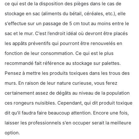
ce qui est de la disposition des pièges dans le cas de
stockage en sac (aliments du bétail, céréales, etc.), elle
s'effectue sur un passage de 5 cm tout au moins entre le
sac et le mur. C'est l’endroit idéal où devront être placés
les appâts préventifs qui pourront être renouvelés en
fonction de leur consommation. Ce qui est le plus
recommandé fait référence au stockage sur palettes.
Pensez à mettre les produits toxiques dans les trous des
murs. En raison de leur nature curieuse, vous ferez
certainement assez de dégâts au niveau de la population
ces rongeurs nuisibles. Cependant, qui dit produit toxique
dit qu'il faudra faire beaucoup attention. Encore une fois,
laisser les professionnels s'en occuper serait la meilleure
option.