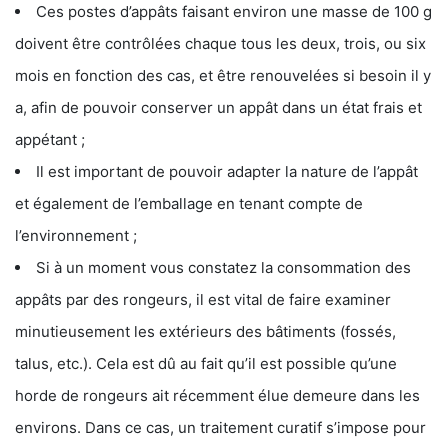
Ces postes d’appâts faisant environ une masse de 100 g
doivent être contrôlées chaque tous les deux, trois, ou six
mois en fonction des cas, et être renouvelées si besoin il y
a, afin de pouvoir conserver un appât dans un état frais et
appétant ;
Il est important de pouvoir adapter la nature de l’appât
et également de l’emballage en tenant compte de
l’environnement ;
Si à un moment vous constatez la consommation des
appâts par des rongeurs, il est vital de faire examiner
minutieusement les extérieurs des bâtiments (fossés,
talus, etc.). Cela est dû au fait qu’il est possible qu’une
horde de rongeurs ait récemment élue demeure dans les
environs. Dans ce cas, un traitement curatif s’impose pour