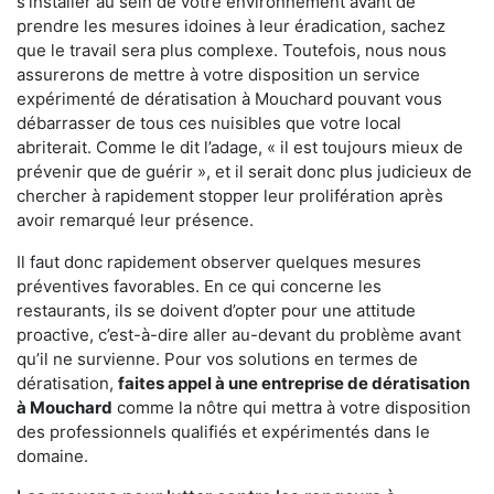
s'installer au sein de votre environnement avant de
prendre les mesures idoines à leur éradication, sachez
que le travail sera plus complexe. Toutefois, nous nous
assurerons de mettre à votre disposition un service
expérimenté de dératisation à Mouchard pouvant vous
débarrasser de tous ces nuisibles que votre local
abriterait. Comme le dit l’adage, « il est toujours mieux de
prévenir que de guérir », et il serait donc plus judicieux de
chercher à rapidement stopper leur prolifération après
avoir remarqué leur présence.
Il faut donc rapidement observer quelques mesures
préventives favorables. En ce qui concerne les
restaurants, ils se doivent d’opter pour une attitude
proactive, c’est-à-dire aller au-devant du problème avant
qu’il ne survienne. Pour vos solutions en termes de
dératisation,
faites appel à une entreprise de dératisation
à Mouchard
comme la nôtre qui mettra à votre disposition
des professionnels qualifiés et expérimentés dans le
domaine.