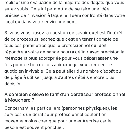
réaliser une évaluation de la majorité des dégâts que vous
aurez subis. Cela lui permettra de se faire une idée
précise de l’invasion à laquelle il sera confronté dans votre
local ou dans votre environnement.
Si vous vous posez la question de savoir quel est l’intérêt
de ce processus, sachez que c’est en tenant compte de
tous ces paramètres que le professionnel qui doit
répondre à votre demande pourra définir avec précision la
méthode la plus appropriée pour vous débarrasser une
fois pour de bon de ces animaux qui vous rendent le
quotidien invivable. Cela peut aller du nombre d’appât ou
de piège à utiliser jusqu’à d’autres détails encore plus
décisifs.
A combien s’élève le tarif d’un dératiseur professionnel
à Mouchard ?
Concernant les particuliers (personnes physiques), les
services d’un dératiseur professionnel coûtent en
moyenne moins cher que pour une entreprise car le
besoin est souvent ponctuel.