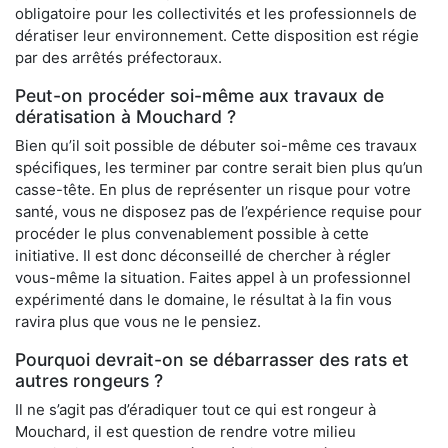
obligatoire pour les collectivités et les professionnels de
dératiser leur environnement. Cette disposition est régie
par des arrêtés préfectoraux.
Peut-on procéder soi-même aux travaux de
dératisation à Mouchard ?
Bien qu’il soit possible de débuter soi-même ces travaux
spécifiques, les terminer par contre serait bien plus qu’un
casse-tête. En plus de représenter un risque pour votre
santé, vous ne disposez pas de l’expérience requise pour
procéder le plus convenablement possible à cette
initiative. Il est donc déconseillé de chercher à régler
vous-même la situation. Faites appel à un professionnel
expérimenté dans le domaine, le résultat à la fin vous
ravira plus que vous ne le pensiez.
Pourquoi devrait-on se débarrasser des rats et
autres rongeurs ?
Il ne s’agit pas d’éradiquer tout ce qui est rongeur à
Mouchard, il est question de rendre votre milieu