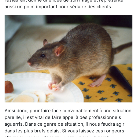
aussi un point important pour séduire des clients.
Ainsi donc, pour faire face convenablement à une situation
pareille, il est vital de faire appel à des professionnels
aguerris. Dans ce genre de situation, il nous faudra agir
dans les plus brefs délais. Si vous laissez ces rongeurs