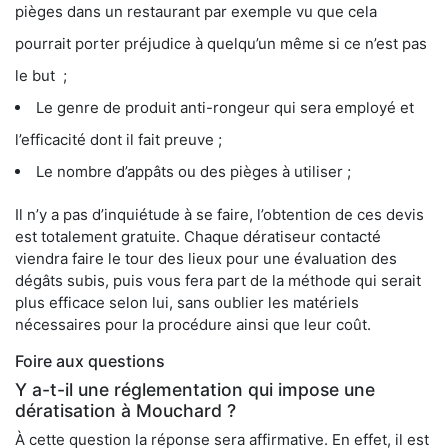
pièges dans un restaurant par exemple vu que cela
pourrait porter préjudice à quelqu’un même si ce n’est pas
le but ;
Le genre de produit anti-rongeur qui sera employé et
l’efficacité dont il fait preuve ;
Le nombre d’appâts ou des pièges à utiliser ;
Il n’y a pas d’inquiétude à se faire, l’obtention de ces devis
est totalement gratuite. Chaque dératiseur contacté
viendra faire le tour des lieux pour une évaluation des
dégâts subis, puis vous fera part de la méthode qui serait
plus efficace selon lui, sans oublier les matériels
nécessaires pour la procédure ainsi que leur coût.
Foire aux questions
Y a-t-il une réglementation qui impose une
dératisation à Mouchard ?
À cette question la réponse sera affirmative. En effet, il est