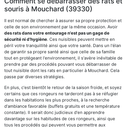
Comment se débarrasser des rats et
souris à Mouchard (39330)
Il est normal de chercher à assurer sa propre protection et
celle de son environnement par la même occasion. Avoir
des rats dans votre
entourage n'est pas un gage de
sécurité ni d'hygiène
. Ces nuisibles peuvent mettre en
péril votre tranquillité ainsi que votre santé. Dans un l'élan
de garantir sa propre santé ainsi que celle de sa famille
tout en protégeant l'environnement, il s'avère inévitable de
prendre par des procédés pouvant vous débarrasser de
tout nuisible dont les rats en particulier à Mouchard. Cela
passe par diverses stratégies.
En plus, c'est bientôt le retour de la saison froide, et soyez
certains que ces rongeurs ne tarderont pas à se réfugier
dans les habitations les plus proches, à la recherche
d'ambiance favorable (buffets gratuits et une température
constante). Il serait donc judicieux d'en apprendre
davantage sur les habitudes de ces rongeurs, ainsi que
tous les procédés qui peuvent vous permettre aux