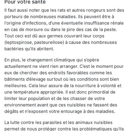
Pour votre santé
Il faut aussi noter que les rats et autres rongeurs sont des
porteurs de nombreuses maladies. Ils peuvent être à
l'origine d'infections, d'une éventuelle insuffisance rénale
en cas de morsure ou dans le pire des cas de la peste.
Tout ceci est dû aux germes couvrant leur corps
(leptospirose, pasteurellose) à cause des nombreuses
bactéries qu’ils abritent.
En plus, le changement climatique qui s’opère
actuellement ne vient rien arranger. C’est le moment pour
eux de chercher des endroits favorables comme les
bâtiments d’élevage surtout où les conditions sont bien
meilleures. Cela leur assure de la nourriture à volonté et
une température appropriée. Il est donc primordial de
limiter leur population et de les chasser de votre
environnement avant que ces nuisibles ne fassent des
dégâts et n'exposent votre entourage à des maladies.
La lutte contre les parasites et les animaux nuisibles
permet de nous protéger contre les problématiques qu'ils