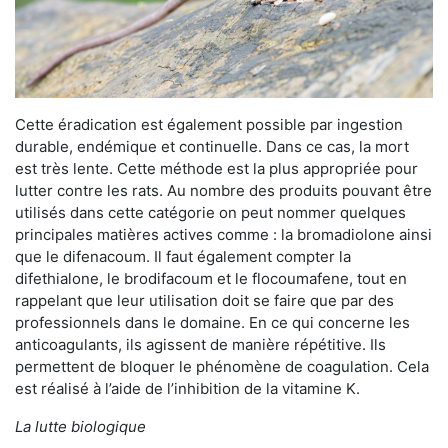
Cette éradication est également possible par ingestion
durable, endémique et continuelle. Dans ce cas, la mort
est très lente. Cette méthode est la plus appropriée pour
lutter contre les rats. Au nombre des produits pouvant être
utilisés dans cette catégorie on peut nommer quelques
principales matières actives comme : la bromadiolone ainsi
que le difenacoum. Il faut également compter la
difethialone, le brodifacoum et le flocoumafene, tout en
rappelant que leur utilisation doit se faire que par des
professionnels dans le domaine. En ce qui concerne les
anticoagulants, ils agissent de manière répétitive. Ils
permettent de bloquer le phénomène de coagulation. Cela
est réalisé à l’aide de l’inhibition de la vitamine K.
La lutte biologique