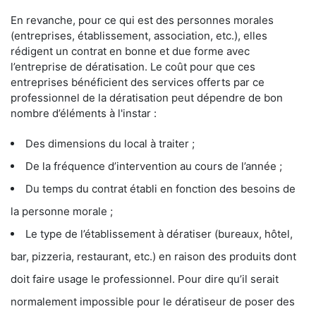
En revanche, pour ce qui est des personnes morales
(entreprises, établissement, association, etc.), elles
rédigent un contrat en bonne et due forme avec
l’entreprise de dératisation. Le coût pour que ces
entreprises bénéficient des services offerts par ce
professionnel de la dératisation peut dépendre de bon
nombre d’éléments à l'instar :
Des dimensions du local à traiter ;
De la fréquence d’intervention au cours de l’année ;
Du temps du contrat établi en fonction des besoins de
la personne morale ;
Le type de l’établissement à dératiser (bureaux, hôtel,
bar, pizzeria, restaurant, etc.) en raison des produits dont
doit faire usage le professionnel. Pour dire qu’il serait
normalement impossible pour le dératiseur de poser des