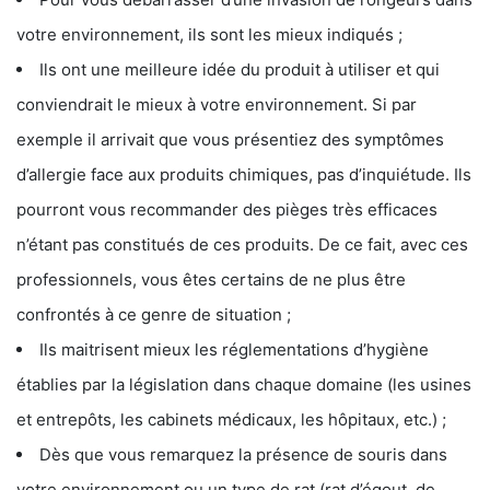
votre environnement, ils sont les mieux indiqués ;
Ils ont une meilleure idée du produit à utiliser et qui
conviendrait le mieux à votre environnement. Si par
exemple il arrivait que vous présentiez des symptômes
d’allergie face aux produits chimiques, pas d’inquiétude. Ils
pourront vous recommander des pièges très efficaces
n’étant pas constitués de ces produits. De ce fait, avec ces
professionnels, vous êtes certains de ne plus être
confrontés à ce genre de situation ;
Ils maitrisent mieux les réglementations d’hygiène
établies par la législation dans chaque domaine (les usines
et entrepôts, les cabinets médicaux, les hôpitaux, etc.) ;
Dès que vous remarquez la présence de souris dans
votre environnement ou un type de rat (rat d’égout, de