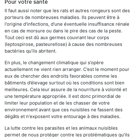
Pour votre santé
Il faut aussi noter que les rats et autres rongeurs sont des
porteurs de nombreuses maladies. Ils peuvent être à
l'origine d'infections, d'une éventuelle insuffisance rénale
en cas de morsure ou dans le pire des cas de la peste.
Tout ceci est dû aux germes couvrant leur corps
(leptospirose, pasteurellose) à cause des nombreuses
bactéries qu’ils abritent.
En plus, le changement climatique qui s’opère
actuellement ne vient rien arranger. C’est le moment pour
eux de chercher des endroits favorables comme les
bâtiments d’élevage surtout où les conditions sont bien
meilleures. Cela leur assure de la nourriture à volonté et
une température appropriée. Il est donc primordial de
limiter leur population et de les chasser de votre
environnement avant que ces nuisibles ne fassent des
dégâts et n'exposent votre entourage à des maladies.
La lutte contre les parasites et les animaux nuisibles
permet de nous protéger contre les problématiques qu'ils