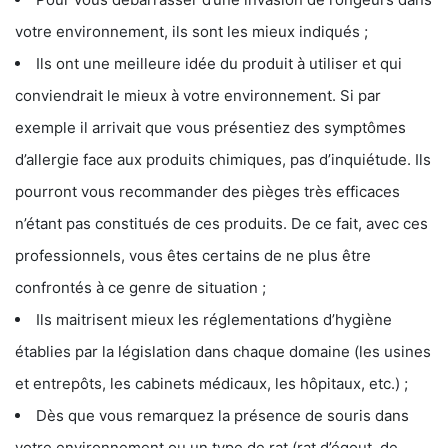
votre environnement, ils sont les mieux indiqués ;
Ils ont une meilleure idée du produit à utiliser et qui
conviendrait le mieux à votre environnement. Si par
exemple il arrivait que vous présentiez des symptômes
d’allergie face aux produits chimiques, pas d’inquiétude. Ils
pourront vous recommander des pièges très efficaces
n’étant pas constitués de ces produits. De ce fait, avec ces
professionnels, vous êtes certains de ne plus être
confrontés à ce genre de situation ;
Ils maitrisent mieux les réglementations d’hygiène
établies par la législation dans chaque domaine (les usines
et entrepôts, les cabinets médicaux, les hôpitaux, etc.) ;
Dès que vous remarquez la présence de souris dans
votre environnement ou un type de rat (rat d’égout, de