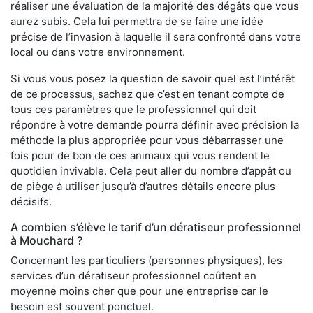
réaliser une évaluation de la majorité des dégâts que vous
aurez subis. Cela lui permettra de se faire une idée
précise de l’invasion à laquelle il sera confronté dans votre
local ou dans votre environnement.
Si vous vous posez la question de savoir quel est l’intérêt
de ce processus, sachez que c’est en tenant compte de
tous ces paramètres que le professionnel qui doit
répondre à votre demande pourra définir avec précision la
méthode la plus appropriée pour vous débarrasser une
fois pour de bon de ces animaux qui vous rendent le
quotidien invivable. Cela peut aller du nombre d’appât ou
de piège à utiliser jusqu’à d’autres détails encore plus
décisifs.
A combien s’élève le tarif d’un dératiseur professionnel
à Mouchard ?
Concernant les particuliers (personnes physiques), les
services d’un dératiseur professionnel coûtent en
moyenne moins cher que pour une entreprise car le
besoin est souvent ponctuel.