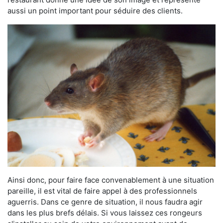
aussi un point important pour séduire des clients.
Ainsi donc, pour faire face convenablement à une situation
pareille, il est vital de faire appel à des professionnels
aguerris. Dans ce genre de situation, il nous faudra agir
dans les plus brefs délais. Si vous laissez ces rongeurs