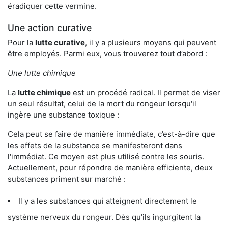
éradiquer cette vermine.
Une action curative
Pour la
lutte curative
, il y a plusieurs moyens qui peuvent
être employés. Parmi eux, vous trouverez tout d’abord :
Une lutte chimique
La
lutte chimique
est un procédé radical. Il permet de viser
un seul résultat, celui de la mort du rongeur lorsqu'il
ingère une substance toxique :
Cela peut se faire de manière immédiate, c’est-à-dire que
les effets de la substance se manifesteront dans
l'immédiat. Ce moyen est plus utilisé contre les souris.
Actuellement, pour répondre de manière efficiente, deux
substances priment sur marché :
Il y a les substances qui atteignent directement le
système nerveux du rongeur. Dès qu’ils ingurgitent la