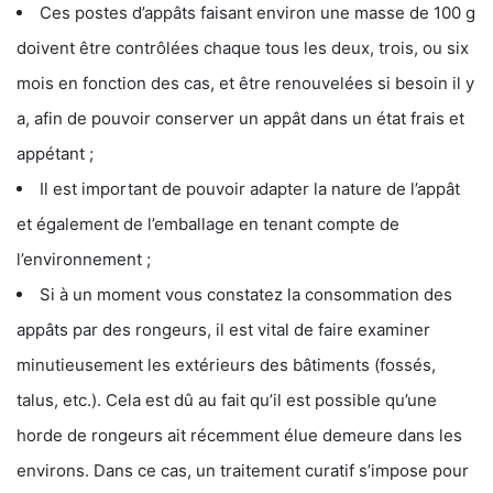
Ces postes d’appâts faisant environ une masse de 100 g
doivent être contrôlées chaque tous les deux, trois, ou six
mois en fonction des cas, et être renouvelées si besoin il y
a, afin de pouvoir conserver un appât dans un état frais et
appétant ;
Il est important de pouvoir adapter la nature de l’appât
et également de l’emballage en tenant compte de
l’environnement ;
Si à un moment vous constatez la consommation des
appâts par des rongeurs, il est vital de faire examiner
minutieusement les extérieurs des bâtiments (fossés,
talus, etc.). Cela est dû au fait qu’il est possible qu’une
horde de rongeurs ait récemment élue demeure dans les
environs. Dans ce cas, un traitement curatif s’impose pour