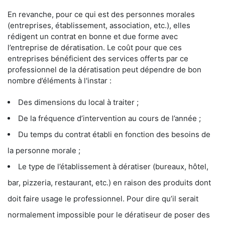
En revanche, pour ce qui est des personnes morales
(entreprises, établissement, association, etc.), elles
rédigent un contrat en bonne et due forme avec
l’entreprise de dératisation. Le coût pour que ces
entreprises bénéficient des services offerts par ce
professionnel de la dératisation peut dépendre de bon
nombre d’éléments à l'instar :
Des dimensions du local à traiter ;
De la fréquence d’intervention au cours de l’année ;
Du temps du contrat établi en fonction des besoins de
la personne morale ;
Le type de l’établissement à dératiser (bureaux, hôtel,
bar, pizzeria, restaurant, etc.) en raison des produits dont
doit faire usage le professionnel. Pour dire qu’il serait
normalement impossible pour le dératiseur de poser des