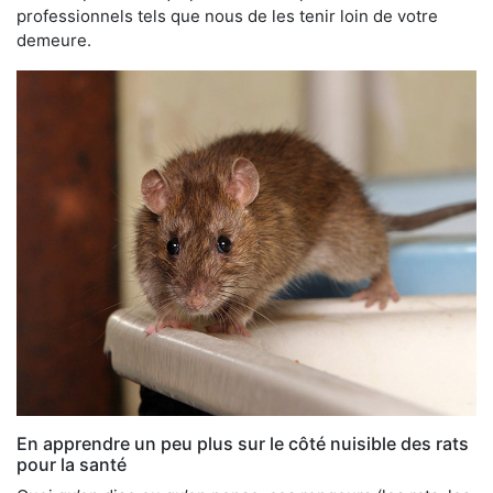
professionnels tels que nous de les tenir loin de votre
demeure.
En apprendre un peu plus sur le côté nuisible des rats
pour la santé