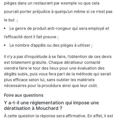
pièges dans un restaurant par exemple vu que cela
pourrait porter préjudice à quelqu’un même si ce n’est pas
le but ;
Le genre de produit anti-rongeur qui sera employé et
l’efficacité dont il fait preuve ;
Le nombre d’appâts ou des pièges à utiliser ;
Il n’y a pas d’inquiétude à se faire, l’obtention de ces devis
est totalement gratuite. Chaque dératiseur contacté
viendra faire le tour des lieux pour une évaluation des
dégâts subis, puis vous fera part de la méthode qui serait
plus efficace selon lui, sans oublier les matériels
nécessaires pour la procédure ainsi que leur coût.
Foire aux questions
Y a-t-il une réglementation qui impose une
dératisation à Mouchard ?
À cette question la réponse sera affirmative. En effet, il est