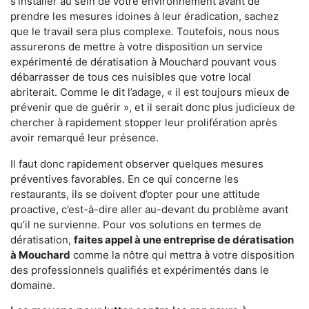
s'installer au sein de votre environnement avant de
prendre les mesures idoines à leur éradication, sachez
que le travail sera plus complexe. Toutefois, nous nous
assurerons de mettre à votre disposition un service
expérimenté de dératisation à Mouchard pouvant vous
débarrasser de tous ces nuisibles que votre local
abriterait. Comme le dit l’adage, « il est toujours mieux de
prévenir que de guérir », et il serait donc plus judicieux de
chercher à rapidement stopper leur prolifération après
avoir remarqué leur présence.
Il faut donc rapidement observer quelques mesures
préventives favorables. En ce qui concerne les
restaurants, ils se doivent d’opter pour une attitude
proactive, c’est-à-dire aller au-devant du problème avant
qu’il ne survienne. Pour vos solutions en termes de
dératisation,
faites appel à une entreprise de dératisation
à Mouchard
comme la nôtre qui mettra à votre disposition
des professionnels qualifiés et expérimentés dans le
domaine.