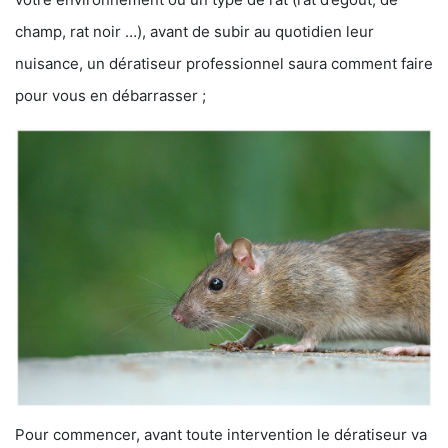
champ, rat noir …), avant de subir au quotidien leur
nuisance, un dératiseur professionnel saura comment faire
pour vous en débarrasser ;
Pour commencer, avant toute intervention le dératiseur va