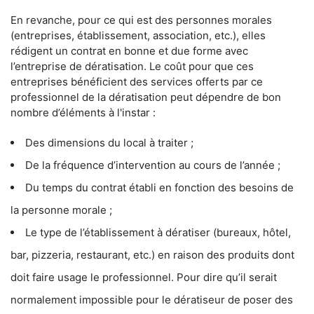
En revanche, pour ce qui est des personnes morales
(entreprises, établissement, association, etc.), elles
rédigent un contrat en bonne et due forme avec
l’entreprise de dératisation. Le coût pour que ces
entreprises bénéficient des services offerts par ce
professionnel de la dératisation peut dépendre de bon
nombre d’éléments à l'instar :
Des dimensions du local à traiter ;
De la fréquence d’intervention au cours de l’année ;
Du temps du contrat établi en fonction des besoins de
la personne morale ;
Le type de l’établissement à dératiser (bureaux, hôtel,
bar, pizzeria, restaurant, etc.) en raison des produits dont
doit faire usage le professionnel. Pour dire qu’il serait
normalement impossible pour le dératiseur de poser des