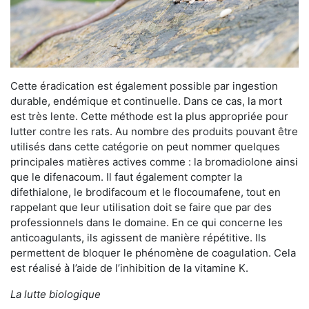
Cette éradication est également possible par ingestion
durable, endémique et continuelle. Dans ce cas, la mort
est très lente. Cette méthode est la plus appropriée pour
lutter contre les rats. Au nombre des produits pouvant être
utilisés dans cette catégorie on peut nommer quelques
principales matières actives comme : la bromadiolone ainsi
que le difenacoum. Il faut également compter la
difethialone, le brodifacoum et le flocoumafene, tout en
rappelant que leur utilisation doit se faire que par des
professionnels dans le domaine. En ce qui concerne les
anticoagulants, ils agissent de manière répétitive. Ils
permettent de bloquer le phénomène de coagulation. Cela
est réalisé à l’aide de l’inhibition de la vitamine K.
La lutte biologique