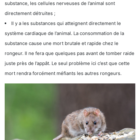
substance, les cellules nerveuses de l’animal sont
directement détruites ;
Il y a les substances qui atteignent directement le
système cardiaque de l’animal. La consommation de la
substance cause une mort brutale et rapide chez le
rongeur. Il ne fera que quelques pas avant de tomber raide
juste près de l’appât. Le seul problème ici c’est que cette
mort rendra forcément méfiants les autres rongeurs.