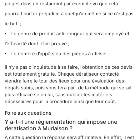
pièges dans un restaurant par exemple vu que cela
pourrait porter préjudice à quelqu’un même si ce n’est pas
le but ;
Le genre de produit anti-rongeur qui sera employé et
l’efficacité dont il fait preuve ;
Le nombre d’appâts ou des pièges à utiliser ;
Il n’y a pas d’inquiétude à se faire, l’obtention de ces devis
est totalement gratuite. Chaque dératiseur contacté
viendra faire le tour des lieux pour une évaluation des
dégâts subis, puis vous fera part de la méthode qui serait
plus efficace selon lui, sans oublier les matériels
nécessaires pour la procédure ainsi que leur coût.
Foire aux questions
Y a-t-il une réglementation qui impose une
dératisation à Mudaison ?
À cette question la réponse sera affirmative. En effet, il est