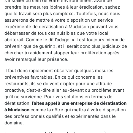
s'installer au sein de votre environnement avant de
prendre les mesures idoines à leur éradication, sachez
que le travail sera plus complexe. Toutefois, nous nous
assurerons de mettre à votre disposition un service
expérimenté de dératisation à Mudaison pouvant vous
débarrasser de tous ces nuisibles que votre local
abriterait. Comme le dit l’adage, « il est toujours mieux de
prévenir que de guérir », et il serait donc plus judicieux de
chercher à rapidement stopper leur prolifération après
avoir remarqué leur présence.
Il faut donc rapidement observer quelques mesures
préventives favorables. En ce qui concerne les
restaurants, ils se doivent d’opter pour une attitude
proactive, c’est-à-dire aller au-devant du problème avant
qu’il ne survienne. Pour vos solutions en termes de
dératisation,
faites appel à une entreprise de dératisation
à Mudaison
comme la nôtre qui mettra à votre disposition
des professionnels qualifiés et expérimentés dans le
domaine.