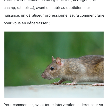
champ, rat noir …), avant de subir au quotidien leur
nuisance, un dératiseur professionnel saura comment faire
pour vous en débarrasser ;
Pour commencer, avant toute intervention le dératiseur va