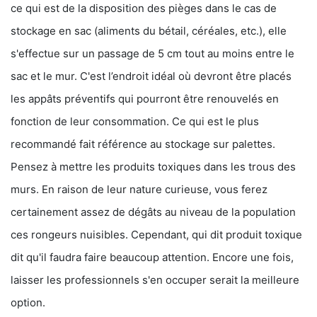
ce qui est de la disposition des pièges dans le cas de
stockage en sac (aliments du bétail, céréales, etc.), elle
s'effectue sur un passage de 5 cm tout au moins entre le
sac et le mur. C'est l’endroit idéal où devront être placés
les appâts préventifs qui pourront être renouvelés en
fonction de leur consommation. Ce qui est le plus
recommandé fait référence au stockage sur palettes.
Pensez à mettre les produits toxiques dans les trous des
murs. En raison de leur nature curieuse, vous ferez
certainement assez de dégâts au niveau de la population
ces rongeurs nuisibles. Cependant, qui dit produit toxique
dit qu'il faudra faire beaucoup attention. Encore une fois,
laisser les professionnels s'en occuper serait la meilleure
option.