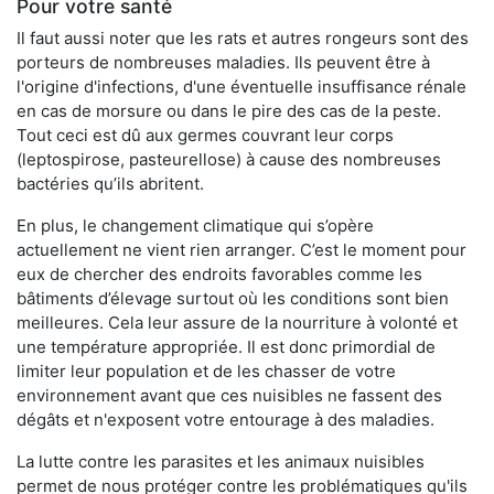
Pour votre santé
Il faut aussi noter que les rats et autres rongeurs sont des
porteurs de nombreuses maladies. Ils peuvent être à
l'origine d'infections, d'une éventuelle insuffisance rénale
en cas de morsure ou dans le pire des cas de la peste.
Tout ceci est dû aux germes couvrant leur corps
(leptospirose, pasteurellose) à cause des nombreuses
bactéries qu’ils abritent.
En plus, le changement climatique qui s’opère
actuellement ne vient rien arranger. C’est le moment pour
eux de chercher des endroits favorables comme les
bâtiments d’élevage surtout où les conditions sont bien
meilleures. Cela leur assure de la nourriture à volonté et
une température appropriée. Il est donc primordial de
limiter leur population et de les chasser de votre
environnement avant que ces nuisibles ne fassent des
dégâts et n'exposent votre entourage à des maladies.
La lutte contre les parasites et les animaux nuisibles
permet de nous protéger contre les problématiques qu'ils