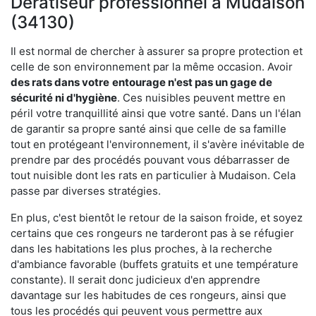
Dératiseur professionnel à Mudaison
(34130)
Il est normal de chercher à assurer sa propre protection et
celle de son environnement par la même occasion. Avoir
des rats dans votre
entourage n'est pas un gage de
sécurité ni d'hygiène
. Ces nuisibles peuvent mettre en
péril votre tranquillité ainsi que votre santé. Dans un l'élan
de garantir sa propre santé ainsi que celle de sa famille
tout en protégeant l'environnement, il s'avère inévitable de
prendre par des procédés pouvant vous débarrasser de
tout nuisible dont les rats en particulier à Mudaison. Cela
passe par diverses stratégies.
En plus, c'est bientôt le retour de la saison froide, et soyez
certains que ces rongeurs ne tarderont pas à se réfugier
dans les habitations les plus proches, à la recherche
d'ambiance favorable (buffets gratuits et une température
constante). Il serait donc judicieux d'en apprendre
davantage sur les habitudes de ces rongeurs, ainsi que
tous les procédés qui peuvent vous permettre aux