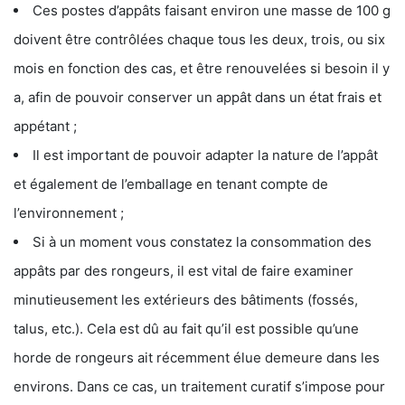
Ces postes d’appâts faisant environ une masse de 100 g
doivent être contrôlées chaque tous les deux, trois, ou six
mois en fonction des cas, et être renouvelées si besoin il y
a, afin de pouvoir conserver un appât dans un état frais et
appétant ;
Il est important de pouvoir adapter la nature de l’appât
et également de l’emballage en tenant compte de
l’environnement ;
Si à un moment vous constatez la consommation des
appâts par des rongeurs, il est vital de faire examiner
minutieusement les extérieurs des bâtiments (fossés,
talus, etc.). Cela est dû au fait qu’il est possible qu’une
horde de rongeurs ait récemment élue demeure dans les
environs. Dans ce cas, un traitement curatif s’impose pour