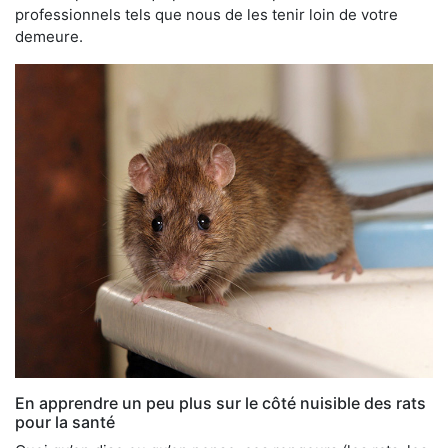
professionnels tels que nous de les tenir loin de votre
demeure.
En apprendre un peu plus sur le côté nuisible des rats
pour la santé