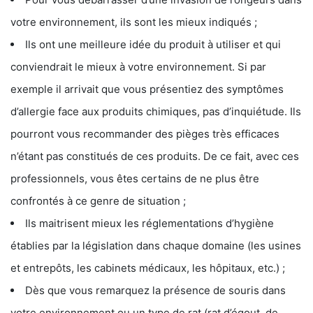
votre environnement, ils sont les mieux indiqués ;
Ils ont une meilleure idée du produit à utiliser et qui
conviendrait le mieux à votre environnement. Si par
exemple il arrivait que vous présentiez des symptômes
d’allergie face aux produits chimiques, pas d’inquiétude. Ils
pourront vous recommander des pièges très efficaces
n’étant pas constitués de ces produits. De ce fait, avec ces
professionnels, vous êtes certains de ne plus être
confrontés à ce genre de situation ;
Ils maitrisent mieux les réglementations d’hygiène
établies par la législation dans chaque domaine (les usines
et entrepôts, les cabinets médicaux, les hôpitaux, etc.) ;
Dès que vous remarquez la présence de souris dans
votre environnement ou un type de rat (rat d’égout, de