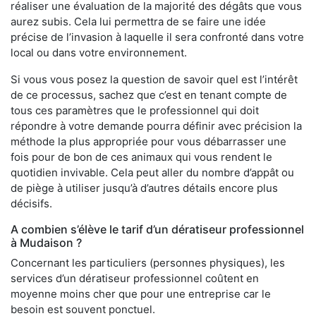
réaliser une évaluation de la majorité des dégâts que vous
aurez subis. Cela lui permettra de se faire une idée
précise de l’invasion à laquelle il sera confronté dans votre
local ou dans votre environnement.
Si vous vous posez la question de savoir quel est l’intérêt
de ce processus, sachez que c’est en tenant compte de
tous ces paramètres que le professionnel qui doit
répondre à votre demande pourra définir avec précision la
méthode la plus appropriée pour vous débarrasser une
fois pour de bon de ces animaux qui vous rendent le
quotidien invivable. Cela peut aller du nombre d’appât ou
de piège à utiliser jusqu’à d’autres détails encore plus
décisifs.
A combien s’élève le tarif d’un dératiseur professionnel
à Mudaison ?
Concernant les particuliers (personnes physiques), les
services d’un dératiseur professionnel coûtent en
moyenne moins cher que pour une entreprise car le
besoin est souvent ponctuel.