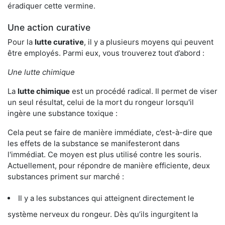
éradiquer cette vermine.
Une action curative
Pour la
lutte curative
, il y a plusieurs moyens qui peuvent
être employés. Parmi eux, vous trouverez tout d’abord :
Une lutte chimique
La
lutte chimique
est un procédé radical. Il permet de viser
un seul résultat, celui de la mort du rongeur lorsqu'il
ingère une substance toxique :
Cela peut se faire de manière immédiate, c’est-à-dire que
les effets de la substance se manifesteront dans
l'immédiat. Ce moyen est plus utilisé contre les souris.
Actuellement, pour répondre de manière efficiente, deux
substances priment sur marché :
Il y a les substances qui atteignent directement le
système nerveux du rongeur. Dès qu’ils ingurgitent la