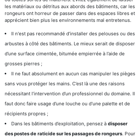
les matériaux ou détritus aux abords des bâtiments, car les
rongeurs ont horreur de passer dans des espaces libres et
apprécient bien plus les environnements mal entretenus.
Il n'est pas recommandé d’installer des pelouses ou des
arbustes à côté des bâtiments. Le mieux serait de disposer
d’une surface cimentée, bitumée empierrée à l’aide de
grosses pierres ;
Il ne faut absolument en aucun cas manipuler les pièges
sans vous protéger les mains. C’est là une des raisons
nécessitant l’intervention d’un professionnel du domaine. Il
faut donc faire usage d’une louche ou d'une palette et de
récipients propres ;
Dans les bâtiments d’exploitation, pensez à
disposer
des postes de
raticide sur les passages de rongeurs
. Pour