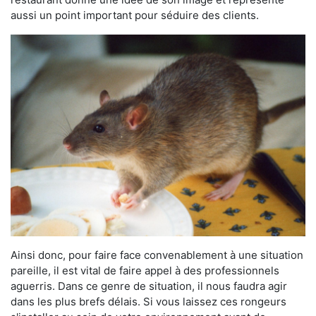
aussi un point important pour séduire des clients.
Ainsi donc, pour faire face convenablement à une situation
pareille, il est vital de faire appel à des professionnels
aguerris. Dans ce genre de situation, il nous faudra agir
dans les plus brefs délais. Si vous laissez ces rongeurs