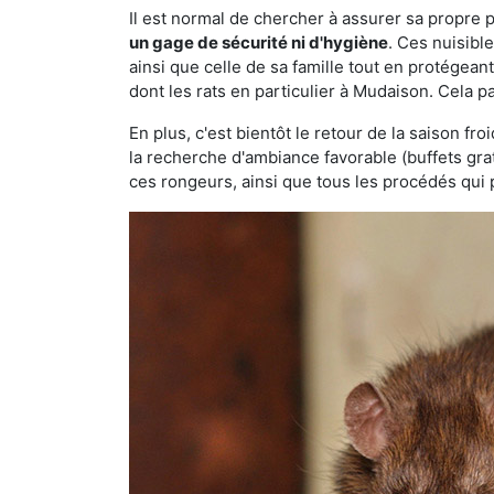
Il est normal de chercher à assurer sa propre
un gage de sécurité ni d'hygiène
. Ces nuisibl
ainsi que celle de sa famille tout en protégea
dont les rats en particulier à Mudaison. Cela p
En plus, c'est bientôt le retour de la saison fr
la recherche d'ambiance favorable (buffets gra
ces rongeurs, ainsi que tous les procédés qui