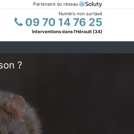
Partenaire du réseau
Numéro non surtaxé
09 70 14 76 25
Interventions dans l'Hérault (34)
son ?