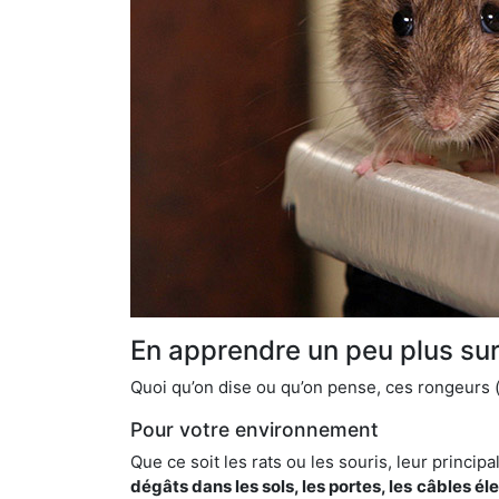
En apprendre un peu plus sur 
Quoi qu’on dise ou qu’on pense, ces rongeurs (l
Pour votre environnement
Que ce soit les rats ou les souris, leur principal
dégâts dans les sols, les portes, les
câbles él