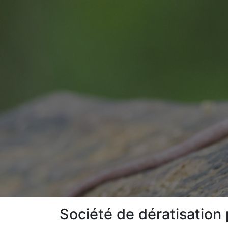
Société de dératisation