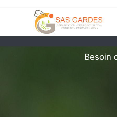
Besoin 