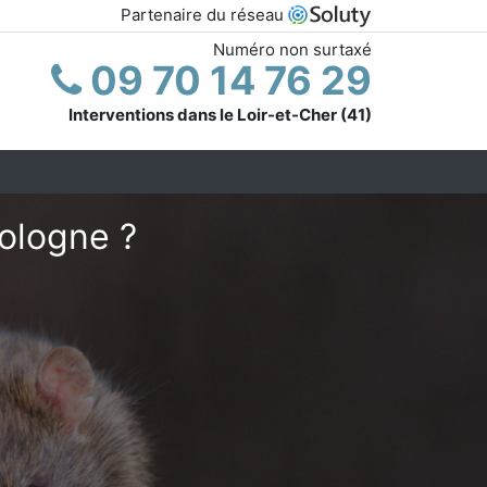
Partenaire du réseau
Numéro non surtaxé
09 70 14 76 29
Interventions dans le Loir-et-Cher (41)
ologne ?