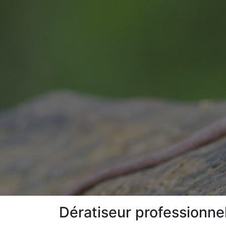
Dératiseur professionn