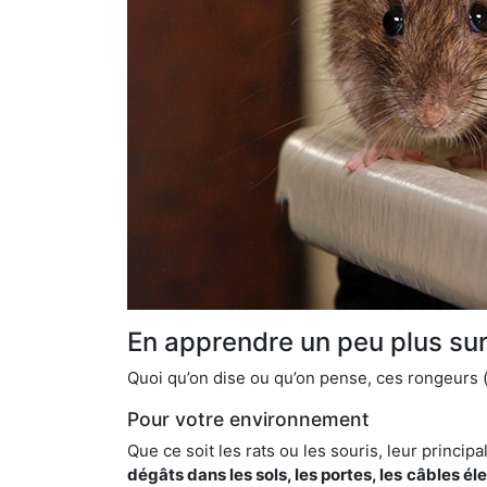
En apprendre un peu plus sur 
Quoi qu’on dise ou qu’on pense, ces rongeurs (l
Pour votre environnement
Que ce soit les rats ou les souris, leur principal
dégâts dans les sols, les portes, les
câbles él