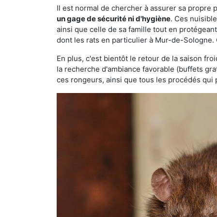
Il est normal de chercher à assurer sa propre
un gage de sécurité ni d'hygiène
. Ces nuisibl
ainsi que celle de sa famille tout en protégea
dont les rats en particulier à Mur-de-Sologne.
En plus, c'est bientôt le retour de la saison fr
la recherche d'ambiance favorable (buffets gra
ces rongeurs, ainsi que tous les procédés qui