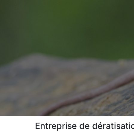
Entreprise de dératisat