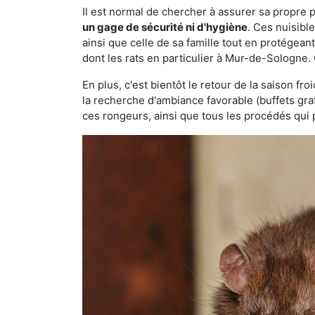
Il est normal de chercher à assurer sa propre
un gage de sécurité ni d'hygiène
. Ces nuisibl
ainsi que celle de sa famille tout en protégea
dont les rats en particulier à Mur-de-Sologne.
En plus, c'est bientôt le retour de la saison fr
la recherche d'ambiance favorable (buffets gra
ces rongeurs, ainsi que tous les procédés qui