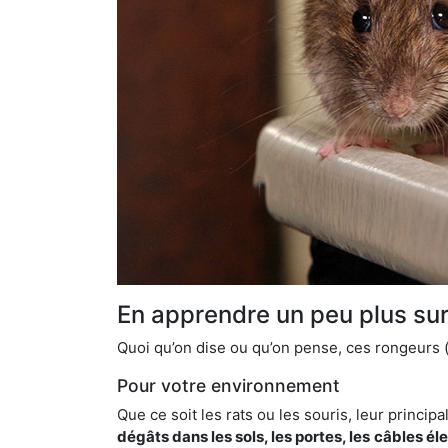
En apprendre un peu plus sur 
Quoi qu’on dise ou qu’on pense, ces rongeurs (l
Pour votre environnement
Que ce soit les rats ou les souris, leur principal
dégâts dans les sols, les portes, les
câbles él