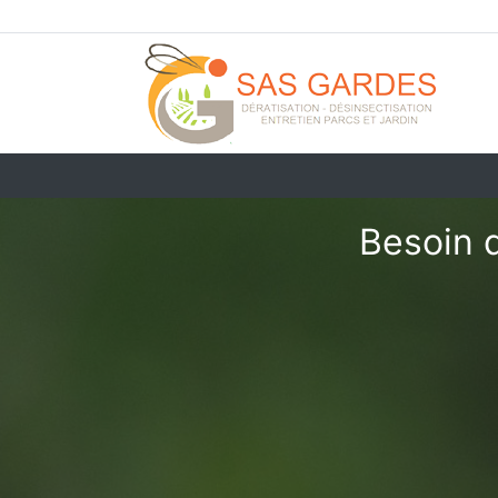
Besoin 