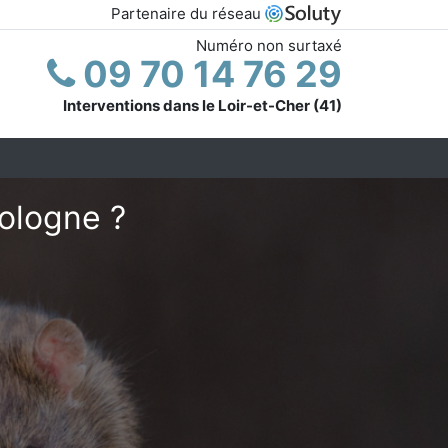
Partenaire du réseau
Numéro non surtaxé
09 70 14 76 29
Interventions dans le Loir-et-Cher (41)
ologne ?