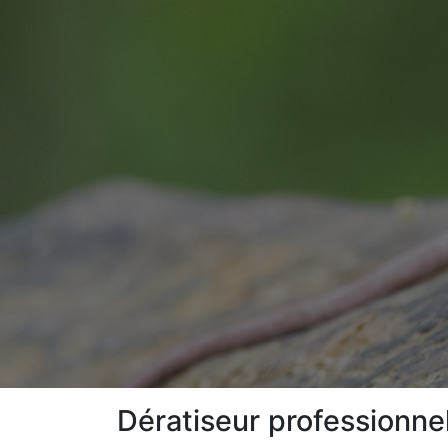
Dératiseur professionne