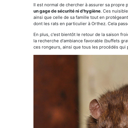
Il est normal de chercher à assurer sa propre
un gage de sécurité ni d'hygiène
. Ces nuisibl
ainsi que celle de sa famille tout en protégea
dont les rats en particulier à Orthez. Cela pass
En plus, c'est bientôt le retour de la saison fr
la recherche d'ambiance favorable (buffets gra
ces rongeurs, ainsi que tous les procédés qui