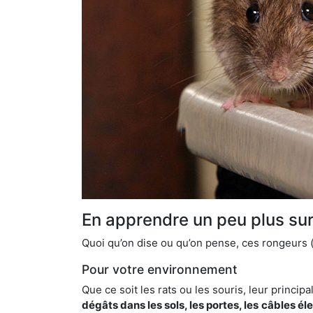
En apprendre un peu plus sur 
Quoi qu’on dise ou qu’on pense, ces rongeurs (l
Pour votre environnement
Que ce soit les rats ou les souris, leur principal
dégâts dans les sols, les portes, les
câbles él