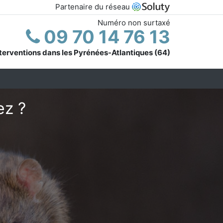
Partenaire du réseau
Numéro non surtaxé
09 70 14 76 13
terventions dans les Pyrénées-Atlantiques (64)
ez ?