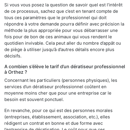
Si vous vous posez la question de savoir quel est l’intérêt
de ce processus, sachez que c’est en tenant compte de
tous ces paramètres que le professionnel qui doit
répondre à votre demande pourra définir avec précision la
méthode la plus appropriée pour vous débarrasser une
fois pour de bon de ces animaux qui vous rendent le
quotidien invivable. Cela peut aller du nombre d’appât ou
de piège à utiliser jusqu’à d’autres détails encore plus
décisifs.
A combien s’élève le tarif d’un dératiseur professionnel
à Orthez ?
Concernant les particuliers (personnes physiques), les
services d’un dératiseur professionnel coûtent en
moyenne moins cher que pour une entreprise car le
besoin est souvent ponctuel.
En revanche, pour ce qui est des personnes morales
(entreprises, établissement, association, etc.), elles
rédigent un contrat en bonne et due forme avec
l’entreprise de dératisation. Le coût pour que ces