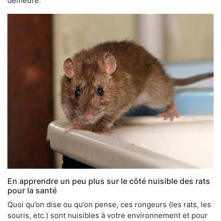
demeure.
En apprendre un peu plus sur le côté nuisible des rats
pour la santé
Quoi qu’on dise ou qu’on pense, ces rongeurs (les rats, les
souris, etc.) sont nuisibles à votre environnement et pour