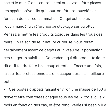
sac et le mur. C'est l’endroit idéal où devront être placés
les appâts préventifs qui pourront être renouvelés en
fonction de leur consommation. Ce qui est le plus
recommandé fait référence au stockage sur palettes.
Pensez à mettre les produits toxiques dans les trous des
murs. En raison de leur nature curieuse, vous ferez
certainement assez de dégâts au niveau de la population
ces rongeurs nuisibles. Cependant, qui dit produit toxique
dit qu'il faudra faire beaucoup attention. Encore une fois,
laisser les professionnels s'en occuper serait la meilleure
option.
Ces postes d’appâts faisant environ une masse de 100 g
doivent être contrôlées chaque tous les deux, trois, ou six
mois en fonction des cas, et être renouvelées si besoin il y