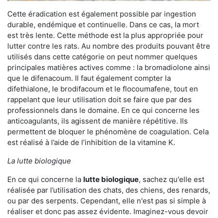
Cette éradication est également possible par ingestion
durable, endémique et continuelle. Dans ce cas, la mort
est très lente. Cette méthode est la plus appropriée pour
lutter contre les rats. Au nombre des produits pouvant être
utilisés dans cette catégorie on peut nommer quelques
principales matières actives comme : la bromadiolone ainsi
que le difenacoum. Il faut également compter la
difethialone, le brodifacoum et le flocoumafene, tout en
rappelant que leur utilisation doit se faire que par des
professionnels dans le domaine. En ce qui concerne les
anticoagulants, ils agissent de manière répétitive. Ils
permettent de bloquer le phénomène de coagulation. Cela
est réalisé à l’aide de l’inhibition de la vitamine K.
La lutte biologique
En ce qui concerne la
lutte biologique
, sachez qu'elle est
réalisée par l’utilisation des chats, des chiens, des renards,
ou par des serpents. Cependant, elle n'est pas si simple à
réaliser et donc pas assez évidente. Imaginez-vous devoir