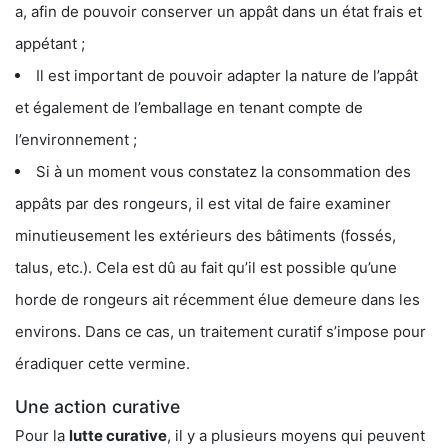
a, afin de pouvoir conserver un appât dans un état frais et
appétant ;
Il est important de pouvoir adapter la nature de l’appât
et également de l’emballage en tenant compte de
l’environnement ;
Si à un moment vous constatez la consommation des
appâts par des rongeurs, il est vital de faire examiner
minutieusement les extérieurs des bâtiments (fossés,
talus, etc.). Cela est dû au fait qu’il est possible qu’une
horde de rongeurs ait récemment élue demeure dans les
environs. Dans ce cas, un traitement curatif s’impose pour
éradiquer cette vermine.
Une action curative
Pour la
lutte curative
, il y a plusieurs moyens qui peuvent