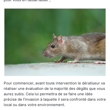
Pour commencer, avant toute intervention le dératiseur va
réaliser une évaluation de la majorité des dégâts que vous
aurez subis. Cela lui permettra de se faire une idée
précise de l’invasion à laquelle il sera confronté dans votre
local ou dans votre environnement.