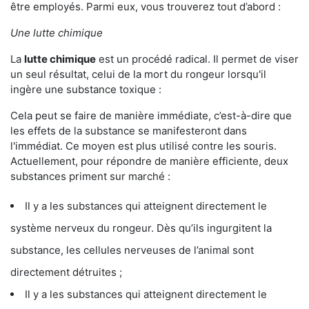
être employés. Parmi eux, vous trouverez tout d’abord :
Une lutte chimique
La
lutte chimique
est un procédé radical. Il permet de viser
un seul résultat, celui de la mort du rongeur lorsqu'il
ingère une substance toxique :
Cela peut se faire de manière immédiate, c’est-à-dire que
les effets de la substance se manifesteront dans
l'immédiat. Ce moyen est plus utilisé contre les souris.
Actuellement, pour répondre de manière efficiente, deux
substances priment sur marché :
Il y a les substances qui atteignent directement le
système nerveux du rongeur. Dès qu’ils ingurgitent la
substance, les cellules nerveuses de l’animal sont
directement détruites ;
Il y a les substances qui atteignent directement le