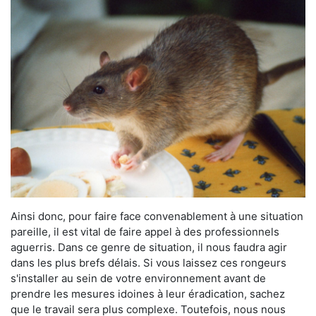
Ainsi donc, pour faire face convenablement à une situation
pareille, il est vital de faire appel à des professionnels
aguerris. Dans ce genre de situation, il nous faudra agir
dans les plus brefs délais. Si vous laissez ces rongeurs
s'installer au sein de votre environnement avant de
prendre les mesures idoines à leur éradication, sachez
que le travail sera plus complexe. Toutefois, nous nous