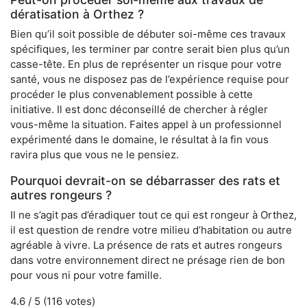
dératisation à Orthez ?
Bien qu’il soit possible de débuter soi-même ces travaux
spécifiques, les terminer par contre serait bien plus qu’un
casse-tête. En plus de représenter un risque pour votre
santé, vous ne disposez pas de l’expérience requise pour
procéder le plus convenablement possible à cette
initiative. Il est donc déconseillé de chercher à régler
vous-même la situation. Faites appel à un professionnel
expérimenté dans le domaine, le résultat à la fin vous
ravira plus que vous ne le pensiez.
Pourquoi devrait-on se débarrasser des rats et
autres rongeurs ?
Il ne s’agit pas d’éradiquer tout ce qui est rongeur à Orthez,
il est question de rendre votre milieu d’habitation ou autre
agréable à vivre. La présence de rats et autres rongeurs
dans votre environnement direct ne présage rien de bon
pour vous ni pour votre famille.
4.6
/ 5 (
116
votes)