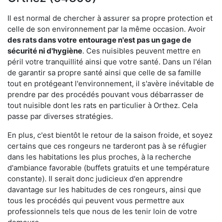
Il est normal de chercher à assurer sa propre protection et
celle de son environnement par la même occasion. Avoir
des rats dans votre
entourage n'est pas un gage de
sécurité ni d'hygiène
. Ces nuisibles peuvent mettre en
péril votre tranquillité ainsi que votre santé. Dans un l'élan
de garantir sa propre santé ainsi que celle de sa famille
tout en protégeant l'environnement, il s'avère inévitable de
prendre par des procédés pouvant vous débarrasser de
tout nuisible dont les rats en particulier à Orthez. Cela
passe par diverses stratégies.
En plus, c'est bientôt le retour de la saison froide, et soyez
certains que ces rongeurs ne tarderont pas à se réfugier
dans les habitations les plus proches, à la recherche
d'ambiance favorable (buffets gratuits et une température
constante). Il serait donc judicieux d'en apprendre
davantage sur les habitudes de ces rongeurs, ainsi que
tous les procédés qui peuvent vous permettre aux
professionnels tels que nous de les tenir loin de votre