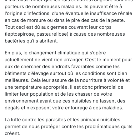
porteurs de nombreuses maladies. Ils peuvent être à
l'origine d'infections, d'une éventuelle insuffisance rénale
en cas de morsure ou dans le pire des cas de la peste.
Tout ceci est dû aux germes couvrant leur corps
(leptospirose, pasteurellose) à cause des nombreuses
bactéries qu’ils abritent.
En plus, le changement climatique qui s’opère
actuellement ne vient rien arranger. C’est le moment pour
eux de chercher des endroits favorables comme les
bâtiments d’élevage surtout où les conditions sont bien
meilleures. Cela leur assure de la nourriture à volonté et
une température appropriée. Il est donc primordial de
limiter leur population et de les chasser de votre
environnement avant que ces nuisibles ne fassent des
dégâts et n'exposent votre entourage à des maladies.
La lutte contre les parasites et les animaux nuisibles
permet de nous protéger contre les problématiques qu'ils
créent.