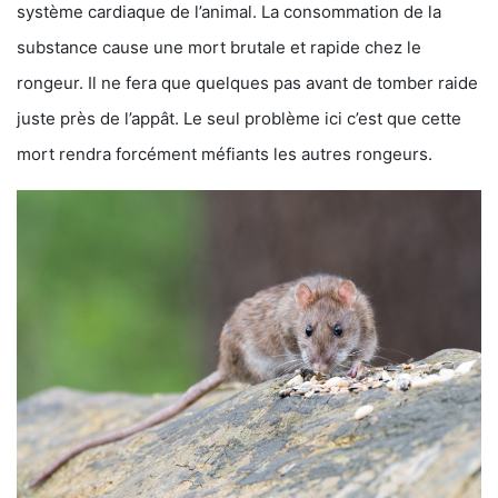
système cardiaque de l’animal. La consommation de la
substance cause une mort brutale et rapide chez le
rongeur. Il ne fera que quelques pas avant de tomber raide
juste près de l’appât. Le seul problème ici c’est que cette
mort rendra forcément méfiants les autres rongeurs.