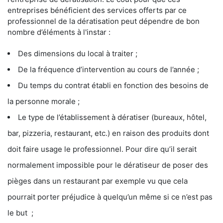
entreprises bénéficient des services offerts par ce
professionnel de la dératisation peut dépendre de bon
nombre d’éléments à l'instar :
Des dimensions du local à traiter ;
De la fréquence d’intervention au cours de l’année ;
Du temps du contrat établi en fonction des besoins de
la personne morale ;
Le type de l’établissement à dératiser (bureaux, hôtel,
bar, pizzeria, restaurant, etc.) en raison des produits dont
doit faire usage le professionnel. Pour dire qu’il serait
normalement impossible pour le dératiseur de poser des
pièges dans un restaurant par exemple vu que cela
pourrait porter préjudice à quelqu’un même si ce n’est pas
le but ;