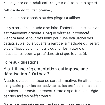
Le genre de produit anti-rongeur qui sera employé et
l’efficacité dont il fait preuve ;
Le nombre d’appâts ou des pièges à utiliser ;
Il n’y a pas d’inquiétude à se faire, l’obtention de ces devis
est totalement gratuite. Chaque dératiseur contacté
viendra faire le tour des lieux pour une évaluation des
dégâts subis, puis vous fera part de la méthode qui serait
plus efficace selon lui, sans oublier les matériels
nécessaires pour la procédure ainsi que leur coût.
Foire aux questions
Y a-t-il une réglementation qui impose une
dératisation à Orthez ?
À cette question la réponse sera affirmative. En effet, il est
obligatoire pour les collectivités et les professionnels de
dératiser leur environnement. Cette disposition est régie
par des arrêtés préfectoraux.
Peut-on procéder soi-même aux travaux de