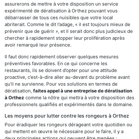
assurerons de mettre à votre disposition un service
expérimenté de dératisation à Orthez pouvant vous
débarrasser de tous ces nuisibles que votre local
abriterait. Comme le dit l’adage, « il est toujours mieux de
prévenir que de guérir », et il serait donc plus judicieux de
chercher à rapidement stopper leur prolifération après
avoir remarqué leur présence.
Il faut donc rapidement observer quelques mesures
préventives favorables. En ce qui concerne les
restaurants, ils se doivent d’opter pour une attitude
proactive, c’est-à-dire aller au-devant du problème avant
qu’il ne survienne. Pour vos solutions en termes de
dératisation,
faites appel à une entreprise de dératisation
à Orthez
comme la nôtre qui mettra à votre disposition des
professionnels qualifiés et expérimentés dans le domaine.
Les moyens pour lutter contre les rongeurs à Orthez
Pour éradiquer les rongeurs dérageant votre quotidien ou
qui mettent en œuvre le nécessaire pour le faire, il y a
deux principales actions qui peuvent être menées :