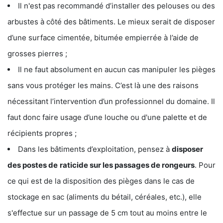
Il n'est pas recommandé d’installer des pelouses ou des
arbustes à côté des bâtiments. Le mieux serait de disposer
d’une surface cimentée, bitumée empierrée à l’aide de
grosses pierres ;
Il ne faut absolument en aucun cas manipuler les pièges
sans vous protéger les mains. C’est là une des raisons
nécessitant l’intervention d’un professionnel du domaine. Il
faut donc faire usage d’une louche ou d'une palette et de
récipients propres ;
Dans les bâtiments d’exploitation, pensez à
disposer
des postes de
raticide sur les passages de rongeurs
. Pour
ce qui est de la disposition des pièges dans le cas de
stockage en sac (aliments du bétail, céréales, etc.), elle
s'effectue sur un passage de 5 cm tout au moins entre le