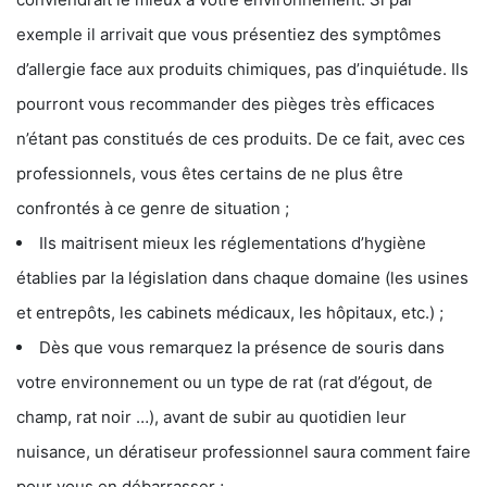
exemple il arrivait que vous présentiez des symptômes
d’allergie face aux produits chimiques, pas d’inquiétude. Ils
pourront vous recommander des pièges très efficaces
n’étant pas constitués de ces produits. De ce fait, avec ces
professionnels, vous êtes certains de ne plus être
confrontés à ce genre de situation ;
Ils maitrisent mieux les réglementations d’hygiène
établies par la législation dans chaque domaine (les usines
et entrepôts, les cabinets médicaux, les hôpitaux, etc.) ;
Dès que vous remarquez la présence de souris dans
votre environnement ou un type de rat (rat d’égout, de
champ, rat noir …), avant de subir au quotidien leur
nuisance, un dératiseur professionnel saura comment faire
pour vous en débarrasser ;