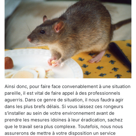
Ainsi donc, pour faire face convenablement à une situation
pareille, il est vital de faire appel à des professionnels
aguerris. Dans ce genre de situation, il nous faudra agir
dans les plus brefs délais. Si vous laissez ces rongeurs
s'installer au sein de votre environnement avant de
prendre les mesures idoines à leur éradication, sachez
que le travail sera plus complexe. Toutefois, nous nous
assurerons de mettre à votre disposition un service