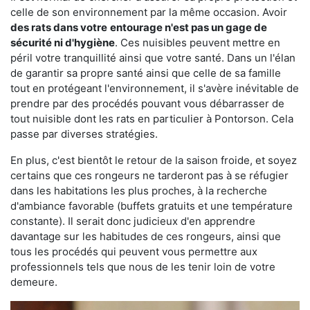
celle de son environnement par la même occasion. Avoir
des rats dans votre
entourage n'est pas un gage de
sécurité ni d'hygiène
. Ces nuisibles peuvent mettre en
péril votre tranquillité ainsi que votre santé. Dans un l'élan
de garantir sa propre santé ainsi que celle de sa famille
tout en protégeant l'environnement, il s'avère inévitable de
prendre par des procédés pouvant vous débarrasser de
tout nuisible dont les rats en particulier à Pontorson. Cela
passe par diverses stratégies.
En plus, c'est bientôt le retour de la saison froide, et soyez
certains que ces rongeurs ne tarderont pas à se réfugier
dans les habitations les plus proches, à la recherche
d'ambiance favorable (buffets gratuits et une température
constante). Il serait donc judicieux d'en apprendre
davantage sur les habitudes de ces rongeurs, ainsi que
tous les procédés qui peuvent vous permettre aux
professionnels tels que nous de les tenir loin de votre
demeure.