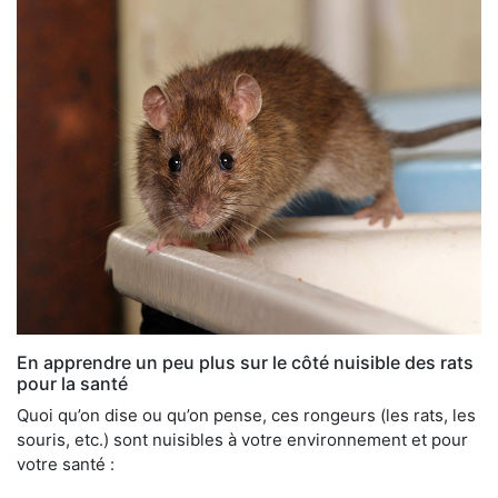
En apprendre un peu plus sur le côté nuisible des rats
pour la santé
Quoi qu’on dise ou qu’on pense, ces rongeurs (les rats, les
souris, etc.) sont nuisibles à votre environnement et pour
votre santé :