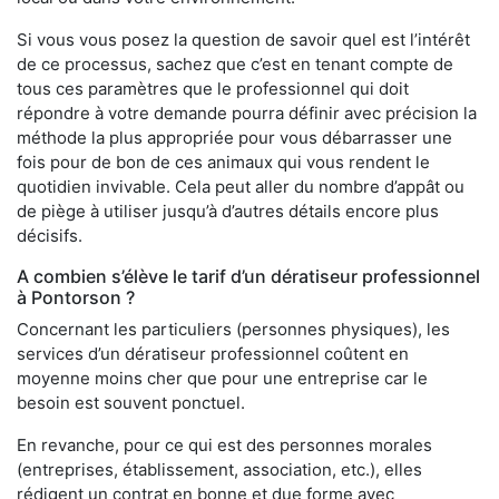
Si vous vous posez la question de savoir quel est l’intérêt
de ce processus, sachez que c’est en tenant compte de
tous ces paramètres que le professionnel qui doit
répondre à votre demande pourra définir avec précision la
méthode la plus appropriée pour vous débarrasser une
fois pour de bon de ces animaux qui vous rendent le
quotidien invivable. Cela peut aller du nombre d’appât ou
de piège à utiliser jusqu’à d’autres détails encore plus
décisifs.
A combien s’élève le tarif d’un dératiseur professionnel
à Pontorson ?
Concernant les particuliers (personnes physiques), les
services d’un dératiseur professionnel coûtent en
moyenne moins cher que pour une entreprise car le
besoin est souvent ponctuel.
En revanche, pour ce qui est des personnes morales
(entreprises, établissement, association, etc.), elles
rédigent un contrat en bonne et due forme avec