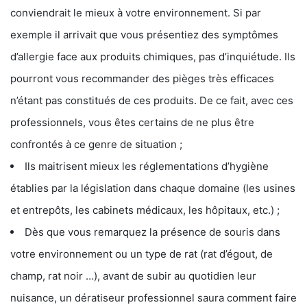
conviendrait le mieux à votre environnement. Si par
exemple il arrivait que vous présentiez des symptômes
d’allergie face aux produits chimiques, pas d’inquiétude. Ils
pourront vous recommander des pièges très efficaces
n’étant pas constitués de ces produits. De ce fait, avec ces
professionnels, vous êtes certains de ne plus être
confrontés à ce genre de situation ;
Ils maitrisent mieux les réglementations d’hygiène
établies par la législation dans chaque domaine (les usines
et entrepôts, les cabinets médicaux, les hôpitaux, etc.) ;
Dès que vous remarquez la présence de souris dans
votre environnement ou un type de rat (rat d’égout, de
champ, rat noir …), avant de subir au quotidien leur
nuisance, un dératiseur professionnel saura comment faire