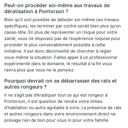
Peut-on procéder soi-même aux travaux de
dératisation à Pontorson ?
Bien qu’il soit possible de débuter soi-même ces travaux
spécifiques, les terminer par contre serait bien plus qu’un
casse-tête. En plus de représenter un risque pour votre
santé, vous ne disposez pas de l’expérience requise pour
procéder le plus convenablement possible à cette
initiative. Il est donc déconseillé de chercher à régler
vous-même la situation. Faites appel à un professionnel
expérimenté dans le domaine, le résultat à la fin vous
ravira plus que vous ne le pensiez.
Pourquoi devrait-on se débarrasser des rats et
autres rongeurs ?
Il ne s’agit pas d’éradiquer tout ce qui est rongeur à
Pontorson, il est question de rendre votre milieu
d’habitation ou autre agréable à vivre. La présence de rats
et autres rongeurs dans votre environnement direct ne
présage rien de bon pour vous ni pour votre famille.