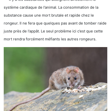
système cardiaque de l’animal. La consommation de la
substance cause une mort brutale et rapide chez le
rongeur. Il ne fera que quelques pas avant de tomber raide
juste près de l’appât. Le seul problème ici c’est que cette
mort rendra forcément méfiants les autres rongeurs.