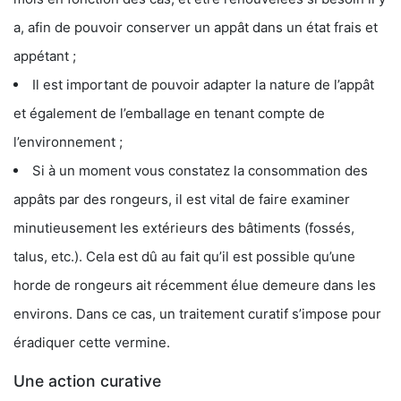
a, afin de pouvoir conserver un appât dans un état frais et
appétant ;
Il est important de pouvoir adapter la nature de l’appât
et également de l’emballage en tenant compte de
l’environnement ;
Si à un moment vous constatez la consommation des
appâts par des rongeurs, il est vital de faire examiner
minutieusement les extérieurs des bâtiments (fossés,
talus, etc.). Cela est dû au fait qu’il est possible qu’une
horde de rongeurs ait récemment élue demeure dans les
environs. Dans ce cas, un traitement curatif s’impose pour
éradiquer cette vermine.
Une action curative