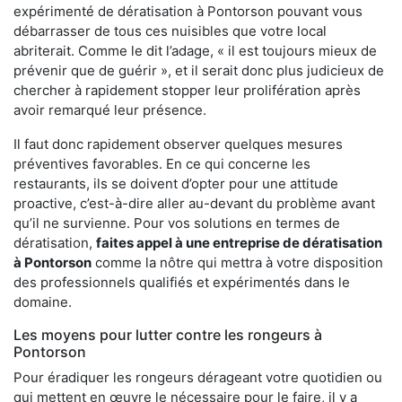
expérimenté de dératisation à Pontorson pouvant vous
débarrasser de tous ces nuisibles que votre local
abriterait. Comme le dit l’adage, « il est toujours mieux de
prévenir que de guérir », et il serait donc plus judicieux de
chercher à rapidement stopper leur prolifération après
avoir remarqué leur présence.
Il faut donc rapidement observer quelques mesures
préventives favorables. En ce qui concerne les
restaurants, ils se doivent d’opter pour une attitude
proactive, c’est-à-dire aller au-devant du problème avant
qu’il ne survienne. Pour vos solutions en termes de
dératisation,
faites appel à une entreprise de dératisation
à Pontorson
comme la nôtre qui mettra à votre disposition
des professionnels qualifiés et expérimentés dans le
domaine.
Les moyens pour lutter contre les rongeurs à
Pontorson
Pour éradiquer les rongeurs dérageant votre quotidien ou
qui mettent en œuvre le nécessaire pour le faire, il y a