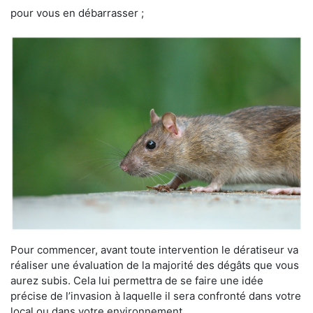
pour vous en débarrasser ;
Pour commencer, avant toute intervention le dératiseur va
réaliser une évaluation de la majorité des dégâts que vous
aurez subis. Cela lui permettra de se faire une idée
précise de l’invasion à laquelle il sera confronté dans votre
local ou dans votre environnement.