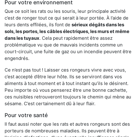
Pour votre environnement
Que ce soit les rats ou les souris, leur principale activité
c’est de ronger tout ce qui serait à leur portée. À l’aide de
leurs dents effilées, ils font de
sérieux dégâts dans les
sols, les portes, les
câbles électriques, les murs et même
dans les tuyaux
. Cela peut rapidement être assez
problématique vu que de mauvais incidents comme un
court-circuit, une fuite de gaz ou un incendie peuvent être
engendrés.
Ce n’est pas tout ! Laisser ces rongeurs vivre avec vous,
c’est accepté d’être leur hôte. Ils se serviront dans vos
aliments à tout moment et à tout instant qu’ils le désirent.
Peu importe où vous penserez être une bonne cachette,
ces nuisibles retrouveront toujours le chemin qui mène au
sésame. C’est certainement dû à leur flair.
Pour votre santé
Il faut aussi noter que les rats et autres rongeurs sont des
porteurs de nombreuses maladies. Ils peuvent être à