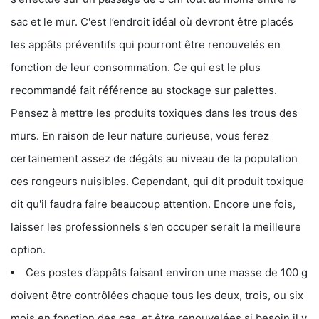
sac et le mur. C'est l’endroit idéal où devront être placés
les appâts préventifs qui pourront être renouvelés en
fonction de leur consommation. Ce qui est le plus
recommandé fait référence au stockage sur palettes.
Pensez à mettre les produits toxiques dans les trous des
murs. En raison de leur nature curieuse, vous ferez
certainement assez de dégâts au niveau de la population
ces rongeurs nuisibles. Cependant, qui dit produit toxique
dit qu'il faudra faire beaucoup attention. Encore une fois,
laisser les professionnels s'en occuper serait la meilleure
option.
Ces postes d’appâts faisant environ une masse de 100 g
doivent être contrôlées chaque tous les deux, trois, ou six
mois en fonction des cas, et être renouvelées si besoin il y