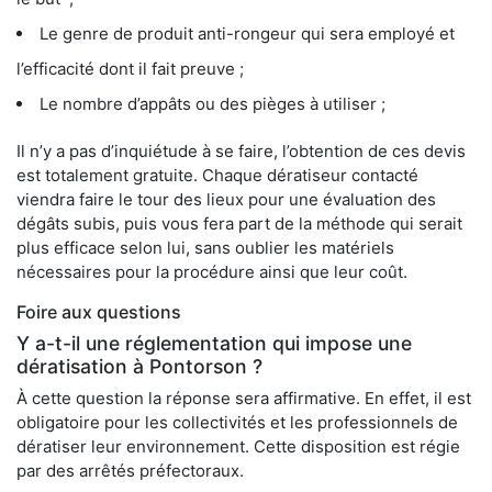
Le genre de produit anti-rongeur qui sera employé et
l’efficacité dont il fait preuve ;
Le nombre d’appâts ou des pièges à utiliser ;
Il n’y a pas d’inquiétude à se faire, l’obtention de ces devis
est totalement gratuite. Chaque dératiseur contacté
viendra faire le tour des lieux pour une évaluation des
dégâts subis, puis vous fera part de la méthode qui serait
plus efficace selon lui, sans oublier les matériels
nécessaires pour la procédure ainsi que leur coût.
Foire aux questions
Y a-t-il une réglementation qui impose une
dératisation à Pontorson ?
À cette question la réponse sera affirmative. En effet, il est
obligatoire pour les collectivités et les professionnels de
dératiser leur environnement. Cette disposition est régie
par des arrêtés préfectoraux.