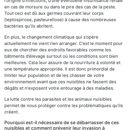
l'origine d'infections, d'une éventuelle insuffisance rénale
en cas de morsure ou dans le pire des cas de la peste.
Tout ceci est dû aux germes couvrant leur corps
(leptospirose, pasteurellose) à cause des nombreuses
bactéries qu’ils abritent.
En plus, le changement climatique qui s’opère
actuellement ne vient rien arranger. C’est le moment pour
eux de chercher des endroits favorables comme les
bâtiments d’élevage surtout où les conditions sont bien
meilleures. Cela leur assure de la nourriture à volonté et
une température appropriée. Il est donc primordial de
limiter leur population et de les chasser de votre
environnement avant que ces nuisibles ne fassent des
dégâts et n'exposent votre entourage à des maladies.
La lutte contre les parasites et les animaux nuisibles
permet de nous protéger contre les problématiques qu'ils
créent.
Pourquoi est-il nécessaire de se débarrasser de ces
nuisibles et comment prévenir leur invasion à