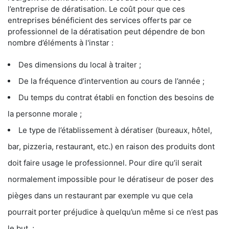
l’entreprise de dératisation. Le coût pour que ces
entreprises bénéficient des services offerts par ce
professionnel de la dératisation peut dépendre de bon
nombre d’éléments à l'instar :
Des dimensions du local à traiter ;
De la fréquence d’intervention au cours de l’année ;
Du temps du contrat établi en fonction des besoins de
la personne morale ;
Le type de l’établissement à dératiser (bureaux, hôtel,
bar, pizzeria, restaurant, etc.) en raison des produits dont
doit faire usage le professionnel. Pour dire qu’il serait
normalement impossible pour le dératiseur de poser des
pièges dans un restaurant par exemple vu que cela
pourrait porter préjudice à quelqu’un même si ce n’est pas
le but ;