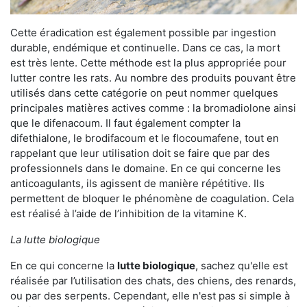
Cette éradication est également possible par ingestion
durable, endémique et continuelle. Dans ce cas, la mort
est très lente. Cette méthode est la plus appropriée pour
lutter contre les rats. Au nombre des produits pouvant être
utilisés dans cette catégorie on peut nommer quelques
principales matières actives comme : la bromadiolone ainsi
que le difenacoum. Il faut également compter la
difethialone, le brodifacoum et le flocoumafene, tout en
rappelant que leur utilisation doit se faire que par des
professionnels dans le domaine. En ce qui concerne les
anticoagulants, ils agissent de manière répétitive. Ils
permettent de bloquer le phénomène de coagulation. Cela
est réalisé à l’aide de l’inhibition de la vitamine K.
La lutte biologique
En ce qui concerne la
lutte biologique
, sachez qu'elle est
réalisée par l’utilisation des chats, des chiens, des renards,
ou par des serpents. Cependant, elle n'est pas si simple à