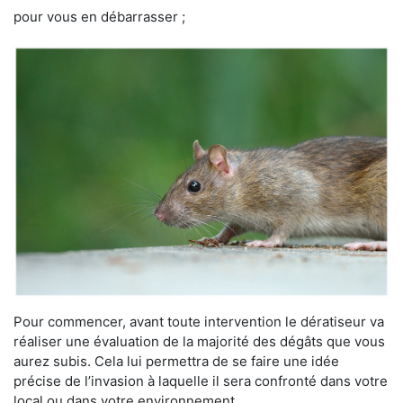
pour vous en débarrasser ;
Pour commencer, avant toute intervention le dératiseur va
réaliser une évaluation de la majorité des dégâts que vous
aurez subis. Cela lui permettra de se faire une idée
précise de l’invasion à laquelle il sera confronté dans votre
local ou dans votre environnement.