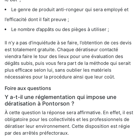
Le genre de produit anti-rongeur qui sera employé et
l’efficacité dont il fait preuve ;
Le nombre d’appâts ou des pièges à utiliser ;
Il n’y a pas d’inquiétude à se faire, l’obtention de ces devis
est totalement gratuite. Chaque dératiseur contacté
viendra faire le tour des lieux pour une évaluation des
dégâts subis, puis vous fera part de la méthode qui serait
plus efficace selon lui, sans oublier les matériels
nécessaires pour la procédure ainsi que leur coût.
Foire aux questions
Y a-t-il une réglementation qui impose une
dératisation à Pontorson ?
À cette question la réponse sera affirmative. En effet, il est
obligatoire pour les collectivités et les professionnels de
dératiser leur environnement. Cette disposition est régie
par des arrêtés préfectoraux.