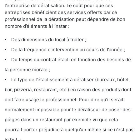
l’entreprise de dératisation. Le coût pour que ces
entreprises bénéficient des services offerts par ce
professionnel de la dératisation peut dépendre de bon
nombre d’éléments à l'instar :
Des dimensions du local à traiter ;
De la fréquence d’intervention au cours de l’année ;
Du temps du contrat établi en fonction des besoins de
la personne morale ;
Le type de l’établissement à dératiser (bureaux, hôtel,
bar, pizzeria, restaurant, etc.) en raison des produits dont
doit faire usage le professionnel. Pour dire qu’il serait
normalement impossible pour le dératiseur de poser des
pièges dans un restaurant par exemple vu que cela
pourrait porter préjudice à quelqu’un même si ce n’est pas
le but ;