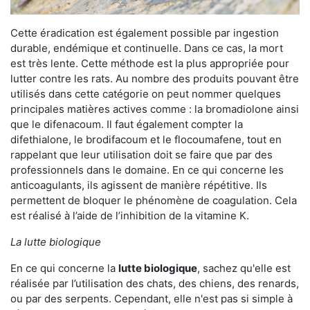
Cette éradication est également possible par ingestion
durable, endémique et continuelle. Dans ce cas, la mort
est très lente. Cette méthode est la plus appropriée pour
lutter contre les rats. Au nombre des produits pouvant être
utilisés dans cette catégorie on peut nommer quelques
principales matières actives comme : la bromadiolone ainsi
que le difenacoum. Il faut également compter la
difethialone, le brodifacoum et le flocoumafene, tout en
rappelant que leur utilisation doit se faire que par des
professionnels dans le domaine. En ce qui concerne les
anticoagulants, ils agissent de manière répétitive. Ils
permettent de bloquer le phénomène de coagulation. Cela
est réalisé à l’aide de l’inhibition de la vitamine K.
La lutte biologique
En ce qui concerne la
lutte biologique
, sachez qu'elle est
réalisée par l’utilisation des chats, des chiens, des renards,
ou par des serpents. Cependant, elle n'est pas si simple à