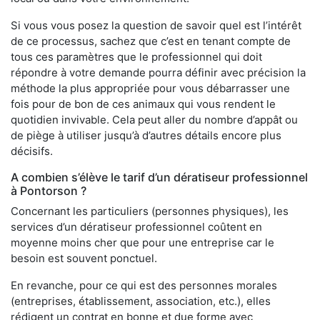
Si vous vous posez la question de savoir quel est l’intérêt
de ce processus, sachez que c’est en tenant compte de
tous ces paramètres que le professionnel qui doit
répondre à votre demande pourra définir avec précision la
méthode la plus appropriée pour vous débarrasser une
fois pour de bon de ces animaux qui vous rendent le
quotidien invivable. Cela peut aller du nombre d’appât ou
de piège à utiliser jusqu’à d’autres détails encore plus
décisifs.
A combien s’élève le tarif d’un dératiseur professionnel
à Pontorson ?
Concernant les particuliers (personnes physiques), les
services d’un dératiseur professionnel coûtent en
moyenne moins cher que pour une entreprise car le
besoin est souvent ponctuel.
En revanche, pour ce qui est des personnes morales
(entreprises, établissement, association, etc.), elles
rédigent un contrat en bonne et due forme avec