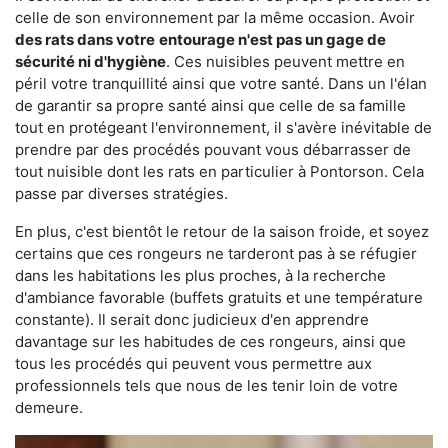
celle de son environnement par la même occasion. Avoir
des rats dans votre
entourage n'est pas un gage de
sécurité ni d'hygiène
. Ces nuisibles peuvent mettre en
péril votre tranquillité ainsi que votre santé. Dans un l'élan
de garantir sa propre santé ainsi que celle de sa famille
tout en protégeant l'environnement, il s'avère inévitable de
prendre par des procédés pouvant vous débarrasser de
tout nuisible dont les rats en particulier à Pontorson. Cela
passe par diverses stratégies.
En plus, c'est bientôt le retour de la saison froide, et soyez
certains que ces rongeurs ne tarderont pas à se réfugier
dans les habitations les plus proches, à la recherche
d'ambiance favorable (buffets gratuits et une température
constante). Il serait donc judicieux d'en apprendre
davantage sur les habitudes de ces rongeurs, ainsi que
tous les procédés qui peuvent vous permettre aux
professionnels tels que nous de les tenir loin de votre
demeure.