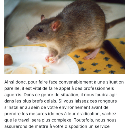
Ainsi donc, pour faire face convenablement à une situation
pareille, il est vital de faire appel à des professionnels
aguerris. Dans ce genre de situation, il nous faudra agir
dans les plus brefs délais. Si vous laissez ces rongeurs
s'installer au sein de votre environnement avant de
prendre les mesures idoines à leur éradication, sachez
que le travail sera plus complexe. Toutefois, nous nous
assurerons de mettre à votre disposition un service