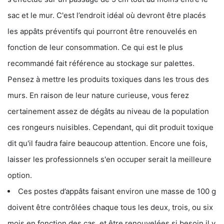
sac et le mur. C'est l’endroit idéal où devront être placés
les appâts préventifs qui pourront être renouvelés en
fonction de leur consommation. Ce qui est le plus
recommandé fait référence au stockage sur palettes.
Pensez à mettre les produits toxiques dans les trous des
murs. En raison de leur nature curieuse, vous ferez
certainement assez de dégâts au niveau de la population
ces rongeurs nuisibles. Cependant, qui dit produit toxique
dit qu'il faudra faire beaucoup attention. Encore une fois,
laisser les professionnels s'en occuper serait la meilleure
option.
Ces postes d’appâts faisant environ une masse de 100 g
doivent être contrôlées chaque tous les deux, trois, ou six
mois en fonction des cas, et être renouvelées si besoin il y