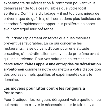
expérimenté de dératisation à Pontorson pouvant vous
débarrasser de tous ces nuisibles que votre local
abriterait. Comme le dit l’adage, « il est toujours mieux de
prévenir que de guérir », et il serait donc plus judicieux de
chercher à rapidement stopper leur prolifération après
avoir remarqué leur présence.
Il faut donc rapidement observer quelques mesures
préventives favorables. En ce qui concerne les
restaurants, ils se doivent d’opter pour une attitude
proactive, c’est-à-dire aller au-devant du problème avant
qu’il ne survienne. Pour vos solutions en termes de
dératisation,
faites appel à une entreprise de dératisation
à Pontorson
comme la nôtre qui mettra à votre disposition
des professionnels qualifiés et expérimentés dans le
domaine.
Les moyens pour lutter contre les rongeurs à
Pontorson
Pour éradiquer les rongeurs dérageant votre quotidien ou
qui mettent en œuvre le nécessaire pour le faire, il y a