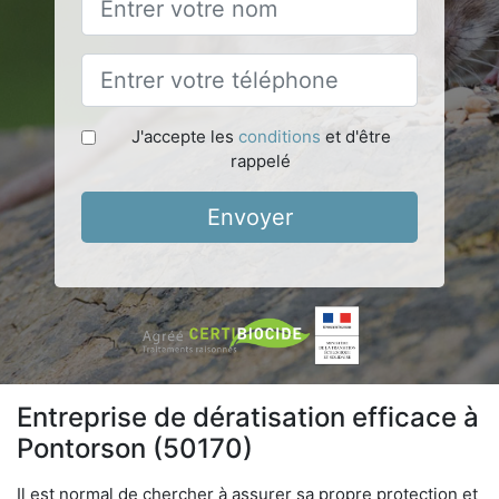
J'accepte les
conditions
et d'être
rappelé
Envoyer
Entreprise de dératisation efficace à
Pontorson (50170)
Il est normal de chercher à assurer sa propre protection et