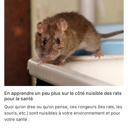
En apprendre un peu plus sur le côté nuisible des rats
pour la santé
Quoi qu’on dise ou qu’on pense, ces rongeurs (les rats, les
souris, etc.) sont nuisibles à votre environnement et pour
votre santé :