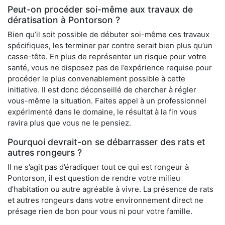
Peut-on procéder soi-même aux travaux de
dératisation à Pontorson ?
Bien qu’il soit possible de débuter soi-même ces travaux
spécifiques, les terminer par contre serait bien plus qu’un
casse-tête. En plus de représenter un risque pour votre
santé, vous ne disposez pas de l’expérience requise pour
procéder le plus convenablement possible à cette
initiative. Il est donc déconseillé de chercher à régler
vous-même la situation. Faites appel à un professionnel
expérimenté dans le domaine, le résultat à la fin vous
ravira plus que vous ne le pensiez.
Pourquoi devrait-on se débarrasser des rats et
autres rongeurs ?
Il ne s’agit pas d’éradiquer tout ce qui est rongeur à
Pontorson, il est question de rendre votre milieu
d’habitation ou autre agréable à vivre. La présence de rats
et autres rongeurs dans votre environnement direct ne
présage rien de bon pour vous ni pour votre famille.