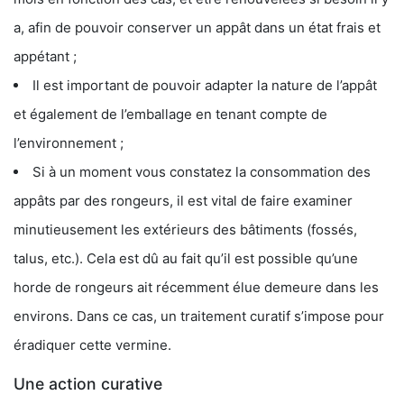
a, afin de pouvoir conserver un appât dans un état frais et
appétant ;
Il est important de pouvoir adapter la nature de l’appât
et également de l’emballage en tenant compte de
l’environnement ;
Si à un moment vous constatez la consommation des
appâts par des rongeurs, il est vital de faire examiner
minutieusement les extérieurs des bâtiments (fossés,
talus, etc.). Cela est dû au fait qu’il est possible qu’une
horde de rongeurs ait récemment élue demeure dans les
environs. Dans ce cas, un traitement curatif s’impose pour
éradiquer cette vermine.
Une action curative