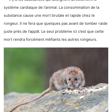
système cardiaque de l’animal. La consommation de la
substance cause une mort brutale et rapide chez le
rongeur. Il ne fera que quelques pas avant de tomber raide
juste près de l’appât. Le seul problème ici c’est que cette
mort rendra forcément méfiants les autres rongeurs.