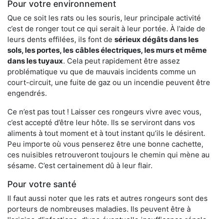
Pour votre environnement
Que ce soit les rats ou les souris, leur principale activité
c’est de ronger tout ce qui serait à leur portée. À l’aide de
leurs dents effilées, ils font de
sérieux dégâts dans les
sols, les portes, les
câbles électriques, les murs et même
dans les tuyaux
. Cela peut rapidement être assez
problématique vu que de mauvais incidents comme un
court-circuit, une fuite de gaz ou un incendie peuvent être
engendrés.
Ce n’est pas tout ! Laisser ces rongeurs vivre avec vous,
c’est accepté d’être leur hôte. Ils se serviront dans vos
aliments à tout moment et à tout instant qu’ils le désirent.
Peu importe où vous penserez être une bonne cachette,
ces nuisibles retrouveront toujours le chemin qui mène au
sésame. C’est certainement dû à leur flair.
Pour votre santé
Il faut aussi noter que les rats et autres rongeurs sont des
porteurs de nombreuses maladies. Ils peuvent être à