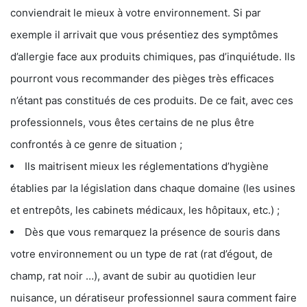
conviendrait le mieux à votre environnement. Si par
exemple il arrivait que vous présentiez des symptômes
d’allergie face aux produits chimiques, pas d’inquiétude. Ils
pourront vous recommander des pièges très efficaces
n’étant pas constitués de ces produits. De ce fait, avec ces
professionnels, vous êtes certains de ne plus être
confrontés à ce genre de situation ;
Ils maitrisent mieux les réglementations d’hygiène
établies par la législation dans chaque domaine (les usines
et entrepôts, les cabinets médicaux, les hôpitaux, etc.) ;
Dès que vous remarquez la présence de souris dans
votre environnement ou un type de rat (rat d’égout, de
champ, rat noir …), avant de subir au quotidien leur
nuisance, un dératiseur professionnel saura comment faire