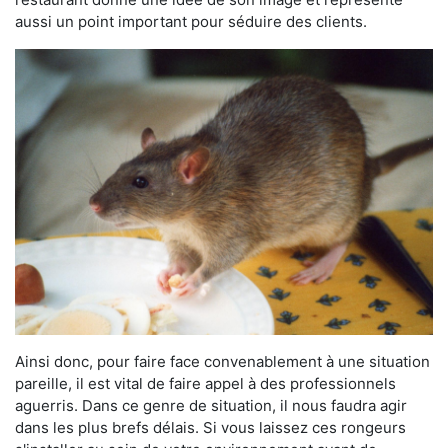
aussi un point important pour séduire des clients.
Ainsi donc, pour faire face convenablement à une situation
pareille, il est vital de faire appel à des professionnels
aguerris. Dans ce genre de situation, il nous faudra agir
dans les plus brefs délais. Si vous laissez ces rongeurs