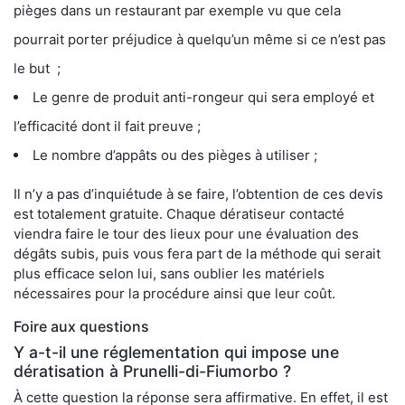
pièges dans un restaurant par exemple vu que cela
pourrait porter préjudice à quelqu’un même si ce n’est pas
le but ;
Le genre de produit anti-rongeur qui sera employé et
l’efficacité dont il fait preuve ;
Le nombre d’appâts ou des pièges à utiliser ;
Il n’y a pas d’inquiétude à se faire, l’obtention de ces devis
est totalement gratuite. Chaque dératiseur contacté
viendra faire le tour des lieux pour une évaluation des
dégâts subis, puis vous fera part de la méthode qui serait
plus efficace selon lui, sans oublier les matériels
nécessaires pour la procédure ainsi que leur coût.
Foire aux questions
Y a-t-il une réglementation qui impose une
dératisation à Prunelli-di-Fiumorbo ?
À cette question la réponse sera affirmative. En effet, il est