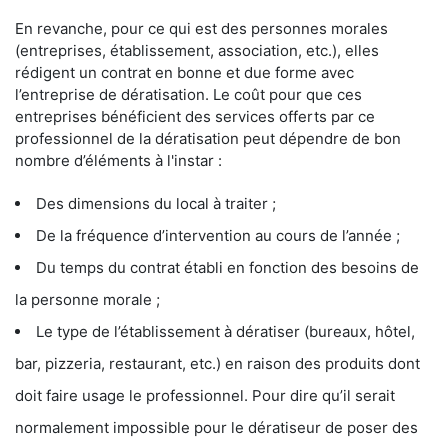
En revanche, pour ce qui est des personnes morales
(entreprises, établissement, association, etc.), elles
rédigent un contrat en bonne et due forme avec
l’entreprise de dératisation. Le coût pour que ces
entreprises bénéficient des services offerts par ce
professionnel de la dératisation peut dépendre de bon
nombre d’éléments à l'instar :
Des dimensions du local à traiter ;
De la fréquence d’intervention au cours de l’année ;
Du temps du contrat établi en fonction des besoins de
la personne morale ;
Le type de l’établissement à dératiser (bureaux, hôtel,
bar, pizzeria, restaurant, etc.) en raison des produits dont
doit faire usage le professionnel. Pour dire qu’il serait
normalement impossible pour le dératiseur de poser des