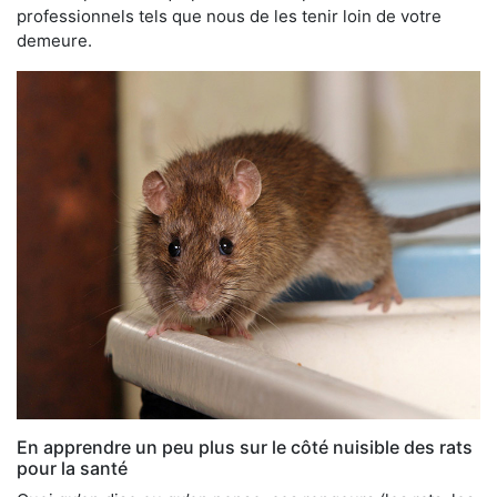
professionnels tels que nous de les tenir loin de votre
demeure.
En apprendre un peu plus sur le côté nuisible des rats
pour la santé