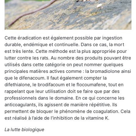
Cette éradication est également possible par ingestion
durable, endémique et continuelle. Dans ce cas, la mort
est très lente. Cette méthode est la plus appropriée pour
lutter contre les rats. Au nombre des produits pouvant être
utilisés dans cette catégorie on peut nommer quelques
principales matières actives comme : la bromadiolone ainsi
que le difenacoum. Il faut également compter la
difethialone, le brodifacoum et le flocoumafene, tout en
rappelant que leur utilisation doit se faire que par des
professionnels dans le domaine. En ce qui concerne les
anticoagulants, ils agissent de manière répétitive. Ils
permettent de bloquer le phénomène de coagulation. Cela
est réalisé à l’aide de l’inhibition de la vitamine K.
La lutte biologique