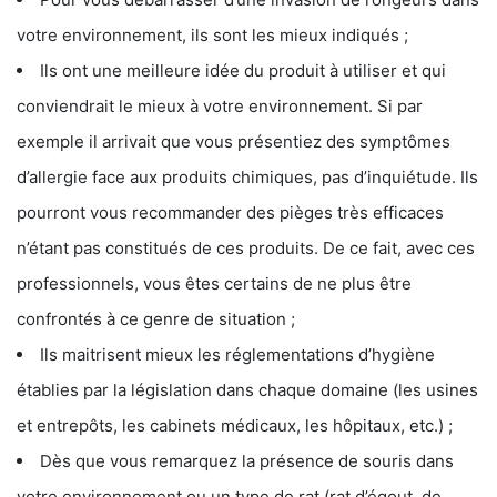
votre environnement, ils sont les mieux indiqués ;
Ils ont une meilleure idée du produit à utiliser et qui
conviendrait le mieux à votre environnement. Si par
exemple il arrivait que vous présentiez des symptômes
d’allergie face aux produits chimiques, pas d’inquiétude. Ils
pourront vous recommander des pièges très efficaces
n’étant pas constitués de ces produits. De ce fait, avec ces
professionnels, vous êtes certains de ne plus être
confrontés à ce genre de situation ;
Ils maitrisent mieux les réglementations d’hygiène
établies par la législation dans chaque domaine (les usines
et entrepôts, les cabinets médicaux, les hôpitaux, etc.) ;
Dès que vous remarquez la présence de souris dans
votre environnement ou un type de rat (rat d’égout, de