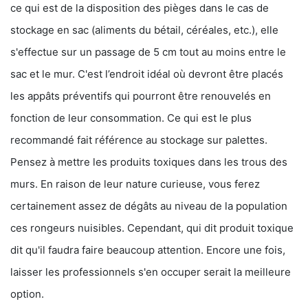
ce qui est de la disposition des pièges dans le cas de
stockage en sac (aliments du bétail, céréales, etc.), elle
s'effectue sur un passage de 5 cm tout au moins entre le
sac et le mur. C'est l’endroit idéal où devront être placés
les appâts préventifs qui pourront être renouvelés en
fonction de leur consommation. Ce qui est le plus
recommandé fait référence au stockage sur palettes.
Pensez à mettre les produits toxiques dans les trous des
murs. En raison de leur nature curieuse, vous ferez
certainement assez de dégâts au niveau de la population
ces rongeurs nuisibles. Cependant, qui dit produit toxique
dit qu'il faudra faire beaucoup attention. Encore une fois,
laisser les professionnels s'en occuper serait la meilleure
option.