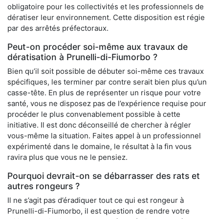
obligatoire pour les collectivités et les professionnels de
dératiser leur environnement. Cette disposition est régie
par des arrêtés préfectoraux.
Peut-on procéder soi-même aux travaux de
dératisation à Prunelli-di-Fiumorbo ?
Bien qu’il soit possible de débuter soi-même ces travaux
spécifiques, les terminer par contre serait bien plus qu’un
casse-tête. En plus de représenter un risque pour votre
santé, vous ne disposez pas de l’expérience requise pour
procéder le plus convenablement possible à cette
initiative. Il est donc déconseillé de chercher à régler
vous-même la situation. Faites appel à un professionnel
expérimenté dans le domaine, le résultat à la fin vous
ravira plus que vous ne le pensiez.
Pourquoi devrait-on se débarrasser des rats et
autres rongeurs ?
Il ne s’agit pas d’éradiquer tout ce qui est rongeur à
Prunelli-di-Fiumorbo, il est question de rendre votre