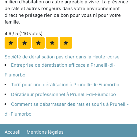
milieu d’habitation ou autre agréable à vivre. La présence
de rats et autres rongeurs dans votre environnement
direct ne présage rien de bon pour vous ni pour votre
famille.
4.9
/ 5 (
116
votes)
Société de dératisation pas cher dans la Haute-corse
Entreprise de dératisation efficace à Prunelli-di-
Fiumorbo
Tarif pour une dératisation à Prunelli-di-Fiumorbo
Dératiseur professionnel à Prunelli-di-Fiumorbo
Comment se débarrasser des rats et souris à Prunelli-
di-Fiumorbo
Accueil
Mentions légales