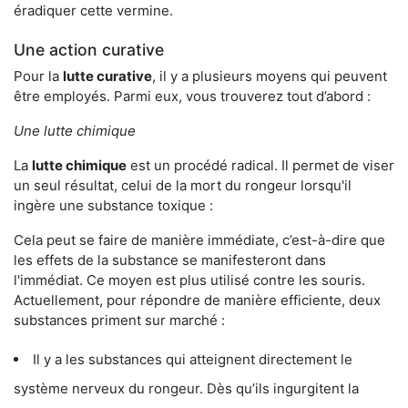
éradiquer cette vermine.
Une action curative
Pour la
lutte curative
, il y a plusieurs moyens qui peuvent
être employés. Parmi eux, vous trouverez tout d’abord :
Une lutte chimique
La
lutte chimique
est un procédé radical. Il permet de viser
un seul résultat, celui de la mort du rongeur lorsqu'il
ingère une substance toxique :
Cela peut se faire de manière immédiate, c’est-à-dire que
les effets de la substance se manifesteront dans
l'immédiat. Ce moyen est plus utilisé contre les souris.
Actuellement, pour répondre de manière efficiente, deux
substances priment sur marché :
Il y a les substances qui atteignent directement le
système nerveux du rongeur. Dès qu’ils ingurgitent la