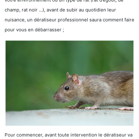
champ, rat noir …), avant de subir au quotidien leur
nuisance, un dératiseur professionnel saura comment faire
pour vous en débarrasser ;
Pour commencer, avant toute intervention le dératiseur va