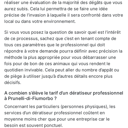
réaliser une évaluation de la majorité des dégâts que vous
aurez subis. Cela lui permettra de se faire une idée
précise de l’invasion à laquelle il sera confronté dans votre
local ou dans votre environnement.
Si vous vous posez la question de savoir quel est l’intérêt
de ce processus, sachez que c’est en tenant compte de
tous ces paramètres que le professionnel qui doit
répondre à votre demande pourra définir avec précision la
méthode la plus appropriée pour vous débarrasser une
fois pour de bon de ces animaux qui vous rendent le
quotidien invivable. Cela peut aller du nombre d’appât ou
de piège à utiliser jusqu’à d’autres détails encore plus
décisifs.
A combien s’élève le tarif d’un dératiseur professionnel
à Prunelli-di-Fiumorbo ?
Concernant les particuliers (personnes physiques), les
services d’un dératiseur professionnel coûtent en
moyenne moins cher que pour une entreprise car le
besoin est souvent ponctuel.