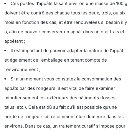
Ces postes d’appâts faisant environ une masse de 100 g
doivent être contrôlées chaque tous les deux, trois, ou six
mois en fonction des cas, et être renouvelées si besoin il y
a, afin de pouvoir conserver un appât dans un état frais et
appétant ;
Il est important de pouvoir adapter la nature de l’appât
et également de l’emballage en tenant compte de
l’environnement ;
Si à un moment vous constatez la consommation des
appâts par des rongeurs, il est vital de faire examiner
minutieusement les extérieurs des bâtiments (fossés,
talus, etc.). Cela est dû au fait qu’il est possible qu’une
horde de rongeurs ait récemment élue demeure dans les
environs. Dans ce cas, un traitement curatif s’impose pour