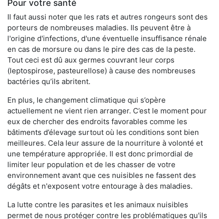
Pour votre santé
Il faut aussi noter que les rats et autres rongeurs sont des
porteurs de nombreuses maladies. Ils peuvent être à
l'origine d'infections, d'une éventuelle insuffisance rénale
en cas de morsure ou dans le pire des cas de la peste.
Tout ceci est dû aux germes couvrant leur corps
(leptospirose, pasteurellose) à cause des nombreuses
bactéries qu’ils abritent.
En plus, le changement climatique qui s’opère
actuellement ne vient rien arranger. C’est le moment pour
eux de chercher des endroits favorables comme les
bâtiments d’élevage surtout où les conditions sont bien
meilleures. Cela leur assure de la nourriture à volonté et
une température appropriée. Il est donc primordial de
limiter leur population et de les chasser de votre
environnement avant que ces nuisibles ne fassent des
dégâts et n'exposent votre entourage à des maladies.
La lutte contre les parasites et les animaux nuisibles
permet de nous protéger contre les problématiques qu'ils