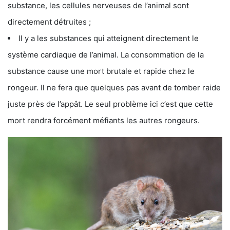
substance, les cellules nerveuses de l’animal sont
directement détruites ;
Il y a les substances qui atteignent directement le
système cardiaque de l’animal. La consommation de la
substance cause une mort brutale et rapide chez le
rongeur. Il ne fera que quelques pas avant de tomber raide
juste près de l’appât. Le seul problème ici c’est que cette
mort rendra forcément méfiants les autres rongeurs.