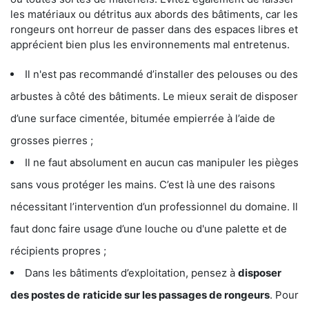
les matériaux ou détritus aux abords des bâtiments, car les
rongeurs ont horreur de passer dans des espaces libres et
apprécient bien plus les environnements mal entretenus.
Il n'est pas recommandé d’installer des pelouses ou des
arbustes à côté des bâtiments. Le mieux serait de disposer
d’une surface cimentée, bitumée empierrée à l’aide de
grosses pierres ;
Il ne faut absolument en aucun cas manipuler les pièges
sans vous protéger les mains. C’est là une des raisons
nécessitant l’intervention d’un professionnel du domaine. Il
faut donc faire usage d’une louche ou d'une palette et de
récipients propres ;
Dans les bâtiments d’exploitation, pensez à
disposer
des postes de
raticide sur les passages de rongeurs
. Pour