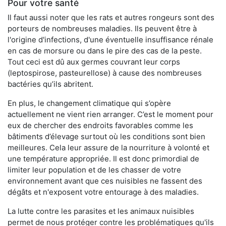
Pour votre santé
Il faut aussi noter que les rats et autres rongeurs sont des
porteurs de nombreuses maladies. Ils peuvent être à
l'origine d'infections, d'une éventuelle insuffisance rénale
en cas de morsure ou dans le pire des cas de la peste.
Tout ceci est dû aux germes couvrant leur corps
(leptospirose, pasteurellose) à cause des nombreuses
bactéries qu’ils abritent.
En plus, le changement climatique qui s’opère
actuellement ne vient rien arranger. C’est le moment pour
eux de chercher des endroits favorables comme les
bâtiments d’élevage surtout où les conditions sont bien
meilleures. Cela leur assure de la nourriture à volonté et
une température appropriée. Il est donc primordial de
limiter leur population et de les chasser de votre
environnement avant que ces nuisibles ne fassent des
dégâts et n'exposent votre entourage à des maladies.
La lutte contre les parasites et les animaux nuisibles
permet de nous protéger contre les problématiques qu'ils