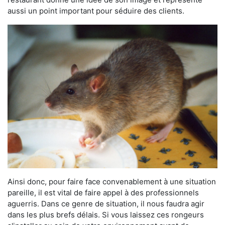
aussi un point important pour séduire des clients.
Ainsi donc, pour faire face convenablement à une situation
pareille, il est vital de faire appel à des professionnels
aguerris. Dans ce genre de situation, il nous faudra agir
dans les plus brefs délais. Si vous laissez ces rongeurs