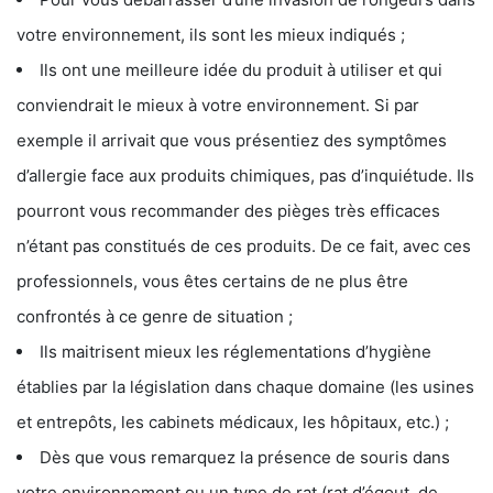
votre environnement, ils sont les mieux indiqués ;
Ils ont une meilleure idée du produit à utiliser et qui
conviendrait le mieux à votre environnement. Si par
exemple il arrivait que vous présentiez des symptômes
d’allergie face aux produits chimiques, pas d’inquiétude. Ils
pourront vous recommander des pièges très efficaces
n’étant pas constitués de ces produits. De ce fait, avec ces
professionnels, vous êtes certains de ne plus être
confrontés à ce genre de situation ;
Ils maitrisent mieux les réglementations d’hygiène
établies par la législation dans chaque domaine (les usines
et entrepôts, les cabinets médicaux, les hôpitaux, etc.) ;
Dès que vous remarquez la présence de souris dans
votre environnement ou un type de rat (rat d’égout, de