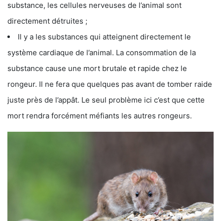
substance, les cellules nerveuses de l’animal sont
directement détruites ;
Il y a les substances qui atteignent directement le
système cardiaque de l’animal. La consommation de la
substance cause une mort brutale et rapide chez le
rongeur. Il ne fera que quelques pas avant de tomber raide
juste près de l’appât. Le seul problème ici c’est que cette
mort rendra forcément méfiants les autres rongeurs.