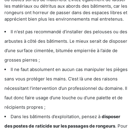
les matériaux ou détritus aux abords des bâtiments, car les
rongeurs ont horreur de passer dans des espaces libres et
apprécient bien plus les environnements mal entretenus.
Il n'est pas recommandé d’installer des pelouses ou des
arbustes à côté des bâtiments. Le mieux serait de disposer
d’une surface cimentée, bitumée empierrée à l’aide de
grosses pierres ;
Il ne faut absolument en aucun cas manipuler les pièges
sans vous protéger les mains. C’est là une des raisons
nécessitant l’intervention d’un professionnel du domaine. Il
faut donc faire usage d’une louche ou d'une palette et de
récipients propres ;
Dans les bâtiments d’exploitation, pensez à
disposer
des postes de
raticide sur les passages de rongeurs
. Pour