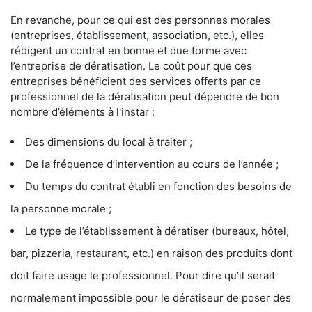
En revanche, pour ce qui est des personnes morales
(entreprises, établissement, association, etc.), elles
rédigent un contrat en bonne et due forme avec
l’entreprise de dératisation. Le coût pour que ces
entreprises bénéficient des services offerts par ce
professionnel de la dératisation peut dépendre de bon
nombre d’éléments à l'instar :
Des dimensions du local à traiter ;
De la fréquence d’intervention au cours de l’année ;
Du temps du contrat établi en fonction des besoins de
la personne morale ;
Le type de l’établissement à dératiser (bureaux, hôtel,
bar, pizzeria, restaurant, etc.) en raison des produits dont
doit faire usage le professionnel. Pour dire qu’il serait
normalement impossible pour le dératiseur de poser des