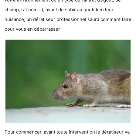
champ, rat noir …), avant de subir au quotidien leur
nuisance, un dératiseur professionnel saura comment faire
pour vous en débarrasser ;
Pour commencer, avant toute intervention le dératiseur va