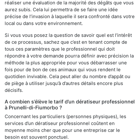
réaliser une évaluation de la majorité des dégâts que vous
aurez subis. Cela lui permettra de se faire une idée
précise de l’invasion à laquelle il sera confronté dans votre
local ou dans votre environnement.
Si vous vous posez la question de savoir quel est l’intérêt
de ce processus, sachez que c’est en tenant compte de
tous ces paramètres que le professionnel qui doit
répondre à votre demande pourra définir avec précision la
méthode la plus appropriée pour vous débarrasser une
fois pour de bon de ces animaux qui vous rendent le
quotidien invivable. Cela peut aller du nombre d’appât ou
de piège à utiliser jusqu’à d’autres détails encore plus
décisifs.
A combien s’élève le tarif d’un dératiseur professionnel
à Prunelli-di-Fiumorbo ?
Concernant les particuliers (personnes physiques), les
services d’un dératiseur professionnel coûtent en
moyenne moins cher que pour une entreprise car le
besoin est souvent ponctuel.