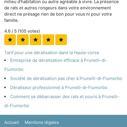
milieu d’habitation ou autre agréable à vivre. La présence
de rats et autres rongeurs dans votre environnement
direct ne présage rien de bon pour vous ni pour votre
famille.
4.6
/ 5 (
105
votes)
Tarif pour une dératisation dans la Haute-corse
Entreprise de dératisation efficace à Prunelli-di-
Fiumorbo
Société de dératisation pas cher à Prunelli-di-Fiumorbo
Dératiseur professionnel à Prunelli-di-Fiumorbo
Comment se débarrasser des rats et souris à Prunelli-
di-Fiumorbo
Accueil
Mentions légales