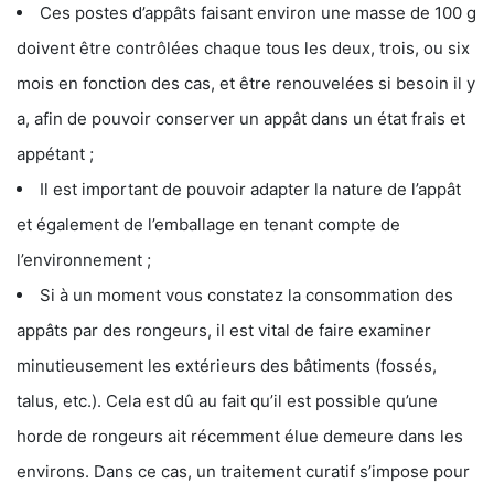
Ces postes d’appâts faisant environ une masse de 100 g
doivent être contrôlées chaque tous les deux, trois, ou six
mois en fonction des cas, et être renouvelées si besoin il y
a, afin de pouvoir conserver un appât dans un état frais et
appétant ;
Il est important de pouvoir adapter la nature de l’appât
et également de l’emballage en tenant compte de
l’environnement ;
Si à un moment vous constatez la consommation des
appâts par des rongeurs, il est vital de faire examiner
minutieusement les extérieurs des bâtiments (fossés,
talus, etc.). Cela est dû au fait qu’il est possible qu’une
horde de rongeurs ait récemment élue demeure dans les
environs. Dans ce cas, un traitement curatif s’impose pour