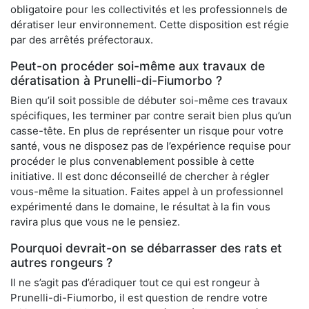
obligatoire pour les collectivités et les professionnels de
dératiser leur environnement. Cette disposition est régie
par des arrêtés préfectoraux.
Peut-on procéder soi-même aux travaux de
dératisation à Prunelli-di-Fiumorbo ?
Bien qu’il soit possible de débuter soi-même ces travaux
spécifiques, les terminer par contre serait bien plus qu’un
casse-tête. En plus de représenter un risque pour votre
santé, vous ne disposez pas de l’expérience requise pour
procéder le plus convenablement possible à cette
initiative. Il est donc déconseillé de chercher à régler
vous-même la situation. Faites appel à un professionnel
expérimenté dans le domaine, le résultat à la fin vous
ravira plus que vous ne le pensiez.
Pourquoi devrait-on se débarrasser des rats et
autres rongeurs ?
Il ne s’agit pas d’éradiquer tout ce qui est rongeur à
Prunelli-di-Fiumorbo, il est question de rendre votre