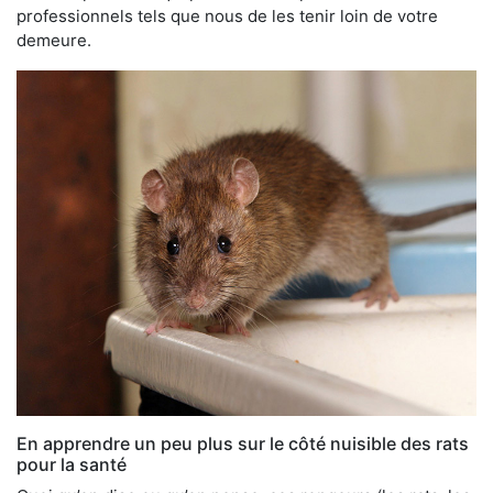
professionnels tels que nous de les tenir loin de votre
demeure.
En apprendre un peu plus sur le côté nuisible des rats
pour la santé