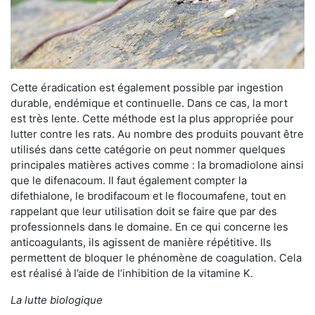
Cette éradication est également possible par ingestion
durable, endémique et continuelle. Dans ce cas, la mort
est très lente. Cette méthode est la plus appropriée pour
lutter contre les rats. Au nombre des produits pouvant être
utilisés dans cette catégorie on peut nommer quelques
principales matières actives comme : la bromadiolone ainsi
que le difenacoum. Il faut également compter la
difethialone, le brodifacoum et le flocoumafene, tout en
rappelant que leur utilisation doit se faire que par des
professionnels dans le domaine. En ce qui concerne les
anticoagulants, ils agissent de manière répétitive. Ils
permettent de bloquer le phénomène de coagulation. Cela
est réalisé à l’aide de l’inhibition de la vitamine K.
La lutte biologique