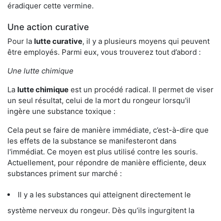
éradiquer cette vermine.
Une action curative
Pour la
lutte curative
, il y a plusieurs moyens qui peuvent
être employés. Parmi eux, vous trouverez tout d’abord :
Une lutte chimique
La
lutte chimique
est un procédé radical. Il permet de viser
un seul résultat, celui de la mort du rongeur lorsqu'il
ingère une substance toxique :
Cela peut se faire de manière immédiate, c’est-à-dire que
les effets de la substance se manifesteront dans
l'immédiat. Ce moyen est plus utilisé contre les souris.
Actuellement, pour répondre de manière efficiente, deux
substances priment sur marché :
Il y a les substances qui atteignent directement le
système nerveux du rongeur. Dès qu’ils ingurgitent la