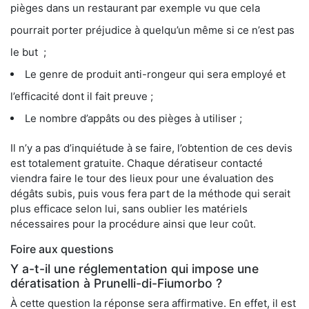
pièges dans un restaurant par exemple vu que cela
pourrait porter préjudice à quelqu’un même si ce n’est pas
le but ;
Le genre de produit anti-rongeur qui sera employé et
l’efficacité dont il fait preuve ;
Le nombre d’appâts ou des pièges à utiliser ;
Il n’y a pas d’inquiétude à se faire, l’obtention de ces devis
est totalement gratuite. Chaque dératiseur contacté
viendra faire le tour des lieux pour une évaluation des
dégâts subis, puis vous fera part de la méthode qui serait
plus efficace selon lui, sans oublier les matériels
nécessaires pour la procédure ainsi que leur coût.
Foire aux questions
Y a-t-il une réglementation qui impose une
dératisation à Prunelli-di-Fiumorbo ?
À cette question la réponse sera affirmative. En effet, il est