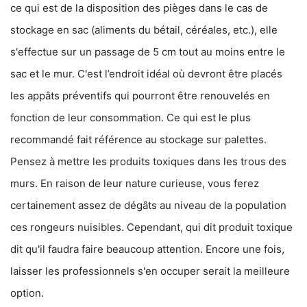
ce qui est de la disposition des pièges dans le cas de
stockage en sac (aliments du bétail, céréales, etc.), elle
s'effectue sur un passage de 5 cm tout au moins entre le
sac et le mur. C'est l’endroit idéal où devront être placés
les appâts préventifs qui pourront être renouvelés en
fonction de leur consommation. Ce qui est le plus
recommandé fait référence au stockage sur palettes.
Pensez à mettre les produits toxiques dans les trous des
murs. En raison de leur nature curieuse, vous ferez
certainement assez de dégâts au niveau de la population
ces rongeurs nuisibles. Cependant, qui dit produit toxique
dit qu'il faudra faire beaucoup attention. Encore une fois,
laisser les professionnels s'en occuper serait la meilleure
option.