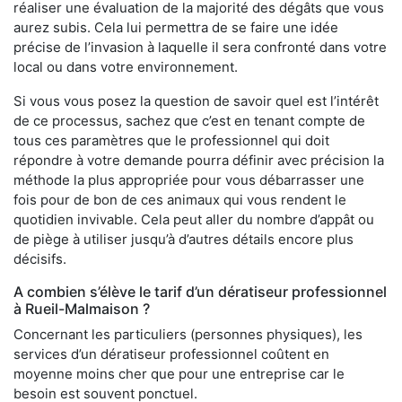
réaliser une évaluation de la majorité des dégâts que vous
aurez subis. Cela lui permettra de se faire une idée
précise de l’invasion à laquelle il sera confronté dans votre
local ou dans votre environnement.
Si vous vous posez la question de savoir quel est l’intérêt
de ce processus, sachez que c’est en tenant compte de
tous ces paramètres que le professionnel qui doit
répondre à votre demande pourra définir avec précision la
méthode la plus appropriée pour vous débarrasser une
fois pour de bon de ces animaux qui vous rendent le
quotidien invivable. Cela peut aller du nombre d’appât ou
de piège à utiliser jusqu’à d’autres détails encore plus
décisifs.
A combien s’élève le tarif d’un dératiseur professionnel
à Rueil-Malmaison ?
Concernant les particuliers (personnes physiques), les
services d’un dératiseur professionnel coûtent en
moyenne moins cher que pour une entreprise car le
besoin est souvent ponctuel.