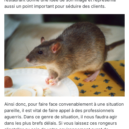
aussi un point important pour séduire des clients.
Ainsi donc, pour faire face convenablement à une situation
pareille, il est vital de faire appel à des professionnels
aguerris. Dans ce genre de situation, il nous faudra agir
dans les plus brefs délais. Si vous laissez ces rongeurs