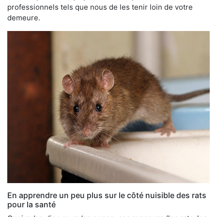
professionnels tels que nous de les tenir loin de votre
demeure.
En apprendre un peu plus sur le côté nuisible des rats
pour la santé