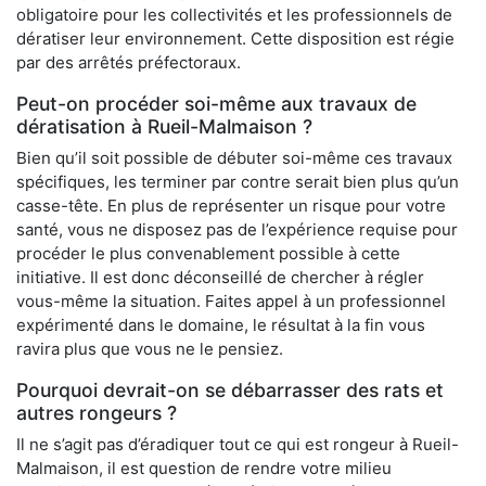
obligatoire pour les collectivités et les professionnels de
dératiser leur environnement. Cette disposition est régie
par des arrêtés préfectoraux.
Peut-on procéder soi-même aux travaux de
dératisation à Rueil-Malmaison ?
Bien qu’il soit possible de débuter soi-même ces travaux
spécifiques, les terminer par contre serait bien plus qu’un
casse-tête. En plus de représenter un risque pour votre
santé, vous ne disposez pas de l’expérience requise pour
procéder le plus convenablement possible à cette
initiative. Il est donc déconseillé de chercher à régler
vous-même la situation. Faites appel à un professionnel
expérimenté dans le domaine, le résultat à la fin vous
ravira plus que vous ne le pensiez.
Pourquoi devrait-on se débarrasser des rats et
autres rongeurs ?
Il ne s’agit pas d’éradiquer tout ce qui est rongeur à Rueil-
Malmaison, il est question de rendre votre milieu