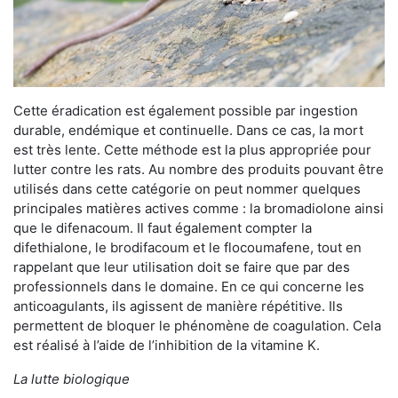
Cette éradication est également possible par ingestion
durable, endémique et continuelle. Dans ce cas, la mort
est très lente. Cette méthode est la plus appropriée pour
lutter contre les rats. Au nombre des produits pouvant être
utilisés dans cette catégorie on peut nommer quelques
principales matières actives comme : la bromadiolone ainsi
que le difenacoum. Il faut également compter la
difethialone, le brodifacoum et le flocoumafene, tout en
rappelant que leur utilisation doit se faire que par des
professionnels dans le domaine. En ce qui concerne les
anticoagulants, ils agissent de manière répétitive. Ils
permettent de bloquer le phénomène de coagulation. Cela
est réalisé à l’aide de l’inhibition de la vitamine K.
La lutte biologique