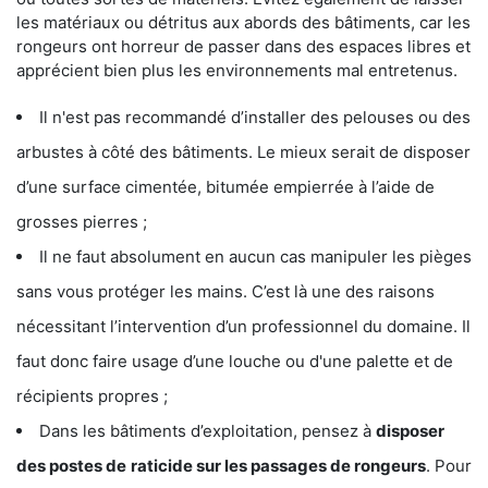
les matériaux ou détritus aux abords des bâtiments, car les
rongeurs ont horreur de passer dans des espaces libres et
apprécient bien plus les environnements mal entretenus.
Il n'est pas recommandé d’installer des pelouses ou des
arbustes à côté des bâtiments. Le mieux serait de disposer
d’une surface cimentée, bitumée empierrée à l’aide de
grosses pierres ;
Il ne faut absolument en aucun cas manipuler les pièges
sans vous protéger les mains. C’est là une des raisons
nécessitant l’intervention d’un professionnel du domaine. Il
faut donc faire usage d’une louche ou d'une palette et de
récipients propres ;
Dans les bâtiments d’exploitation, pensez à
disposer
des postes de
raticide sur les passages de rongeurs
. Pour