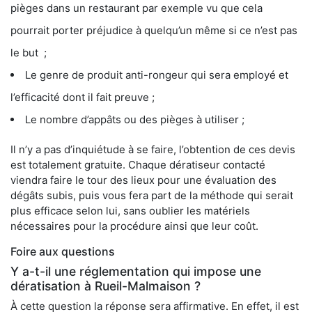
pièges dans un restaurant par exemple vu que cela
pourrait porter préjudice à quelqu’un même si ce n’est pas
le but ;
Le genre de produit anti-rongeur qui sera employé et
l’efficacité dont il fait preuve ;
Le nombre d’appâts ou des pièges à utiliser ;
Il n’y a pas d’inquiétude à se faire, l’obtention de ces devis
est totalement gratuite. Chaque dératiseur contacté
viendra faire le tour des lieux pour une évaluation des
dégâts subis, puis vous fera part de la méthode qui serait
plus efficace selon lui, sans oublier les matériels
nécessaires pour la procédure ainsi que leur coût.
Foire aux questions
Y a-t-il une réglementation qui impose une
dératisation à Rueil-Malmaison ?
À cette question la réponse sera affirmative. En effet, il est