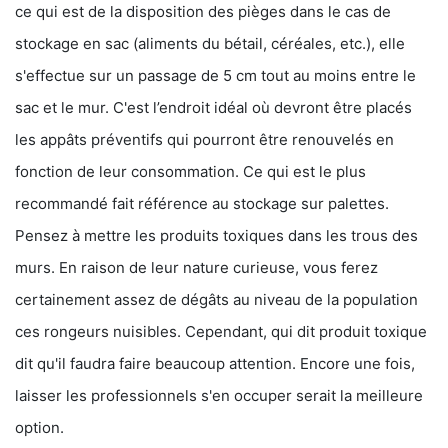
ce qui est de la disposition des pièges dans le cas de
stockage en sac (aliments du bétail, céréales, etc.), elle
s'effectue sur un passage de 5 cm tout au moins entre le
sac et le mur. C'est l’endroit idéal où devront être placés
les appâts préventifs qui pourront être renouvelés en
fonction de leur consommation. Ce qui est le plus
recommandé fait référence au stockage sur palettes.
Pensez à mettre les produits toxiques dans les trous des
murs. En raison de leur nature curieuse, vous ferez
certainement assez de dégâts au niveau de la population
ces rongeurs nuisibles. Cependant, qui dit produit toxique
dit qu'il faudra faire beaucoup attention. Encore une fois,
laisser les professionnels s'en occuper serait la meilleure
option.