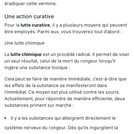
éradiquer cette vermine.
Une action curative
Pour la
lutte curative
, il y a plusieurs moyens qui peuvent
être employés. Parmi eux, vous trouverez tout d’abord :
Une lutte chimique
La
lutte chimique
est un procédé radical. Il permet de viser
un seul résultat, celui de la mort du rongeur lorsqu'il
ingère une substance toxique :
Cela peut se faire de manière immédiate, c’est-à-dire que
les effets de la substance se manifesteront dans
l'immédiat. Ce moyen est plus utilisé contre les souris.
Actuellement, pour répondre de manière efficiente, deux
substances priment sur marché :
Il y a les substances qui atteignent directement le
système nerveux du rongeur. Dès qu’ils ingurgitent la