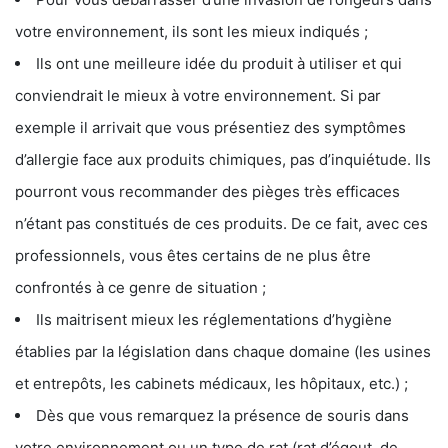
votre environnement, ils sont les mieux indiqués ;
Ils ont une meilleure idée du produit à utiliser et qui
conviendrait le mieux à votre environnement. Si par
exemple il arrivait que vous présentiez des symptômes
d’allergie face aux produits chimiques, pas d’inquiétude. Ils
pourront vous recommander des pièges très efficaces
n’étant pas constitués de ces produits. De ce fait, avec ces
professionnels, vous êtes certains de ne plus être
confrontés à ce genre de situation ;
Ils maitrisent mieux les réglementations d’hygiène
établies par la législation dans chaque domaine (les usines
et entrepôts, les cabinets médicaux, les hôpitaux, etc.) ;
Dès que vous remarquez la présence de souris dans
votre environnement ou un type de rat (rat d’égout, de