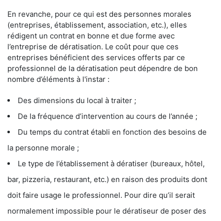
En revanche, pour ce qui est des personnes morales
(entreprises, établissement, association, etc.), elles
rédigent un contrat en bonne et due forme avec
l’entreprise de dératisation. Le coût pour que ces
entreprises bénéficient des services offerts par ce
professionnel de la dératisation peut dépendre de bon
nombre d’éléments à l'instar :
Des dimensions du local à traiter ;
De la fréquence d’intervention au cours de l’année ;
Du temps du contrat établi en fonction des besoins de
la personne morale ;
Le type de l’établissement à dératiser (bureaux, hôtel,
bar, pizzeria, restaurant, etc.) en raison des produits dont
doit faire usage le professionnel. Pour dire qu’il serait
normalement impossible pour le dératiseur de poser des