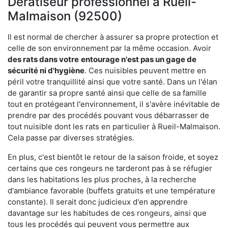
Dératiseur professionnel à Rueil-
Malmaison (92500)
Il est normal de chercher à assurer sa propre protection et
celle de son environnement par la même occasion. Avoir
des rats dans votre
entourage n'est pas un gage de
sécurité ni d'hygiène
. Ces nuisibles peuvent mettre en
péril votre tranquillité ainsi que votre santé. Dans un l'élan
de garantir sa propre santé ainsi que celle de sa famille
tout en protégeant l'environnement, il s'avère inévitable de
prendre par des procédés pouvant vous débarrasser de
tout nuisible dont les rats en particulier à Rueil-Malmaison.
Cela passe par diverses stratégies.
En plus, c'est bientôt le retour de la saison froide, et soyez
certains que ces rongeurs ne tarderont pas à se réfugier
dans les habitations les plus proches, à la recherche
d'ambiance favorable (buffets gratuits et une température
constante). Il serait donc judicieux d'en apprendre
davantage sur les habitudes de ces rongeurs, ainsi que
tous les procédés qui peuvent vous permettre aux