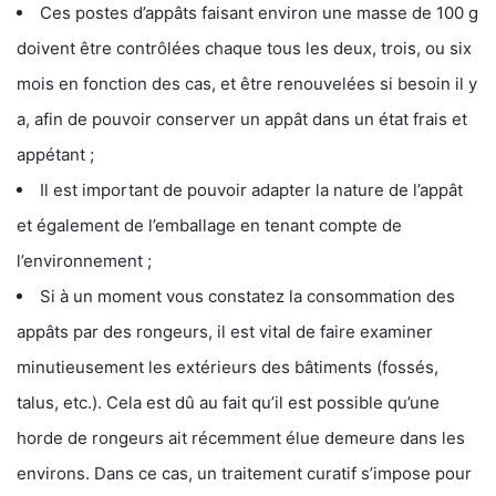
Ces postes d’appâts faisant environ une masse de 100 g
doivent être contrôlées chaque tous les deux, trois, ou six
mois en fonction des cas, et être renouvelées si besoin il y
a, afin de pouvoir conserver un appât dans un état frais et
appétant ;
Il est important de pouvoir adapter la nature de l’appât
et également de l’emballage en tenant compte de
l’environnement ;
Si à un moment vous constatez la consommation des
appâts par des rongeurs, il est vital de faire examiner
minutieusement les extérieurs des bâtiments (fossés,
talus, etc.). Cela est dû au fait qu’il est possible qu’une
horde de rongeurs ait récemment élue demeure dans les
environs. Dans ce cas, un traitement curatif s’impose pour