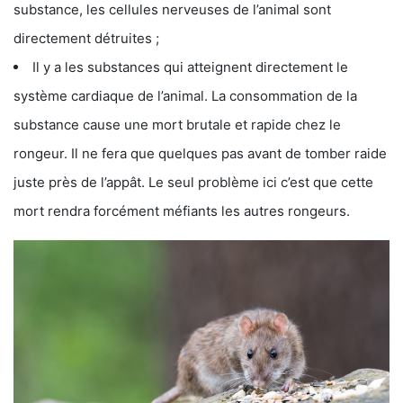
substance, les cellules nerveuses de l’animal sont
directement détruites ;
Il y a les substances qui atteignent directement le
système cardiaque de l’animal. La consommation de la
substance cause une mort brutale et rapide chez le
rongeur. Il ne fera que quelques pas avant de tomber raide
juste près de l’appât. Le seul problème ici c’est que cette
mort rendra forcément méfiants les autres rongeurs.