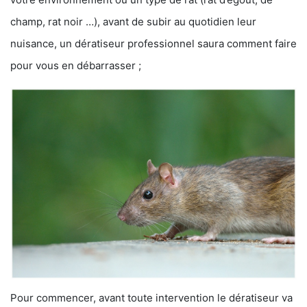
champ, rat noir …), avant de subir au quotidien leur
nuisance, un dératiseur professionnel saura comment faire
pour vous en débarrasser ;
Pour commencer, avant toute intervention le dératiseur va