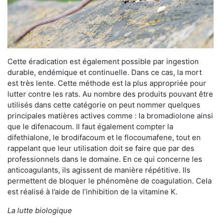
Cette éradication est également possible par ingestion
durable, endémique et continuelle. Dans ce cas, la mort
est très lente. Cette méthode est la plus appropriée pour
lutter contre les rats. Au nombre des produits pouvant être
utilisés dans cette catégorie on peut nommer quelques
principales matières actives comme : la bromadiolone ainsi
que le difenacoum. Il faut également compter la
difethialone, le brodifacoum et le flocoumafene, tout en
rappelant que leur utilisation doit se faire que par des
professionnels dans le domaine. En ce qui concerne les
anticoagulants, ils agissent de manière répétitive. Ils
permettent de bloquer le phénomène de coagulation. Cela
est réalisé à l’aide de l’inhibition de la vitamine K.
La lutte biologique