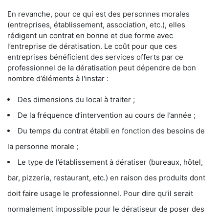
En revanche, pour ce qui est des personnes morales
(entreprises, établissement, association, etc.), elles
rédigent un contrat en bonne et due forme avec
l’entreprise de dératisation. Le coût pour que ces
entreprises bénéficient des services offerts par ce
professionnel de la dératisation peut dépendre de bon
nombre d’éléments à l'instar :
Des dimensions du local à traiter ;
De la fréquence d’intervention au cours de l’année ;
Du temps du contrat établi en fonction des besoins de
la personne morale ;
Le type de l’établissement à dératiser (bureaux, hôtel,
bar, pizzeria, restaurant, etc.) en raison des produits dont
doit faire usage le professionnel. Pour dire qu’il serait
normalement impossible pour le dératiseur de poser des