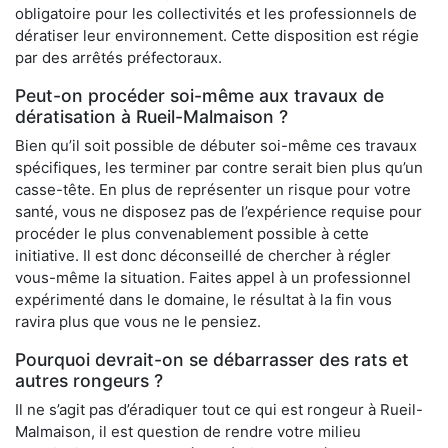
obligatoire pour les collectivités et les professionnels de
dératiser leur environnement. Cette disposition est régie
par des arrêtés préfectoraux.
Peut-on procéder soi-même aux travaux de
dératisation à Rueil-Malmaison ?
Bien qu’il soit possible de débuter soi-même ces travaux
spécifiques, les terminer par contre serait bien plus qu’un
casse-tête. En plus de représenter un risque pour votre
santé, vous ne disposez pas de l’expérience requise pour
procéder le plus convenablement possible à cette
initiative. Il est donc déconseillé de chercher à régler
vous-même la situation. Faites appel à un professionnel
expérimenté dans le domaine, le résultat à la fin vous
ravira plus que vous ne le pensiez.
Pourquoi devrait-on se débarrasser des rats et
autres rongeurs ?
Il ne s’agit pas d’éradiquer tout ce qui est rongeur à Rueil-
Malmaison, il est question de rendre votre milieu