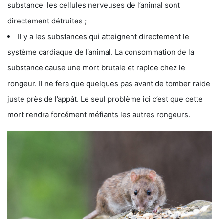
substance, les cellules nerveuses de l’animal sont
directement détruites ;
Il y a les substances qui atteignent directement le
système cardiaque de l’animal. La consommation de la
substance cause une mort brutale et rapide chez le
rongeur. Il ne fera que quelques pas avant de tomber raide
juste près de l’appât. Le seul problème ici c’est que cette
mort rendra forcément méfiants les autres rongeurs.