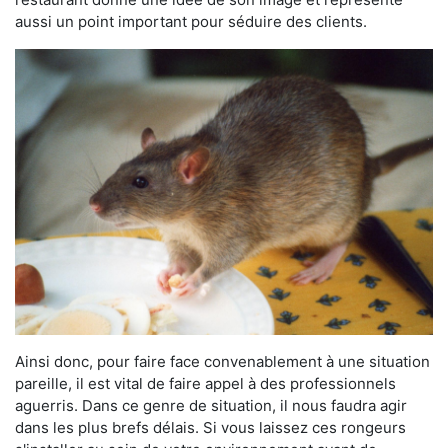
aussi un point important pour séduire des clients.
Ainsi donc, pour faire face convenablement à une situation
pareille, il est vital de faire appel à des professionnels
aguerris. Dans ce genre de situation, il nous faudra agir
dans les plus brefs délais. Si vous laissez ces rongeurs