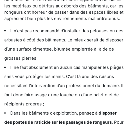
les matériaux ou détritus aux abords des bâtiments, car les
rongeurs ont horreur de passer dans des espaces libres et
apprécient bien plus les environnements mal entretenus.
Il n'est pas recommandé d’installer des pelouses ou des
arbustes à côté des bâtiments. Le mieux serait de disposer
d’une surface cimentée, bitumée empierrée à l’aide de
grosses pierres ;
Il ne faut absolument en aucun cas manipuler les pièges
sans vous protéger les mains. C’est là une des raisons
nécessitant l’intervention d’un professionnel du domaine. Il
faut donc faire usage d’une louche ou d'une palette et de
récipients propres ;
Dans les bâtiments d’exploitation, pensez à
disposer
des postes de
raticide sur les passages de rongeurs
. Pour