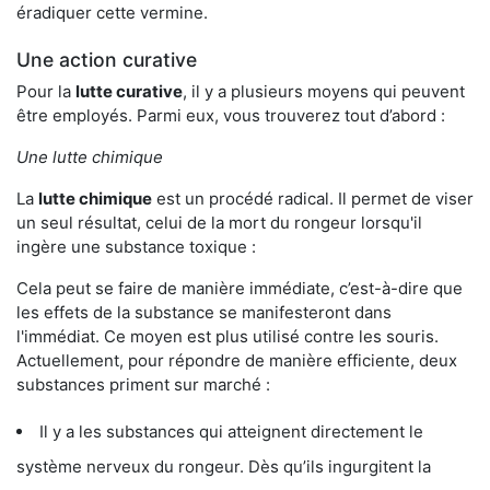
éradiquer cette vermine.
Une action curative
Pour la
lutte curative
, il y a plusieurs moyens qui peuvent
être employés. Parmi eux, vous trouverez tout d’abord :
Une lutte chimique
La
lutte chimique
est un procédé radical. Il permet de viser
un seul résultat, celui de la mort du rongeur lorsqu'il
ingère une substance toxique :
Cela peut se faire de manière immédiate, c’est-à-dire que
les effets de la substance se manifesteront dans
l'immédiat. Ce moyen est plus utilisé contre les souris.
Actuellement, pour répondre de manière efficiente, deux
substances priment sur marché :
Il y a les substances qui atteignent directement le
système nerveux du rongeur. Dès qu’ils ingurgitent la