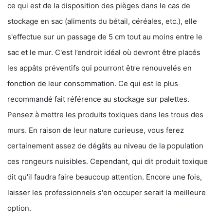
ce qui est de la disposition des pièges dans le cas de
stockage en sac (aliments du bétail, céréales, etc.), elle
s'effectue sur un passage de 5 cm tout au moins entre le
sac et le mur. C'est l’endroit idéal où devront être placés
les appâts préventifs qui pourront être renouvelés en
fonction de leur consommation. Ce qui est le plus
recommandé fait référence au stockage sur palettes.
Pensez à mettre les produits toxiques dans les trous des
murs. En raison de leur nature curieuse, vous ferez
certainement assez de dégâts au niveau de la population
ces rongeurs nuisibles. Cependant, qui dit produit toxique
dit qu'il faudra faire beaucoup attention. Encore une fois,
laisser les professionnels s'en occuper serait la meilleure
option.