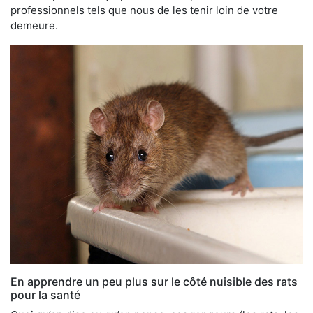
professionnels tels que nous de les tenir loin de votre
demeure.
En apprendre un peu plus sur le côté nuisible des rats
pour la santé