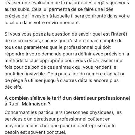
réaliser une évaluation de la majorité des dégâts que vous
aurez subis. Cela lui permettra de se faire une idée
précise de l’invasion à laquelle il sera confronté dans votre
local ou dans votre environnement.
Si vous vous posez la question de savoir quel est l’intérêt
de ce processus, sachez que c’est en tenant compte de
tous ces paramètres que le professionnel qui doit
répondre à votre demande pourra définir avec précision la
méthode la plus appropriée pour vous débarrasser une
fois pour de bon de ces animaux qui vous rendent le
quotidien invivable. Cela peut aller du nombre d’appât ou
de piège à utiliser jusqu’à d’autres détails encore plus
décisifs.
A combien s’élève le tarif d’un dératiseur professionnel
à Rueil-Malmaison ?
Concernant les particuliers (personnes physiques), les
services d’un dératiseur professionnel coûtent en
moyenne moins cher que pour une entreprise car le
besoin est souvent ponctuel.