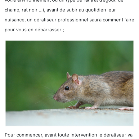
champ, rat noir …), avant de subir au quotidien leur
nuisance, un dératiseur professionnel saura comment faire
pour vous en débarrasser ;
Pour commencer, avant toute intervention le dératiseur va