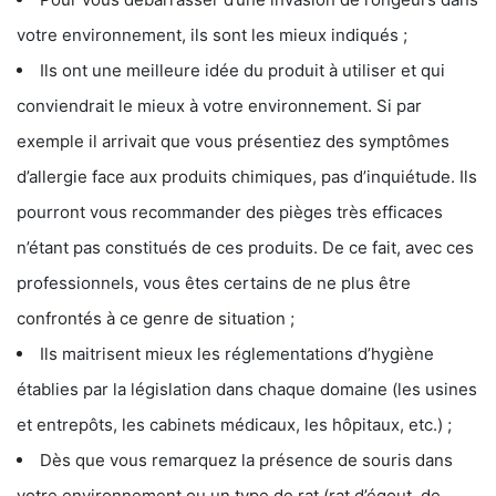
votre environnement, ils sont les mieux indiqués ;
Ils ont une meilleure idée du produit à utiliser et qui
conviendrait le mieux à votre environnement. Si par
exemple il arrivait que vous présentiez des symptômes
d’allergie face aux produits chimiques, pas d’inquiétude. Ils
pourront vous recommander des pièges très efficaces
n’étant pas constitués de ces produits. De ce fait, avec ces
professionnels, vous êtes certains de ne plus être
confrontés à ce genre de situation ;
Ils maitrisent mieux les réglementations d’hygiène
établies par la législation dans chaque domaine (les usines
et entrepôts, les cabinets médicaux, les hôpitaux, etc.) ;
Dès que vous remarquez la présence de souris dans
votre environnement ou un type de rat (rat d’égout, de