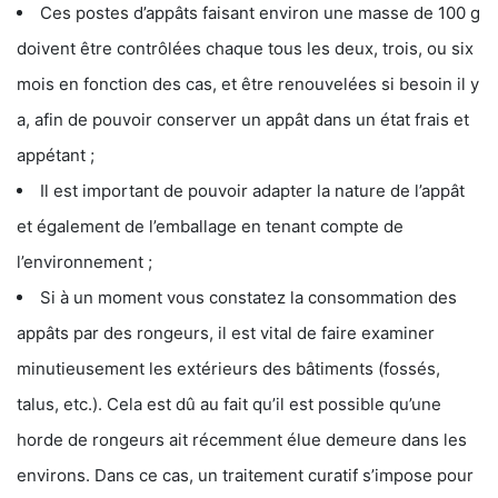
Ces postes d’appâts faisant environ une masse de 100 g
doivent être contrôlées chaque tous les deux, trois, ou six
mois en fonction des cas, et être renouvelées si besoin il y
a, afin de pouvoir conserver un appât dans un état frais et
appétant ;
Il est important de pouvoir adapter la nature de l’appât
et également de l’emballage en tenant compte de
l’environnement ;
Si à un moment vous constatez la consommation des
appâts par des rongeurs, il est vital de faire examiner
minutieusement les extérieurs des bâtiments (fossés,
talus, etc.). Cela est dû au fait qu’il est possible qu’une
horde de rongeurs ait récemment élue demeure dans les
environs. Dans ce cas, un traitement curatif s’impose pour