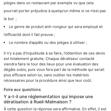
pièges dans un restaurant par exemple vu que cela
pourrait porter préjudice à quelqu’un même si ce n’est pas
le but ;
Le genre de produit anti-rongeur qui sera employé et
l’efficacité dont il fait preuve ;
Le nombre d’appâts ou des pièges à utiliser ;
Il n’y a pas d’inquiétude à se faire, l’obtention de ces devis
est totalement gratuite. Chaque dératiseur contacté
viendra faire le tour des lieux pour une évaluation des
dégâts subis, puis vous fera part de la méthode qui serait
plus efficace selon lui, sans oublier les matériels
nécessaires pour la procédure ainsi que leur coût.
Foire aux questions
Y a-t-il une réglementation qui impose une
dératisation à Rueil-Malmaison ?
À cette question la réponse sera affirmative. En effet, il est