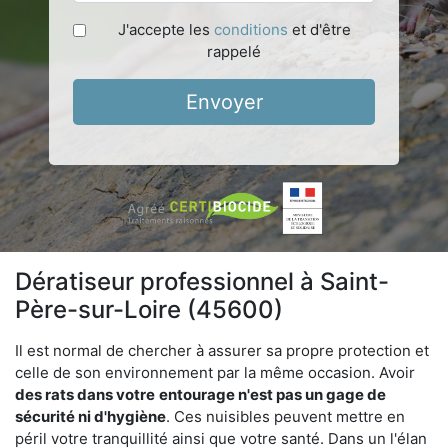
J'accepte les
conditions
et d'être
rappelé
Envoyer
Dératiseur professionnel à Saint-
Père-sur-Loire (45600)
Il est normal de chercher à assurer sa propre protection et
celle de son environnement par la même occasion. Avoir
des rats dans votre
entourage n'est pas un gage de
sécurité ni d'hygiène
. Ces nuisibles peuvent mettre en
péril votre tranquillité ainsi que votre santé. Dans un l'élan