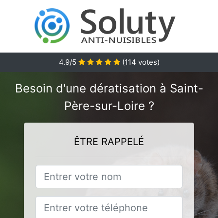
4.9
/5
(
114
votes)
Besoin d'une dératisation à Saint-
Père-sur-Loire ?
ÊTRE RAPPELÉ