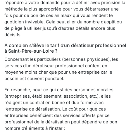
répondre à votre demande pourra définir avec précision la
méthode la plus appropriée pour vous débarrasser une
fois pour de bon de ces animaux qui vous rendent le
quotidien invivable. Cela peut aller du nombre d’appât ou
de piège à utiliser jusqu’à d’autres détails encore plus
décisifs.
A combien s’élève le tarif d’un dératiseur professionnel
à Saint-Père-sur-Loire ?
Concernant les particuliers (personnes physiques), les
services d’un dératiseur professionnel coûtent en
moyenne moins cher que pour une entreprise car le
besoin est souvent ponctuel.
En revanche, pour ce qui est des personnes morales
(entreprises, établissement, association, etc.), elles
rédigent un contrat en bonne et due forme avec
l’entreprise de dératisation. Le coût pour que ces
entreprises bénéficient des services offerts par ce
professionnel de la dératisation peut dépendre de bon
nombre d’éléments à l'instar :