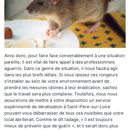
Ainsi donc, pour faire face convenablement à une situation
pareille, il est vital de faire appel à des professionnels
aguerris. Dans ce genre de situation, il nous faudra agir
dans les plus brefs délais. Si vous laissez ces rongeurs
s'installer au sein de votre environnement avant de
prendre les mesures idoines à leur éradication, sachez
que le travail sera plus complexe. Toutefois, nous nous
assurerons de mettre à votre disposition un service
expérimenté de dératisation à Saint-Père-sur-Loire
pouvant vous débarrasser de tous ces nuisibles que votre
local abriterait. Comme le dit l’adage, « il est toujours
mieux de prévenir que de guérir », et il serait donc plus