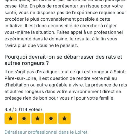
casse-tête. En plus de représenter un risque pour votre
santé, vous ne disposez pas de l’expérience requise pour
procéder le plus convenablement possible à cette
initiative. Il est donc déconseillé de chercher à régler
vous-même la situation. Faites appel à un professionnel
expérimenté dans le domaine, le résultat à la fin vous
ravira plus que vous ne le pensiez.
Pourquoi devrait-on se débarrasser des rats et
autres rongeurs ?
Il ne s’agit pas d’éradiquer tout ce qui est rongeur à Saint-
Père-sur-Loire, il est question de rendre votre milieu
d’habitation ou autre agréable à vivre. La présence de rats
et autres rongeurs dans votre environnement direct ne
présage rien de bon pour vous ni pour votre famille.
4.9
/ 5 (
114
votes)
Dératiseur professionnel dans le Loiret