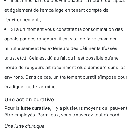
Il est important de pouvoir adapter la nature de l’appât
et également de l’emballage en tenant compte de
l’environnement ;
Si à un moment vous constatez la consommation des
appâts par des rongeurs, il est vital de faire examiner
minutieusement les extérieurs des bâtiments (fossés,
talus, etc.). Cela est dû au fait qu’il est possible qu’une
horde de rongeurs ait récemment élue demeure dans les
environs. Dans ce cas, un traitement curatif s’impose pour
éradiquer cette vermine.
Une action curative
Pour la
lutte curative
, il y a plusieurs moyens qui peuvent
être employés. Parmi eux, vous trouverez tout d’abord :
Une lutte chimique