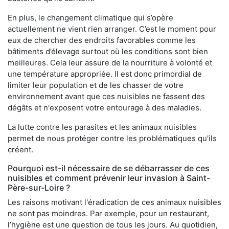
En plus, le changement climatique qui s’opère
actuellement ne vient rien arranger. C’est le moment pour
eux de chercher des endroits favorables comme les
bâtiments d’élevage surtout où les conditions sont bien
meilleures. Cela leur assure de la nourriture à volonté et
une température appropriée. Il est donc primordial de
limiter leur population et de les chasser de votre
environnement avant que ces nuisibles ne fassent des
dégâts et n'exposent votre entourage à des maladies.
La lutte contre les parasites et les animaux nuisibles
permet de nous protéger contre les problématiques qu'ils
créent.
Pourquoi est-il nécessaire de se débarrasser de ces
nuisibles et comment prévenir leur invasion à Saint-
Père-sur-Loire ?
Les raisons motivant l'éradication de ces animaux nuisibles
ne sont pas moindres. Par exemple, pour un restaurant,
l’hygiène est une question de tous les jours. Au quotidien,