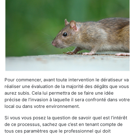
Pour commencer, avant toute intervention le dératiseur va
réaliser une évaluation de la majorité des dégâts que vous
aurez subis. Cela lui permettra de se faire une idée
précise de l’invasion à laquelle il sera confronté dans votre
local ou dans votre environnement.
Si vous vous posez la question de savoir quel est l’intérêt
de ce processus, sachez que c’est en tenant compte de
tous ces paramètres que le professionnel qui doit