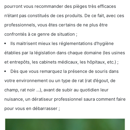
pourront vous recommander des pièges très efficaces
n’étant pas constitués de ces produits. De ce fait, avec ces
professionnels, vous êtes certains de ne plus être
confrontés à ce genre de situation ;
Ils maitrisent mieux les réglementations d’hygiène
établies par la législation dans chaque domaine (les usines
et entrepôts, les cabinets médicaux, les hôpitaux, etc.) ;
Dès que vous remarquez la présence de souris dans
votre environnement ou un type de rat (rat d’égout, de
champ, rat noir …), avant de subir au quotidien leur
nuisance, un dératiseur professionnel saura comment faire
pour vous en débarrasser ;