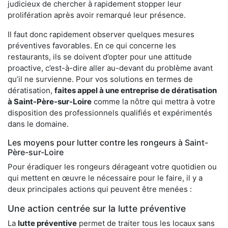
judicieux de chercher à rapidement stopper leur
prolifération après avoir remarqué leur présence.
Il faut donc rapidement observer quelques mesures
préventives favorables. En ce qui concerne les
restaurants, ils se doivent d’opter pour une attitude
proactive, c’est-à-dire aller au-devant du problème avant
qu’il ne survienne. Pour vos solutions en termes de
dératisation,
faites appel à une entreprise de dératisation
à Saint-Père-sur-Loire
comme la nôtre qui mettra à votre
disposition des professionnels qualifiés et expérimentés
dans le domaine.
Les moyens pour lutter contre les rongeurs à Saint-
Père-sur-Loire
Pour éradiquer les rongeurs dérageant votre quotidien ou
qui mettent en œuvre le nécessaire pour le faire, il y a
deux principales actions qui peuvent être menées :
Une action centrée sur la lutte préventive
La
lutte préventive
permet de traiter tous les locaux sans