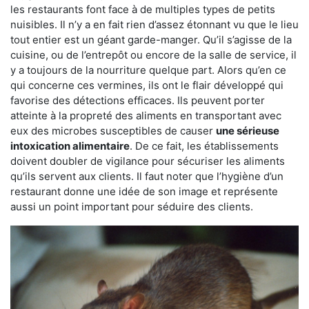
les restaurants font face à de multiples types de petits
nuisibles. Il n’y a en fait rien d’assez étonnant vu que le lieu
tout entier est un géant garde-manger. Qu’il s’agisse de la
cuisine, ou de l’entrepôt ou encore de la salle de service, il
y a toujours de la nourriture quelque part. Alors qu’en ce
qui concerne ces vermines, ils ont le flair développé qui
favorise des détections efficaces. Ils peuvent porter
atteinte à la propreté des aliments en transportant avec
eux des microbes susceptibles de causer
une sérieuse
intoxication alimentaire
. De ce fait, les établissements
doivent doubler de vigilance pour sécuriser les aliments
qu’ils servent aux clients. Il faut noter que l’hygiène d’un
restaurant donne une idée de son image et représente
aussi un point important pour séduire des clients.