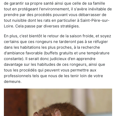
de garantir sa propre santé ainsi que celle de sa famille
tout en protégeant l'environnement, il s'avère inévitable de
prendre par des procédés pouvant vous débarrasser de
tout nuisible dont les rats en particulier à Saint-Père-sur-
Loire. Cela passe par diverses stratégies.
En plus, c'est bientôt le retour de la saison froide, et soyez
certains que ces rongeurs ne tarderont pas à se réfugier
dans les habitations les plus proches, à la recherche
d'ambiance favorable (buffets gratuits et une température
constante). Il serait donc judicieux d'en apprendre
davantage sur les habitudes de ces rongeurs, ainsi que
tous les procédés qui peuvent vous permettre aux
professionnels tels que nous de les tenir loin de votre
demeure.