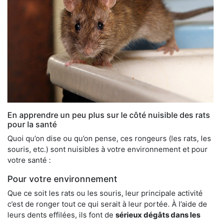
En apprendre un peu plus sur le côté nuisible des rats
pour la santé
Quoi qu’on dise ou qu’on pense, ces rongeurs (les rats, les
souris, etc.) sont nuisibles à votre environnement et pour
votre santé :
Pour votre environnement
Que ce soit les rats ou les souris, leur principale activité
c’est de ronger tout ce qui serait à leur portée. À l’aide de
leurs dents effilées, ils font de
sérieux dégâts dans les