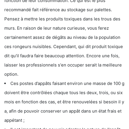
fonction de leur consommation. Ce qui est le plus
recommandé fait référence au stockage sur palettes.
Pensez à mettre les produits toxiques dans les trous des
murs. En raison de leur nature curieuse, vous ferez
certainement assez de dégâts au niveau de la population
ces rongeurs nuisibles. Cependant, qui dit produit toxique
dit qu'il faudra faire beaucoup attention. Encore une fois,
laisser les professionnels s'en occuper serait la meilleure
option.
Ces postes d’appâts faisant environ une masse de 100 g
doivent être contrôlées chaque tous les deux, trois, ou six
mois en fonction des cas, et être renouvelées si besoin il y
a, afin de pouvoir conserver un appât dans un état frais et
appétant ;