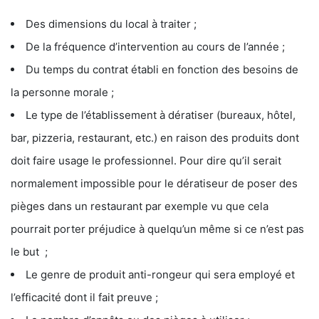
Des dimensions du local à traiter ;
De la fréquence d’intervention au cours de l’année ;
Du temps du contrat établi en fonction des besoins de
la personne morale ;
Le type de l’établissement à dératiser (bureaux, hôtel,
bar, pizzeria, restaurant, etc.) en raison des produits dont
doit faire usage le professionnel. Pour dire qu’il serait
normalement impossible pour le dératiseur de poser des
pièges dans un restaurant par exemple vu que cela
pourrait porter préjudice à quelqu’un même si ce n’est pas
le but ;
Le genre de produit anti-rongeur qui sera employé et
l’efficacité dont il fait preuve ;