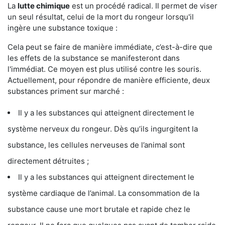
La
lutte chimique
est un procédé radical. Il permet de viser
un seul résultat, celui de la mort du rongeur lorsqu'il
ingère une substance toxique :
Cela peut se faire de manière immédiate, c’est-à-dire que
les effets de la substance se manifesteront dans
l'immédiat. Ce moyen est plus utilisé contre les souris.
Actuellement, pour répondre de manière efficiente, deux
substances priment sur marché :
Il y a les substances qui atteignent directement le
système nerveux du rongeur. Dès qu’ils ingurgitent la
substance, les cellules nerveuses de l’animal sont
directement détruites ;
Il y a les substances qui atteignent directement le
système cardiaque de l’animal. La consommation de la
substance cause une mort brutale et rapide chez le