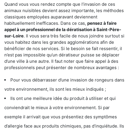
Quand vous vous rendez compte que l’invasion de ces
animaux nuisibles devient assez importante, les méthodes
classiques employées auparavant deviennent
habituellement inefficaces. Dans ce cas,
pensez à faire
appel à un professionnel de la dératisation à Saint-Père-
sur-Loire
. Il vous sera très facile de nous joindre surtout si
vous habitez dans les grandes agglomérations afin de
bénéficier de nos services. Si le besoin se fait ressentir, il
n’est pas impossible qu’un dératiseur puisse se déplacer
d’une ville à une autre. Il faut noter que faire appel à des
professionnels peut présenter de nombreux avantages :
Pour vous débarrasser d’une invasion de rongeurs dans
votre environnement, ils sont les mieux indiqués ;
Ils ont une meilleure idée du produit à utiliser et qui
conviendrait le mieux à votre environnement. Si par
exemple il arrivait que vous présentiez des symptômes
d’allergie face aux produits chimiques, pas d’inquiétude. Ils