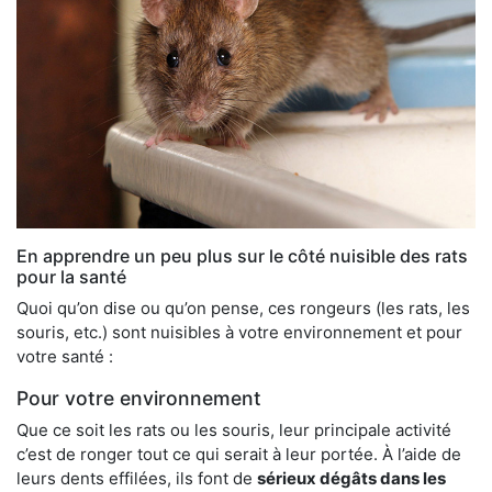
En apprendre un peu plus sur le côté nuisible des rats
pour la santé
Quoi qu’on dise ou qu’on pense, ces rongeurs (les rats, les
souris, etc.) sont nuisibles à votre environnement et pour
votre santé :
Pour votre environnement
Que ce soit les rats ou les souris, leur principale activité
c’est de ronger tout ce qui serait à leur portée. À l’aide de
leurs dents effilées, ils font de
sérieux dégâts dans les