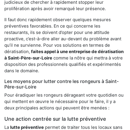
judicieux de chercher à rapidement stopper leur
prolifération après avoir remarqué leur présence.
Il faut donc rapidement observer quelques mesures
préventives favorables. En ce qui concerne les
restaurants, ils se doivent d’opter pour une attitude
proactive, c’est-à-dire aller au-devant du problème avant
qu’il ne survienne. Pour vos solutions en termes de
dératisation,
faites appel à une entreprise de dératisation
à Saint-Père-sur-Loire
comme la nôtre qui mettra à votre
disposition des professionnels qualifiés et expérimentés
dans le domaine.
Les moyens pour lutter contre les rongeurs à Saint-
Père-sur-Loire
Pour éradiquer les rongeurs dérageant votre quotidien ou
qui mettent en œuvre le nécessaire pour le faire, il y a
deux principales actions qui peuvent être menées :
Une action centrée sur la lutte préventive
La
lutte préventive
permet de traiter tous les locaux sans