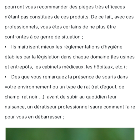
pourront vous recommander des pièges très efficaces
n’étant pas constitués de ces produits. De ce fait, avec ces
professionnels, vous êtes certains de ne plus être
confrontés à ce genre de situation ;
Ils maitrisent mieux les réglementations d’hygiène
établies par la législation dans chaque domaine (les usines
et entrepôts, les cabinets médicaux, les hôpitaux, etc.) ;
Dès que vous remarquez la présence de souris dans
votre environnement ou un type de rat (rat d’égout, de
champ, rat noir …), avant de subir au quotidien leur
nuisance, un dératiseur professionnel saura comment faire
pour vous en débarrasser ;