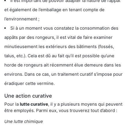
Il est important de pouvoir adapter la nature de l’appât
et également de l’emballage en tenant compte de
l’environnement ;
Si à un moment vous constatez la consommation des
appâts par des rongeurs, il est vital de faire examiner
minutieusement les extérieurs des bâtiments (fossés,
talus, etc.). Cela est dû au fait qu’il est possible qu’une
horde de rongeurs ait récemment élue demeure dans les
environs. Dans ce cas, un traitement curatif s’impose pour
éradiquer cette vermine.
Une action curative
Pour la
lutte curative
, il y a plusieurs moyens qui peuvent
être employés. Parmi eux, vous trouverez tout d’abord :
Une lutte chimique