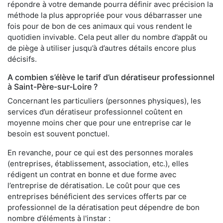
répondre à votre demande pourra définir avec précision la
méthode la plus appropriée pour vous débarrasser une
fois pour de bon de ces animaux qui vous rendent le
quotidien invivable. Cela peut aller du nombre d’appât ou
de piège à utiliser jusqu’à d’autres détails encore plus
décisifs.
A combien s’élève le tarif d’un dératiseur professionnel
à Saint-Père-sur-Loire ?
Concernant les particuliers (personnes physiques), les
services d’un dératiseur professionnel coûtent en
moyenne moins cher que pour une entreprise car le
besoin est souvent ponctuel.
En revanche, pour ce qui est des personnes morales
(entreprises, établissement, association, etc.), elles
rédigent un contrat en bonne et due forme avec
l’entreprise de dératisation. Le coût pour que ces
entreprises bénéficient des services offerts par ce
professionnel de la dératisation peut dépendre de bon
nombre d’éléments à l'instar :