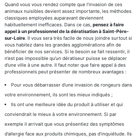
Quand vous vous rendez compte que l’invasion de ces
animaux nuisibles devient assez importante, les méthodes
classiques employées auparavant deviennent
habituellement inefficaces. Dans ce cas,
pensez à faire
appel à un professionnel de la dératisation à Saint-Père-
sur-Loire
. Il vous sera très facile de nous joindre surtout si
vous habitez dans les grandes agglomérations afin de
bénéficier de nos services. Si le besoin se fait ressentir, il
n’est pas impossible qu’un dératiseur puisse se déplacer
d’une ville à une autre. Il faut noter que faire appel à des
professionnels peut présenter de nombreux avantages :
Pour vous débarrasser d’une invasion de rongeurs dans
votre environnement, ils sont les mieux indiqués ;
Ils ont une meilleure idée du produit à utiliser et qui
conviendrait le mieux à votre environnement. Si par
exemple il arrivait que vous présentiez des symptômes
d’allergie face aux produits chimiques, pas d’inquiétude. Ils