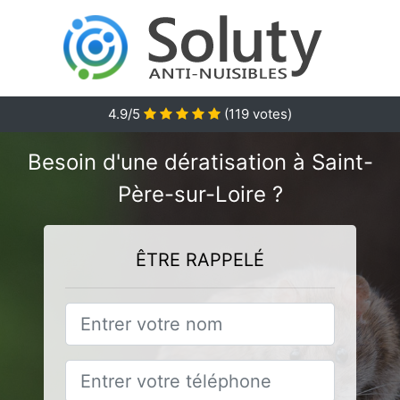
4.9
/5
(
119
votes)
Besoin d'une dératisation à Saint-
Père-sur-Loire ?
ÊTRE RAPPELÉ