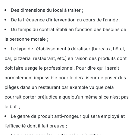
Des dimensions du local à traiter ;
De la fréquence d’intervention au cours de l’année ;
Du temps du contrat établi en fonction des besoins de
la personne morale ;
Le type de l’établissement à dératiser (bureaux, hôtel,
bar, pizzeria, restaurant, etc.) en raison des produits dont
doit faire usage le professionnel. Pour dire qu’il serait
normalement impossible pour le dératiseur de poser des
pièges dans un restaurant par exemple vu que cela
pourrait porter préjudice à quelqu’un même si ce n’est pas
le but ;
Le genre de produit anti-rongeur qui sera employé et
l’efficacité dont il fait preuve ;