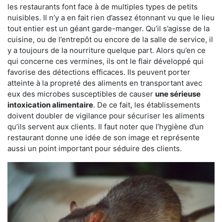
les restaurants font face à de multiples types de petits
nuisibles. Il n’y a en fait rien d’assez étonnant vu que le lieu
tout entier est un géant garde-manger. Qu’il s’agisse de la
cuisine, ou de l’entrepôt ou encore de la salle de service, il
y a toujours de la nourriture quelque part. Alors qu’en ce
qui concerne ces vermines, ils ont le flair développé qui
favorise des détections efficaces. Ils peuvent porter
atteinte à la propreté des aliments en transportant avec
eux des microbes susceptibles de causer
une sérieuse
intoxication alimentaire
. De ce fait, les établissements
doivent doubler de vigilance pour sécuriser les aliments
qu’ils servent aux clients. Il faut noter que l’hygiène d’un
restaurant donne une idée de son image et représente
aussi un point important pour séduire des clients.