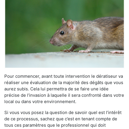
Pour commencer, avant toute intervention le dératiseur va
réaliser une évaluation de la majorité des dégâts que vous
aurez subis. Cela lui permettra de se faire une idée
précise de l’invasion à laquelle il sera confronté dans votre
local ou dans votre environnement.
Si vous vous posez la question de savoir quel est l’intérêt
de ce processus, sachez que c’est en tenant compte de
tous ces paramètres que le professionnel qui doit