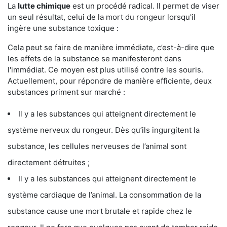
La
lutte chimique
est un procédé radical. Il permet de viser
un seul résultat, celui de la mort du rongeur lorsqu'il
ingère une substance toxique :
Cela peut se faire de manière immédiate, c’est-à-dire que
les effets de la substance se manifesteront dans
l'immédiat. Ce moyen est plus utilisé contre les souris.
Actuellement, pour répondre de manière efficiente, deux
substances priment sur marché :
Il y a les substances qui atteignent directement le
système nerveux du rongeur. Dès qu’ils ingurgitent la
substance, les cellules nerveuses de l’animal sont
directement détruites ;
Il y a les substances qui atteignent directement le
système cardiaque de l’animal. La consommation de la
substance cause une mort brutale et rapide chez le