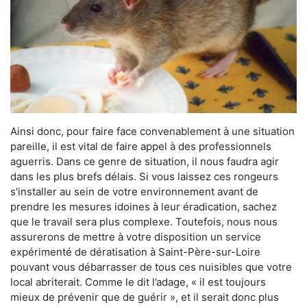
Ainsi donc, pour faire face convenablement à une situation
pareille, il est vital de faire appel à des professionnels
aguerris. Dans ce genre de situation, il nous faudra agir
dans les plus brefs délais. Si vous laissez ces rongeurs
s'installer au sein de votre environnement avant de
prendre les mesures idoines à leur éradication, sachez
que le travail sera plus complexe. Toutefois, nous nous
assurerons de mettre à votre disposition un service
expérimenté de dératisation à Saint-Père-sur-Loire
pouvant vous débarrasser de tous ces nuisibles que votre
local abriterait. Comme le dit l’adage, « il est toujours
mieux de prévenir que de guérir », et il serait donc plus