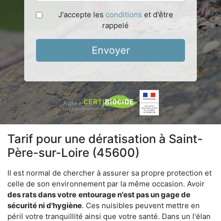
J'accepte les
conditions
et d'être
rappelé
Envoyer
Tarif pour une dératisation à Saint-
Père-sur-Loire (45600)
Il est normal de chercher à assurer sa propre protection et
celle de son environnement par la même occasion. Avoir
des rats dans votre
entourage n'est pas un gage de
sécurité ni d'hygiène
. Ces nuisibles peuvent mettre en
péril votre tranquillité ainsi que votre santé. Dans un l'élan