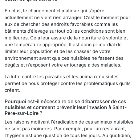
En plus, le changement climatique qui s’opère
actuellement ne vient rien arranger. C’est le moment pour
eux de chercher des endroits favorables comme les
bâtiments d’élevage surtout où les conditions sont bien
meilleures. Cela leur assure de la nourriture à volonté et
une température appropriée. Il est donc primordial de
limiter leur population et de les chasser de votre
environnement avant que ces nuisibles ne fassent des
dégâts et n'exposent votre entourage à des maladies.
La lutte contre les parasites et les animaux nuisibles
permet de nous protéger contre les problématiques qu'ils
créent.
Pourquoi est-il nécessaire de se débarrasser de ces
nuisibles et comment prévenir leur invasion à Saint-
Père-sur-Loire ?
Les raisons motivant l'éradication de ces animaux nuisibles
ne sont pas moindres. Par exemple, pour un restaurant,
l’hygiène est une question de tous les jours. Au quotidien,