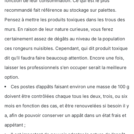
fonction de leur consommation. Ce qui est le plus
recommandé fait référence au stockage sur palettes.
Pensez à mettre les produits toxiques dans les trous des
murs. En raison de leur nature curieuse, vous ferez
certainement assez de dégâts au niveau de la population
ces rongeurs nuisibles. Cependant, qui dit produit toxique
dit qu'il faudra faire beaucoup attention. Encore une fois,
laisser les professionnels s'en occuper serait la meilleure
option.
Ces postes d’appâts faisant environ une masse de 100 g
doivent être contrôlées chaque tous les deux, trois, ou six
mois en fonction des cas, et être renouvelées si besoin il y
a, afin de pouvoir conserver un appât dans un état frais et
appétant ;