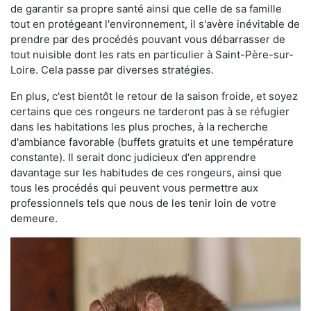
de garantir sa propre santé ainsi que celle de sa famille
tout en protégeant l'environnement, il s'avère inévitable de
prendre par des procédés pouvant vous débarrasser de
tout nuisible dont les rats en particulier à Saint-Père-sur-
Loire. Cela passe par diverses stratégies.
En plus, c'est bientôt le retour de la saison froide, et soyez
certains que ces rongeurs ne tarderont pas à se réfugier
dans les habitations les plus proches, à la recherche
d'ambiance favorable (buffets gratuits et une température
constante). Il serait donc judicieux d'en apprendre
davantage sur les habitudes de ces rongeurs, ainsi que
tous les procédés qui peuvent vous permettre aux
professionnels tels que nous de les tenir loin de votre
demeure.