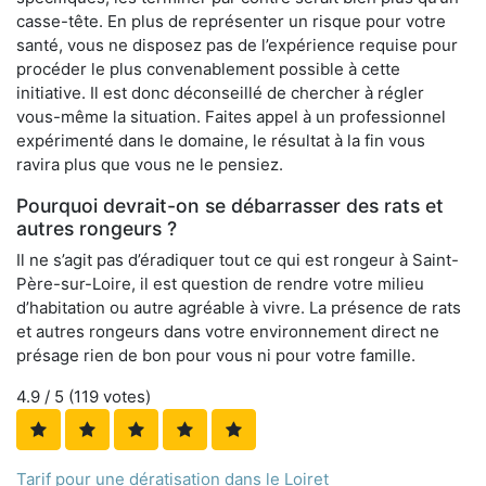
casse-tête. En plus de représenter un risque pour votre
santé, vous ne disposez pas de l’expérience requise pour
procéder le plus convenablement possible à cette
initiative. Il est donc déconseillé de chercher à régler
vous-même la situation. Faites appel à un professionnel
expérimenté dans le domaine, le résultat à la fin vous
ravira plus que vous ne le pensiez.
Pourquoi devrait-on se débarrasser des rats et
autres rongeurs ?
Il ne s’agit pas d’éradiquer tout ce qui est rongeur à Saint-
Père-sur-Loire, il est question de rendre votre milieu
d’habitation ou autre agréable à vivre. La présence de rats
et autres rongeurs dans votre environnement direct ne
présage rien de bon pour vous ni pour votre famille.
4.9
/ 5 (
119
votes)
Tarif pour une dératisation dans le Loiret