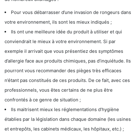
Pour vous débarrasser d’une invasion de rongeurs dans
votre environnement, ils sont les mieux indiqués ;
Ils ont une meilleure idée du produit à utiliser et qui
conviendrait le mieux à votre environnement. Si par
exemple il arrivait que vous présentiez des symptômes
d’allergie face aux produits chimiques, pas d’inquiétude. Ils
pourront vous recommander des pièges très efficaces
n’étant pas constitués de ces produits. De ce fait, avec ces
professionnels, vous êtes certains de ne plus être
confrontés à ce genre de situation ;
Ils maitrisent mieux les réglementations d’hygiène
établies par la législation dans chaque domaine (les usines
et entrepôts, les cabinets médicaux, les hôpitaux, etc.) ;