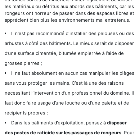
les matériaux ou détritus aux abords des bâtiments, car les
rongeurs ont horreur de passer dans des espaces libres et
apprécient bien plus les environnements mal entretenus.
Il n'est pas recommandé d’installer des pelouses ou des
arbustes à côté des bâtiments. Le mieux serait de disposer
d’une surface cimentée, bitumée empierrée à l’aide de
grosses pierres ;
Il ne faut absolument en aucun cas manipuler les pièges
sans vous protéger les mains. C’est là une des raisons
nécessitant l’intervention d’un professionnel du domaine. Il
faut donc faire usage d’une louche ou d'une palette et de
récipients propres ;
Dans les bâtiments d’exploitation, pensez à
disposer
des postes de
raticide sur les passages de rongeurs
. Pour