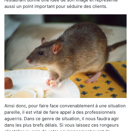
aussi un point important pour séduire des clients.
Ainsi donc, pour faire face convenablement à une situation
pareille, il est vital de faire appel à des professionnels
aguerris. Dans ce genre de situation, il nous faudra agir
dans les plus brefs délais. Si vous laissez ces rongeurs