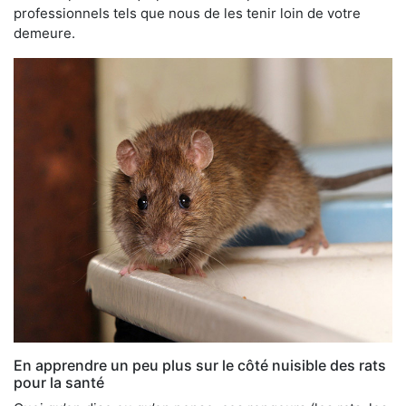
professionnels tels que nous de les tenir loin de votre
demeure.
En apprendre un peu plus sur le côté nuisible des rats
pour la santé