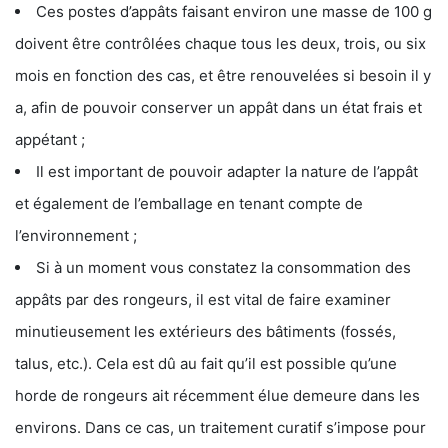
Ces postes d’appâts faisant environ une masse de 100 g
doivent être contrôlées chaque tous les deux, trois, ou six
mois en fonction des cas, et être renouvelées si besoin il y
a, afin de pouvoir conserver un appât dans un état frais et
appétant ;
Il est important de pouvoir adapter la nature de l’appât
et également de l’emballage en tenant compte de
l’environnement ;
Si à un moment vous constatez la consommation des
appâts par des rongeurs, il est vital de faire examiner
minutieusement les extérieurs des bâtiments (fossés,
talus, etc.). Cela est dû au fait qu’il est possible qu’une
horde de rongeurs ait récemment élue demeure dans les
environs. Dans ce cas, un traitement curatif s’impose pour