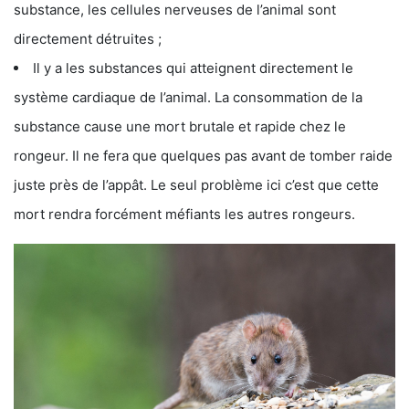
substance, les cellules nerveuses de l’animal sont
directement détruites ;
Il y a les substances qui atteignent directement le
système cardiaque de l’animal. La consommation de la
substance cause une mort brutale et rapide chez le
rongeur. Il ne fera que quelques pas avant de tomber raide
juste près de l’appât. Le seul problème ici c’est que cette
mort rendra forcément méfiants les autres rongeurs.