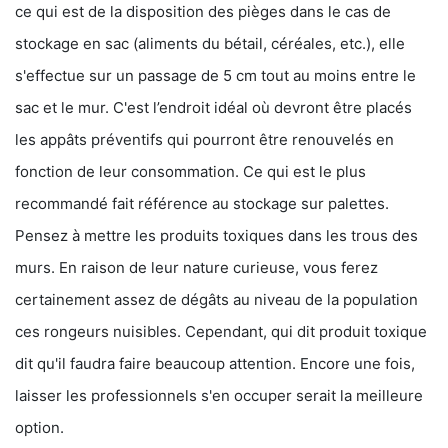
ce qui est de la disposition des pièges dans le cas de
stockage en sac (aliments du bétail, céréales, etc.), elle
s'effectue sur un passage de 5 cm tout au moins entre le
sac et le mur. C'est l’endroit idéal où devront être placés
les appâts préventifs qui pourront être renouvelés en
fonction de leur consommation. Ce qui est le plus
recommandé fait référence au stockage sur palettes.
Pensez à mettre les produits toxiques dans les trous des
murs. En raison de leur nature curieuse, vous ferez
certainement assez de dégâts au niveau de la population
ces rongeurs nuisibles. Cependant, qui dit produit toxique
dit qu'il faudra faire beaucoup attention. Encore une fois,
laisser les professionnels s'en occuper serait la meilleure
option.