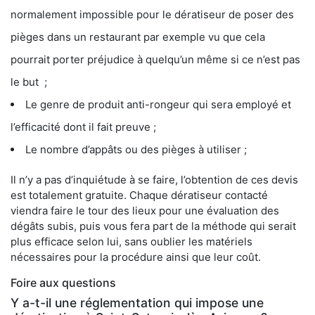
normalement impossible pour le dératiseur de poser des
pièges dans un restaurant par exemple vu que cela
pourrait porter préjudice à quelqu’un même si ce n’est pas
le but ;
Le genre de produit anti-rongeur qui sera employé et
l’efficacité dont il fait preuve ;
Le nombre d’appâts ou des pièges à utiliser ;
Il n’y a pas d’inquiétude à se faire, l’obtention de ces devis
est totalement gratuite. Chaque dératiseur contacté
viendra faire le tour des lieux pour une évaluation des
dégâts subis, puis vous fera part de la méthode qui serait
plus efficace selon lui, sans oublier les matériels
nécessaires pour la procédure ainsi que leur coût.
Foire aux questions
Y a-t-il une réglementation qui impose une