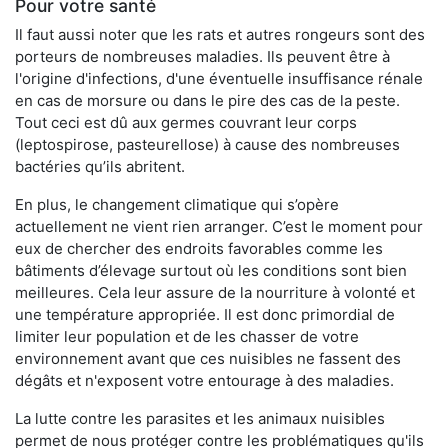
Pour votre santé
Il faut aussi noter que les rats et autres rongeurs sont des
porteurs de nombreuses maladies. Ils peuvent être à
l'origine d'infections, d'une éventuelle insuffisance rénale
en cas de morsure ou dans le pire des cas de la peste.
Tout ceci est dû aux germes couvrant leur corps
(leptospirose, pasteurellose) à cause des nombreuses
bactéries qu’ils abritent.
En plus, le changement climatique qui s’opère
actuellement ne vient rien arranger. C’est le moment pour
eux de chercher des endroits favorables comme les
bâtiments d’élevage surtout où les conditions sont bien
meilleures. Cela leur assure de la nourriture à volonté et
une température appropriée. Il est donc primordial de
limiter leur population et de les chasser de votre
environnement avant que ces nuisibles ne fassent des
dégâts et n'exposent votre entourage à des maladies.
La lutte contre les parasites et les animaux nuisibles
permet de nous protéger contre les problématiques qu'ils