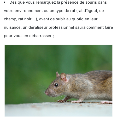
Dès que vous remarquez la présence de souris dans
votre environnement ou un type de rat (rat d’égout, de
champ, rat noir …), avant de subir au quotidien leur
nuisance, un dératiseur professionnel saura comment faire
pour vous en débarrasser ;