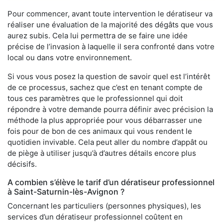
Pour commencer, avant toute intervention le dératiseur va
réaliser une évaluation de la majorité des dégâts que vous
aurez subis. Cela lui permettra de se faire une idée
précise de l’invasion à laquelle il sera confronté dans votre
local ou dans votre environnement.
Si vous vous posez la question de savoir quel est l’intérêt
de ce processus, sachez que c’est en tenant compte de
tous ces paramètres que le professionnel qui doit
répondre à votre demande pourra définir avec précision la
méthode la plus appropriée pour vous débarrasser une
fois pour de bon de ces animaux qui vous rendent le
quotidien invivable. Cela peut aller du nombre d’appât ou
de piège à utiliser jusqu’à d’autres détails encore plus
décisifs.
A combien s’élève le tarif d’un dératiseur professionnel
à Saint-Saturnin-lès-Avignon ?
Concernant les particuliers (personnes physiques), les
services d’un dératiseur professionnel coûtent en