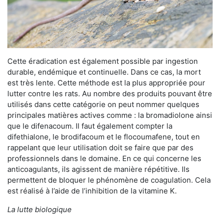
Cette éradication est également possible par ingestion
durable, endémique et continuelle. Dans ce cas, la mort
est très lente. Cette méthode est la plus appropriée pour
lutter contre les rats. Au nombre des produits pouvant être
utilisés dans cette catégorie on peut nommer quelques
principales matières actives comme : la bromadiolone ainsi
que le difenacoum. Il faut également compter la
difethialone, le brodifacoum et le flocoumafene, tout en
rappelant que leur utilisation doit se faire que par des
professionnels dans le domaine. En ce qui concerne les
anticoagulants, ils agissent de manière répétitive. Ils
permettent de bloquer le phénomène de coagulation. Cela
est réalisé à l’aide de l’inhibition de la vitamine K.
La lutte biologique