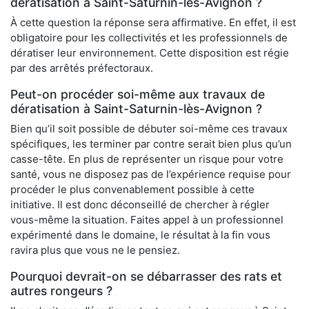
dératisation à Saint-Saturnin-lès-Avignon ?
À cette question la réponse sera affirmative. En effet, il est
obligatoire pour les collectivités et les professionnels de
dératiser leur environnement. Cette disposition est régie
par des arrêtés préfectoraux.
Peut-on procéder soi-même aux travaux de
dératisation à Saint-Saturnin-lès-Avignon ?
Bien qu’il soit possible de débuter soi-même ces travaux
spécifiques, les terminer par contre serait bien plus qu’un
casse-tête. En plus de représenter un risque pour votre
santé, vous ne disposez pas de l’expérience requise pour
procéder le plus convenablement possible à cette
initiative. Il est donc déconseillé de chercher à régler
vous-même la situation. Faites appel à un professionnel
expérimenté dans le domaine, le résultat à la fin vous
ravira plus que vous ne le pensiez.
Pourquoi devrait-on se débarrasser des rats et
autres rongeurs ?