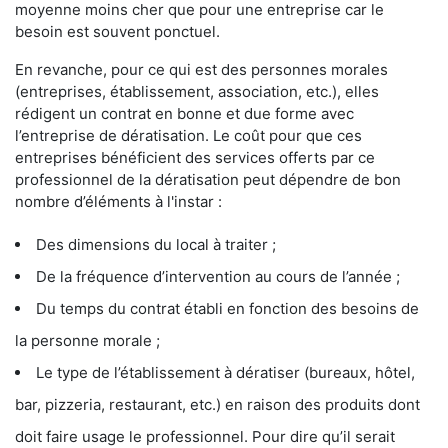
moyenne moins cher que pour une entreprise car le
besoin est souvent ponctuel.
En revanche, pour ce qui est des personnes morales
(entreprises, établissement, association, etc.), elles
rédigent un contrat en bonne et due forme avec
l’entreprise de dératisation. Le coût pour que ces
entreprises bénéficient des services offerts par ce
professionnel de la dératisation peut dépendre de bon
nombre d’éléments à l'instar :
Des dimensions du local à traiter ;
De la fréquence d’intervention au cours de l’année ;
Du temps du contrat établi en fonction des besoins de
la personne morale ;
Le type de l’établissement à dératiser (bureaux, hôtel,
bar, pizzeria, restaurant, etc.) en raison des produits dont
doit faire usage le professionnel. Pour dire qu’il serait