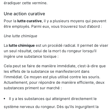
éradiquer cette vermine.
Une action curative
Pour la
lutte curative
, il y a plusieurs moyens qui peuvent
être employés. Parmi eux, vous trouverez tout d’abord :
Une lutte chimique
La
lutte chimique
est un procédé radical. Il permet de viser
un seul résultat, celui de la mort du rongeur lorsqu'il
ingère une substance toxique :
Cela peut se faire de manière immédiate, c’est-à-dire que
les effets de la substance se manifesteront dans
l'immédiat. Ce moyen est plus utilisé contre les souris.
Actuellement, pour répondre de manière efficiente, deux
substances priment sur marché :
Il y a les substances qui atteignent directement le
système nerveux du rongeur. Dès qu’ils ingurgitent la