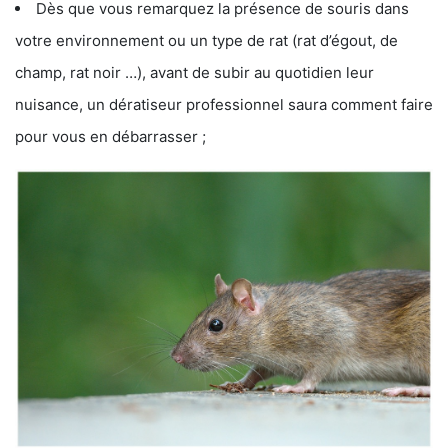
Dès que vous remarquez la présence de souris dans
votre environnement ou un type de rat (rat d’égout, de
champ, rat noir …), avant de subir au quotidien leur
nuisance, un dératiseur professionnel saura comment faire
pour vous en débarrasser ;