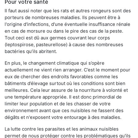
Pour votre santé
Il faut aussi noter que les rats et autres rongeurs sont des
porteurs de nombreuses maladies. Ils peuvent être à
l'origine d'infections, d'une éventuelle insuffisance rénale
en cas de morsure ou dans le pire des cas de la peste.
Tout ceci est dû aux germes couvrant leur corps
(leptospirose, pasteurellose) à cause des nombreuses
bactéries qu’ils abritent.
En plus, le changement climatique qui s’opère
actuellement ne vient rien arranger. C’est le moment pour
eux de chercher des endroits favorables comme les
bâtiments d’élevage surtout où les conditions sont bien
meilleures. Cela leur assure de la nourriture à volonté et
une température appropriée. Il est donc primordial de
limiter leur population et de les chasser de votre
environnement avant que ces nuisibles ne fassent des
dégâts et n'exposent votre entourage à des maladies.
La lutte contre les parasites et les animaux nuisibles
permet de nous protéger contre les problématiques qu'ils