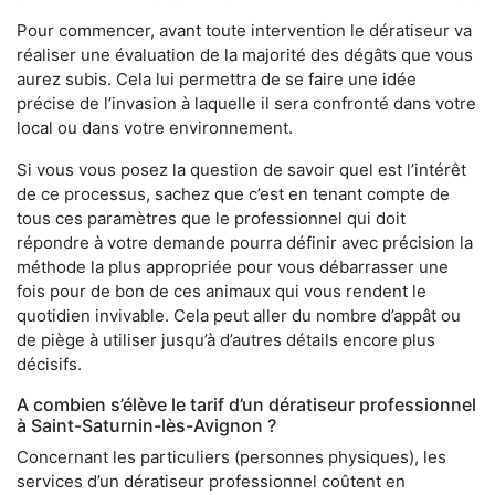
Pour commencer, avant toute intervention le dératiseur va
réaliser une évaluation de la majorité des dégâts que vous
aurez subis. Cela lui permettra de se faire une idée
précise de l’invasion à laquelle il sera confronté dans votre
local ou dans votre environnement.
Si vous vous posez la question de savoir quel est l’intérêt
de ce processus, sachez que c’est en tenant compte de
tous ces paramètres que le professionnel qui doit
répondre à votre demande pourra définir avec précision la
méthode la plus appropriée pour vous débarrasser une
fois pour de bon de ces animaux qui vous rendent le
quotidien invivable. Cela peut aller du nombre d’appât ou
de piège à utiliser jusqu’à d’autres détails encore plus
décisifs.
A combien s’élève le tarif d’un dératiseur professionnel
à Saint-Saturnin-lès-Avignon ?
Concernant les particuliers (personnes physiques), les
services d’un dératiseur professionnel coûtent en