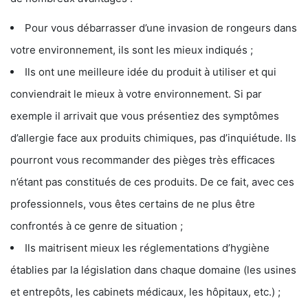
Pour vous débarrasser d’une invasion de rongeurs dans
votre environnement, ils sont les mieux indiqués ;
Ils ont une meilleure idée du produit à utiliser et qui
conviendrait le mieux à votre environnement. Si par
exemple il arrivait que vous présentiez des symptômes
d’allergie face aux produits chimiques, pas d’inquiétude. Ils
pourront vous recommander des pièges très efficaces
n’étant pas constitués de ces produits. De ce fait, avec ces
professionnels, vous êtes certains de ne plus être
confrontés à ce genre de situation ;
Ils maitrisent mieux les réglementations d’hygiène
établies par la législation dans chaque domaine (les usines
et entrepôts, les cabinets médicaux, les hôpitaux, etc.) ;