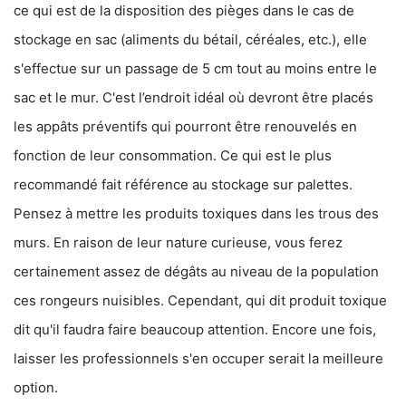
ce qui est de la disposition des pièges dans le cas de
stockage en sac (aliments du bétail, céréales, etc.), elle
s'effectue sur un passage de 5 cm tout au moins entre le
sac et le mur. C'est l’endroit idéal où devront être placés
les appâts préventifs qui pourront être renouvelés en
fonction de leur consommation. Ce qui est le plus
recommandé fait référence au stockage sur palettes.
Pensez à mettre les produits toxiques dans les trous des
murs. En raison de leur nature curieuse, vous ferez
certainement assez de dégâts au niveau de la population
ces rongeurs nuisibles. Cependant, qui dit produit toxique
dit qu'il faudra faire beaucoup attention. Encore une fois,
laisser les professionnels s'en occuper serait la meilleure
option.