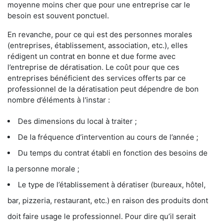
moyenne moins cher que pour une entreprise car le
besoin est souvent ponctuel.
En revanche, pour ce qui est des personnes morales
(entreprises, établissement, association, etc.), elles
rédigent un contrat en bonne et due forme avec
l’entreprise de dératisation. Le coût pour que ces
entreprises bénéficient des services offerts par ce
professionnel de la dératisation peut dépendre de bon
nombre d’éléments à l'instar :
Des dimensions du local à traiter ;
De la fréquence d’intervention au cours de l’année ;
Du temps du contrat établi en fonction des besoins de
la personne morale ;
Le type de l’établissement à dératiser (bureaux, hôtel,
bar, pizzeria, restaurant, etc.) en raison des produits dont
doit faire usage le professionnel. Pour dire qu’il serait