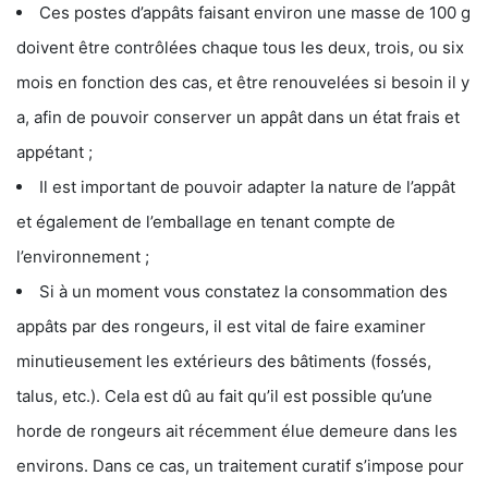
Ces postes d’appâts faisant environ une masse de 100 g
doivent être contrôlées chaque tous les deux, trois, ou six
mois en fonction des cas, et être renouvelées si besoin il y
a, afin de pouvoir conserver un appât dans un état frais et
appétant ;
Il est important de pouvoir adapter la nature de l’appât
et également de l’emballage en tenant compte de
l’environnement ;
Si à un moment vous constatez la consommation des
appâts par des rongeurs, il est vital de faire examiner
minutieusement les extérieurs des bâtiments (fossés,
talus, etc.). Cela est dû au fait qu’il est possible qu’une
horde de rongeurs ait récemment élue demeure dans les
environs. Dans ce cas, un traitement curatif s’impose pour