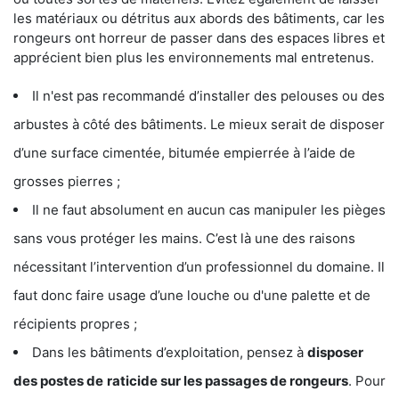
les matériaux ou détritus aux abords des bâtiments, car les
rongeurs ont horreur de passer dans des espaces libres et
apprécient bien plus les environnements mal entretenus.
Il n'est pas recommandé d’installer des pelouses ou des
arbustes à côté des bâtiments. Le mieux serait de disposer
d’une surface cimentée, bitumée empierrée à l’aide de
grosses pierres ;
Il ne faut absolument en aucun cas manipuler les pièges
sans vous protéger les mains. C’est là une des raisons
nécessitant l’intervention d’un professionnel du domaine. Il
faut donc faire usage d’une louche ou d'une palette et de
récipients propres ;
Dans les bâtiments d’exploitation, pensez à
disposer
des postes de
raticide sur les passages de rongeurs
. Pour