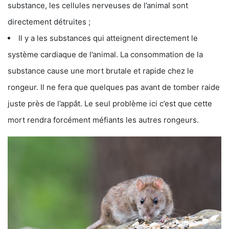
substance, les cellules nerveuses de l’animal sont
directement détruites ;
Il y a les substances qui atteignent directement le
système cardiaque de l’animal. La consommation de la
substance cause une mort brutale et rapide chez le
rongeur. Il ne fera que quelques pas avant de tomber raide
juste près de l’appât. Le seul problème ici c’est que cette
mort rendra forcément méfiants les autres rongeurs.