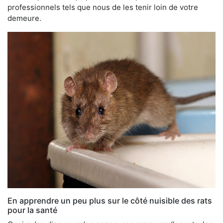
professionnels tels que nous de les tenir loin de votre
demeure.
En apprendre un peu plus sur le côté nuisible des rats
pour la santé