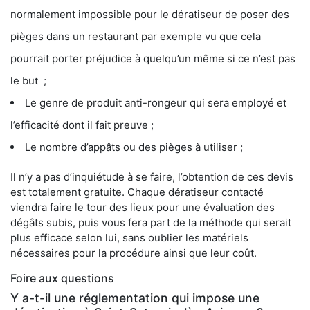
normalement impossible pour le dératiseur de poser des
pièges dans un restaurant par exemple vu que cela
pourrait porter préjudice à quelqu’un même si ce n’est pas
le but ;
Le genre de produit anti-rongeur qui sera employé et
l’efficacité dont il fait preuve ;
Le nombre d’appâts ou des pièges à utiliser ;
Il n’y a pas d’inquiétude à se faire, l’obtention de ces devis
est totalement gratuite. Chaque dératiseur contacté
viendra faire le tour des lieux pour une évaluation des
dégâts subis, puis vous fera part de la méthode qui serait
plus efficace selon lui, sans oublier les matériels
nécessaires pour la procédure ainsi que leur coût.
Foire aux questions
Y a-t-il une réglementation qui impose une