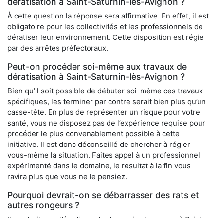
dératisation à Saint-Saturnin-lès-Avignon ?
À cette question la réponse sera affirmative. En effet, il est
obligatoire pour les collectivités et les professionnels de
dératiser leur environnement. Cette disposition est régie
par des arrêtés préfectoraux.
Peut-on procéder soi-même aux travaux de
dératisation à Saint-Saturnin-lès-Avignon ?
Bien qu’il soit possible de débuter soi-même ces travaux
spécifiques, les terminer par contre serait bien plus qu’un
casse-tête. En plus de représenter un risque pour votre
santé, vous ne disposez pas de l’expérience requise pour
procéder le plus convenablement possible à cette
initiative. Il est donc déconseillé de chercher à régler
vous-même la situation. Faites appel à un professionnel
expérimenté dans le domaine, le résultat à la fin vous
ravira plus que vous ne le pensiez.
Pourquoi devrait-on se débarrasser des rats et
autres rongeurs ?