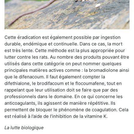
Cette éradication est également possible par ingestion
durable, endémique et continuelle. Dans ce cas, la mort
est très lente. Cette méthode est la plus appropriée pour
lutter contre les rats. Au nombre des produits pouvant être
utilisés dans cette catégorie on peut nommer quelques
principales matières actives comme : la bromadiolone ainsi
que le difenacoum. Il faut également compter la
difethialone, le brodifacoum et le flocoumafene, tout en
rappelant que leur utilisation doit se faire que par des
professionnels dans le domaine. En ce qui concerne les
anticoagulants, ils agissent de manière répétitive. Ils
permettent de bloquer le phénomène de coagulation. Cela
est réalisé à l’aide de l’inhibition de la vitamine K.
La lutte biologique