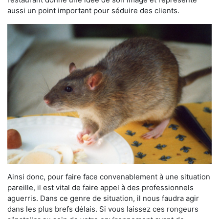
aussi un point important pour séduire des clients.
Ainsi donc, pour faire face convenablement à une situation
pareille, il est vital de faire appel à des professionnels
aguerris. Dans ce genre de situation, il nous faudra agir
dans les plus brefs délais. Si vous laissez ces rongeurs