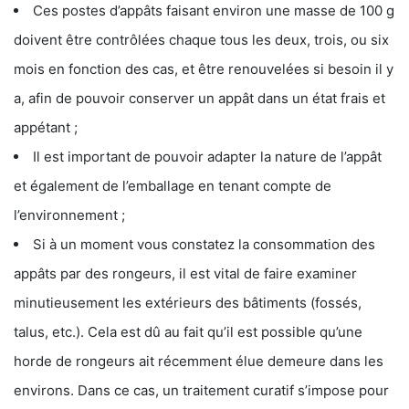
Ces postes d’appâts faisant environ une masse de 100 g
doivent être contrôlées chaque tous les deux, trois, ou six
mois en fonction des cas, et être renouvelées si besoin il y
a, afin de pouvoir conserver un appât dans un état frais et
appétant ;
Il est important de pouvoir adapter la nature de l’appât
et également de l’emballage en tenant compte de
l’environnement ;
Si à un moment vous constatez la consommation des
appâts par des rongeurs, il est vital de faire examiner
minutieusement les extérieurs des bâtiments (fossés,
talus, etc.). Cela est dû au fait qu’il est possible qu’une
horde de rongeurs ait récemment élue demeure dans les
environs. Dans ce cas, un traitement curatif s’impose pour