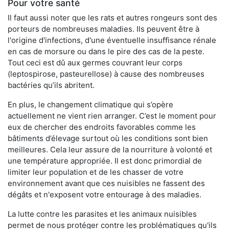
Pour votre santé
Il faut aussi noter que les rats et autres rongeurs sont des
porteurs de nombreuses maladies. Ils peuvent être à
l'origine d'infections, d'une éventuelle insuffisance rénale
en cas de morsure ou dans le pire des cas de la peste.
Tout ceci est dû aux germes couvrant leur corps
(leptospirose, pasteurellose) à cause des nombreuses
bactéries qu’ils abritent.
En plus, le changement climatique qui s’opère
actuellement ne vient rien arranger. C’est le moment pour
eux de chercher des endroits favorables comme les
bâtiments d’élevage surtout où les conditions sont bien
meilleures. Cela leur assure de la nourriture à volonté et
une température appropriée. Il est donc primordial de
limiter leur population et de les chasser de votre
environnement avant que ces nuisibles ne fassent des
dégâts et n'exposent votre entourage à des maladies.
La lutte contre les parasites et les animaux nuisibles
permet de nous protéger contre les problématiques qu'ils