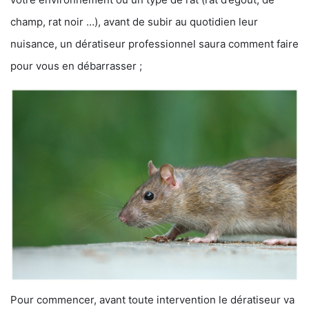
champ, rat noir …), avant de subir au quotidien leur
nuisance, un dératiseur professionnel saura comment faire
pour vous en débarrasser ;
Pour commencer, avant toute intervention le dératiseur va