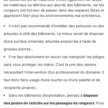
les matériaux ou détritus aux abords des bâtiments, car les
rongeurs ont horreur de passer dans des espaces libres et
apprécient bien plus les environnements mal entretenus.
Il n'est pas recommandé d’installer des pelouses ou des
arbustes à côté des bâtiments. Le mieux serait de disposer
d’une surface cimentée, bitumée empierrée à l’aide de
grosses pierres ;
Il ne faut absolument en aucun cas manipuler les pièges
sans vous protéger les mains. C’est là une des raisons
nécessitant l’intervention d’un professionnel du domaine. Il
faut donc faire usage d’une louche ou d'une palette et de
récipients propres ;
Dans les bâtiments d’exploitation, pensez à
disposer
des postes de
raticide sur les passages de rongeurs
. Pour