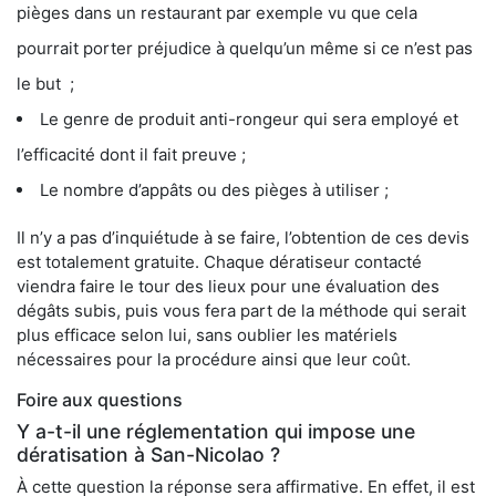
pièges dans un restaurant par exemple vu que cela
pourrait porter préjudice à quelqu’un même si ce n’est pas
le but ;
Le genre de produit anti-rongeur qui sera employé et
l’efficacité dont il fait preuve ;
Le nombre d’appâts ou des pièges à utiliser ;
Il n’y a pas d’inquiétude à se faire, l’obtention de ces devis
est totalement gratuite. Chaque dératiseur contacté
viendra faire le tour des lieux pour une évaluation des
dégâts subis, puis vous fera part de la méthode qui serait
plus efficace selon lui, sans oublier les matériels
nécessaires pour la procédure ainsi que leur coût.
Foire aux questions
Y a-t-il une réglementation qui impose une
dératisation à San-Nicolao ?
À cette question la réponse sera affirmative. En effet, il est