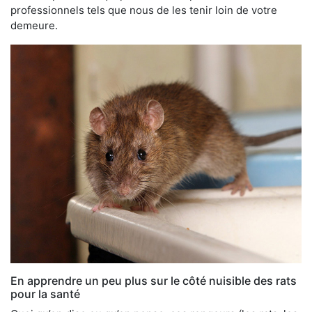
professionnels tels que nous de les tenir loin de votre
demeure.
En apprendre un peu plus sur le côté nuisible des rats
pour la santé