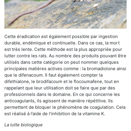
Cette éradication est également possible par ingestion
durable, endémique et continuelle. Dans ce cas, la mort
est très lente. Cette méthode est la plus appropriée pour
lutter contre les rats. Au nombre des produits pouvant être
utilisés dans cette catégorie on peut nommer quelques
principales matières actives comme : la bromadiolone ainsi
que le difenacoum. Il faut également compter la
difethialone, le brodifacoum et le flocoumafene, tout en
rappelant que leur utilisation doit se faire que par des
professionnels dans le domaine. En ce qui concerne les
anticoagulants, ils agissent de manière répétitive. Ils
permettent de bloquer le phénomène de coagulation. Cela
est réalisé à l’aide de l’inhibition de la vitamine K.
La lutte biologique