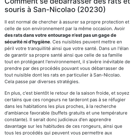
Comment se débarrasser des rats et
souris à San-Nicolao (20230)
Il est normal de chercher à assurer sa propre protection et
celle de son environnement par la même occasion. Avoir
des rats dans votre
entourage n'est pas un gage de
sécurité ni d'hygiène
. Ces nuisibles peuvent mettre en
péril votre tranquillité ainsi que votre santé. Dans un l'élan
de garantir sa propre santé ainsi que celle de sa famille
tout en protégeant l'environnement, il s'avère inévitable de
prendre par des procédés pouvant vous débarrasser de
tout nuisible dont les rats en particulier à San-Nicolao.
Cela passe par diverses stratégies.
En plus, c'est bientôt le retour de la saison froide, et soyez
certains que ces rongeurs ne tarderont pas à se réfugier
dans les habitations les plus proches, à la recherche
d'ambiance favorable (buffets gratuits et une température
constante). Il serait donc judicieux d'en apprendre
davantage sur les habitudes de ces rongeurs, ainsi que
tous les procédés qui peuvent vous permettre aux