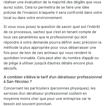
réaliser une évaluation de la majorité des dégâts que vous
aurez subis. Cela lui permettra de se faire une idée
précise de l’invasion à laquelle il sera confronté dans votre
local ou dans votre environnement.
Si vous vous posez la question de savoir quel est l’intérêt
de ce processus, sachez que c’est en tenant compte de
tous ces paramètres que le professionnel qui doit
répondre à votre demande pourra définir avec précision la
méthode la plus appropriée pour vous débarrasser une
fois pour de bon de ces animaux qui vous rendent le
quotidien invivable. Cela peut aller du nombre d’appât ou
de piège à utiliser jusqu’à d’autres détails encore plus
décisifs.
A combien s’élève le tarif d’un dératiseur professionnel
à San-Nicolao ?
Concernant les particuliers (personnes physiques), les
services d’un dératiseur professionnel coûtent en
moyenne moins cher que pour une entreprise car le
besoin est souvent ponctuel.