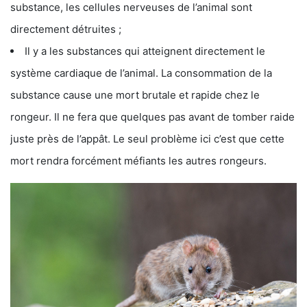
substance, les cellules nerveuses de l’animal sont
directement détruites ;
Il y a les substances qui atteignent directement le
système cardiaque de l’animal. La consommation de la
substance cause une mort brutale et rapide chez le
rongeur. Il ne fera que quelques pas avant de tomber raide
juste près de l’appât. Le seul problème ici c’est que cette
mort rendra forcément méfiants les autres rongeurs.