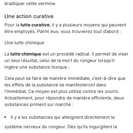
éradiquer cette vermine.
Une action curative
Pour la
lutte curative
, il y a plusieurs moyens qui peuvent
être employés. Parmi eux, vous trouverez tout d’abord :
Une lutte chimique
La
lutte chimique
est un procédé radical. Il permet de viser
un seul résultat, celui de la mort du rongeur lorsqu'il
ingère une substance toxique :
Cela peut se faire de manière immédiate, c’est-à-dire que
les effets de la substance se manifesteront dans
l'immédiat. Ce moyen est plus utilisé contre les souris.
Actuellement, pour répondre de manière efficiente, deux
substances priment sur marché :
Il y a les substances qui atteignent directement le
système nerveux du rongeur. Dès qu’ils ingurgitent la