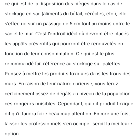
ce qui est de la disposition des pièges dans le cas de
stockage en sac (aliments du bétail, céréales, etc.), elle
s'effectue sur un passage de 5 cm tout au moins entre le
sac et le mur. C'est l’endroit idéal où devront être placés
les appâts préventifs qui pourront être renouvelés en
fonction de leur consommation. Ce qui est le plus
recommandé fait référence au stockage sur palettes.
Pensez à mettre les produits toxiques dans les trous des
murs. En raison de leur nature curieuse, vous ferez
certainement assez de dégâts au niveau de la population
ces rongeurs nuisibles. Cependant, qui dit produit toxique
dit qu'il faudra faire beaucoup attention. Encore une fois,
laisser les professionnels s'en occuper serait la meilleure
option.