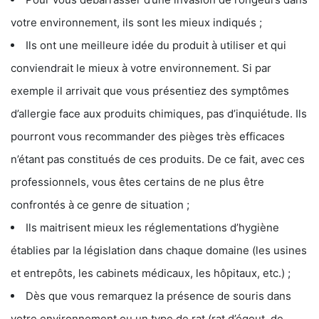
votre environnement, ils sont les mieux indiqués ;
Ils ont une meilleure idée du produit à utiliser et qui
conviendrait le mieux à votre environnement. Si par
exemple il arrivait que vous présentiez des symptômes
d’allergie face aux produits chimiques, pas d’inquiétude. Ils
pourront vous recommander des pièges très efficaces
n’étant pas constitués de ces produits. De ce fait, avec ces
professionnels, vous êtes certains de ne plus être
confrontés à ce genre de situation ;
Ils maitrisent mieux les réglementations d’hygiène
établies par la législation dans chaque domaine (les usines
et entrepôts, les cabinets médicaux, les hôpitaux, etc.) ;
Dès que vous remarquez la présence de souris dans
votre environnement ou un type de rat (rat d’égout, de