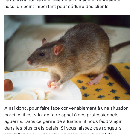
aussi un point important pour séduire des clients.
Ainsi donc, pour faire face convenablement à une situation
pareille, il est vital de faire appel à des professionnels
aguerris. Dans ce genre de situation, il nous faudra agir
dans les plus brefs délais. Si vous laissez ces rongeurs