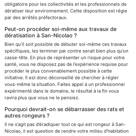
obligatoire pour les collectivités et les professionnels de
dératiser leur environnement. Cette disposition est régie
par des arrêtés préfectoraux.
Peut-on procéder soi-même aux travaux de
dératisation à San-Nicolao ?
Bien qu’il soit possible de débuter soi-même ces travaux
spécifiques, les terminer par contre serait bien plus qu’un
casse-tête. En plus de représenter un risque pour votre
santé, vous ne disposez pas de l’expérience requise pour
procéder le plus convenablement possible à cette
initiative. Il est donc déconseillé de chercher à régler
vous-même la situation. Faites appel à un professionnel
expérimenté dans le domaine, le résultat à la fin vous
ravira plus que vous ne le pensiez.
Pourquoi devrait-on se débarrasser des rats et
autres rongeurs ?
Il ne s’agit pas d’éradiquer tout ce qui est rongeur à San-
Nicolao, il est question de rendre votre milieu d’habitation