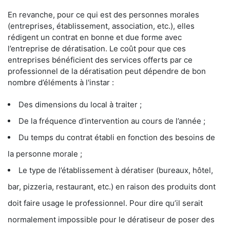
En revanche, pour ce qui est des personnes morales
(entreprises, établissement, association, etc.), elles
rédigent un contrat en bonne et due forme avec
l’entreprise de dératisation. Le coût pour que ces
entreprises bénéficient des services offerts par ce
professionnel de la dératisation peut dépendre de bon
nombre d’éléments à l'instar :
Des dimensions du local à traiter ;
De la fréquence d’intervention au cours de l’année ;
Du temps du contrat établi en fonction des besoins de
la personne morale ;
Le type de l’établissement à dératiser (bureaux, hôtel,
bar, pizzeria, restaurant, etc.) en raison des produits dont
doit faire usage le professionnel. Pour dire qu’il serait
normalement impossible pour le dératiseur de poser des