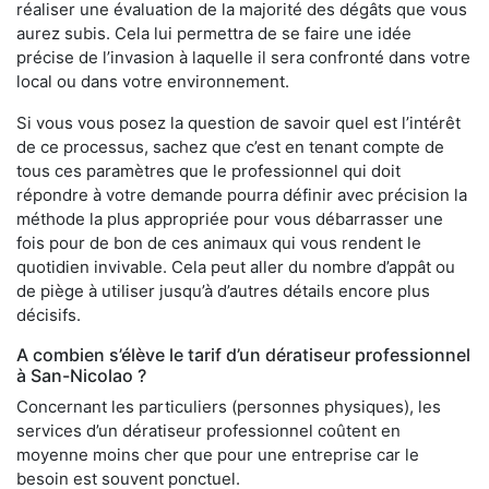
réaliser une évaluation de la majorité des dégâts que vous
aurez subis. Cela lui permettra de se faire une idée
précise de l’invasion à laquelle il sera confronté dans votre
local ou dans votre environnement.
Si vous vous posez la question de savoir quel est l’intérêt
de ce processus, sachez que c’est en tenant compte de
tous ces paramètres que le professionnel qui doit
répondre à votre demande pourra définir avec précision la
méthode la plus appropriée pour vous débarrasser une
fois pour de bon de ces animaux qui vous rendent le
quotidien invivable. Cela peut aller du nombre d’appât ou
de piège à utiliser jusqu’à d’autres détails encore plus
décisifs.
A combien s’élève le tarif d’un dératiseur professionnel
à San-Nicolao ?
Concernant les particuliers (personnes physiques), les
services d’un dératiseur professionnel coûtent en
moyenne moins cher que pour une entreprise car le
besoin est souvent ponctuel.