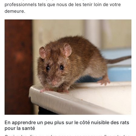
professionnels tels que nous de les tenir loin de votre
demeure.
En apprendre un peu plus sur le côté nuisible des rats
pour la santé