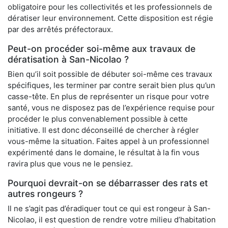
obligatoire pour les collectivités et les professionnels de
dératiser leur environnement. Cette disposition est régie
par des arrêtés préfectoraux.
Peut-on procéder soi-même aux travaux de
dératisation à San-Nicolao ?
Bien qu’il soit possible de débuter soi-même ces travaux
spécifiques, les terminer par contre serait bien plus qu’un
casse-tête. En plus de représenter un risque pour votre
santé, vous ne disposez pas de l’expérience requise pour
procéder le plus convenablement possible à cette
initiative. Il est donc déconseillé de chercher à régler
vous-même la situation. Faites appel à un professionnel
expérimenté dans le domaine, le résultat à la fin vous
ravira plus que vous ne le pensiez.
Pourquoi devrait-on se débarrasser des rats et
autres rongeurs ?
Il ne s’agit pas d’éradiquer tout ce qui est rongeur à San-
Nicolao, il est question de rendre votre milieu d’habitation