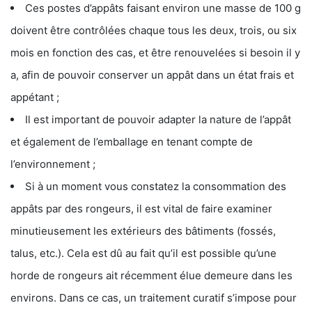
Ces postes d’appâts faisant environ une masse de 100 g
doivent être contrôlées chaque tous les deux, trois, ou six
mois en fonction des cas, et être renouvelées si besoin il y
a, afin de pouvoir conserver un appât dans un état frais et
appétant ;
Il est important de pouvoir adapter la nature de l’appât
et également de l’emballage en tenant compte de
l’environnement ;
Si à un moment vous constatez la consommation des
appâts par des rongeurs, il est vital de faire examiner
minutieusement les extérieurs des bâtiments (fossés,
talus, etc.). Cela est dû au fait qu’il est possible qu’une
horde de rongeurs ait récemment élue demeure dans les
environs. Dans ce cas, un traitement curatif s’impose pour