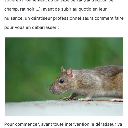
champ, rat noir …), avant de subir au quotidien leur
nuisance, un dératiseur professionnel saura comment faire
pour vous en débarrasser ;
Pour commencer, avant toute intervention le dératiseur va