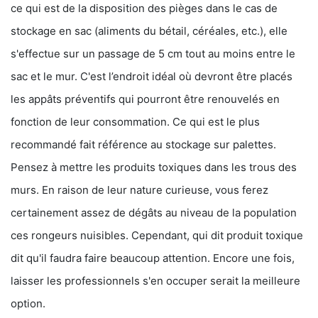
ce qui est de la disposition des pièges dans le cas de
stockage en sac (aliments du bétail, céréales, etc.), elle
s'effectue sur un passage de 5 cm tout au moins entre le
sac et le mur. C'est l’endroit idéal où devront être placés
les appâts préventifs qui pourront être renouvelés en
fonction de leur consommation. Ce qui est le plus
recommandé fait référence au stockage sur palettes.
Pensez à mettre les produits toxiques dans les trous des
murs. En raison de leur nature curieuse, vous ferez
certainement assez de dégâts au niveau de la population
ces rongeurs nuisibles. Cependant, qui dit produit toxique
dit qu'il faudra faire beaucoup attention. Encore une fois,
laisser les professionnels s'en occuper serait la meilleure
option.