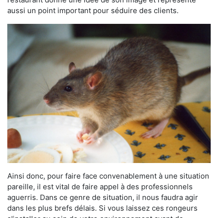
aussi un point important pour séduire des clients.
Ainsi donc, pour faire face convenablement à une situation
pareille, il est vital de faire appel à des professionnels
aguerris. Dans ce genre de situation, il nous faudra agir
dans les plus brefs délais. Si vous laissez ces rongeurs