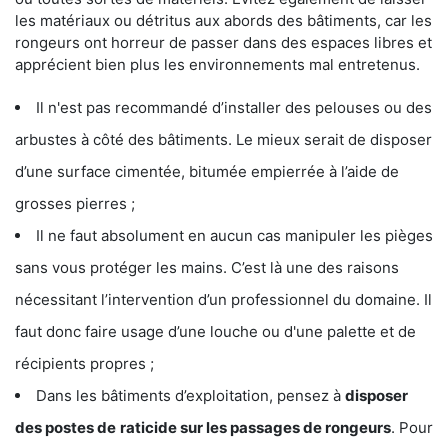
les matériaux ou détritus aux abords des bâtiments, car les
rongeurs ont horreur de passer dans des espaces libres et
apprécient bien plus les environnements mal entretenus.
Il n'est pas recommandé d’installer des pelouses ou des
arbustes à côté des bâtiments. Le mieux serait de disposer
d’une surface cimentée, bitumée empierrée à l’aide de
grosses pierres ;
Il ne faut absolument en aucun cas manipuler les pièges
sans vous protéger les mains. C’est là une des raisons
nécessitant l’intervention d’un professionnel du domaine. Il
faut donc faire usage d’une louche ou d'une palette et de
récipients propres ;
Dans les bâtiments d’exploitation, pensez à
disposer
des postes de
raticide sur les passages de rongeurs
. Pour