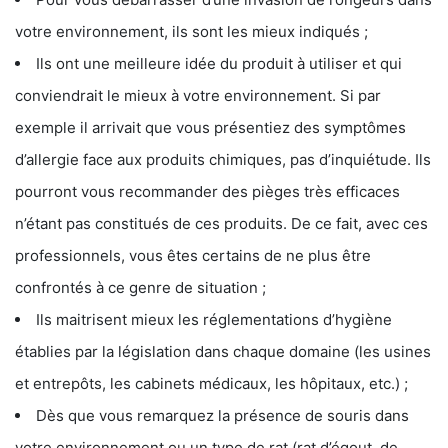
votre environnement, ils sont les mieux indiqués ;
Ils ont une meilleure idée du produit à utiliser et qui
conviendrait le mieux à votre environnement. Si par
exemple il arrivait que vous présentiez des symptômes
d’allergie face aux produits chimiques, pas d’inquiétude. Ils
pourront vous recommander des pièges très efficaces
n’étant pas constitués de ces produits. De ce fait, avec ces
professionnels, vous êtes certains de ne plus être
confrontés à ce genre de situation ;
Ils maitrisent mieux les réglementations d’hygiène
établies par la législation dans chaque domaine (les usines
et entrepôts, les cabinets médicaux, les hôpitaux, etc.) ;
Dès que vous remarquez la présence de souris dans
votre environnement ou un type de rat (rat d’égout, de