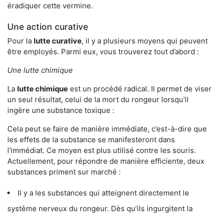
éradiquer cette vermine.
Une action curative
Pour la
lutte curative
, il y a plusieurs moyens qui peuvent
être employés. Parmi eux, vous trouverez tout d’abord :
Une lutte chimique
La
lutte chimique
est un procédé radical. Il permet de viser
un seul résultat, celui de la mort du rongeur lorsqu'il
ingère une substance toxique :
Cela peut se faire de manière immédiate, c’est-à-dire que
les effets de la substance se manifesteront dans
l'immédiat. Ce moyen est plus utilisé contre les souris.
Actuellement, pour répondre de manière efficiente, deux
substances priment sur marché :
Il y a les substances qui atteignent directement le
système nerveux du rongeur. Dès qu’ils ingurgitent la