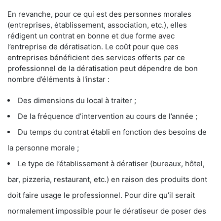
En revanche, pour ce qui est des personnes morales
(entreprises, établissement, association, etc.), elles
rédigent un contrat en bonne et due forme avec
l’entreprise de dératisation. Le coût pour que ces
entreprises bénéficient des services offerts par ce
professionnel de la dératisation peut dépendre de bon
nombre d’éléments à l'instar :
Des dimensions du local à traiter ;
De la fréquence d’intervention au cours de l’année ;
Du temps du contrat établi en fonction des besoins de
la personne morale ;
Le type de l’établissement à dératiser (bureaux, hôtel,
bar, pizzeria, restaurant, etc.) en raison des produits dont
doit faire usage le professionnel. Pour dire qu’il serait
normalement impossible pour le dératiseur de poser des