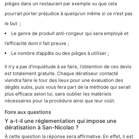
pièges dans un restaurant par exemple vu que cela
pourrait porter préjudice à quelqu’un même si ce n’est pas
le but ;
Le genre de produit anti-rongeur qui sera employé et
l’efficacité dont il fait preuve ;
Le nombre d’appâts ou des pièges à utiliser ;
Il n’y a pas d’inquiétude à se faire, l’obtention de ces devis
est totalement gratuite. Chaque dératiseur contacté
viendra faire le tour des lieux pour une évaluation des
dégâts subis, puis vous fera part de la méthode qui serait
plus efficace selon lui, sans oublier les matériels
nécessaires pour la procédure ainsi que leur coût.
Foire aux questions
Y a-t-il une réglementation qui impose une
dératisation à San-Nicolao ?
À cette question la réponse sera affirmative. En effet, il est