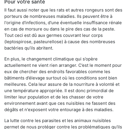
Pour votre santé
Il faut aussi noter que les rats et autres rongeurs sont des
porteurs de nombreuses maladies. Ils peuvent être à
l'origine d'infections, d'une éventuelle insuffisance rénale
en cas de morsure ou dans le pire des cas de la peste.
Tout ceci est dû aux germes couvrant leur corps
(leptospirose, pasteurellose) à cause des nombreuses
bactéries qu’ils abritent.
En plus, le changement climatique qui s’opère
actuellement ne vient rien arranger. C’est le moment pour
eux de chercher des endroits favorables comme les
bâtiments d’élevage surtout où les conditions sont bien
meilleures. Cela leur assure de la nourriture à volonté et
une température appropriée. Il est donc primordial de
limiter leur population et de les chasser de votre
environnement avant que ces nuisibles ne fassent des
dégâts et n'exposent votre entourage à des maladies.
La lutte contre les parasites et les animaux nuisibles
permet de nous protéger contre les problématiques qu'ils