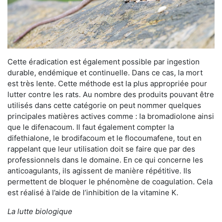
Cette éradication est également possible par ingestion
durable, endémique et continuelle. Dans ce cas, la mort
est très lente. Cette méthode est la plus appropriée pour
lutter contre les rats. Au nombre des produits pouvant être
utilisés dans cette catégorie on peut nommer quelques
principales matières actives comme : la bromadiolone ainsi
que le difenacoum. Il faut également compter la
difethialone, le brodifacoum et le flocoumafene, tout en
rappelant que leur utilisation doit se faire que par des
professionnels dans le domaine. En ce qui concerne les
anticoagulants, ils agissent de manière répétitive. Ils
permettent de bloquer le phénomène de coagulation. Cela
est réalisé à l’aide de l’inhibition de la vitamine K.
La lutte biologique