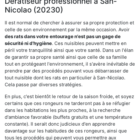
Dératiseur professionnel à San-
Nicolao (20230)
Il est normal de chercher à assurer sa propre protection et
celle de son environnement par la même occasion. Avoir
des rats dans votre
entourage n'est pas un gage de
sécurité ni d'hygiène
. Ces nuisibles peuvent mettre en
péril votre tranquillité ainsi que votre santé. Dans un l'élan
de garantir sa propre santé ainsi que celle de sa famille
tout en protégeant l'environnement, il s'avère inévitable de
prendre par des procédés pouvant vous débarrasser de
tout nuisible dont les rats en particulier à San-Nicolao.
Cela passe par diverses stratégies.
En plus, c'est bientôt le retour de la saison froide, et soyez
certains que ces rongeurs ne tarderont pas à se réfugier
dans les habitations les plus proches, à la recherche
d'ambiance favorable (buffets gratuits et une température
constante). Il serait donc judicieux d'en apprendre
davantage sur les habitudes de ces rongeurs, ainsi que
tous les procédés qui peuvent vous permettre aux