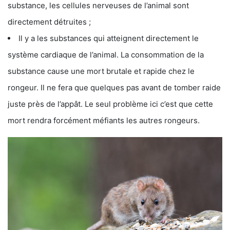
substance, les cellules nerveuses de l’animal sont
directement détruites ;
Il y a les substances qui atteignent directement le
système cardiaque de l’animal. La consommation de la
substance cause une mort brutale et rapide chez le
rongeur. Il ne fera que quelques pas avant de tomber raide
juste près de l’appât. Le seul problème ici c’est que cette
mort rendra forcément méfiants les autres rongeurs.