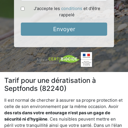
J'accepte les
conditions
et d'être
rappelé
Envoyer
Tarif pour une dératisation à
Septfonds (82240)
Il est normal de chercher à assurer sa propre protection et
celle de son environnement par la même occasion. Avoir
des rats dans votre
entourage n'est pas un gage de
sécurité ni d'hygiène
. Ces nuisibles peuvent mettre en
péril votre tranquillité ainsi que votre santé. Dans un l'élan