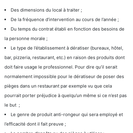
Des dimensions du local à traiter ;
De la fréquence d’intervention au cours de l’année ;
Du temps du contrat établi en fonction des besoins de
la personne morale ;
Le type de l’établissement à dératiser (bureaux, hôtel,
bar, pizzeria, restaurant, etc.) en raison des produits dont
doit faire usage le professionnel. Pour dire qu’il serait
normalement impossible pour le dératiseur de poser des
pièges dans un restaurant par exemple vu que cela
pourrait porter préjudice à quelqu’un même si ce n’est pas
le but ;
Le genre de produit anti-rongeur qui sera employé et
l’efficacité dont il fait preuve ;