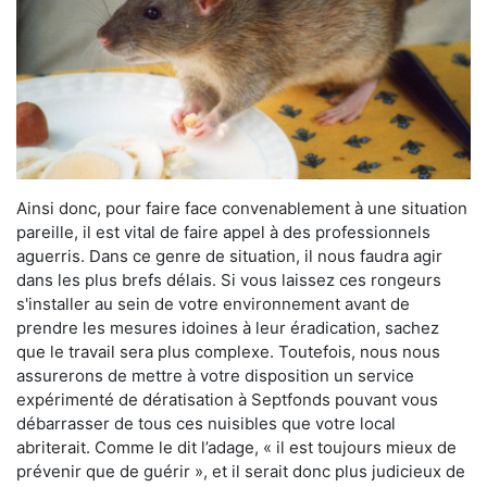
Ainsi donc, pour faire face convenablement à une situation
pareille, il est vital de faire appel à des professionnels
aguerris. Dans ce genre de situation, il nous faudra agir
dans les plus brefs délais. Si vous laissez ces rongeurs
s'installer au sein de votre environnement avant de
prendre les mesures idoines à leur éradication, sachez
que le travail sera plus complexe. Toutefois, nous nous
assurerons de mettre à votre disposition un service
expérimenté de dératisation à Septfonds pouvant vous
débarrasser de tous ces nuisibles que votre local
abriterait. Comme le dit l’adage, « il est toujours mieux de
prévenir que de guérir », et il serait donc plus judicieux de