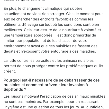
En plus, le changement climatique qui s’opère
actuellement ne vient rien arranger. C’est le moment pour
eux de chercher des endroits favorables comme les
bâtiments d’élevage surtout où les conditions sont bien
meilleures. Cela leur assure de la nourriture à volonté et
une température appropriée. Il est donc primordial de
limiter leur population et de les chasser de votre
environnement avant que ces nuisibles ne fassent des
dégâts et n'exposent votre entourage à des maladies.
La lutte contre les parasites et les animaux nuisibles
permet de nous protéger contre les problématiques qu'ils
créent.
Pourquoi est-il nécessaire de se débarrasser de ces
nuisibles et comment prévenir leur invasion à
Septfonds ?
Les raisons motivant l'éradication de ces animaux nuisibles
ne sont pas moindres. Par exemple, pour un restaurant,
l’hygiène est une question de tous les jours. Au quotidien,