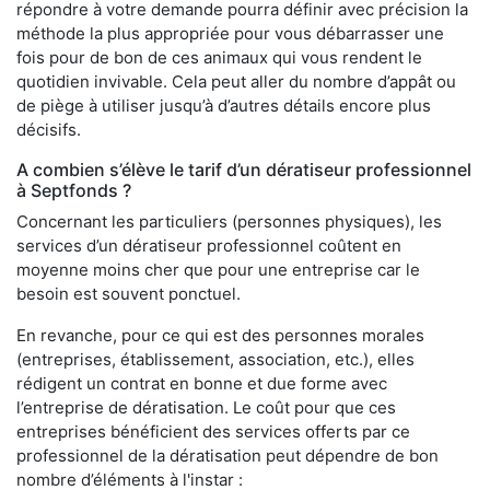
répondre à votre demande pourra définir avec précision la
méthode la plus appropriée pour vous débarrasser une
fois pour de bon de ces animaux qui vous rendent le
quotidien invivable. Cela peut aller du nombre d’appât ou
de piège à utiliser jusqu’à d’autres détails encore plus
décisifs.
A combien s’élève le tarif d’un dératiseur professionnel
à Septfonds ?
Concernant les particuliers (personnes physiques), les
services d’un dératiseur professionnel coûtent en
moyenne moins cher que pour une entreprise car le
besoin est souvent ponctuel.
En revanche, pour ce qui est des personnes morales
(entreprises, établissement, association, etc.), elles
rédigent un contrat en bonne et due forme avec
l’entreprise de dératisation. Le coût pour que ces
entreprises bénéficient des services offerts par ce
professionnel de la dératisation peut dépendre de bon
nombre d’éléments à l'instar :