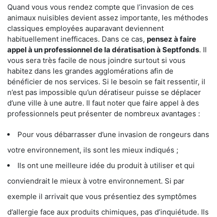
Quand vous vous rendez compte que l’invasion de ces
animaux nuisibles devient assez importante, les méthodes
classiques employées auparavant deviennent
habituellement inefficaces. Dans ce cas,
pensez à faire
appel à un professionnel de la dératisation à Septfonds
. Il
vous sera très facile de nous joindre surtout si vous
habitez dans les grandes agglomérations afin de
bénéficier de nos services. Si le besoin se fait ressentir, il
n’est pas impossible qu’un dératiseur puisse se déplacer
d’une ville à une autre. Il faut noter que faire appel à des
professionnels peut présenter de nombreux avantages :
Pour vous débarrasser d’une invasion de rongeurs dans
votre environnement, ils sont les mieux indiqués ;
Ils ont une meilleure idée du produit à utiliser et qui
conviendrait le mieux à votre environnement. Si par
exemple il arrivait que vous présentiez des symptômes
d’allergie face aux produits chimiques, pas d’inquiétude. Ils