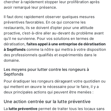
chercher à rapidement stopper leur prolifération après
avoir remarqué leur présence.
Il faut donc rapidement observer quelques mesures
préventives favorables. En ce qui concerne les
restaurants, ils se doivent d’opter pour une attitude
proactive, c’est-à-dire aller au-devant du problème avant
qu’il ne survienne. Pour vos solutions en termes de
dératisation,
faites appel à une entreprise de dératisation
à Septfonds
comme la nôtre qui mettra à votre disposition
des professionnels qualifiés et expérimentés dans le
domaine.
Les moyens pour lutter contre les rongeurs à
Septfonds
Pour éradiquer les rongeurs dérageant votre quotidien ou
qui mettent en œuvre le nécessaire pour le faire, il y a
deux principales actions qui peuvent être menées :
Une action centrée sur la lutte préventive
La
lutte préventive
permet de traiter tous les locaux sans