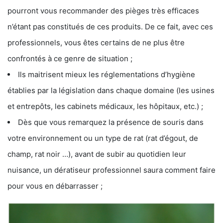
pourront vous recommander des pièges très efficaces
n’étant pas constitués de ces produits. De ce fait, avec ces
professionnels, vous êtes certains de ne plus être
confrontés à ce genre de situation ;
Ils maitrisent mieux les réglementations d’hygiène
établies par la législation dans chaque domaine (les usines
et entrepôts, les cabinets médicaux, les hôpitaux, etc.) ;
Dès que vous remarquez la présence de souris dans
votre environnement ou un type de rat (rat d’égout, de
champ, rat noir …), avant de subir au quotidien leur
nuisance, un dératiseur professionnel saura comment faire
pour vous en débarrasser ;