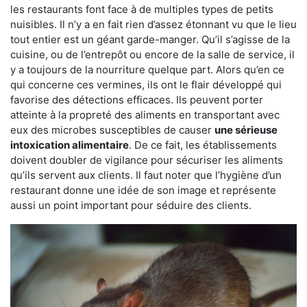
les restaurants font face à de multiples types de petits
nuisibles. Il n’y a en fait rien d’assez étonnant vu que le lieu
tout entier est un géant garde-manger. Qu’il s’agisse de la
cuisine, ou de l’entrepôt ou encore de la salle de service, il
y a toujours de la nourriture quelque part. Alors qu’en ce
qui concerne ces vermines, ils ont le flair développé qui
favorise des détections efficaces. Ils peuvent porter
atteinte à la propreté des aliments en transportant avec
eux des microbes susceptibles de causer
une sérieuse
intoxication alimentaire
. De ce fait, les établissements
doivent doubler de vigilance pour sécuriser les aliments
qu’ils servent aux clients. Il faut noter que l’hygiène d’un
restaurant donne une idée de son image et représente
aussi un point important pour séduire des clients.