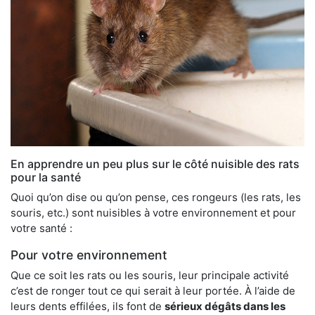
En apprendre un peu plus sur le côté nuisible des rats
pour la santé
Quoi qu’on dise ou qu’on pense, ces rongeurs (les rats, les
souris, etc.) sont nuisibles à votre environnement et pour
votre santé :
Pour votre environnement
Que ce soit les rats ou les souris, leur principale activité
c’est de ronger tout ce qui serait à leur portée. À l’aide de
leurs dents effilées, ils font de
sérieux dégâts dans les