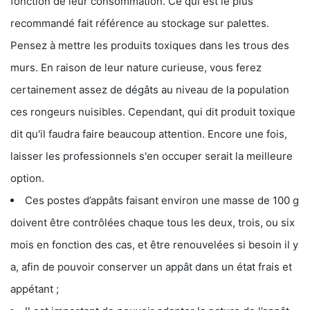
fonction de leur consommation. Ce qui est le plus
recommandé fait référence au stockage sur palettes.
Pensez à mettre les produits toxiques dans les trous des
murs. En raison de leur nature curieuse, vous ferez
certainement assez de dégâts au niveau de la population
ces rongeurs nuisibles. Cependant, qui dit produit toxique
dit qu'il faudra faire beaucoup attention. Encore une fois,
laisser les professionnels s'en occuper serait la meilleure
option.
Ces postes d’appâts faisant environ une masse de 100 g
doivent être contrôlées chaque tous les deux, trois, ou six
mois en fonction des cas, et être renouvelées si besoin il y
a, afin de pouvoir conserver un appât dans un état frais et
appétant ;