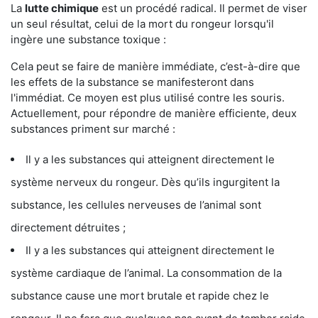
La
lutte chimique
est un procédé radical. Il permet de viser
un seul résultat, celui de la mort du rongeur lorsqu'il
ingère une substance toxique :
Cela peut se faire de manière immédiate, c’est-à-dire que
les effets de la substance se manifesteront dans
l'immédiat. Ce moyen est plus utilisé contre les souris.
Actuellement, pour répondre de manière efficiente, deux
substances priment sur marché :
Il y a les substances qui atteignent directement le
système nerveux du rongeur. Dès qu’ils ingurgitent la
substance, les cellules nerveuses de l’animal sont
directement détruites ;
Il y a les substances qui atteignent directement le
système cardiaque de l’animal. La consommation de la
substance cause une mort brutale et rapide chez le