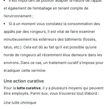
Il est important de pouvoir adapter la nature de l’appât
et également de l’emballage en tenant compte de
l’environnement ;
Si à un moment vous constatez la consommation des
appâts par des rongeurs, il est vital de faire examiner
minutieusement les extérieurs des bâtiments (fossés,
talus, etc.). Cela est dû au fait qu’il est possible qu’une
horde de rongeurs ait récemment élue demeure dans les
environs. Dans ce cas, un traitement curatif s’impose pour
éradiquer cette vermine.
Une action curative
Pour la
lutte curative
, il y a plusieurs moyens qui peuvent
être employés. Parmi eux, vous trouverez tout d’abord :
Une lutte chimique