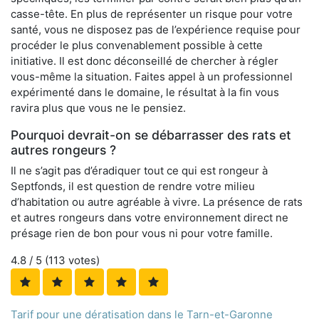
casse-tête. En plus de représenter un risque pour votre
santé, vous ne disposez pas de l’expérience requise pour
procéder le plus convenablement possible à cette
initiative. Il est donc déconseillé de chercher à régler
vous-même la situation. Faites appel à un professionnel
expérimenté dans le domaine, le résultat à la fin vous
ravira plus que vous ne le pensiez.
Pourquoi devrait-on se débarrasser des rats et
autres rongeurs ?
Il ne s’agit pas d’éradiquer tout ce qui est rongeur à
Septfonds, il est question de rendre votre milieu
d’habitation ou autre agréable à vivre. La présence de rats
et autres rongeurs dans votre environnement direct ne
présage rien de bon pour vous ni pour votre famille.
4.8
/ 5 (
113
votes)
Tarif pour une dératisation dans le Tarn-et-Garonne