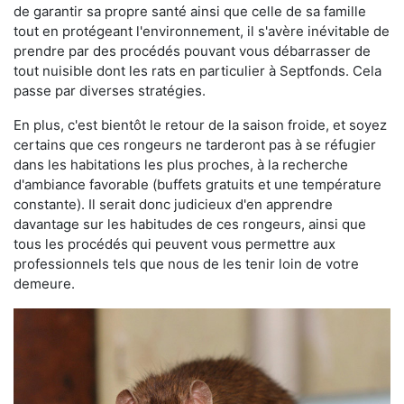
de garantir sa propre santé ainsi que celle de sa famille
tout en protégeant l'environnement, il s'avère inévitable de
prendre par des procédés pouvant vous débarrasser de
tout nuisible dont les rats en particulier à Septfonds. Cela
passe par diverses stratégies.
En plus, c'est bientôt le retour de la saison froide, et soyez
certains que ces rongeurs ne tarderont pas à se réfugier
dans les habitations les plus proches, à la recherche
d'ambiance favorable (buffets gratuits et une température
constante). Il serait donc judicieux d'en apprendre
davantage sur les habitudes de ces rongeurs, ainsi que
tous les procédés qui peuvent vous permettre aux
professionnels tels que nous de les tenir loin de votre
demeure.