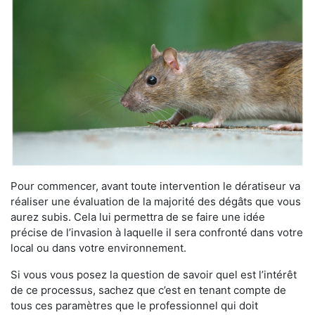
Pour commencer, avant toute intervention le dératiseur va
réaliser une évaluation de la majorité des dégâts que vous
aurez subis. Cela lui permettra de se faire une idée
précise de l’invasion à laquelle il sera confronté dans votre
local ou dans votre environnement.
Si vous vous posez la question de savoir quel est l’intérêt
de ce processus, sachez que c’est en tenant compte de
tous ces paramètres que le professionnel qui doit