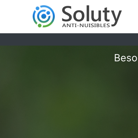
Besoi