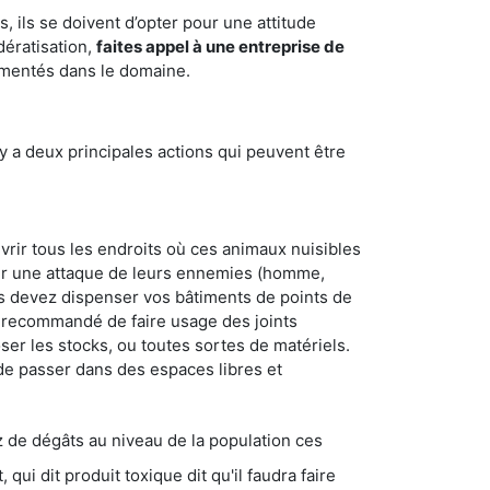
 ils se doivent d’opter pour une attitude
dératisation,
faites appel à une entreprise de
rimentés dans le domaine.
y a deux principales actions qui peuvent être
vrir tous les endroits où ces animaux nuisibles
suyer une attaque de leurs ennemies (homme,
ous devez dispenser vos bâtiments de points de
ent recommandé de faire usage des joints
ser les stocks, ou toutes sortes de matériels.
 de passer dans des espaces libres et
s au niveau de la population ces
ique dit qu'il faudra faire