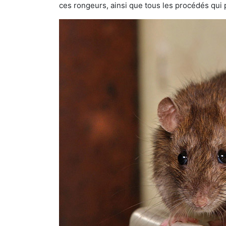
ces rongeurs, ainsi que tous les procédés qui