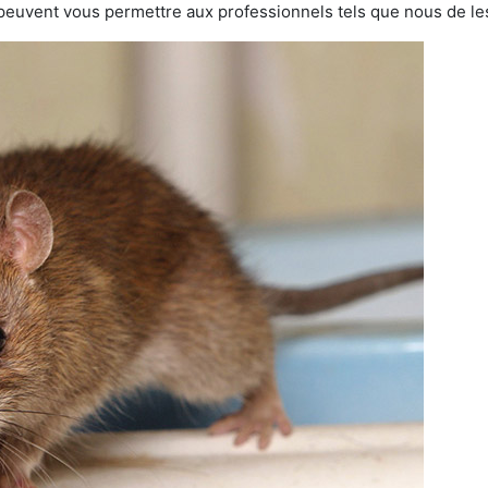
 peuvent vous permettre aux professionnels tels que nous de les