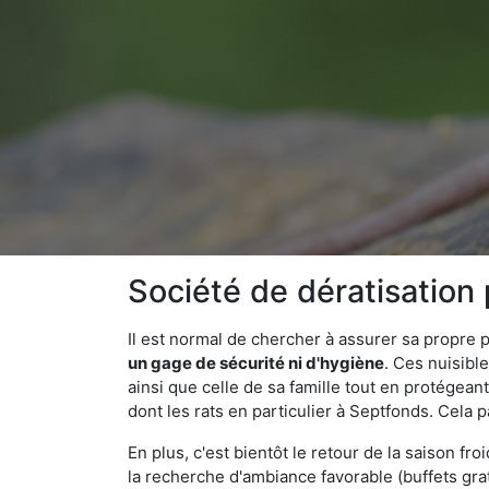
Société de dératisation
Il est normal de chercher à assurer sa propre
un gage de sécurité ni d'hygiène
. Ces nuisibl
ainsi que celle de sa famille tout en protégea
dont les rats en particulier à Septfonds. Cela 
En plus, c'est bientôt le retour de la saison fr
la recherche d'ambiance favorable (buffets gra