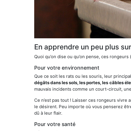
En apprendre un peu plus sur 
Quoi qu’on dise ou qu’on pense, ces rongeurs (l
Pour votre environnement
Que ce soit les rats ou les souris, leur principal
dégâts dans les sols, les portes, les
câbles él
mauvais incidents comme un court-circuit, une
Ce n’est pas tout ! Laisser ces rongeurs vivre a
le désirent. Peu importe où vous penserez êtr
dû à leur flair.
Pour votre santé