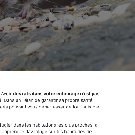
 Avoir
des rats dans votre
entourage n'est pas
é. Dans un l'élan de garantir sa propre santé
cédés pouvant vous débarrasser de tout nuisible
fugier dans les habitations les plus proches, à
'en apprendre davantage sur les habitudes de