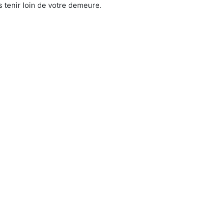
 tenir loin de votre demeure.