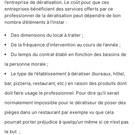
l’entreprise de dératisation. Le coût pour que ces
entreprises bénéficient des services offerts par ce
professionnel de la dératisation peut dépendre de bon
nombre d’éléments à l'instar :
Des dimensions du local à traiter ;
De la fréquence d’intervention au cours de l’année ;
Du temps du contrat établi en fonction des besoins de
la personne morale ;
Le type de l’établissement à dératiser (bureaux, hôtel,
bar, pizzeria, restaurant, etc.) en raison des produits dont
doit faire usage le professionnel. Pour dire qu’il serait
normalement impossible pour le dératiseur de poser des
pièges dans un restaurant par exemple vu que cela
pourrait porter préjudice à quelqu’un même si ce n’est pas
le but ;