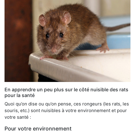
En apprendre un peu plus sur le côté nuisible des rats
pour la santé
Quoi qu’on dise ou qu’on pense, ces rongeurs (les rats, les
souris, etc.) sont nuisibles à votre environnement et pour
votre santé :
Pour votre environnement