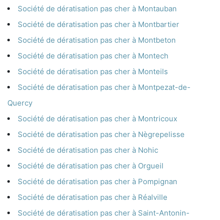
Société de dératisation pas cher à Montauban
Société de dératisation pas cher à Montbartier
Société de dératisation pas cher à Montbeton
Société de dératisation pas cher à Montech
Société de dératisation pas cher à Monteils
Société de dératisation pas cher à Montpezat-de-
Quercy
Société de dératisation pas cher à Montricoux
Société de dératisation pas cher à Nègrepelisse
Société de dératisation pas cher à Nohic
Société de dératisation pas cher à Orgueil
Société de dératisation pas cher à Pompignan
Société de dératisation pas cher à Réalville
Société de dératisation pas cher à Saint-Antonin-