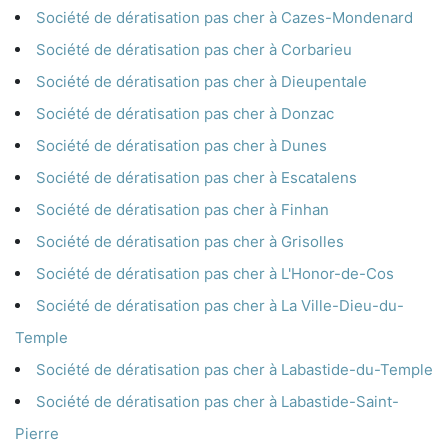
Société de dératisation pas cher à Cazes-Mondenard
Société de dératisation pas cher à Corbarieu
Société de dératisation pas cher à Dieupentale
Société de dératisation pas cher à Donzac
Société de dératisation pas cher à Dunes
Société de dératisation pas cher à Escatalens
Société de dératisation pas cher à Finhan
Société de dératisation pas cher à Grisolles
Société de dératisation pas cher à L'Honor-de-Cos
Société de dératisation pas cher à La Ville-Dieu-du-
Temple
Société de dératisation pas cher à Labastide-du-Temple
Société de dératisation pas cher à Labastide-Saint-
Pierre