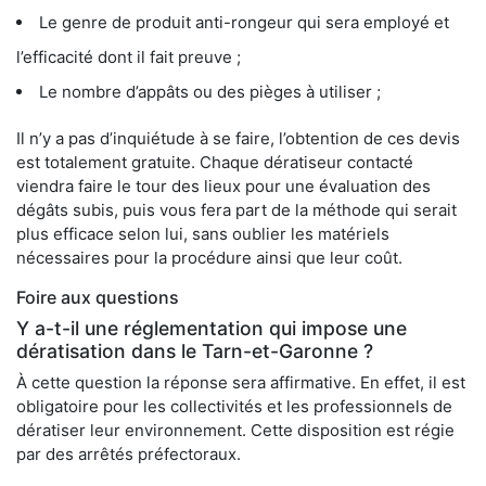
Le genre de produit anti-rongeur qui sera employé et
l’efficacité dont il fait preuve ;
Le nombre d’appâts ou des pièges à utiliser ;
Il n’y a pas d’inquiétude à se faire, l’obtention de ces devis
est totalement gratuite. Chaque dératiseur contacté
viendra faire le tour des lieux pour une évaluation des
dégâts subis, puis vous fera part de la méthode qui serait
plus efficace selon lui, sans oublier les matériels
nécessaires pour la procédure ainsi que leur coût.
Foire aux questions
Y a-t-il une réglementation qui impose une
dératisation dans le Tarn-et-Garonne ?
À cette question la réponse sera affirmative. En effet, il est
obligatoire pour les collectivités et les professionnels de
dératiser leur environnement. Cette disposition est régie
par des arrêtés préfectoraux.