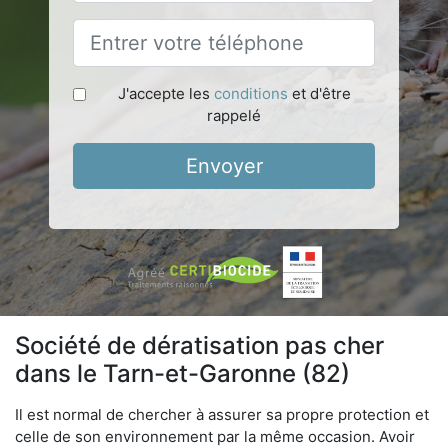
J'accepte les
conditions
et d'être
rappelé
Envoyer
Société de dératisation pas cher
dans le Tarn-et-Garonne (82)
Il est normal de chercher à assurer sa propre protection et
celle de son environnement par la même occasion. Avoir