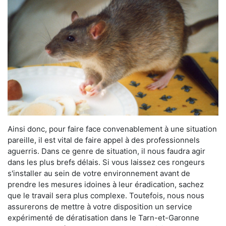
Ainsi donc, pour faire face convenablement à une situation
pareille, il est vital de faire appel à des professionnels
aguerris. Dans ce genre de situation, il nous faudra agir
dans les plus brefs délais. Si vous laissez ces rongeurs
s'installer au sein de votre environnement avant de
prendre les mesures idoines à leur éradication, sachez
que le travail sera plus complexe. Toutefois, nous nous
assurerons de mettre à votre disposition un service
expérimenté de dératisation dans le Tarn-et-Garonne