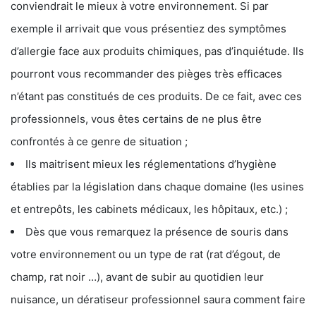
conviendrait le mieux à votre environnement. Si par
exemple il arrivait que vous présentiez des symptômes
d’allergie face aux produits chimiques, pas d’inquiétude. Ils
pourront vous recommander des pièges très efficaces
n’étant pas constitués de ces produits. De ce fait, avec ces
professionnels, vous êtes certains de ne plus être
confrontés à ce genre de situation ;
Ils maitrisent mieux les réglementations d’hygiène
établies par la législation dans chaque domaine (les usines
et entrepôts, les cabinets médicaux, les hôpitaux, etc.) ;
Dès que vous remarquez la présence de souris dans
votre environnement ou un type de rat (rat d’égout, de
champ, rat noir …), avant de subir au quotidien leur
nuisance, un dératiseur professionnel saura comment faire