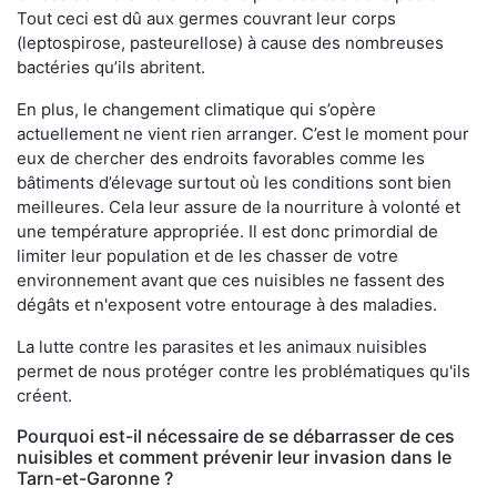
Tout ceci est dû aux germes couvrant leur corps
(leptospirose, pasteurellose) à cause des nombreuses
bactéries qu’ils abritent.
En plus, le changement climatique qui s’opère
actuellement ne vient rien arranger. C’est le moment pour
eux de chercher des endroits favorables comme les
bâtiments d’élevage surtout où les conditions sont bien
meilleures. Cela leur assure de la nourriture à volonté et
une température appropriée. Il est donc primordial de
limiter leur population et de les chasser de votre
environnement avant que ces nuisibles ne fassent des
dégâts et n'exposent votre entourage à des maladies.
La lutte contre les parasites et les animaux nuisibles
permet de nous protéger contre les problématiques qu'ils
créent.
Pourquoi est-il nécessaire de se débarrasser de ces
nuisibles et comment prévenir leur invasion dans le
Tarn-et-Garonne ?