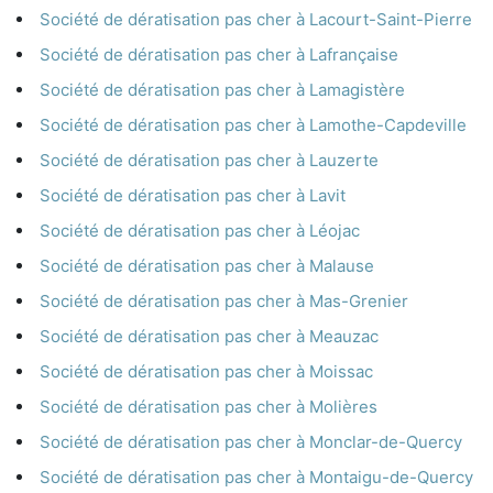
Société de dératisation pas cher à Lacourt-Saint-Pierre
Société de dératisation pas cher à Lafrançaise
Société de dératisation pas cher à Lamagistère
Société de dératisation pas cher à Lamothe-Capdeville
Société de dératisation pas cher à Lauzerte
Société de dératisation pas cher à Lavit
Société de dératisation pas cher à Léojac
Société de dératisation pas cher à Malause
Société de dératisation pas cher à Mas-Grenier
Société de dératisation pas cher à Meauzac
Société de dératisation pas cher à Moissac
Société de dératisation pas cher à Molières
Société de dératisation pas cher à Monclar-de-Quercy
Société de dératisation pas cher à Montaigu-de-Quercy