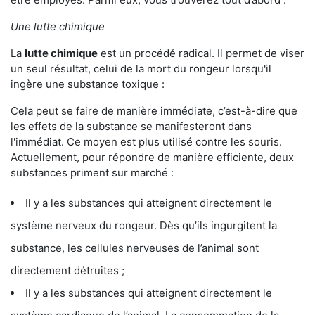
Une lutte chimique
La
lutte chimique
est un procédé radical. Il permet de viser
un seul résultat, celui de la mort du rongeur lorsqu'il
ingère une substance toxique :
Cela peut se faire de manière immédiate, c’est-à-dire que
les effets de la substance se manifesteront dans
l'immédiat. Ce moyen est plus utilisé contre les souris.
Actuellement, pour répondre de manière efficiente, deux
substances priment sur marché :
Il y a les substances qui atteignent directement le
système nerveux du rongeur. Dès qu’ils ingurgitent la
substance, les cellules nerveuses de l’animal sont
directement détruites ;
Il y a les substances qui atteignent directement le