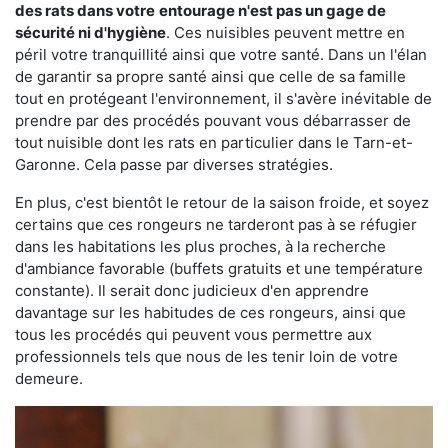
des rats dans votre
entourage n'est pas un gage de
sécurité ni d'hygiène
. Ces nuisibles peuvent mettre en
péril votre tranquillité ainsi que votre santé. Dans un l'élan
de garantir sa propre santé ainsi que celle de sa famille
tout en protégeant l'environnement, il s'avère inévitable de
prendre par des procédés pouvant vous débarrasser de
tout nuisible dont les rats en particulier dans le Tarn-et-
Garonne. Cela passe par diverses stratégies.
En plus, c'est bientôt le retour de la saison froide, et soyez
certains que ces rongeurs ne tarderont pas à se réfugier
dans les habitations les plus proches, à la recherche
d'ambiance favorable (buffets gratuits et une température
constante). Il serait donc judicieux d'en apprendre
davantage sur les habitudes de ces rongeurs, ainsi que
tous les procédés qui peuvent vous permettre aux
professionnels tels que nous de les tenir loin de votre
demeure.