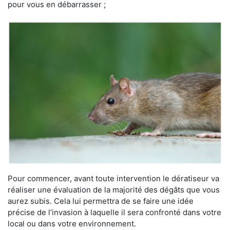
pour vous en débarrasser ;
Pour commencer, avant toute intervention le dératiseur va
réaliser une évaluation de la majorité des dégâts que vous
aurez subis. Cela lui permettra de se faire une idée
précise de l’invasion à laquelle il sera confronté dans votre
local ou dans votre environnement.