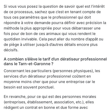
Si vous vous posez la question de savoir quel est l’intérêt
de ce processus, sachez que c’est en tenant compte de
tous ces paramètres que le professionnel qui doit
répondre à votre demande pourra définir avec précision la
méthode la plus appropriée pour vous débarrasser une
fois pour de bon de ces animaux qui vous rendent le
quotidien invivable. Cela peut aller du nombre d’appât ou
de piège à utiliser jusqu’à d’autres détails encore plus
décisifs.
A combien s’élève le tarif d’un dératiseur professionnel
dans le Tarn-et-Garonne ?
Concernant les particuliers (personnes physiques), les
services d’un dératiseur professionnel coûtent en
moyenne moins cher que pour une entreprise car le
besoin est souvent ponctuel.
En revanche, pour ce qui est des personnes morales
(entreprises, établissement, association, etc.), elles
rédigent un contrat en bonne et due forme avec