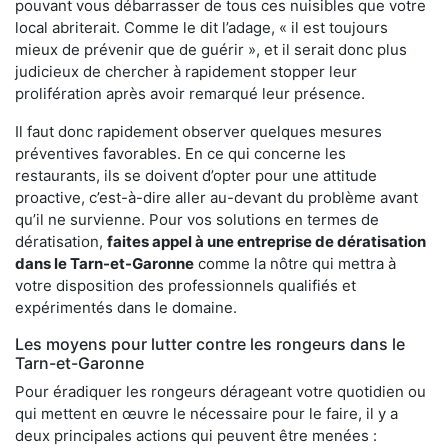
pouvant vous débarrasser de tous ces nuisibles que votre
local abriterait. Comme le dit l’adage, « il est toujours
mieux de prévenir que de guérir », et il serait donc plus
judicieux de chercher à rapidement stopper leur
prolifération après avoir remarqué leur présence.
Il faut donc rapidement observer quelques mesures
préventives favorables. En ce qui concerne les
restaurants, ils se doivent d’opter pour une attitude
proactive, c’est-à-dire aller au-devant du problème avant
qu’il ne survienne. Pour vos solutions en termes de
dératisation,
faites appel à une entreprise de dératisation
dans le Tarn-et-Garonne
comme la nôtre qui mettra à
votre disposition des professionnels qualifiés et
expérimentés dans le domaine.
Les moyens pour lutter contre les rongeurs dans le
Tarn-et-Garonne
Pour éradiquer les rongeurs dérageant votre quotidien ou
qui mettent en œuvre le nécessaire pour le faire, il y a
deux principales actions qui peuvent être menées :