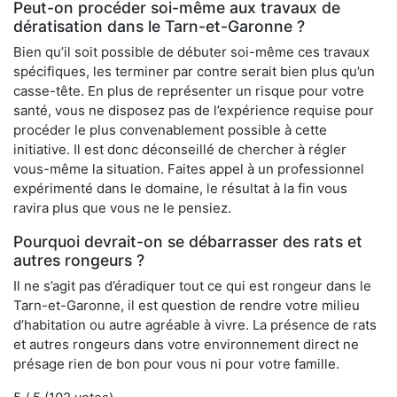
Peut-on procéder soi-même aux travaux de
dératisation dans le Tarn-et-Garonne ?
Bien qu’il soit possible de débuter soi-même ces travaux
spécifiques, les terminer par contre serait bien plus qu’un
casse-tête. En plus de représenter un risque pour votre
santé, vous ne disposez pas de l’expérience requise pour
procéder le plus convenablement possible à cette
initiative. Il est donc déconseillé de chercher à régler
vous-même la situation. Faites appel à un professionnel
expérimenté dans le domaine, le résultat à la fin vous
ravira plus que vous ne le pensiez.
Pourquoi devrait-on se débarrasser des rats et
autres rongeurs ?
Il ne s’agit pas d’éradiquer tout ce qui est rongeur dans le
Tarn-et-Garonne, il est question de rendre votre milieu
d’habitation ou autre agréable à vivre. La présence de rats
et autres rongeurs dans votre environnement direct ne
présage rien de bon pour vous ni pour votre famille.