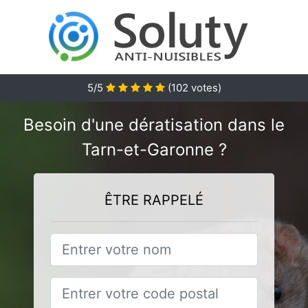
5
/5
(
102
votes)
Besoin d'une dératisation dans le
Tarn-et-Garonne ?
ÊTRE RAPPELÉ