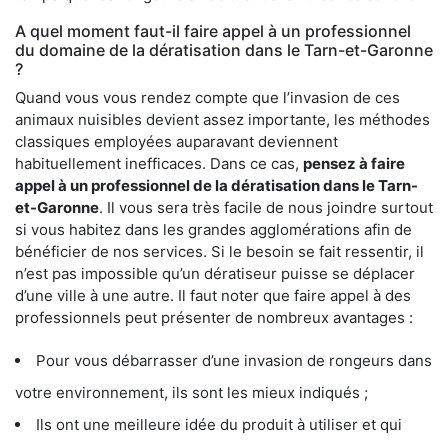
A quel moment faut-il faire appel à un professionnel
du domaine de la dératisation dans le Tarn-et-Garonne
?
Quand vous vous rendez compte que l’invasion de ces
animaux nuisibles devient assez importante, les méthodes
classiques employées auparavant deviennent
habituellement inefficaces. Dans ce cas,
pensez à faire
appel à un professionnel de la dératisation dans le Tarn-
et-Garonne
. Il vous sera très facile de nous joindre surtout
si vous habitez dans les grandes agglomérations afin de
bénéficier de nos services. Si le besoin se fait ressentir, il
n’est pas impossible qu’un dératiseur puisse se déplacer
d’une ville à une autre. Il faut noter que faire appel à des
professionnels peut présenter de nombreux avantages :
Pour vous débarrasser d’une invasion de rongeurs dans
votre environnement, ils sont les mieux indiqués ;
Ils ont une meilleure idée du produit à utiliser et qui