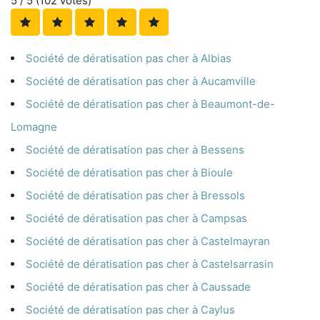
5
/ 5 (
102
votes)
Société de dératisation pas cher à Albias
Société de dératisation pas cher à Aucamville
Société de dératisation pas cher à Beaumont-de-
Lomagne
Société de dératisation pas cher à Bessens
Société de dératisation pas cher à Bioule
Société de dératisation pas cher à Bressols
Société de dératisation pas cher à Campsas
Société de dératisation pas cher à Castelmayran
Société de dératisation pas cher à Castelsarrasin
Société de dératisation pas cher à Caussade
Société de dératisation pas cher à Caylus