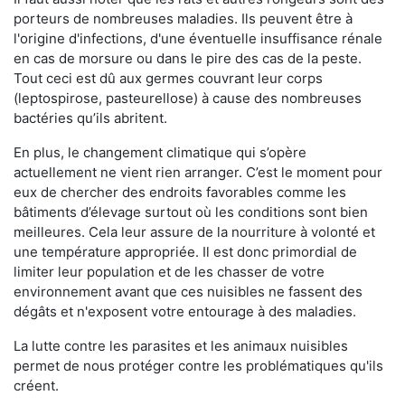
porteurs de nombreuses maladies. Ils peuvent être à
l'origine d'infections, d'une éventuelle insuffisance rénale
en cas de morsure ou dans le pire des cas de la peste.
Tout ceci est dû aux germes couvrant leur corps
(leptospirose, pasteurellose) à cause des nombreuses
bactéries qu’ils abritent.
En plus, le changement climatique qui s’opère
actuellement ne vient rien arranger. C’est le moment pour
eux de chercher des endroits favorables comme les
bâtiments d’élevage surtout où les conditions sont bien
meilleures. Cela leur assure de la nourriture à volonté et
une température appropriée. Il est donc primordial de
limiter leur population et de les chasser de votre
environnement avant que ces nuisibles ne fassent des
dégâts et n'exposent votre entourage à des maladies.
La lutte contre les parasites et les animaux nuisibles
permet de nous protéger contre les problématiques qu'ils
créent.