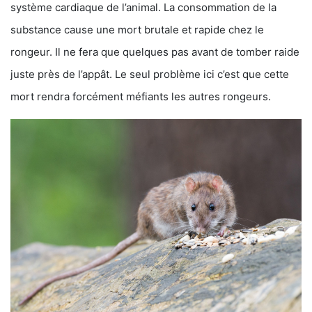
système cardiaque de l’animal. La consommation de la
substance cause une mort brutale et rapide chez le
rongeur. Il ne fera que quelques pas avant de tomber raide
juste près de l’appât. Le seul problème ici c’est que cette
mort rendra forcément méfiants les autres rongeurs.