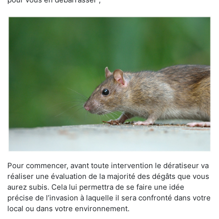
Pour commencer, avant toute intervention le dératiseur va
réaliser une évaluation de la majorité des dégâts que vous
aurez subis. Cela lui permettra de se faire une idée
précise de l’invasion à laquelle il sera confronté dans votre
local ou dans votre environnement.