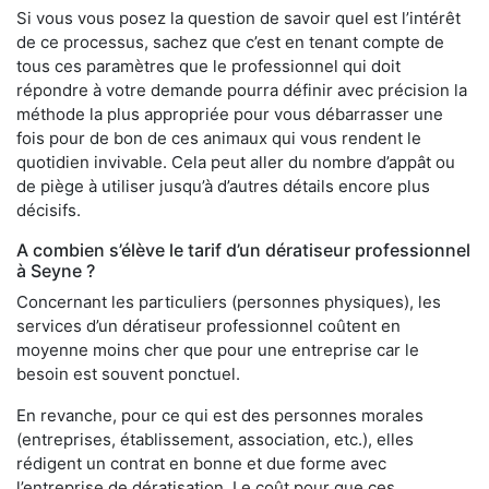
Si vous vous posez la question de savoir quel est l’intérêt
de ce processus, sachez que c’est en tenant compte de
tous ces paramètres que le professionnel qui doit
répondre à votre demande pourra définir avec précision la
méthode la plus appropriée pour vous débarrasser une
fois pour de bon de ces animaux qui vous rendent le
quotidien invivable. Cela peut aller du nombre d’appât ou
de piège à utiliser jusqu’à d’autres détails encore plus
décisifs.
A combien s’élève le tarif d’un dératiseur professionnel
à Seyne ?
Concernant les particuliers (personnes physiques), les
services d’un dératiseur professionnel coûtent en
moyenne moins cher que pour une entreprise car le
besoin est souvent ponctuel.
En revanche, pour ce qui est des personnes morales
(entreprises, établissement, association, etc.), elles
rédigent un contrat en bonne et due forme avec
l’entreprise de dératisation. Le coût pour que ces