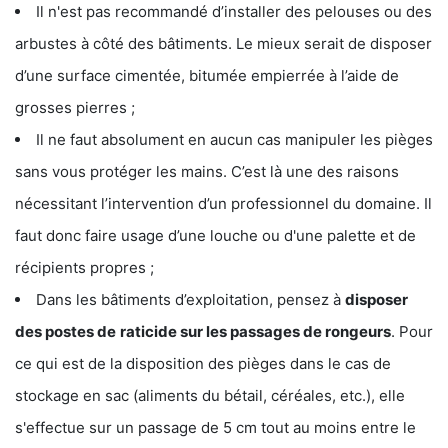
Il n'est pas recommandé d’installer des pelouses ou des
arbustes à côté des bâtiments. Le mieux serait de disposer
d’une surface cimentée, bitumée empierrée à l’aide de
grosses pierres ;
Il ne faut absolument en aucun cas manipuler les pièges
sans vous protéger les mains. C’est là une des raisons
nécessitant l’intervention d’un professionnel du domaine. Il
faut donc faire usage d’une louche ou d'une palette et de
récipients propres ;
Dans les bâtiments d’exploitation, pensez à
disposer
des postes de
raticide sur les passages de rongeurs
. Pour
ce qui est de la disposition des pièges dans le cas de
stockage en sac (aliments du bétail, céréales, etc.), elle
s'effectue sur un passage de 5 cm tout au moins entre le