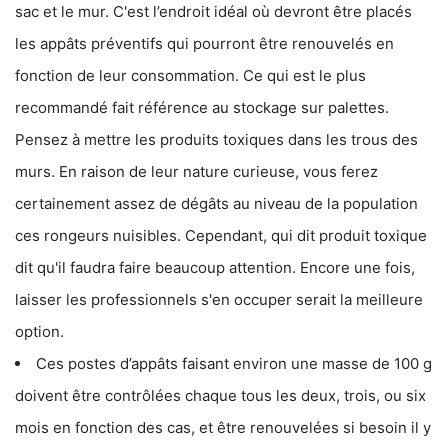
sac et le mur. C'est l’endroit idéal où devront être placés
les appâts préventifs qui pourront être renouvelés en
fonction de leur consommation. Ce qui est le plus
recommandé fait référence au stockage sur palettes.
Pensez à mettre les produits toxiques dans les trous des
murs. En raison de leur nature curieuse, vous ferez
certainement assez de dégâts au niveau de la population
ces rongeurs nuisibles. Cependant, qui dit produit toxique
dit qu'il faudra faire beaucoup attention. Encore une fois,
laisser les professionnels s'en occuper serait la meilleure
option.
Ces postes d’appâts faisant environ une masse de 100 g
doivent être contrôlées chaque tous les deux, trois, ou six
mois en fonction des cas, et être renouvelées si besoin il y