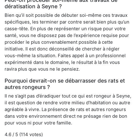
dératisation à Seyne ?
Bien qu’il soit possible de débuter soi-même ces travaux
spécifiques, les terminer par contre serait bien plus qu’un
casse-tête. En plus de représenter un risque pour votre
santé, vous ne disposez pas de l’expérience requise pour
procéder le plus convenablement possible à cette
initiative. Il est donc déconseillé de chercher à régler
vous-même la situation. Faites appel à un professionnel
expérimenté dans le domaine, le résultat à la fin vous
ravira plus que vous ne le pensiez.
Pourquoi devrait-on se débarrasser des rats et
autres rongeurs ?
Il ne s’agit pas d’éradiquer tout ce qui est rongeur à Seyne,
il est question de rendre votre milieu d’habitation ou autre
agréable à vivre. La présence de rats et autres rongeurs
dans votre environnement direct ne présage rien de bon
pour vous ni pour votre famille.
4.6
/ 5 (
114
votes)