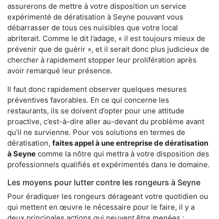
assurerons de mettre à votre disposition un service
expérimenté de dératisation à Seyne pouvant vous
débarrasser de tous ces nuisibles que votre local
abriterait. Comme le dit l’adage, « il est toujours mieux de
prévenir que de guérir », et il serait donc plus judicieux de
chercher à rapidement stopper leur prolifération après
avoir remarqué leur présence.
Il faut donc rapidement observer quelques mesures
préventives favorables. En ce qui concerne les
restaurants, ils se doivent d’opter pour une attitude
proactive, c’est-à-dire aller au-devant du problème avant
qu’il ne survienne. Pour vos solutions en termes de
dératisation,
faites appel à une entreprise de dératisation
à Seyne
comme la nôtre qui mettra à votre disposition des
professionnels qualifiés et expérimentés dans le domaine.
Les moyens pour lutter contre les rongeurs à Seyne
Pour éradiquer les rongeurs dérageant votre quotidien ou
qui mettent en œuvre le nécessaire pour le faire, il y a
deux principales actions qui peuvent être menées :