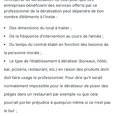
entreprises bénéficient des services offerts par ce
professionnel de la dératisation peut dépendre de bon
nombre d’éléments à l'instar :
Des dimensions du local à traiter ;
De la fréquence d’intervention au cours de l’année ;
Du temps du contrat établi en fonction des besoins de
la personne morale ;
Le type de l’établissement à dératiser (bureaux, hôtel,
bar, pizzeria, restaurant, etc.) en raison des produits dont
doit faire usage le professionnel. Pour dire qu’il serait
normalement impossible pour le dératiseur de poser des
pièges dans un restaurant par exemple vu que cela
pourrait porter préjudice à quelqu’un même si ce n’est pas
le but ;