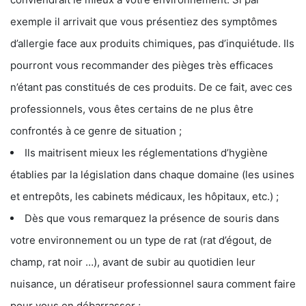
exemple il arrivait que vous présentiez des symptômes
d’allergie face aux produits chimiques, pas d’inquiétude. Ils
pourront vous recommander des pièges très efficaces
n’étant pas constitués de ces produits. De ce fait, avec ces
professionnels, vous êtes certains de ne plus être
confrontés à ce genre de situation ;
Ils maitrisent mieux les réglementations d’hygiène
établies par la législation dans chaque domaine (les usines
et entrepôts, les cabinets médicaux, les hôpitaux, etc.) ;
Dès que vous remarquez la présence de souris dans
votre environnement ou un type de rat (rat d’égout, de
champ, rat noir …), avant de subir au quotidien leur
nuisance, un dératiseur professionnel saura comment faire
pour vous en débarrasser ;