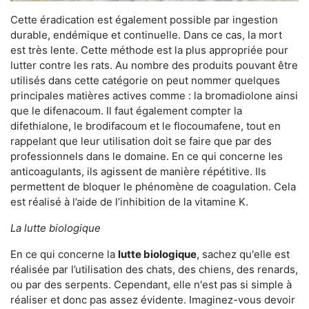
Cette éradication est également possible par ingestion
durable, endémique et continuelle. Dans ce cas, la mort
est très lente. Cette méthode est la plus appropriée pour
lutter contre les rats. Au nombre des produits pouvant être
utilisés dans cette catégorie on peut nommer quelques
principales matières actives comme : la bromadiolone ainsi
que le difenacoum. Il faut également compter la
difethialone, le brodifacoum et le flocoumafene, tout en
rappelant que leur utilisation doit se faire que par des
professionnels dans le domaine. En ce qui concerne les
anticoagulants, ils agissent de manière répétitive. Ils
permettent de bloquer le phénomène de coagulation. Cela
est réalisé à l’aide de l’inhibition de la vitamine K.
La lutte biologique
En ce qui concerne la
lutte biologique
, sachez qu'elle est
réalisée par l’utilisation des chats, des chiens, des renards,
ou par des serpents. Cependant, elle n'est pas si simple à
réaliser et donc pas assez évidente. Imaginez-vous devoir