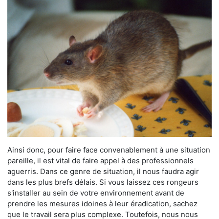
Ainsi donc, pour faire face convenablement à une situation
pareille, il est vital de faire appel à des professionnels
aguerris. Dans ce genre de situation, il nous faudra agir
dans les plus brefs délais. Si vous laissez ces rongeurs
s'installer au sein de votre environnement avant de
prendre les mesures idoines à leur éradication, sachez
que le travail sera plus complexe. Toutefois, nous nous