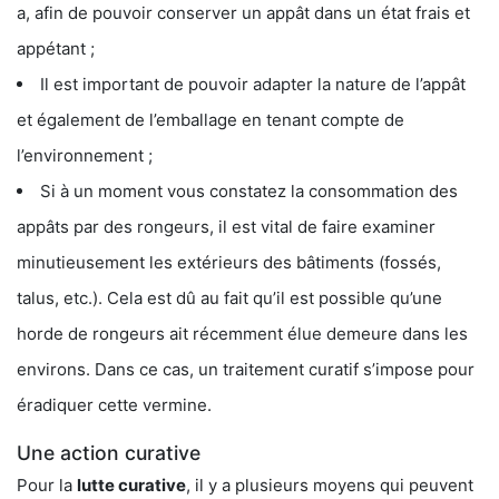
a, afin de pouvoir conserver un appât dans un état frais et
appétant ;
Il est important de pouvoir adapter la nature de l’appât
et également de l’emballage en tenant compte de
l’environnement ;
Si à un moment vous constatez la consommation des
appâts par des rongeurs, il est vital de faire examiner
minutieusement les extérieurs des bâtiments (fossés,
talus, etc.). Cela est dû au fait qu’il est possible qu’une
horde de rongeurs ait récemment élue demeure dans les
environs. Dans ce cas, un traitement curatif s’impose pour
éradiquer cette vermine.
Une action curative
Pour la
lutte curative
, il y a plusieurs moyens qui peuvent