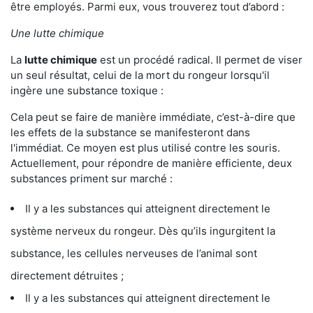
être employés. Parmi eux, vous trouverez tout d’abord :
Une lutte chimique
La
lutte chimique
est un procédé radical. Il permet de viser
un seul résultat, celui de la mort du rongeur lorsqu'il
ingère une substance toxique :
Cela peut se faire de manière immédiate, c’est-à-dire que
les effets de la substance se manifesteront dans
l'immédiat. Ce moyen est plus utilisé contre les souris.
Actuellement, pour répondre de manière efficiente, deux
substances priment sur marché :
Il y a les substances qui atteignent directement le
système nerveux du rongeur. Dès qu’ils ingurgitent la
substance, les cellules nerveuses de l’animal sont
directement détruites ;
Il y a les substances qui atteignent directement le