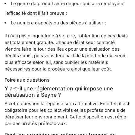
Le genre de produit anti-rongeur qui sera employé et
l’efficacité dont il fait preuve ;
Le nombre d’appâts ou des pièges à utiliser ;
Il n’y a pas d’inquiétude à se faire, l’obtention de ces devis
est totalement gratuite. Chaque dératiseur contacté
viendra faire le tour des lieux pour une évaluation des
dégâts subis, puis vous fera part de la méthode qui serait
plus efficace selon lui, sans oublier les matériels
nécessaires pour la procédure ainsi que leur coût.
Foire aux questions
Y a-t-il une réglementation qui impose une
dératisation à Seyne ?
À cette question la réponse sera affirmative. En effet, il est
obligatoire pour les collectivités et les professionnels de
dératiser leur environnement. Cette disposition est régie
par des arrêtés préfectoraux.
Peut-on procéder soi-même aux travaux de