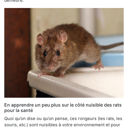
demeure.
En apprendre un peu plus sur le côté nuisible des rats
pour la santé
Quoi qu’on dise ou qu’on pense, ces rongeurs (les rats, les
souris, etc.) sont nuisibles à votre environnement et pour