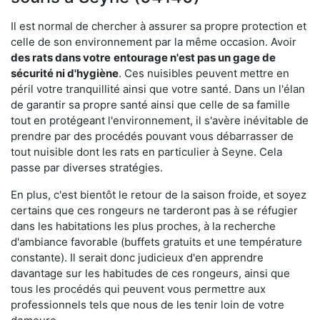
Il est normal de chercher à assurer sa propre protection et
celle de son environnement par la même occasion. Avoir
des rats dans votre
entourage n'est pas un gage de
sécurité ni d'hygiène
. Ces nuisibles peuvent mettre en
péril votre tranquillité ainsi que votre santé. Dans un l'élan
de garantir sa propre santé ainsi que celle de sa famille
tout en protégeant l'environnement, il s'avère inévitable de
prendre par des procédés pouvant vous débarrasser de
tout nuisible dont les rats en particulier à Seyne. Cela
passe par diverses stratégies.
En plus, c'est bientôt le retour de la saison froide, et soyez
certains que ces rongeurs ne tarderont pas à se réfugier
dans les habitations les plus proches, à la recherche
d'ambiance favorable (buffets gratuits et une température
constante). Il serait donc judicieux d'en apprendre
davantage sur les habitudes de ces rongeurs, ainsi que
tous les procédés qui peuvent vous permettre aux
professionnels tels que nous de les tenir loin de votre