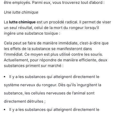
être employés. Parmi eux, vous trouverez tout d’abord :
Une lutte chimique
La
lutte chimique
est un procédé radical. Il permet de viser
un seul résultat, celui de la mort du rongeur lorsqu'il
ingère une substance toxique :
Cela peut se faire de manière immédiate, c’est-à-dire que
les effets de la substance se manifesteront dans
l'immédiat. Ce moyen est plus utilisé contre les souris.
Actuellement, pour répondre de manière efficiente, deux
substances priment sur marché :
Il y a les substances qui atteignent directement le
système nerveux du rongeur. Dès qu’ils ingurgitent la
substance, les cellules nerveuses de l’animal sont
directement détruites ;
Il y a les substances qui atteignent directement le