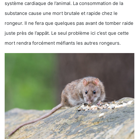
système cardiaque de l’animal. La consommation de la
substance cause une mort brutale et rapide chez le
rongeur. Il ne fera que quelques pas avant de tomber raide
juste près de l’appât. Le seul problème ici c’est que cette
mort rendra forcément méfiants les autres rongeurs.