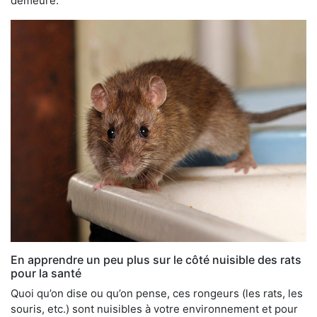
demeure.
En apprendre un peu plus sur le côté nuisible des rats
pour la santé
Quoi qu’on dise ou qu’on pense, ces rongeurs (les rats, les
souris, etc.) sont nuisibles à votre environnement et pour