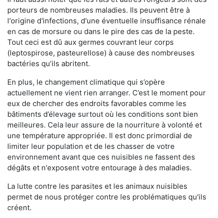
porteurs de nombreuses maladies. Ils peuvent être à
l'origine d'infections, d'une éventuelle insuffisance rénale
en cas de morsure ou dans le pire des cas de la peste.
Tout ceci est dû aux germes couvrant leur corps
(leptospirose, pasteurellose) à cause des nombreuses
bactéries qu’ils abritent.
En plus, le changement climatique qui s’opère
actuellement ne vient rien arranger. C’est le moment pour
eux de chercher des endroits favorables comme les
bâtiments d’élevage surtout où les conditions sont bien
meilleures. Cela leur assure de la nourriture à volonté et
une température appropriée. Il est donc primordial de
limiter leur population et de les chasser de votre
environnement avant que ces nuisibles ne fassent des
dégâts et n'exposent votre entourage à des maladies.
La lutte contre les parasites et les animaux nuisibles
permet de nous protéger contre les problématiques qu'ils
créent.