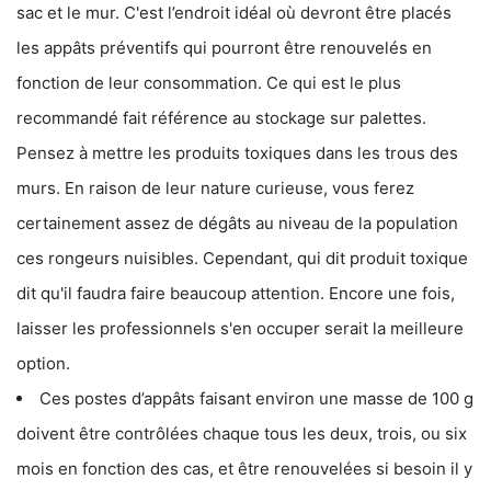
sac et le mur. C'est l’endroit idéal où devront être placés
les appâts préventifs qui pourront être renouvelés en
fonction de leur consommation. Ce qui est le plus
recommandé fait référence au stockage sur palettes.
Pensez à mettre les produits toxiques dans les trous des
murs. En raison de leur nature curieuse, vous ferez
certainement assez de dégâts au niveau de la population
ces rongeurs nuisibles. Cependant, qui dit produit toxique
dit qu'il faudra faire beaucoup attention. Encore une fois,
laisser les professionnels s'en occuper serait la meilleure
option.
Ces postes d’appâts faisant environ une masse de 100 g
doivent être contrôlées chaque tous les deux, trois, ou six
mois en fonction des cas, et être renouvelées si besoin il y