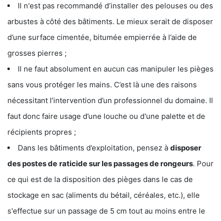
Il n'est pas recommandé d’installer des pelouses ou des
arbustes à côté des bâtiments. Le mieux serait de disposer
d’une surface cimentée, bitumée empierrée à l’aide de
grosses pierres ;
Il ne faut absolument en aucun cas manipuler les pièges
sans vous protéger les mains. C’est là une des raisons
nécessitant l’intervention d’un professionnel du domaine. Il
faut donc faire usage d’une louche ou d'une palette et de
récipients propres ;
Dans les bâtiments d’exploitation, pensez à
disposer
des postes de
raticide sur les passages de rongeurs
. Pour
ce qui est de la disposition des pièges dans le cas de
stockage en sac (aliments du bétail, céréales, etc.), elle
s'effectue sur un passage de 5 cm tout au moins entre le