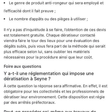
Le genre de produit anti-rongeur qui sera employé et
l’efficacité dont il fait preuve ;
Le nombre d’appâts ou des pièges à utiliser ;
Il n’y a pas d’inquiétude à se faire, l’obtention de ces devis
est totalement gratuite. Chaque dératiseur contacté
viendra faire le tour des lieux pour une évaluation des
dégâts subis, puis vous fera part de la méthode qui serait
plus efficace selon lui, sans oublier les matériels
nécessaires pour la procédure ainsi que leur coût.
Foire aux questions
Y a-t-il une réglementation qui impose une
dératisation à Seyne ?
À cette question la réponse sera affirmative. En effet, il est
obligatoire pour les collectivités et les professionnels de
dératiser leur environnement. Cette disposition est régie
par des arrêtés préfectoraux.
Peut-on procéder soi-même aux travaux de