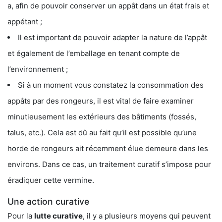
a, afin de pouvoir conserver un appât dans un état frais et
appétant ;
Il est important de pouvoir adapter la nature de l’appât
et également de l’emballage en tenant compte de
l’environnement ;
Si à un moment vous constatez la consommation des
appâts par des rongeurs, il est vital de faire examiner
minutieusement les extérieurs des bâtiments (fossés,
talus, etc.). Cela est dû au fait qu’il est possible qu’une
horde de rongeurs ait récemment élue demeure dans les
environs. Dans ce cas, un traitement curatif s’impose pour
éradiquer cette vermine.
Une action curative
Pour la
lutte curative
, il y a plusieurs moyens qui peuvent