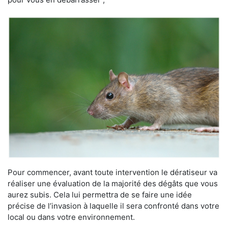
Pour commencer, avant toute intervention le dératiseur va
réaliser une évaluation de la majorité des dégâts que vous
aurez subis. Cela lui permettra de se faire une idée
précise de l’invasion à laquelle il sera confronté dans votre
local ou dans votre environnement.