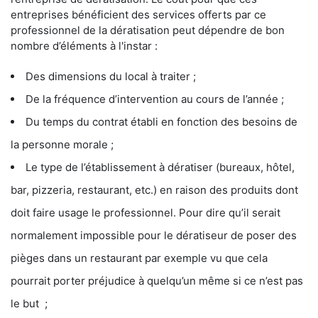
entreprises bénéficient des services offerts par ce
professionnel de la dératisation peut dépendre de bon
nombre d’éléments à l'instar :
Des dimensions du local à traiter ;
De la fréquence d’intervention au cours de l’année ;
Du temps du contrat établi en fonction des besoins de
la personne morale ;
Le type de l’établissement à dératiser (bureaux, hôtel,
bar, pizzeria, restaurant, etc.) en raison des produits dont
doit faire usage le professionnel. Pour dire qu’il serait
normalement impossible pour le dératiseur de poser des
pièges dans un restaurant par exemple vu que cela
pourrait porter préjudice à quelqu’un même si ce n’est pas
le but ;