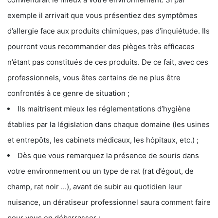
exemple il arrivait que vous présentiez des symptômes
d’allergie face aux produits chimiques, pas d’inquiétude. Ils
pourront vous recommander des pièges très efficaces
n’étant pas constitués de ces produits. De ce fait, avec ces
professionnels, vous êtes certains de ne plus être
confrontés à ce genre de situation ;
Ils maitrisent mieux les réglementations d’hygiène
établies par la législation dans chaque domaine (les usines
et entrepôts, les cabinets médicaux, les hôpitaux, etc.) ;
Dès que vous remarquez la présence de souris dans
votre environnement ou un type de rat (rat d’égout, de
champ, rat noir …), avant de subir au quotidien leur
nuisance, un dératiseur professionnel saura comment faire
pour vous en débarrasser ;