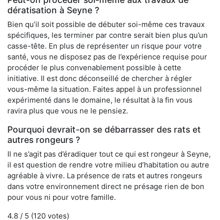
dératisation à Seyne ?
Bien qu’il soit possible de débuter soi-même ces travaux
spécifiques, les terminer par contre serait bien plus qu’un
casse-tête. En plus de représenter un risque pour votre
santé, vous ne disposez pas de l’expérience requise pour
procéder le plus convenablement possible à cette
initiative. Il est donc déconseillé de chercher à régler
vous-même la situation. Faites appel à un professionnel
expérimenté dans le domaine, le résultat à la fin vous
ravira plus que vous ne le pensiez.
Pourquoi devrait-on se débarrasser des rats et
autres rongeurs ?
Il ne s’agit pas d’éradiquer tout ce qui est rongeur à Seyne,
il est question de rendre votre milieu d’habitation ou autre
agréable à vivre. La présence de rats et autres rongeurs
dans votre environnement direct ne présage rien de bon
pour vous ni pour votre famille.
4.8
/ 5 (
120
votes)