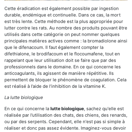
Cette éradication est également possible par ingestion
durable, endémique et continuelle. Dans ce cas, la mort
est très lente. Cette méthode est la plus appropriée pour
lutter contre les rats. Au nombre des produits pouvant être
utilisés dans cette catégorie on peut nommer quelques
principales matières actives comme : la bromadiolone ainsi
que le difenacoum. Il faut également compter la
difethialone, le brodifacoum et le flocoumafene, tout en
rappelant que leur utilisation doit se faire que par des
professionnels dans le domaine. En ce qui concerne les
anticoagulants, ils agissent de manière répétitive. Ils
permettent de bloquer le phénomène de coagulation. Cela
est réalisé à l’aide de l’inhibition de la vitamine K.
La lutte biologique
En ce qui concerne la
lutte biologique
, sachez qu'elle est
réalisée par l’utilisation des chats, des chiens, des renards,
ou par des serpents. Cependant, elle n'est pas si simple à
réaliser et donc pas assez évidente. Imaginez-vous devoir