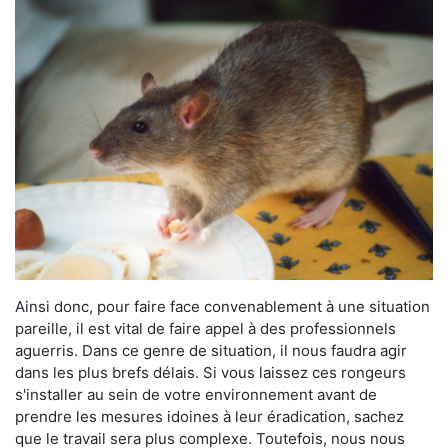
Ainsi donc, pour faire face convenablement à une situation
pareille, il est vital de faire appel à des professionnels
aguerris. Dans ce genre de situation, il nous faudra agir
dans les plus brefs délais. Si vous laissez ces rongeurs
s'installer au sein de votre environnement avant de
prendre les mesures idoines à leur éradication, sachez
que le travail sera plus complexe. Toutefois, nous nous