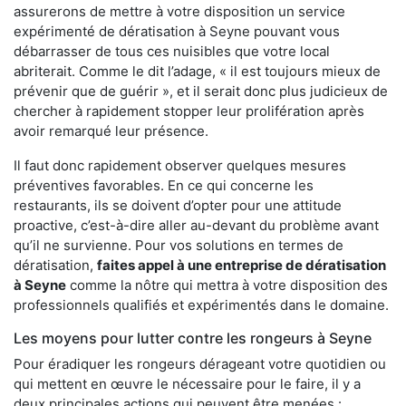
assurerons de mettre à votre disposition un service
expérimenté de dératisation à Seyne pouvant vous
débarrasser de tous ces nuisibles que votre local
abriterait. Comme le dit l’adage, « il est toujours mieux de
prévenir que de guérir », et il serait donc plus judicieux de
chercher à rapidement stopper leur prolifération après
avoir remarqué leur présence.
Il faut donc rapidement observer quelques mesures
préventives favorables. En ce qui concerne les
restaurants, ils se doivent d’opter pour une attitude
proactive, c’est-à-dire aller au-devant du problème avant
qu’il ne survienne. Pour vos solutions en termes de
dératisation,
faites appel à une entreprise de dératisation
à Seyne
comme la nôtre qui mettra à votre disposition des
professionnels qualifiés et expérimentés dans le domaine.
Les moyens pour lutter contre les rongeurs à Seyne
Pour éradiquer les rongeurs dérageant votre quotidien ou
qui mettent en œuvre le nécessaire pour le faire, il y a
deux principales actions qui peuvent être menées :