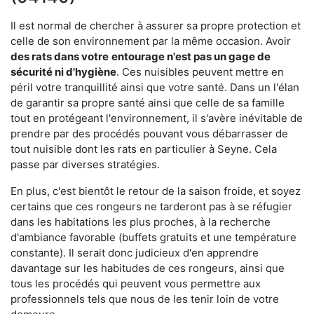
Il est normal de chercher à assurer sa propre protection et
celle de son environnement par la même occasion. Avoir
des rats dans votre
entourage n'est pas un gage de
sécurité ni d'hygiène
. Ces nuisibles peuvent mettre en
péril votre tranquillité ainsi que votre santé. Dans un l'élan
de garantir sa propre santé ainsi que celle de sa famille
tout en protégeant l'environnement, il s'avère inévitable de
prendre par des procédés pouvant vous débarrasser de
tout nuisible dont les rats en particulier à Seyne. Cela
passe par diverses stratégies.
En plus, c'est bientôt le retour de la saison froide, et soyez
certains que ces rongeurs ne tarderont pas à se réfugier
dans les habitations les plus proches, à la recherche
d'ambiance favorable (buffets gratuits et une température
constante). Il serait donc judicieux d'en apprendre
davantage sur les habitudes de ces rongeurs, ainsi que
tous les procédés qui peuvent vous permettre aux
professionnels tels que nous de les tenir loin de votre