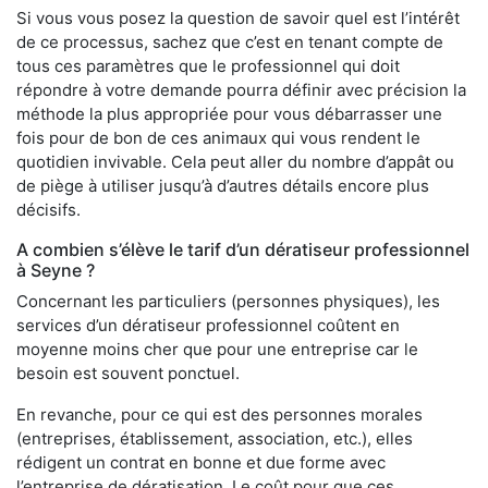
Si vous vous posez la question de savoir quel est l’intérêt
de ce processus, sachez que c’est en tenant compte de
tous ces paramètres que le professionnel qui doit
répondre à votre demande pourra définir avec précision la
méthode la plus appropriée pour vous débarrasser une
fois pour de bon de ces animaux qui vous rendent le
quotidien invivable. Cela peut aller du nombre d’appât ou
de piège à utiliser jusqu’à d’autres détails encore plus
décisifs.
A combien s’élève le tarif d’un dératiseur professionnel
à Seyne ?
Concernant les particuliers (personnes physiques), les
services d’un dératiseur professionnel coûtent en
moyenne moins cher que pour une entreprise car le
besoin est souvent ponctuel.
En revanche, pour ce qui est des personnes morales
(entreprises, établissement, association, etc.), elles
rédigent un contrat en bonne et due forme avec
l’entreprise de dératisation. Le coût pour que ces