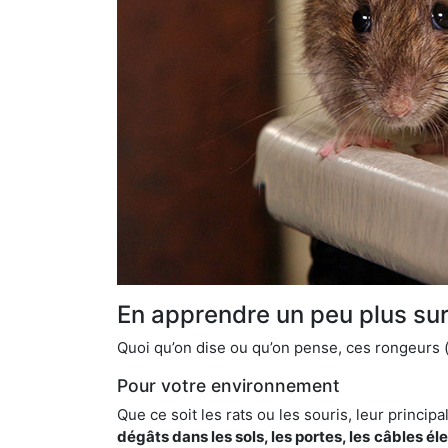
En apprendre un peu plus sur 
Quoi qu’on dise ou qu’on pense, ces rongeurs (l
Pour votre environnement
Que ce soit les rats ou les souris, leur principal
dégâts dans les sols, les portes, les
câbles él