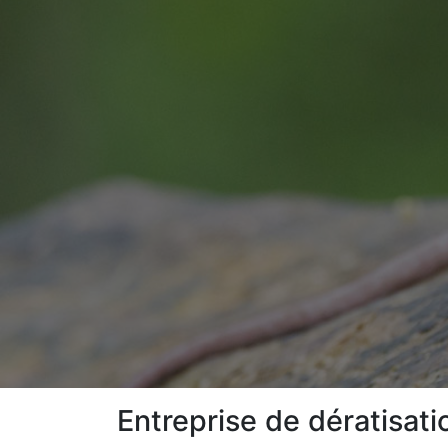
Entreprise de dératisati