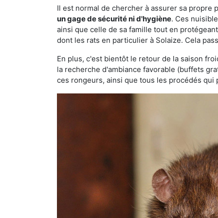
Il est normal de chercher à assurer sa propre
un gage de sécurité ni d'hygiène
. Ces nuisibl
ainsi que celle de sa famille tout en protégea
dont les rats en particulier à Solaize. Cela pas
En plus, c'est bientôt le retour de la saison fr
la recherche d'ambiance favorable (buffets gra
ces rongeurs, ainsi que tous les procédés qui