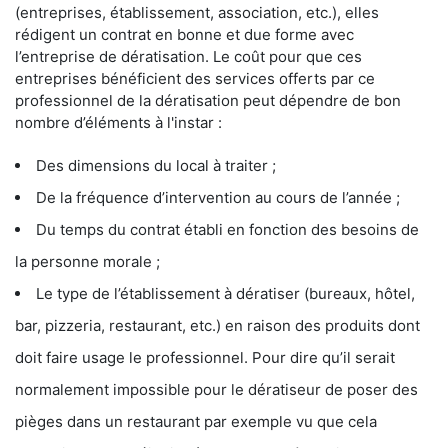
(entreprises, établissement, association, etc.), elles
rédigent un contrat en bonne et due forme avec
l’entreprise de dératisation. Le coût pour que ces
entreprises bénéficient des services offerts par ce
professionnel de la dératisation peut dépendre de bon
nombre d’éléments à l'instar :
Des dimensions du local à traiter ;
De la fréquence d’intervention au cours de l’année ;
Du temps du contrat établi en fonction des besoins de
la personne morale ;
Le type de l’établissement à dératiser (bureaux, hôtel,
bar, pizzeria, restaurant, etc.) en raison des produits dont
doit faire usage le professionnel. Pour dire qu’il serait
normalement impossible pour le dératiseur de poser des
pièges dans un restaurant par exemple vu que cela