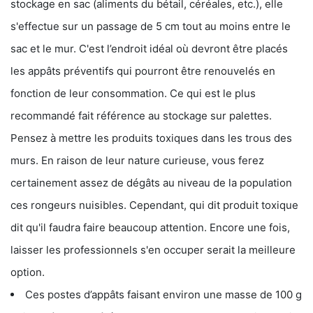
stockage en sac (aliments du bétail, céréales, etc.), elle
s'effectue sur un passage de 5 cm tout au moins entre le
sac et le mur. C'est l’endroit idéal où devront être placés
les appâts préventifs qui pourront être renouvelés en
fonction de leur consommation. Ce qui est le plus
recommandé fait référence au stockage sur palettes.
Pensez à mettre les produits toxiques dans les trous des
murs. En raison de leur nature curieuse, vous ferez
certainement assez de dégâts au niveau de la population
ces rongeurs nuisibles. Cependant, qui dit produit toxique
dit qu'il faudra faire beaucoup attention. Encore une fois,
laisser les professionnels s'en occuper serait la meilleure
option.
Ces postes d’appâts faisant environ une masse de 100 g