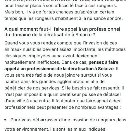
pour laisser place à son efficacité face à ces rongeurs.
Mais bon, il y a de fortes chances qu’après un certain
temps que les rongeurs s’habituent à la nuisance sonore.
A quel moment faut-il faire appel à un professionnel
du domaine de la dératisation à Solaize ?
Quand vous vous rendez compte que l’invasion de ces
animaux nuisibles devient assez importante, les méthodes
classiques employées auparavant deviennent
habituellement inefficaces. Dans ce cas,
pensez à faire
appel à un professionnel de la dératisation à Solaize
. Il
vous sera très facile de nous joindre surtout si vous
habitez dans les grandes agglomérations afin de
bénéficier de nos services. Si le besoin se fait ressentir, il
n’est pas impossible qu’un dératiseur puisse se déplacer
d’une ville à une autre. Il faut noter que faire appel à des
professionnels peut présenter de nombreux avantages :
Pour vous débarrasser d’une invasion de rongeurs dans
votre environnement, ils sont les mieux indiqués ;