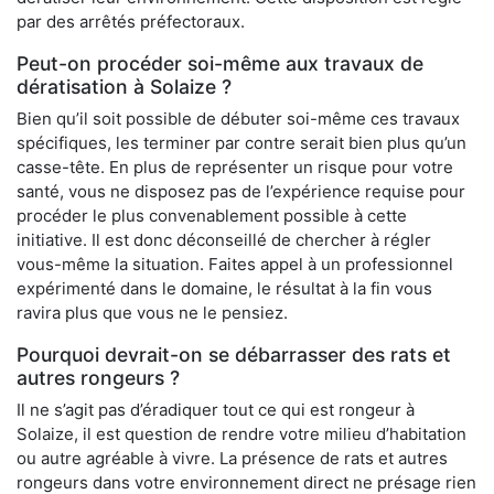
par des arrêtés préfectoraux.
Peut-on procéder soi-même aux travaux de
dératisation à Solaize ?
Bien qu’il soit possible de débuter soi-même ces travaux
spécifiques, les terminer par contre serait bien plus qu’un
casse-tête. En plus de représenter un risque pour votre
santé, vous ne disposez pas de l’expérience requise pour
procéder le plus convenablement possible à cette
initiative. Il est donc déconseillé de chercher à régler
vous-même la situation. Faites appel à un professionnel
expérimenté dans le domaine, le résultat à la fin vous
ravira plus que vous ne le pensiez.
Pourquoi devrait-on se débarrasser des rats et
autres rongeurs ?
Il ne s’agit pas d’éradiquer tout ce qui est rongeur à
Solaize, il est question de rendre votre milieu d’habitation
ou autre agréable à vivre. La présence de rats et autres
rongeurs dans votre environnement direct ne présage rien