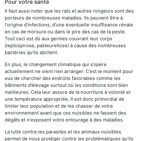
Pour votre santé
Il faut aussi noter que les rats et autres rongeurs sont des
porteurs de nombreuses maladies. Ils peuvent être à
l'origine d'infections, d'une éventuelle insuffisance rénale
en cas de morsure ou dans le pire des cas de la peste.
Tout ceci est dû aux germes couvrant leur corps
(leptospirose, pasteurellose) à cause des nombreuses
bactéries qu’ils abritent.
En plus, le changement climatique qui s’opère
actuellement ne vient rien arranger. C’est le moment pour
eux de chercher des endroits favorables comme les
bâtiments d’élevage surtout où les conditions sont bien
meilleures. Cela leur assure de la nourriture à volonté et
une température appropriée. Il est donc primordial de
limiter leur population et de les chasser de votre
environnement avant que ces nuisibles ne fassent des
dégâts et n'exposent votre entourage à des maladies.
La lutte contre les parasites et les animaux nuisibles
permet de nous protéger contre les problématiques qu'ils