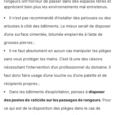
rongeurs ont horreur de passer dans des espaces libres et
apprécient bien plus les environnements mal entretenus.
Il n'est pas recommandé d’installer des pelouses ou des
arbustes à côté des bâtiments. Le mieux serait de disposer
d’une surface cimentée, bitumée empierrée à l’aide de
grosses pierres ;
Il ne faut absolument en aucun cas manipuler les pièges
sans vous protéger les mains. C’est là une des raisons
nécessitant l’intervention d’un professionnel du domaine. Il
faut donc faire usage d’une louche ou d'une palette et de
récipients propres ;
Dans les bâtiments d’exploitation, pensez à
disposer
des postes de
raticide sur les passages de rongeurs
. Pour
ce qui est de la disposition des pièges dans le cas de