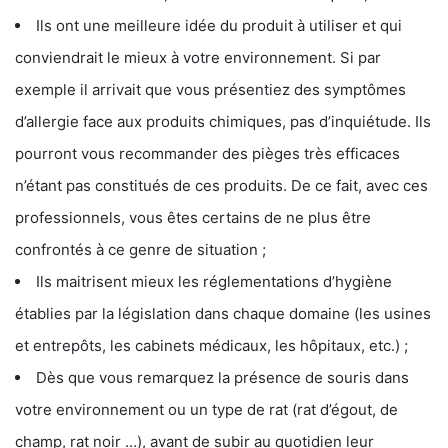
Ils ont une meilleure idée du produit à utiliser et qui
conviendrait le mieux à votre environnement. Si par
exemple il arrivait que vous présentiez des symptômes
d’allergie face aux produits chimiques, pas d’inquiétude. Ils
pourront vous recommander des pièges très efficaces
n’étant pas constitués de ces produits. De ce fait, avec ces
professionnels, vous êtes certains de ne plus être
confrontés à ce genre de situation ;
Ils maitrisent mieux les réglementations d’hygiène
établies par la législation dans chaque domaine (les usines
et entrepôts, les cabinets médicaux, les hôpitaux, etc.) ;
Dès que vous remarquez la présence de souris dans
votre environnement ou un type de rat (rat d’égout, de
champ, rat noir …), avant de subir au quotidien leur