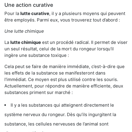
Une action curative
Pour la
lutte curative
, il y a plusieurs moyens qui peuvent
être employés. Parmi eux, vous trouverez tout d’abord :
Une lutte chimique
La
lutte chimique
est un procédé radical. Il permet de viser
un seul résultat, celui de la mort du rongeur lorsqu'il
ingère une substance toxique :
Cela peut se faire de manière immédiate, c’est-à-dire que
les effets de la substance se manifesteront dans
l'immédiat. Ce moyen est plus utilisé contre les souris.
Actuellement, pour répondre de manière efficiente, deux
substances priment sur marché :
Il y a les substances qui atteignent directement le
système nerveux du rongeur. Dès qu’ils ingurgitent la
substance, les cellules nerveuses de l’animal sont