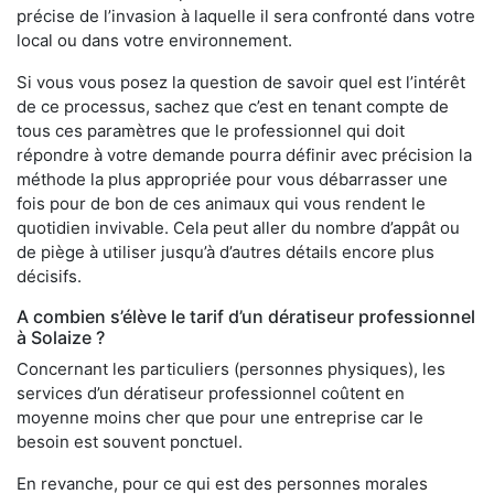
précise de l’invasion à laquelle il sera confronté dans votre
local ou dans votre environnement.
Si vous vous posez la question de savoir quel est l’intérêt
de ce processus, sachez que c’est en tenant compte de
tous ces paramètres que le professionnel qui doit
répondre à votre demande pourra définir avec précision la
méthode la plus appropriée pour vous débarrasser une
fois pour de bon de ces animaux qui vous rendent le
quotidien invivable. Cela peut aller du nombre d’appât ou
de piège à utiliser jusqu’à d’autres détails encore plus
décisifs.
A combien s’élève le tarif d’un dératiseur professionnel
à Solaize ?
Concernant les particuliers (personnes physiques), les
services d’un dératiseur professionnel coûtent en
moyenne moins cher que pour une entreprise car le
besoin est souvent ponctuel.
En revanche, pour ce qui est des personnes morales