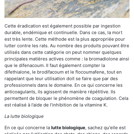
Cette éradication est également possible par ingestion
durable, endémique et continuelle. Dans ce cas, la mort
est très lente. Cette méthode est la plus appropriée pour
lutter contre les rats. Au nombre des produits pouvant être
utilisés dans cette catégorie on peut nommer quelques
principales matières actives comme : la bromadiolone ainsi
que le difenacoum. Il faut également compter la
difethialone, le brodifacoum et le flocoumafene, tout en
rappelant que leur utilisation doit se faire que par des
professionnels dans le domaine. En ce qui concerne les
anticoagulants, ils agissent de manière répétitive. Ils
permettent de bloquer le phénomène de coagulation. Cela
est réalisé à l’aide de l’inhibition de la vitamine K.
La lutte biologique
En ce qui concerne la
lutte biologique
, sachez qu'elle est