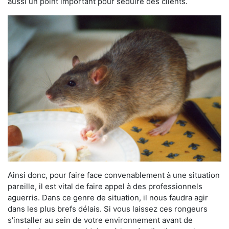
aussi un point important pour séduire des clients.
Ainsi donc, pour faire face convenablement à une situation
pareille, il est vital de faire appel à des professionnels
aguerris. Dans ce genre de situation, il nous faudra agir
dans les plus brefs délais. Si vous laissez ces rongeurs
s'installer au sein de votre environnement avant de