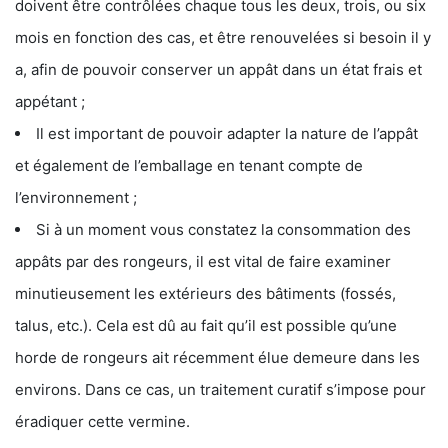
doivent être contrôlées chaque tous les deux, trois, ou six
mois en fonction des cas, et être renouvelées si besoin il y
a, afin de pouvoir conserver un appât dans un état frais et
appétant ;
Il est important de pouvoir adapter la nature de l’appât
et également de l’emballage en tenant compte de
l’environnement ;
Si à un moment vous constatez la consommation des
appâts par des rongeurs, il est vital de faire examiner
minutieusement les extérieurs des bâtiments (fossés,
talus, etc.). Cela est dû au fait qu’il est possible qu’une
horde de rongeurs ait récemment élue demeure dans les
environs. Dans ce cas, un traitement curatif s’impose pour
éradiquer cette vermine.