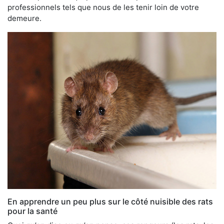
professionnels tels que nous de les tenir loin de votre
demeure.
En apprendre un peu plus sur le côté nuisible des rats
pour la santé