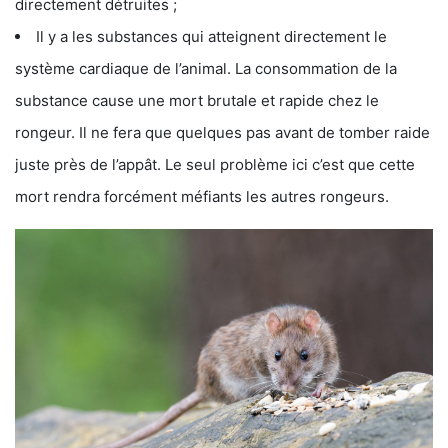
directement détruites ;
Il y a les substances qui atteignent directement le
système cardiaque de l’animal. La consommation de la
substance cause une mort brutale et rapide chez le
rongeur. Il ne fera que quelques pas avant de tomber raide
juste près de l’appât. Le seul problème ici c’est que cette
mort rendra forcément méfiants les autres rongeurs.