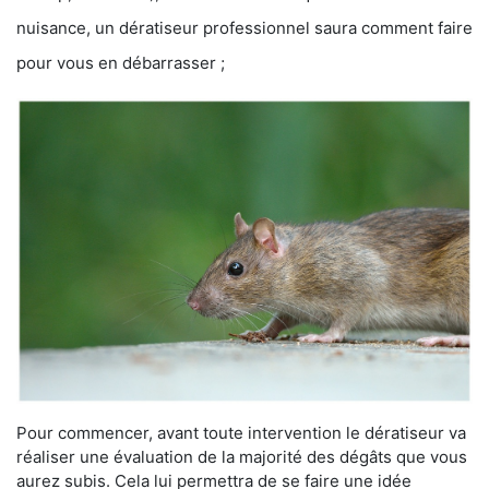
nuisance, un dératiseur professionnel saura comment faire
pour vous en débarrasser ;
Pour commencer, avant toute intervention le dératiseur va
réaliser une évaluation de la majorité des dégâts que vous
aurez subis. Cela lui permettra de se faire une idée