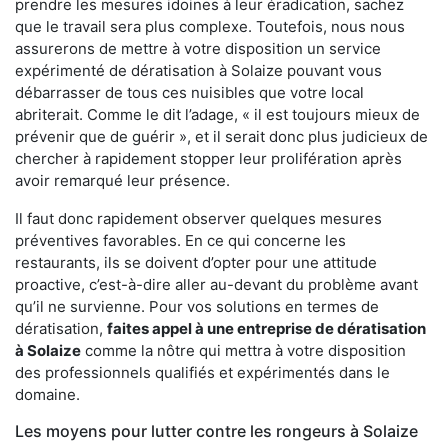
prendre les mesures idoines à leur éradication, sachez
que le travail sera plus complexe. Toutefois, nous nous
assurerons de mettre à votre disposition un service
expérimenté de dératisation à Solaize pouvant vous
débarrasser de tous ces nuisibles que votre local
abriterait. Comme le dit l’adage, « il est toujours mieux de
prévenir que de guérir », et il serait donc plus judicieux de
chercher à rapidement stopper leur prolifération après
avoir remarqué leur présence.
Il faut donc rapidement observer quelques mesures
préventives favorables. En ce qui concerne les
restaurants, ils se doivent d’opter pour une attitude
proactive, c’est-à-dire aller au-devant du problème avant
qu’il ne survienne. Pour vos solutions en termes de
dératisation,
faites appel à une entreprise de dératisation
à Solaize
comme la nôtre qui mettra à votre disposition
des professionnels qualifiés et expérimentés dans le
domaine.
Les moyens pour lutter contre les rongeurs à Solaize