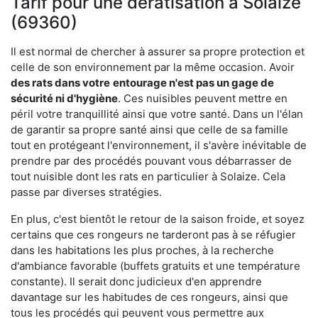
Tarif pour une dératisation à Solaize
(69360)
Il est normal de chercher à assurer sa propre protection et
celle de son environnement par la même occasion. Avoir
des rats dans votre
entourage n'est pas un gage de
sécurité ni d'hygiène
. Ces nuisibles peuvent mettre en
péril votre tranquillité ainsi que votre santé. Dans un l'élan
de garantir sa propre santé ainsi que celle de sa famille
tout en protégeant l'environnement, il s'avère inévitable de
prendre par des procédés pouvant vous débarrasser de
tout nuisible dont les rats en particulier à Solaize. Cela
passe par diverses stratégies.
En plus, c'est bientôt le retour de la saison froide, et soyez
certains que ces rongeurs ne tarderont pas à se réfugier
dans les habitations les plus proches, à la recherche
d'ambiance favorable (buffets gratuits et une température
constante). Il serait donc judicieux d'en apprendre
davantage sur les habitudes de ces rongeurs, ainsi que
tous les procédés qui peuvent vous permettre aux