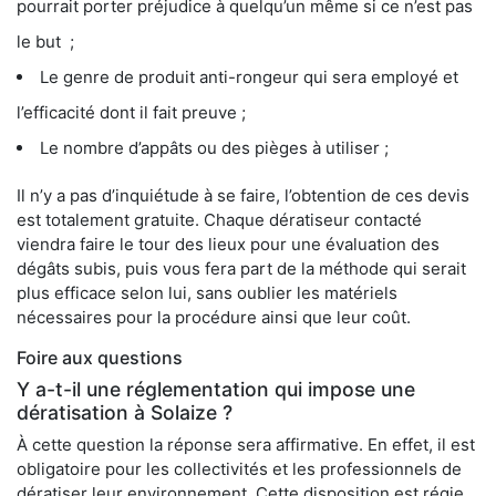
pourrait porter préjudice à quelqu’un même si ce n’est pas
le but ;
Le genre de produit anti-rongeur qui sera employé et
l’efficacité dont il fait preuve ;
Le nombre d’appâts ou des pièges à utiliser ;
Il n’y a pas d’inquiétude à se faire, l’obtention de ces devis
est totalement gratuite. Chaque dératiseur contacté
viendra faire le tour des lieux pour une évaluation des
dégâts subis, puis vous fera part de la méthode qui serait
plus efficace selon lui, sans oublier les matériels
nécessaires pour la procédure ainsi que leur coût.
Foire aux questions
Y a-t-il une réglementation qui impose une
dératisation à Solaize ?
À cette question la réponse sera affirmative. En effet, il est
obligatoire pour les collectivités et les professionnels de
dératiser leur environnement. Cette disposition est régie