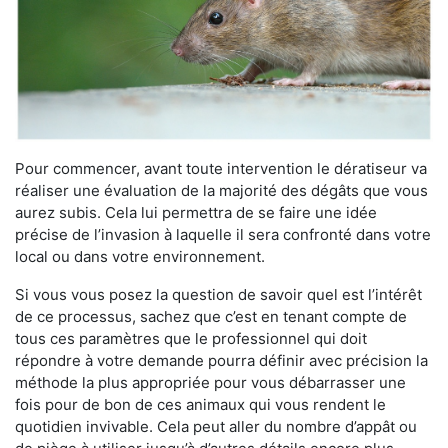
Pour commencer, avant toute intervention le dératiseur va
réaliser une évaluation de la majorité des dégâts que vous
aurez subis. Cela lui permettra de se faire une idée
précise de l’invasion à laquelle il sera confronté dans votre
local ou dans votre environnement.
Si vous vous posez la question de savoir quel est l’intérêt
de ce processus, sachez que c’est en tenant compte de
tous ces paramètres que le professionnel qui doit
répondre à votre demande pourra définir avec précision la
méthode la plus appropriée pour vous débarrasser une
fois pour de bon de ces animaux qui vous rendent le
quotidien invivable. Cela peut aller du nombre d’appât ou