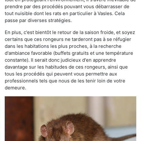
prendre par des procédés pouvant vous débarrasser de
tout nuisible dont les rats en particulier à Vasles. Cela
passe par diverses stratégies.
En plus, c'est bientôt le retour de la saison froide, et soyez
certains que ces rongeurs ne tarderont pas à se réfugier
dans les habitations les plus proches, à la recherche
d'ambiance favorable (buffets gratuits et une température
constante). Il serait donc judicieux d'en apprendre
davantage sur les habitudes de ces rongeurs, ainsi que
tous les procédés qui peuvent vous permettre aux
professionnels tels que nous de les tenir loin de votre
demeure.