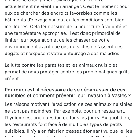
actuellement ne vient rien arranger. C’est le moment pour
eux de chercher des endroits favorables comme les
bâtiments d’élevage surtout où les conditions sont bien
meilleures. Cela leur assure de la nourriture à volonté et
une température appropriée. Il est donc primordial de
limiter leur population et de les chasser de votre
environnement avant que ces nuisibles ne fassent des
dégâts et n'exposent votre entourage à des maladies.
La lutte contre les parasites et les animaux nuisibles
permet de nous protéger contre les problématiques qu'ils
créent.
Pourquoi est-il nécessaire de se débarrasser de ces
nuisibles et comment prévenir leur invasion à Vasles ?
Les raisons motivant l'éradication de ces animaux nuisibles
ne sont pas moindres. Par exemple, pour un restaurant,
l’hygiène est une question de tous les jours. Au quotidien,
les restaurants font face à de multiples types de petits
nuisibles. Il n’y a en fait rien d’assez étonnant vu que le lieu