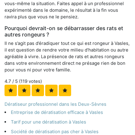
vous-même la situation. Faites appel à un professionnel
expérimenté dans le domaine, le résultat à la fin vous
ravira plus que vous ne le pensiez.
Pourquoi devrait-on se débarrasser des rats et
autres rongeurs ?
Il ne s’agit pas d’éradiquer tout ce qui est rongeur à Vasles,
il est question de rendre votre milieu d’habitation ou autre
agréable à vivre. La présence de rats et autres rongeurs
dans votre environnement direct ne présage rien de bon
pour vous ni pour votre famille.
4.7
/ 5 (
119
votes)
Dératiseur professionnel dans les Deux-Sèvres
Entreprise de dératisation efficace à Vasles
Tarif pour une dératisation à Vasles
Société de dératisation pas cher à Vasles