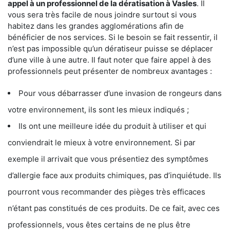
appel à un professionnel de la dératisation à Vasles
. Il
vous sera très facile de nous joindre surtout si vous
habitez dans les grandes agglomérations afin de
bénéficier de nos services. Si le besoin se fait ressentir, il
n’est pas impossible qu’un dératiseur puisse se déplacer
d’une ville à une autre. Il faut noter que faire appel à des
professionnels peut présenter de nombreux avantages :
Pour vous débarrasser d’une invasion de rongeurs dans
votre environnement, ils sont les mieux indiqués ;
Ils ont une meilleure idée du produit à utiliser et qui
conviendrait le mieux à votre environnement. Si par
exemple il arrivait que vous présentiez des symptômes
d’allergie face aux produits chimiques, pas d’inquiétude. Ils
pourront vous recommander des pièges très efficaces
n’étant pas constitués de ces produits. De ce fait, avec ces
professionnels, vous êtes certains de ne plus être