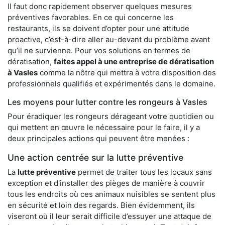
Il faut donc rapidement observer quelques mesures
préventives favorables. En ce qui concerne les
restaurants, ils se doivent d’opter pour une attitude
proactive, c’est-à-dire aller au-devant du problème avant
qu’il ne survienne. Pour vos solutions en termes de
dératisation,
faites appel à une entreprise de dératisation
à Vasles
comme la nôtre qui mettra à votre disposition des
professionnels qualifiés et expérimentés dans le domaine.
Les moyens pour lutter contre les rongeurs à Vasles
Pour éradiquer les rongeurs dérageant votre quotidien ou
qui mettent en œuvre le nécessaire pour le faire, il y a
deux principales actions qui peuvent être menées :
Une action centrée sur la lutte préventive
La
lutte préventive
permet de traiter tous les locaux sans
exception et d'installer des pièges de manière à couvrir
tous les endroits où ces animaux nuisibles se sentent plus
en sécurité et loin des regards. Bien évidemment, ils
viseront où il leur serait difficile d’essuyer une attaque de