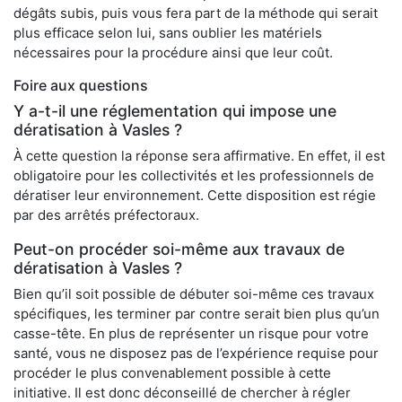
dégâts subis, puis vous fera part de la méthode qui serait
plus efficace selon lui, sans oublier les matériels
nécessaires pour la procédure ainsi que leur coût.
Foire aux questions
Y a-t-il une réglementation qui impose une
dératisation à Vasles ?
À cette question la réponse sera affirmative. En effet, il est
obligatoire pour les collectivités et les professionnels de
dératiser leur environnement. Cette disposition est régie
par des arrêtés préfectoraux.
Peut-on procéder soi-même aux travaux de
dératisation à Vasles ?
Bien qu’il soit possible de débuter soi-même ces travaux
spécifiques, les terminer par contre serait bien plus qu’un
casse-tête. En plus de représenter un risque pour votre
santé, vous ne disposez pas de l’expérience requise pour
procéder le plus convenablement possible à cette
initiative. Il est donc déconseillé de chercher à régler