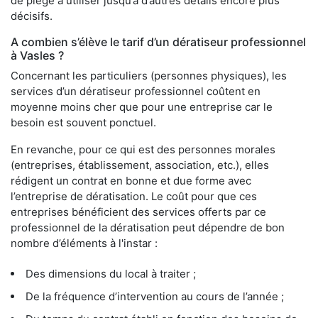
de piège à utiliser jusqu’à d’autres détails encore plus
décisifs.
A combien s’élève le tarif d’un dératiseur professionnel
à Vasles ?
Concernant les particuliers (personnes physiques), les
services d’un dératiseur professionnel coûtent en
moyenne moins cher que pour une entreprise car le
besoin est souvent ponctuel.
En revanche, pour ce qui est des personnes morales
(entreprises, établissement, association, etc.), elles
rédigent un contrat en bonne et due forme avec
l’entreprise de dératisation. Le coût pour que ces
entreprises bénéficient des services offerts par ce
professionnel de la dératisation peut dépendre de bon
nombre d’éléments à l'instar :
Des dimensions du local à traiter ;
De la fréquence d’intervention au cours de l’année ;