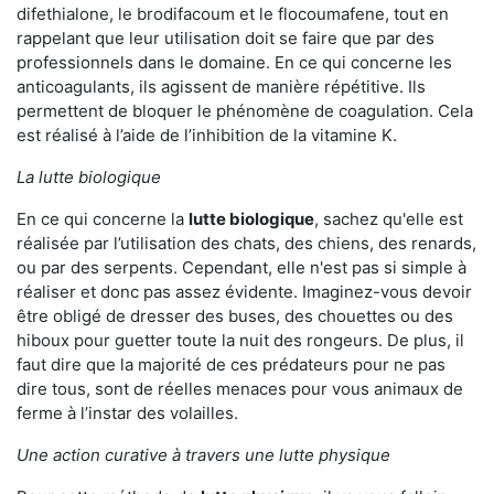
difethialone, le brodifacoum et le flocoumafene, tout en
rappelant que leur utilisation doit se faire que par des
professionnels dans le domaine. En ce qui concerne les
anticoagulants, ils agissent de manière répétitive. Ils
permettent de bloquer le phénomène de coagulation. Cela
est réalisé à l’aide de l’inhibition de la vitamine K.
La lutte biologique
En ce qui concerne la
lutte biologique
, sachez qu'elle est
réalisée par l’utilisation des chats, des chiens, des renards,
ou par des serpents. Cependant, elle n'est pas si simple à
réaliser et donc pas assez évidente. Imaginez-vous devoir
être obligé de dresser des buses, des chouettes ou des
hiboux pour guetter toute la nuit des rongeurs. De plus, il
faut dire que la majorité de ces prédateurs pour ne pas
dire tous, sont de réelles menaces pour vous animaux de
ferme à l’instar des volailles.
Une action curative à travers une lutte physique