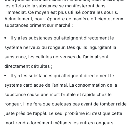
les effets de la substance se manifesteront dans
l'immédiat. Ce moyen est plus utilisé contre les souris.
Actuellement, pour répondre de manière efficiente, deux
substances priment sur marché :
Il y a les substances qui atteignent directement le
système nerveux du rongeur. Dès qu’ils ingurgitent la
substance, les cellules nerveuses de l’animal sont
directement détruites ;
Il y a les substances qui atteignent directement le
système cardiaque de l’animal. La consommation de la
substance cause une mort brutale et rapide chez le
rongeur. Il ne fera que quelques pas avant de tomber raide
juste près de l’appât. Le seul problème ici c’est que cette
mort rendra forcément méfiants les autres rongeurs.