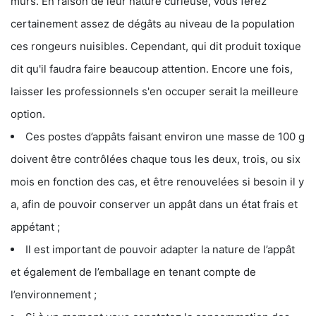
murs. En raison de leur nature curieuse, vous ferez
certainement assez de dégâts au niveau de la population
ces rongeurs nuisibles. Cependant, qui dit produit toxique
dit qu'il faudra faire beaucoup attention. Encore une fois,
laisser les professionnels s'en occuper serait la meilleure
option.
Ces postes d’appâts faisant environ une masse de 100 g
doivent être contrôlées chaque tous les deux, trois, ou six
mois en fonction des cas, et être renouvelées si besoin il y
a, afin de pouvoir conserver un appât dans un état frais et
appétant ;
Il est important de pouvoir adapter la nature de l’appât
et également de l’emballage en tenant compte de
l’environnement ;