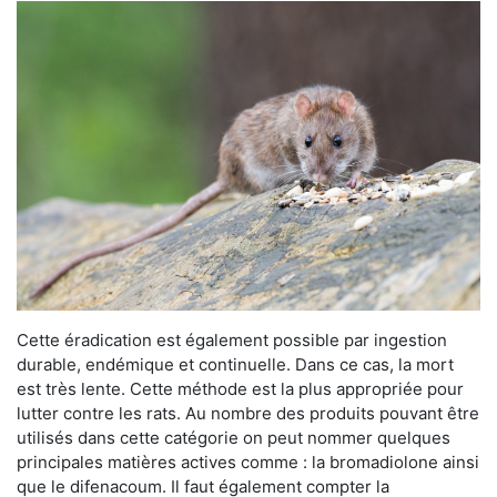
Cette éradication est également possible par ingestion
durable, endémique et continuelle. Dans ce cas, la mort
est très lente. Cette méthode est la plus appropriée pour
lutter contre les rats. Au nombre des produits pouvant être
utilisés dans cette catégorie on peut nommer quelques
principales matières actives comme : la bromadiolone ainsi
que le difenacoum. Il faut également compter la