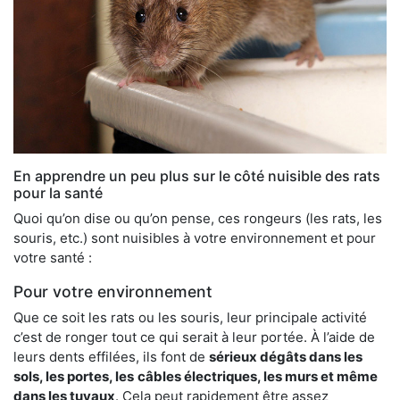
En apprendre un peu plus sur le côté nuisible des rats
pour la santé
Quoi qu’on dise ou qu’on pense, ces rongeurs (les rats, les
souris, etc.) sont nuisibles à votre environnement et pour
votre santé :
Pour votre environnement
Que ce soit les rats ou les souris, leur principale activité
c’est de ronger tout ce qui serait à leur portée. À l’aide de
leurs dents effilées, ils font de
sérieux dégâts dans les
sols, les portes, les
câbles électriques, les murs et même
dans les tuyaux
. Cela peut rapidement être assez