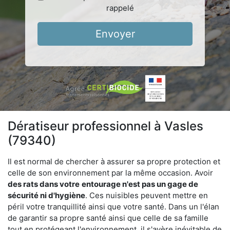
rappelé
Envoyer
Dératiseur professionnel à Vasles
(79340)
Il est normal de chercher à assurer sa propre protection et
celle de son environnement par la même occasion. Avoir
des rats dans votre
entourage n'est pas un gage de
sécurité ni d'hygiène
. Ces nuisibles peuvent mettre en
péril votre tranquillité ainsi que votre santé. Dans un l'élan
de garantir sa propre santé ainsi que celle de sa famille
tout en protégeant l'environnement, il s'avère inévitable de