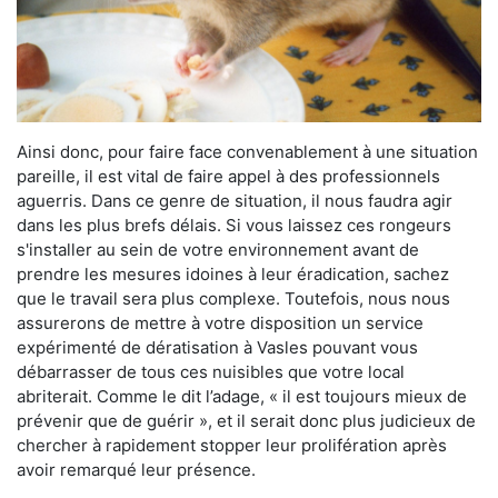
Ainsi donc, pour faire face convenablement à une situation
pareille, il est vital de faire appel à des professionnels
aguerris. Dans ce genre de situation, il nous faudra agir
dans les plus brefs délais. Si vous laissez ces rongeurs
s'installer au sein de votre environnement avant de
prendre les mesures idoines à leur éradication, sachez
que le travail sera plus complexe. Toutefois, nous nous
assurerons de mettre à votre disposition un service
expérimenté de dératisation à Vasles pouvant vous
débarrasser de tous ces nuisibles que votre local
abriterait. Comme le dit l’adage, « il est toujours mieux de
prévenir que de guérir », et il serait donc plus judicieux de
chercher à rapidement stopper leur prolifération après
avoir remarqué leur présence.