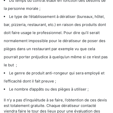
Du temps du contrat établi en fonction des besoins de
la personne morale ;
Le type de l’établissement à dératiser (bureaux, hôtel,
bar, pizzeria, restaurant, etc.) en raison des produits dont
doit faire usage le professionnel. Pour dire qu’il serait
normalement impossible pour le dératiseur de poser des
pièges dans un restaurant par exemple vu que cela
pourrait porter préjudice à quelqu’un même si ce n’est pas
le but ;
Le genre de produit anti-rongeur qui sera employé et
l’efficacité dont il fait preuve ;
Le nombre d’appâts ou des pièges à utiliser ;
Il n’y a pas d’inquiétude à se faire, l’obtention de ces devis
est totalement gratuite. Chaque dératiseur contacté
viendra faire le tour des lieux pour une évaluation des