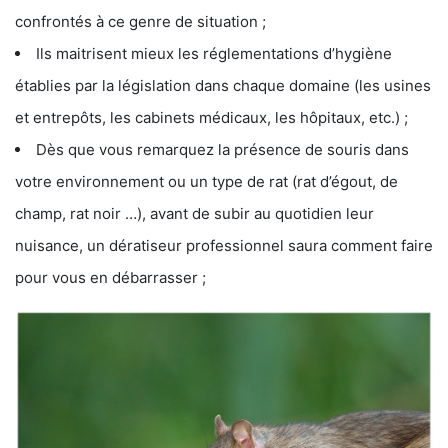
confrontés à ce genre de situation ;
Ils maitrisent mieux les réglementations d’hygiène
établies par la législation dans chaque domaine (les usines
et entrepôts, les cabinets médicaux, les hôpitaux, etc.) ;
Dès que vous remarquez la présence de souris dans
votre environnement ou un type de rat (rat d’égout, de
champ, rat noir …), avant de subir au quotidien leur
nuisance, un dératiseur professionnel saura comment faire
pour vous en débarrasser ;