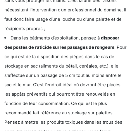
sans vous protéger les mains. C’est là une des raisons
nécessitant l’intervention d’un professionnel du domaine. Il
faut donc faire usage d’une louche ou d'une palette et de
récipients propres ;
Dans les bâtiments d’exploitation, pensez à
disposer
des postes de
raticide sur les passages de rongeurs
. Pour
ce qui est de la disposition des pièges dans le cas de
stockage en sac (aliments du bétail, céréales, etc.), elle
s'effectue sur un passage de 5 cm tout au moins entre le
sac et le mur. C'est l’endroit idéal où devront être placés
les appâts préventifs qui pourront être renouvelés en
fonction de leur consommation. Ce qui est le plus
recommandé fait référence au stockage sur palettes.
Pensez à mettre les produits toxiques dans les trous des