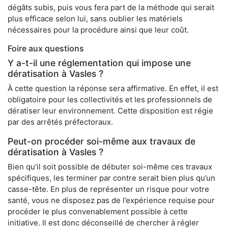
dégâts subis, puis vous fera part de la méthode qui serait
plus efficace selon lui, sans oublier les matériels
nécessaires pour la procédure ainsi que leur coût.
Foire aux questions
Y a-t-il une réglementation qui impose une
dératisation à Vasles ?
À cette question la réponse sera affirmative. En effet, il est
obligatoire pour les collectivités et les professionnels de
dératiser leur environnement. Cette disposition est régie
par des arrêtés préfectoraux.
Peut-on procéder soi-même aux travaux de
dératisation à Vasles ?
Bien qu’il soit possible de débuter soi-même ces travaux
spécifiques, les terminer par contre serait bien plus qu’un
casse-tête. En plus de représenter un risque pour votre
santé, vous ne disposez pas de l’expérience requise pour
procéder le plus convenablement possible à cette
initiative. Il est donc déconseillé de chercher à régler