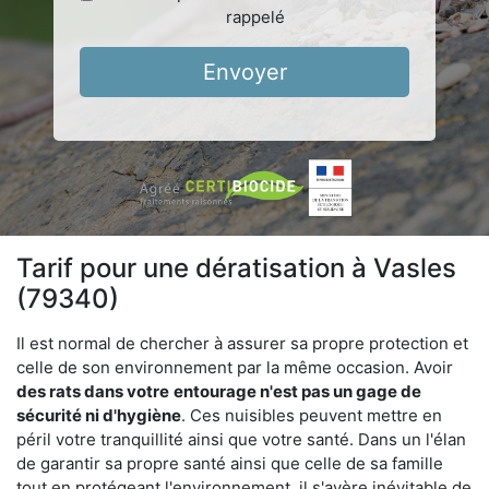
rappelé
Envoyer
Tarif pour une dératisation à Vasles
(79340)
Il est normal de chercher à assurer sa propre protection et
celle de son environnement par la même occasion. Avoir
des rats dans votre
entourage n'est pas un gage de
sécurité ni d'hygiène
. Ces nuisibles peuvent mettre en
péril votre tranquillité ainsi que votre santé. Dans un l'élan
de garantir sa propre santé ainsi que celle de sa famille
tout en protégeant l'environnement, il s'avère inévitable de