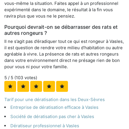
vous-même la situation. Faites appel à un professionnel
expérimenté dans le domaine, le résultat à la fin vous
ravira plus que vous ne le pensiez.
Pourquoi devrait-on se débarrasser des rats et
autres rongeurs ?
Il ne s’agit pas d’éradiquer tout ce qui est rongeur à Vasles,
il est question de rendre votre milieu d’habitation ou autre
agréable à vivre. La présence de rats et autres rongeurs
dans votre environnement direct ne présage rien de bon
pour vous ni pour votre famille.
5
/ 5 (
103
votes)
Tarif pour une dératisation dans les Deux-Sèvres
Entreprise de dératisation efficace à Vasles
Société de dératisation pas cher à Vasles
Dératiseur professionnel à Vasles