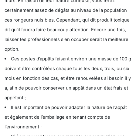
murs. En raison de leur nature curieuse, vous ferez
certainement assez de dégâts au niveau de la population
ces rongeurs nuisibles. Cependant, qui dit produit toxique
dit qu'il faudra faire beaucoup attention. Encore une fois,
laisser les professionnels s'en occuper serait la meilleure
option.
Ces postes d’appâts faisant environ une masse de 100 g
doivent être contrôlées chaque tous les deux, trois, ou six
mois en fonction des cas, et être renouvelées si besoin il y
a, afin de pouvoir conserver un appât dans un état frais et
appétant ;
Il est important de pouvoir adapter la nature de l’appât
et également de l’emballage en tenant compte de
l’environnement ;