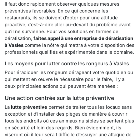
Il faut donc rapidement observer quelques mesures
préventives favorables. En ce qui concerne les
restaurants, ils se doivent d’opter pour une attitude
proactive, c’est-à-dire aller au-devant du problème avant
qu’il ne survienne. Pour vos solutions en termes de
dératisation,
faites appel à une entreprise de dératisation
à Vasles
comme la nôtre qui mettra à votre disposition des
professionnels qualifiés et expérimentés dans le domaine.
Les moyens pour lutter contre les rongeurs à Vasles
Pour éradiquer les rongeurs dérageant votre quotidien ou
qui mettent en œuvre le nécessaire pour le faire, il y a
deux principales actions qui peuvent être menées :
Une action centrée sur la lutte préventive
La
lutte préventive
permet de traiter tous les locaux sans
exception et d'installer des pièges de manière à couvrir
tous les endroits où ces animaux nuisibles se sentent plus
en sécurité et loin des regards. Bien évidemment, ils
viseront où il leur serait difficile d’essuyer une attaque de