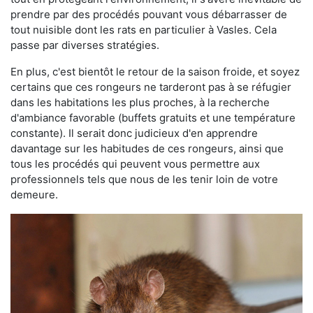
prendre par des procédés pouvant vous débarrasser de
tout nuisible dont les rats en particulier à Vasles. Cela
passe par diverses stratégies.
En plus, c'est bientôt le retour de la saison froide, et soyez
certains que ces rongeurs ne tarderont pas à se réfugier
dans les habitations les plus proches, à la recherche
d'ambiance favorable (buffets gratuits et une température
constante). Il serait donc judicieux d'en apprendre
davantage sur les habitudes de ces rongeurs, ainsi que
tous les procédés qui peuvent vous permettre aux
professionnels tels que nous de les tenir loin de votre
demeure.