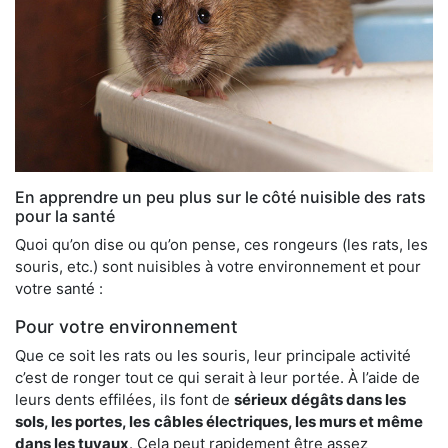
En apprendre un peu plus sur le côté nuisible des rats
pour la santé
Quoi qu’on dise ou qu’on pense, ces rongeurs (les rats, les
souris, etc.) sont nuisibles à votre environnement et pour
votre santé :
Pour votre environnement
Que ce soit les rats ou les souris, leur principale activité
c’est de ronger tout ce qui serait à leur portée. À l’aide de
leurs dents effilées, ils font de
sérieux dégâts dans les
sols, les portes, les
câbles électriques, les murs et même
dans les tuyaux
. Cela peut rapidement être assez