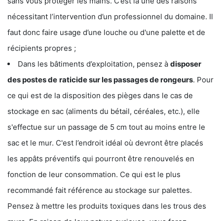
sans vous protéger les mains. C’est là une des raisons
nécessitant l’intervention d’un professionnel du domaine. Il
faut donc faire usage d’une louche ou d'une palette et de
récipients propres ;
Dans les bâtiments d’exploitation, pensez à
disposer
des postes de
raticide sur les passages de rongeurs
. Pour
ce qui est de la disposition des pièges dans le cas de
stockage en sac (aliments du bétail, céréales, etc.), elle
s'effectue sur un passage de 5 cm tout au moins entre le
sac et le mur. C'est l’endroit idéal où devront être placés
les appâts préventifs qui pourront être renouvelés en
fonction de leur consommation. Ce qui est le plus
recommandé fait référence au stockage sur palettes.
Pensez à mettre les produits toxiques dans les trous des