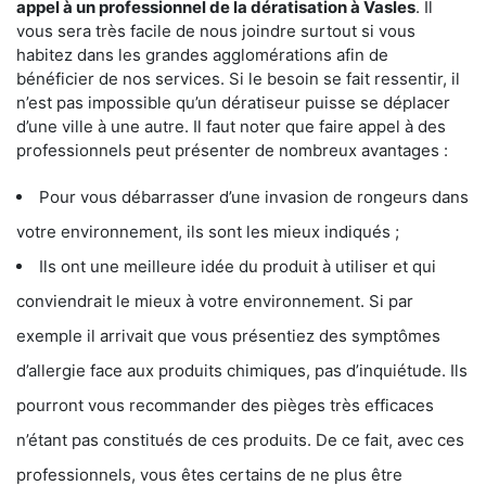
appel à un professionnel de la dératisation à Vasles
. Il
vous sera très facile de nous joindre surtout si vous
habitez dans les grandes agglomérations afin de
bénéficier de nos services. Si le besoin se fait ressentir, il
n’est pas impossible qu’un dératiseur puisse se déplacer
d’une ville à une autre. Il faut noter que faire appel à des
professionnels peut présenter de nombreux avantages :
Pour vous débarrasser d’une invasion de rongeurs dans
votre environnement, ils sont les mieux indiqués ;
Ils ont une meilleure idée du produit à utiliser et qui
conviendrait le mieux à votre environnement. Si par
exemple il arrivait que vous présentiez des symptômes
d’allergie face aux produits chimiques, pas d’inquiétude. Ils
pourront vous recommander des pièges très efficaces
n’étant pas constitués de ces produits. De ce fait, avec ces
professionnels, vous êtes certains de ne plus être