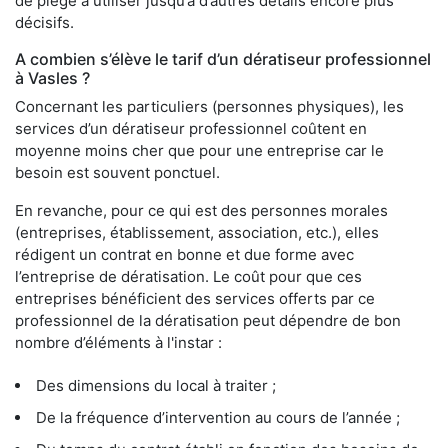
de piège à utiliser jusqu’à d’autres détails encore plus
décisifs.
A combien s’élève le tarif d’un dératiseur professionnel
à Vasles ?
Concernant les particuliers (personnes physiques), les
services d’un dératiseur professionnel coûtent en
moyenne moins cher que pour une entreprise car le
besoin est souvent ponctuel.
En revanche, pour ce qui est des personnes morales
(entreprises, établissement, association, etc.), elles
rédigent un contrat en bonne et due forme avec
l’entreprise de dératisation. Le coût pour que ces
entreprises bénéficient des services offerts par ce
professionnel de la dératisation peut dépendre de bon
nombre d’éléments à l'instar :
Des dimensions du local à traiter ;
De la fréquence d’intervention au cours de l’année ;