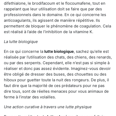
difethialone, le brodifacoum et le flocoumafene, tout en
rappelant que leur utilisation doit se faire que par des
professionnels dans le domaine. En ce qui concerne les
anticoagulants, ils agissent de manière répétitive. Ils
permettent de bloquer le phénomène de coagulation. Cela
est réalisé à l’aide de l’inhibition de la vitamine K.
La lutte biologique
En ce qui concerne la
lutte biologique
, sachez qu'elle est
réalisée par l’utilisation des chats, des chiens, des renards,
ou par des serpents. Cependant, elle n'est pas si simple à
réaliser et donc pas assez évidente. Imaginez-vous devoir
être obligé de dresser des buses, des chouettes ou des
hiboux pour guetter toute la nuit des rongeurs. De plus, il
faut dire que la majorité de ces prédateurs pour ne pas
dire tous, sont de réelles menaces pour vous animaux de
ferme à l’instar des volailles.
Une action curative à travers une lutte physique