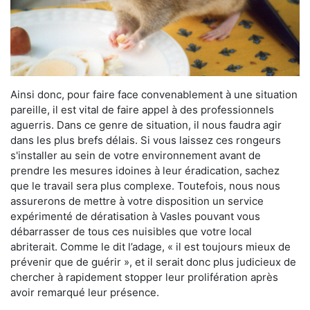
Ainsi donc, pour faire face convenablement à une situation
pareille, il est vital de faire appel à des professionnels
aguerris. Dans ce genre de situation, il nous faudra agir
dans les plus brefs délais. Si vous laissez ces rongeurs
s'installer au sein de votre environnement avant de
prendre les mesures idoines à leur éradication, sachez
que le travail sera plus complexe. Toutefois, nous nous
assurerons de mettre à votre disposition un service
expérimenté de dératisation à Vasles pouvant vous
débarrasser de tous ces nuisibles que votre local
abriterait. Comme le dit l’adage, « il est toujours mieux de
prévenir que de guérir », et il serait donc plus judicieux de
chercher à rapidement stopper leur prolifération après
avoir remarqué leur présence.