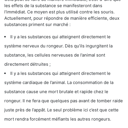
les effets de la substance se manifesteront dans
l'immédiat. Ce moyen est plus utilisé contre les souris.
Actuellement, pour répondre de manière efficiente, deux
substances priment sur marché :
Il y a les substances qui atteignent directement le
système nerveux du rongeur. Dès qu’ils ingurgitent la
substance, les cellules nerveuses de l’animal sont
directement détruites ;
Il y a les substances qui atteignent directement le
système cardiaque de l’animal. La consommation de la
substance cause une mort brutale et rapide chez le
rongeur. Il ne fera que quelques pas avant de tomber raide
juste près de l’appât. Le seul problème ici c’est que cette
mort rendra forcément méfiants les autres rongeurs.