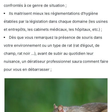
confrontés à ce genre de situation ;
Ils maitrisent mieux les réglementations d’hygiène
établies par la législation dans chaque domaine (les usines
et entrepôts, les cabinets médicaux, les hôpitaux, etc.) ;
Dès que vous remarquez la présence de souris dans
votre environnement ou un type de rat (rat d’égout, de
champ, rat noir …), avant de subir au quotidien leur
nuisance, un dératiseur professionnel saura comment faire
pour vous en débarrasser ;