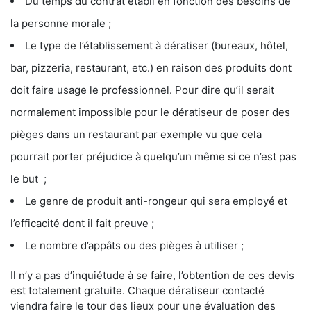
Du temps du contrat établi en fonction des besoins de
la personne morale ;
Le type de l’établissement à dératiser (bureaux, hôtel,
bar, pizzeria, restaurant, etc.) en raison des produits dont
doit faire usage le professionnel. Pour dire qu’il serait
normalement impossible pour le dératiseur de poser des
pièges dans un restaurant par exemple vu que cela
pourrait porter préjudice à quelqu’un même si ce n’est pas
le but ;
Le genre de produit anti-rongeur qui sera employé et
l’efficacité dont il fait preuve ;
Le nombre d’appâts ou des pièges à utiliser ;
Il n’y a pas d’inquiétude à se faire, l’obtention de ces devis
est totalement gratuite. Chaque dératiseur contacté
viendra faire le tour des lieux pour une évaluation des