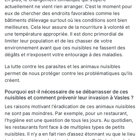
actuellement ne vient rien arranger. C’est le moment pour
eux de chercher des endroits favorables comme les
bâtiments d’élevage surtout où les conditions sont bien
meilleures. Cela leur assure de la nourriture à volonté et
une température appropriée. Il est donc primordial de
limiter leur population et de les chasser de votre
environnement avant que ces nuisibles ne fassent des
dégâts et n'exposent votre entourage à des maladies.
La lutte contre les parasites et les animaux nuisibles
permet de nous protéger contre les problématiques qu'ils
créent.
Pourquoi est-il nécessaire de se débarrasser de ces
nuisibles et comment prévenir leur invasion à Vasles ?
Les raisons motivant l'éradication de ces animaux nuisibles
ne sont pas moindres. Par exemple, pour un restaurant,
l’hygiène est une question de tous les jours. Au quotidien,
les restaurants font face à de multiples types de petits
nuisibles. Il n’y a en fait rien d’assez étonnant vu que le lieu