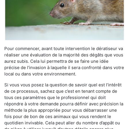
Pour commencer, avant toute intervention le dératiseur va
réaliser une évaluation de la majorité des dégâts que vous
aurez subis. Cela lui permettra de se faire une idée
précise de l’invasion à laquelle il sera confronté dans votre
local ou dans votre environnement.
Si vous vous posez la question de savoir quel est l’intérêt
de ce processus, sachez que c’est en tenant compte de
tous ces paramètres que le professionnel qui doit
répondre à votre demande pourra définir avec précision la
méthode la plus appropriée pour vous débarrasser une
fois pour de bon de ces animaux qui vous rendent le
quotidien invivable. Cela peut aller du nombre d’appât ou