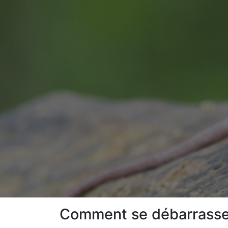
Comment se débarrasser 