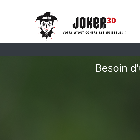
Besoin d'