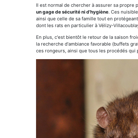
Il est normal de chercher à assurer sa propre
un gage de sécurité ni d'hygiène
. Ces nuisibl
ainsi que celle de sa famille tout en protégea
dont les rats en particulier à Vélizy-Villacoubl
En plus, c'est bientôt le retour de la saison fr
la recherche d'ambiance favorable (buffets gra
ces rongeurs, ainsi que tous les procédés qui