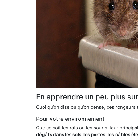
En apprendre un peu plus sur 
Quoi qu’on dise ou qu’on pense, ces rongeurs (l
Pour votre environnement
Que ce soit les rats ou les souris, leur principal
dégâts dans les sols, les portes, les
câbles él