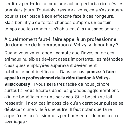
sentirez peut-être comme une action perturbatrice dès les
premiers jours. Toutefois, rassurez-vous, cela s’estompera
pour laisser place à son efficacité face à ces rongeurs.
Mais bon, il y a de fortes chances qu’après un certain
temps que les rongeurs s’habituent à la nuisance sonore.
A quel moment faut-il faire appel à un professionnel
du domaine de la dératisation à Vélizy-Villacoublay ?
Quand vous vous rendez compte que l’invasion de ces
animaux nuisibles devient assez importante, les méthodes
classiques employées auparavant deviennent
habituellement inefficaces. Dans ce cas,
pensez à faire
appel à un professionnel de la dératisation à Vélizy-
Villacoublay
. Il vous sera très facile de nous joindre
surtout si vous habitez dans les grandes agglomérations
afin de bénéficier de nos services. Si le besoin se fait
ressentir, il n’est pas impossible qu’un dératiseur puisse se
déplacer d’une ville à une autre. Il faut noter que faire
appel à des professionnels peut présenter de nombreux
avantages :