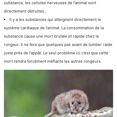
substance, les cellules nerveuses de l’animal sont
directement détruites ;
Il y a les substances qui atteignent directement le
système cardiaque de l’animal. La consommation de la
substance cause une mort brutale et rapide chez le
rongeur. Il ne fera que quelques pas avant de tomber raide
juste près de l’appât. Le seul problème ici c’est que cette
mort rendra forcément méfiants les autres rongeurs.