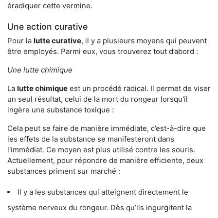
éradiquer cette vermine.
Une action curative
Pour la
lutte curative
, il y a plusieurs moyens qui peuvent
être employés. Parmi eux, vous trouverez tout d’abord :
Une lutte chimique
La
lutte chimique
est un procédé radical. Il permet de viser
un seul résultat, celui de la mort du rongeur lorsqu'il
ingère une substance toxique :
Cela peut se faire de manière immédiate, c’est-à-dire que
les effets de la substance se manifesteront dans
l'immédiat. Ce moyen est plus utilisé contre les souris.
Actuellement, pour répondre de manière efficiente, deux
substances priment sur marché :
Il y a les substances qui atteignent directement le
système nerveux du rongeur. Dès qu’ils ingurgitent la