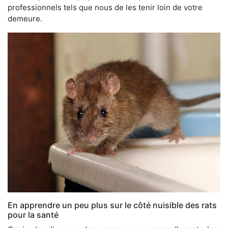
professionnels tels que nous de les tenir loin de votre
demeure.
En apprendre un peu plus sur le côté nuisible des rats
pour la santé