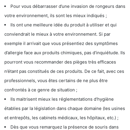
Pour vous débarrasser d’une invasion de rongeurs dans
votre environnement, ils sont les mieux indiqués ;
Ils ont une meilleure idée du produit à utiliser et qui
conviendrait le mieux à votre environnement. Si par
exemple il arrivait que vous présentiez des symptômes
d’allergie face aux produits chimiques, pas d’inquiétude. Ils
pourront vous recommander des pièges très efficaces
n’étant pas constitués de ces produits. De ce fait, avec ces
professionnels, vous êtes certains de ne plus être
confrontés à ce genre de situation ;
Ils maitrisent mieux les réglementations d’hygiène
établies par la législation dans chaque domaine (les usines
et entrepôts, les cabinets médicaux, les hôpitaux, etc.) ;
Dès que vous remarquez la présence de souris dans