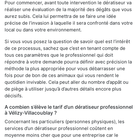
Pour commencer, avant toute intervention le dératiseur va
réaliser une évaluation de la majorité des dégâts que vous
aurez subis. Cela lui permettra de se faire une idée
précise de l’invasion à laquelle il sera confronté dans votre
local ou dans votre environnement.
Si vous vous posez la question de savoir quel est l’intérêt
de ce processus, sachez que c’est en tenant compte de
tous ces paramètres que le professionnel qui doit
répondre à votre demande pourra définir avec précision la
méthode la plus appropriée pour vous débarrasser une
fois pour de bon de ces animaux qui vous rendent le
quotidien invivable. Cela peut aller du nombre d’appât ou
de piège à utiliser jusqu’à d’autres détails encore plus
décisifs.
A combien s’élève le tarif d’un dératiseur professionnel
à Vélizy-Villacoublay ?
Concernant les particuliers (personnes physiques), les
services d’un dératiseur professionnel coûtent en
moyenne moins cher que pour une entreprise car le