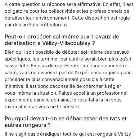
À cette question la réponse sera affirmative. En effet, il est
obligatoire pour les collectivités et les professionnels de
dératiser leur environnement. Cette disposition est régie
par des arrêtés préfectoraux.
Peut-on procéder soi-même aux travaux de
dératisation à Vélizy-Villacoublay ?
Bien qu’il soit possible de débuter soi-même ces travaux
spécifiques, les terminer par contre serait bien plus qu’un
casse-tête. En plus de représenter un risque pour votre
santé, vous ne disposez pas de l’expérience requise pour
procéder le plus convenablement possible à cette
initiative. Il est donc déconseillé de chercher à régler
vous-même la situation. Faites appel à un professionnel
expérimenté dans le domaine, le résultat à la fin vous
ravira plus que vous ne le pensiez.
Pourquoi devrait-on se débarrasser des rats et
autres rongeurs ?
Il ne s’agit pas d’éradiquer tout ce qui est rongeur à Vélizy-