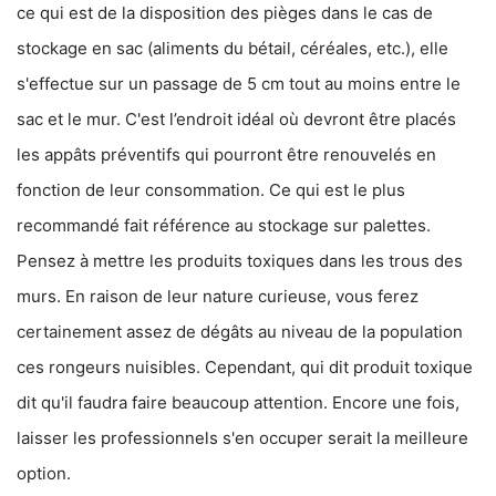
ce qui est de la disposition des pièges dans le cas de
stockage en sac (aliments du bétail, céréales, etc.), elle
s'effectue sur un passage de 5 cm tout au moins entre le
sac et le mur. C'est l’endroit idéal où devront être placés
les appâts préventifs qui pourront être renouvelés en
fonction de leur consommation. Ce qui est le plus
recommandé fait référence au stockage sur palettes.
Pensez à mettre les produits toxiques dans les trous des
murs. En raison de leur nature curieuse, vous ferez
certainement assez de dégâts au niveau de la population
ces rongeurs nuisibles. Cependant, qui dit produit toxique
dit qu'il faudra faire beaucoup attention. Encore une fois,
laisser les professionnels s'en occuper serait la meilleure
option.