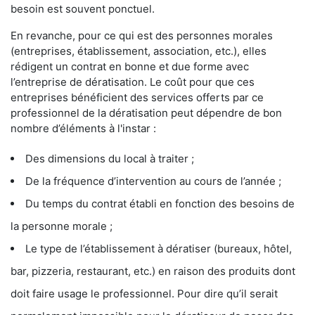
besoin est souvent ponctuel.
En revanche, pour ce qui est des personnes morales
(entreprises, établissement, association, etc.), elles
rédigent un contrat en bonne et due forme avec
l’entreprise de dératisation. Le coût pour que ces
entreprises bénéficient des services offerts par ce
professionnel de la dératisation peut dépendre de bon
nombre d’éléments à l'instar :
Des dimensions du local à traiter ;
De la fréquence d’intervention au cours de l’année ;
Du temps du contrat établi en fonction des besoins de
la personne morale ;
Le type de l’établissement à dératiser (bureaux, hôtel,
bar, pizzeria, restaurant, etc.) en raison des produits dont
doit faire usage le professionnel. Pour dire qu’il serait