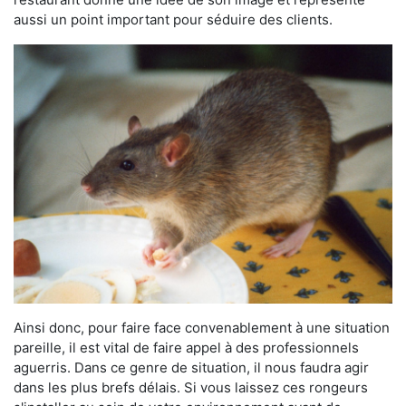
aussi un point important pour séduire des clients.
Ainsi donc, pour faire face convenablement à une situation
pareille, il est vital de faire appel à des professionnels
aguerris. Dans ce genre de situation, il nous faudra agir
dans les plus brefs délais. Si vous laissez ces rongeurs