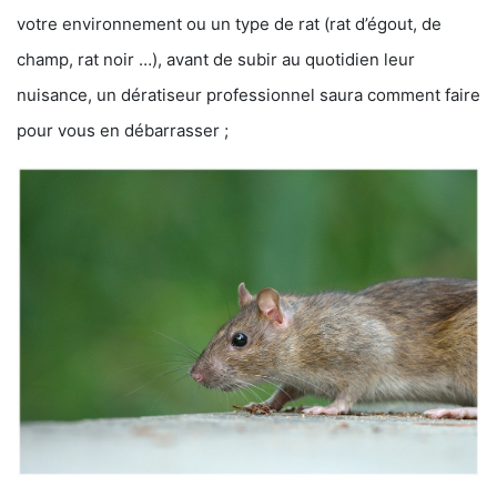
votre environnement ou un type de rat (rat d’égout, de
champ, rat noir …), avant de subir au quotidien leur
nuisance, un dératiseur professionnel saura comment faire
pour vous en débarrasser ;