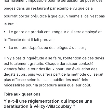
normalement impossible pour le dératiseur de poser des
pièges dans un restaurant par exemple vu que cela
pourrait porter préjudice à quelqu’un même si ce n’est pas
le but ;
Le genre de produit anti-rongeur qui sera employé et
l’efficacité dont il fait preuve ;
Le nombre d’appâts ou des pièges à utiliser ;
Il n’y a pas d’inquiétude à se faire, l’obtention de ces devis
est totalement gratuite. Chaque dératiseur contacté
viendra faire le tour des lieux pour une évaluation des
dégâts subis, puis vous fera part de la méthode qui serait
plus efficace selon lui, sans oublier les matériels
nécessaires pour la procédure ainsi que leur coût.
Foire aux questions
Y a-t-il une réglementation qui impose une
dératisation à Vélizy-Villacoublay ?