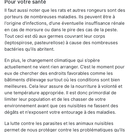
Pour votre santé
Il faut aussi noter que les rats et autres rongeurs sont des
porteurs de nombreuses maladies. Ils peuvent être à
l'origine d'infections, d'une éventuelle insuffisance rénale
en cas de morsure ou dans le pire des cas de la peste.
Tout ceci est dû aux germes couvrant leur corps
(leptospirose, pasteurellose) à cause des nombreuses
bactéries qu’ils abritent.
En plus, le changement climatique qui s’opère
actuellement ne vient rien arranger. C’est le moment pour
eux de chercher des endroits favorables comme les
bâtiments d’élevage surtout où les conditions sont bien
meilleures. Cela leur assure de la nourriture à volonté et
une température appropriée. Il est donc primordial de
limiter leur population et de les chasser de votre
environnement avant que ces nuisibles ne fassent des
dégâts et n'exposent votre entourage à des maladies.
La lutte contre les parasites et les animaux nuisibles
permet de nous protéger contre les problématiques qu'ils