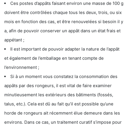
Ces postes d’appâts faisant environ une masse de 100 g
doivent être contrôlées chaque tous les deux, trois, ou six
mois en fonction des cas, et être renouvelées si besoin il y
a, afin de pouvoir conserver un appât dans un état frais et
appétant ;
Il est important de pouvoir adapter la nature de l’appât
et également de l’emballage en tenant compte de
l’environnement ;
Si à un moment vous constatez la consommation des
appâts par des rongeurs, il est vital de faire examiner
minutieusement les extérieurs des bâtiments (fossés,
talus, etc.). Cela est dû au fait qu’il est possible qu’une
horde de rongeurs ait récemment élue demeure dans les
environs. Dans ce cas, un traitement curatif s’impose pour