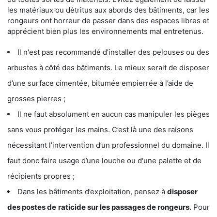
les matériaux ou détritus aux abords des bâtiments, car les
rongeurs ont horreur de passer dans des espaces libres et
apprécient bien plus les environnements mal entretenus.
Il n'est pas recommandé d’installer des pelouses ou des
arbustes à côté des bâtiments. Le mieux serait de disposer
d’une surface cimentée, bitumée empierrée à l’aide de
grosses pierres ;
Il ne faut absolument en aucun cas manipuler les pièges
sans vous protéger les mains. C’est là une des raisons
nécessitant l’intervention d’un professionnel du domaine. Il
faut donc faire usage d’une louche ou d'une palette et de
récipients propres ;
Dans les bâtiments d’exploitation, pensez à
disposer
des postes de
raticide sur les passages de rongeurs
. Pour