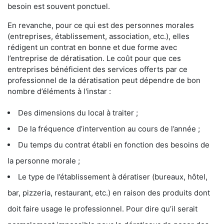
besoin est souvent ponctuel.
En revanche, pour ce qui est des personnes morales
(entreprises, établissement, association, etc.), elles
rédigent un contrat en bonne et due forme avec
l’entreprise de dératisation. Le coût pour que ces
entreprises bénéficient des services offerts par ce
professionnel de la dératisation peut dépendre de bon
nombre d’éléments à l'instar :
Des dimensions du local à traiter ;
De la fréquence d’intervention au cours de l’année ;
Du temps du contrat établi en fonction des besoins de
la personne morale ;
Le type de l’établissement à dératiser (bureaux, hôtel,
bar, pizzeria, restaurant, etc.) en raison des produits dont
doit faire usage le professionnel. Pour dire qu’il serait