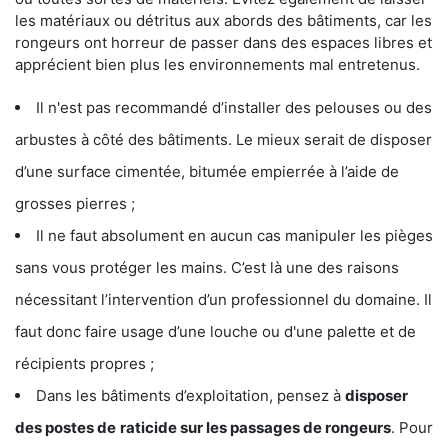
les matériaux ou détritus aux abords des bâtiments, car les
rongeurs ont horreur de passer dans des espaces libres et
apprécient bien plus les environnements mal entretenus.
Il n'est pas recommandé d’installer des pelouses ou des
arbustes à côté des bâtiments. Le mieux serait de disposer
d’une surface cimentée, bitumée empierrée à l’aide de
grosses pierres ;
Il ne faut absolument en aucun cas manipuler les pièges
sans vous protéger les mains. C’est là une des raisons
nécessitant l’intervention d’un professionnel du domaine. Il
faut donc faire usage d’une louche ou d'une palette et de
récipients propres ;
Dans les bâtiments d’exploitation, pensez à
disposer
des postes de
raticide sur les passages de rongeurs
. Pour