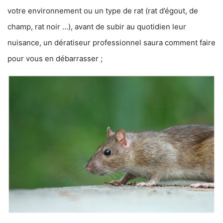
votre environnement ou un type de rat (rat d’égout, de
champ, rat noir …), avant de subir au quotidien leur
nuisance, un dératiseur professionnel saura comment faire
pour vous en débarrasser ;