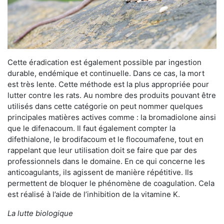
Cette éradication est également possible par ingestion
durable, endémique et continuelle. Dans ce cas, la mort
est très lente. Cette méthode est la plus appropriée pour
lutter contre les rats. Au nombre des produits pouvant être
utilisés dans cette catégorie on peut nommer quelques
principales matières actives comme : la bromadiolone ainsi
que le difenacoum. Il faut également compter la
difethialone, le brodifacoum et le flocoumafene, tout en
rappelant que leur utilisation doit se faire que par des
professionnels dans le domaine. En ce qui concerne les
anticoagulants, ils agissent de manière répétitive. Ils
permettent de bloquer le phénomène de coagulation. Cela
est réalisé à l’aide de l’inhibition de la vitamine K.
La lutte biologique