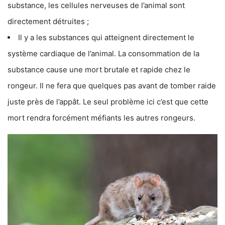
substance, les cellules nerveuses de l’animal sont
directement détruites ;
Il y a les substances qui atteignent directement le
système cardiaque de l’animal. La consommation de la
substance cause une mort brutale et rapide chez le
rongeur. Il ne fera que quelques pas avant de tomber raide
juste près de l’appât. Le seul problème ici c’est que cette
mort rendra forcément méfiants les autres rongeurs.