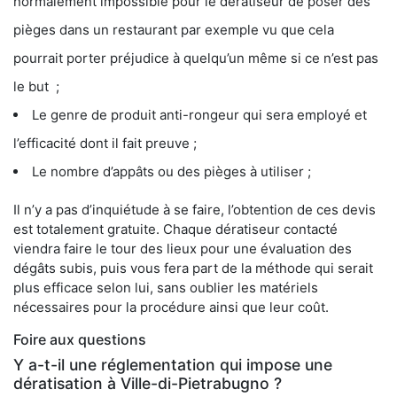
normalement impossible pour le dératiseur de poser des
pièges dans un restaurant par exemple vu que cela
pourrait porter préjudice à quelqu’un même si ce n’est pas
le but ;
Le genre de produit anti-rongeur qui sera employé et
l’efficacité dont il fait preuve ;
Le nombre d’appâts ou des pièges à utiliser ;
Il n’y a pas d’inquiétude à se faire, l’obtention de ces devis
est totalement gratuite. Chaque dératiseur contacté
viendra faire le tour des lieux pour une évaluation des
dégâts subis, puis vous fera part de la méthode qui serait
plus efficace selon lui, sans oublier les matériels
nécessaires pour la procédure ainsi que leur coût.
Foire aux questions
Y a-t-il une réglementation qui impose une
dératisation à Ville-di-Pietrabugno ?