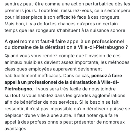
sentirez peut-être comme une action perturbatrice dès les
premiers jours. Toutefois, rassurez-vous, cela s’estompera
pour laisser place à son efficacité face à ces rongeurs.
Mais bon, il y a de fortes chances qu’après un certain
temps que les rongeurs s’habituent à la nuisance sonore.
A quel moment faut-il faire appel à un professionnel
du domaine de la dératisation à Ville-di-Pietrabugno ?
Quand vous vous rendez compte que l’invasion de ces
animaux nuisibles devient assez importante, les méthodes
classiques employées auparavant deviennent
habituellement inefficaces. Dans ce cas,
pensez à faire
appel à un professionnel de la dératisation à Ville-di-
Pietrabugno
. Il vous sera très facile de nous joindre
surtout si vous habitez dans les grandes agglomérations
afin de bénéficier de nos services. Si le besoin se fait
ressentir, il n’est pas impossible qu’un dératiseur puisse se
déplacer d’une ville à une autre. Il faut noter que faire
appel à des professionnels peut présenter de nombreux
avantages :