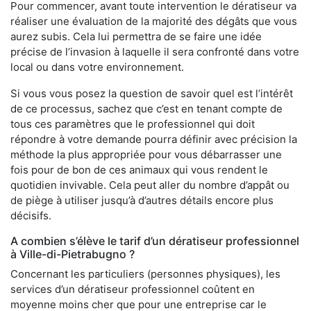
Pour commencer, avant toute intervention le dératiseur va
réaliser une évaluation de la majorité des dégâts que vous
aurez subis. Cela lui permettra de se faire une idée
précise de l’invasion à laquelle il sera confronté dans votre
local ou dans votre environnement.
Si vous vous posez la question de savoir quel est l’intérêt
de ce processus, sachez que c’est en tenant compte de
tous ces paramètres que le professionnel qui doit
répondre à votre demande pourra définir avec précision la
méthode la plus appropriée pour vous débarrasser une
fois pour de bon de ces animaux qui vous rendent le
quotidien invivable. Cela peut aller du nombre d’appât ou
de piège à utiliser jusqu’à d’autres détails encore plus
décisifs.
A combien s’élève le tarif d’un dératiseur professionnel
à Ville-di-Pietrabugno ?
Concernant les particuliers (personnes physiques), les
services d’un dératiseur professionnel coûtent en
moyenne moins cher que pour une entreprise car le