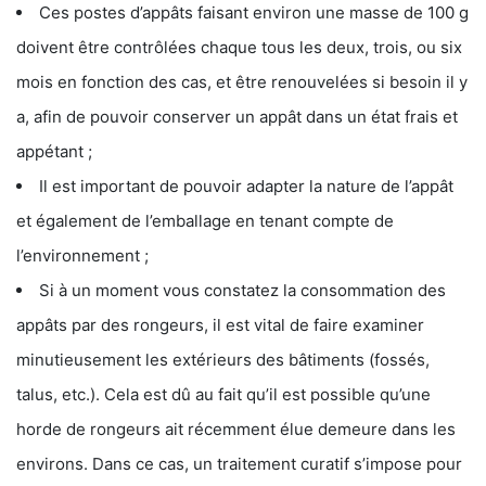
Ces postes d’appâts faisant environ une masse de 100 g
doivent être contrôlées chaque tous les deux, trois, ou six
mois en fonction des cas, et être renouvelées si besoin il y
a, afin de pouvoir conserver un appât dans un état frais et
appétant ;
Il est important de pouvoir adapter la nature de l’appât
et également de l’emballage en tenant compte de
l’environnement ;
Si à un moment vous constatez la consommation des
appâts par des rongeurs, il est vital de faire examiner
minutieusement les extérieurs des bâtiments (fossés,
talus, etc.). Cela est dû au fait qu’il est possible qu’une
horde de rongeurs ait récemment élue demeure dans les
environs. Dans ce cas, un traitement curatif s’impose pour