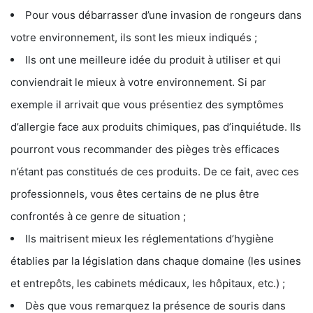
Pour vous débarrasser d’une invasion de rongeurs dans
votre environnement, ils sont les mieux indiqués ;
Ils ont une meilleure idée du produit à utiliser et qui
conviendrait le mieux à votre environnement. Si par
exemple il arrivait que vous présentiez des symptômes
d’allergie face aux produits chimiques, pas d’inquiétude. Ils
pourront vous recommander des pièges très efficaces
n’étant pas constitués de ces produits. De ce fait, avec ces
professionnels, vous êtes certains de ne plus être
confrontés à ce genre de situation ;
Ils maitrisent mieux les réglementations d’hygiène
établies par la législation dans chaque domaine (les usines
et entrepôts, les cabinets médicaux, les hôpitaux, etc.) ;
Dès que vous remarquez la présence de souris dans