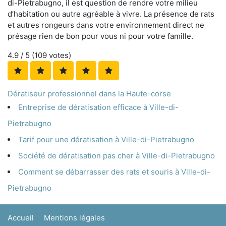
di-Pietrabugno, il est question de rendre votre milieu
d’habitation ou autre agréable à vivre. La présence de rats
et autres rongeurs dans votre environnement direct ne
présage rien de bon pour vous ni pour votre famille.
4.9
/ 5 (
109
votes)
Dératiseur professionnel dans la Haute-corse
Entreprise de dératisation efficace à Ville-di-
Pietrabugno
Tarif pour une dératisation à Ville-di-Pietrabugno
Société de dératisation pas cher à Ville-di-Pietrabugno
Comment se débarrasser des rats et souris à Ville-di-
Pietrabugno
Accueil
Mentions légales