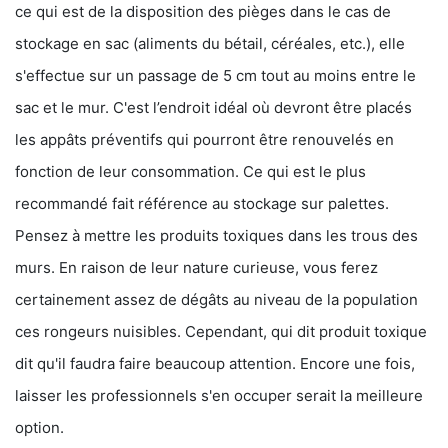
ce qui est de la disposition des pièges dans le cas de
stockage en sac (aliments du bétail, céréales, etc.), elle
s'effectue sur un passage de 5 cm tout au moins entre le
sac et le mur. C'est l’endroit idéal où devront être placés
les appâts préventifs qui pourront être renouvelés en
fonction de leur consommation. Ce qui est le plus
recommandé fait référence au stockage sur palettes.
Pensez à mettre les produits toxiques dans les trous des
murs. En raison de leur nature curieuse, vous ferez
certainement assez de dégâts au niveau de la population
ces rongeurs nuisibles. Cependant, qui dit produit toxique
dit qu'il faudra faire beaucoup attention. Encore une fois,
laisser les professionnels s'en occuper serait la meilleure
option.