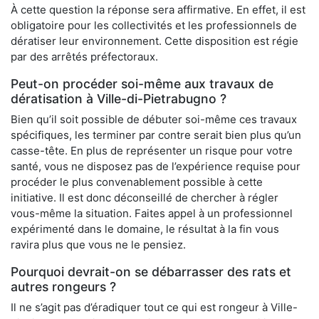
À cette question la réponse sera affirmative. En effet, il est
obligatoire pour les collectivités et les professionnels de
dératiser leur environnement. Cette disposition est régie
par des arrêtés préfectoraux.
Peut-on procéder soi-même aux travaux de
dératisation à Ville-di-Pietrabugno ?
Bien qu’il soit possible de débuter soi-même ces travaux
spécifiques, les terminer par contre serait bien plus qu’un
casse-tête. En plus de représenter un risque pour votre
santé, vous ne disposez pas de l’expérience requise pour
procéder le plus convenablement possible à cette
initiative. Il est donc déconseillé de chercher à régler
vous-même la situation. Faites appel à un professionnel
expérimenté dans le domaine, le résultat à la fin vous
ravira plus que vous ne le pensiez.
Pourquoi devrait-on se débarrasser des rats et
autres rongeurs ?
Il ne s’agit pas d’éradiquer tout ce qui est rongeur à Ville-