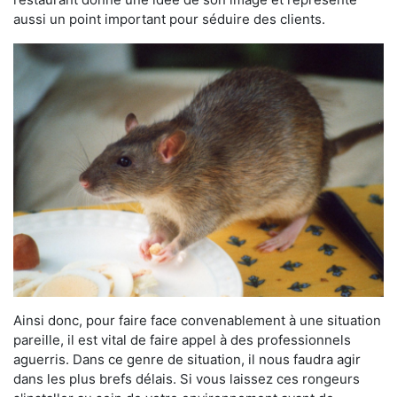
aussi un point important pour séduire des clients.
Ainsi donc, pour faire face convenablement à une situation
pareille, il est vital de faire appel à des professionnels
aguerris. Dans ce genre de situation, il nous faudra agir
dans les plus brefs délais. Si vous laissez ces rongeurs