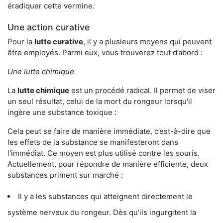
éradiquer cette vermine.
Une action curative
Pour la
lutte curative
, il y a plusieurs moyens qui peuvent
être employés. Parmi eux, vous trouverez tout d’abord :
Une lutte chimique
La
lutte chimique
est un procédé radical. Il permet de viser
un seul résultat, celui de la mort du rongeur lorsqu'il
ingère une substance toxique :
Cela peut se faire de manière immédiate, c’est-à-dire que
les effets de la substance se manifesteront dans
l'immédiat. Ce moyen est plus utilisé contre les souris.
Actuellement, pour répondre de manière efficiente, deux
substances priment sur marché :
Il y a les substances qui atteignent directement le
système nerveux du rongeur. Dès qu’ils ingurgitent la