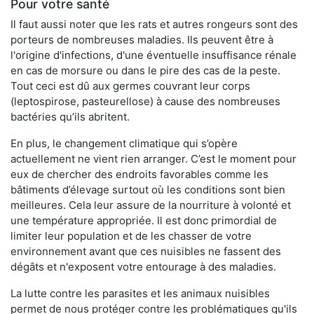
Pour votre santé
Il faut aussi noter que les rats et autres rongeurs sont des
porteurs de nombreuses maladies. Ils peuvent être à
l'origine d'infections, d'une éventuelle insuffisance rénale
en cas de morsure ou dans le pire des cas de la peste.
Tout ceci est dû aux germes couvrant leur corps
(leptospirose, pasteurellose) à cause des nombreuses
bactéries qu’ils abritent.
En plus, le changement climatique qui s’opère
actuellement ne vient rien arranger. C’est le moment pour
eux de chercher des endroits favorables comme les
bâtiments d’élevage surtout où les conditions sont bien
meilleures. Cela leur assure de la nourriture à volonté et
une température appropriée. Il est donc primordial de
limiter leur population et de les chasser de votre
environnement avant que ces nuisibles ne fassent des
dégâts et n'exposent votre entourage à des maladies.
La lutte contre les parasites et les animaux nuisibles
permet de nous protéger contre les problématiques qu'ils