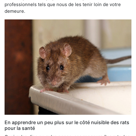
professionnels tels que nous de les tenir loin de votre
demeure.
En apprendre un peu plus sur le côté nuisible des rats
pour la santé