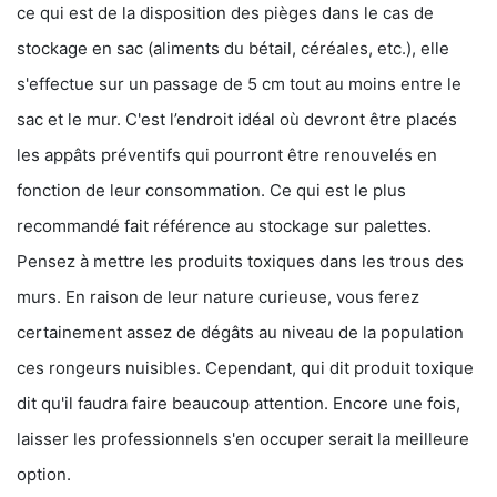
ce qui est de la disposition des pièges dans le cas de
stockage en sac (aliments du bétail, céréales, etc.), elle
s'effectue sur un passage de 5 cm tout au moins entre le
sac et le mur. C'est l’endroit idéal où devront être placés
les appâts préventifs qui pourront être renouvelés en
fonction de leur consommation. Ce qui est le plus
recommandé fait référence au stockage sur palettes.
Pensez à mettre les produits toxiques dans les trous des
murs. En raison de leur nature curieuse, vous ferez
certainement assez de dégâts au niveau de la population
ces rongeurs nuisibles. Cependant, qui dit produit toxique
dit qu'il faudra faire beaucoup attention. Encore une fois,
laisser les professionnels s'en occuper serait la meilleure
option.