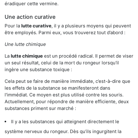
éradiquer cette vermine.
Une action curative
Pour la
lutte curative
, il y a plusieurs moyens qui peuvent
être employés. Parmi eux, vous trouverez tout d’abord :
Une lutte chimique
La
lutte chimique
est un procédé radical. Il permet de viser
un seul résultat, celui de la mort du rongeur lorsqu'il
ingère une substance toxique :
Cela peut se faire de manière immédiate, c’est-à-dire que
les effets de la substance se manifesteront dans
l'immédiat. Ce moyen est plus utilisé contre les souris.
Actuellement, pour répondre de manière efficiente, deux
substances priment sur marché :
Il y a les substances qui atteignent directement le
système nerveux du rongeur. Dès qu’ils ingurgitent la