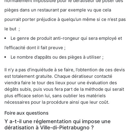
normalement impossible pour le dératiseur de poser des
pièges dans un restaurant par exemple vu que cela
pourrait porter préjudice à quelqu’un même si ce n’est pas
le but ;
Le genre de produit anti-rongeur qui sera employé et
l’efficacité dont il fait preuve ;
Le nombre d’appâts ou des pièges à utiliser ;
Il n’y a pas d’inquiétude à se faire, l’obtention de ces devis
est totalement gratuite. Chaque dératiseur contacté
viendra faire le tour des lieux pour une évaluation des
dégâts subis, puis vous fera part de la méthode qui serait
plus efficace selon lui, sans oublier les matériels
nécessaires pour la procédure ainsi que leur coût.
Foire aux questions
Y a-t-il une réglementation qui impose une
dératisation à Ville-di-Pietrabugno ?