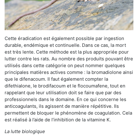
Cette éradication est également possible par ingestion
durable, endémique et continuelle. Dans ce cas, la mort
est très lente. Cette méthode est la plus appropriée pour
lutter contre les rats. Au nombre des produits pouvant être
utilisés dans cette catégorie on peut nommer quelques
principales matières actives comme : la bromadiolone ainsi
que le difenacoum. Il faut également compter la
difethialone, le brodifacoum et le flocoumafene, tout en
rappelant que leur utilisation doit se faire que par des
professionnels dans le domaine. En ce qui concerne les
anticoagulants, ils agissent de manière répétitive. Ils
permettent de bloquer le phénomène de coagulation. Cela
est réalisé à l’aide de l’inhibition de la vitamine K.
La lutte biologique