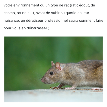
votre environnement ou un type de rat (rat d’égout, de
champ, rat noir …), avant de subir au quotidien leur
nuisance, un dératiseur professionnel saura comment faire
pour vous en débarrasser ;