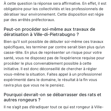
À cette question la réponse sera affirmative. En effet, il est
obligatoire pour les collectivités et les professionnels de
dératiser leur environnement. Cette disposition est régie
par des arrêtés préfectoraux.
Peut-on procéder soi-même aux travaux de
dératisation à Ville-di-Pietrabugno ?
Bien qu’il soit possible de débuter soi-même ces travaux
spécifiques, les terminer par contre serait bien plus qu’un
casse-tête. En plus de représenter un risque pour votre
santé, vous ne disposez pas de l’expérience requise pour
procéder le plus convenablement possible à cette
initiative. Il est donc déconseillé de chercher à régler
vous-même la situation. Faites appel à un professionnel
expérimenté dans le domaine, le résultat à la fin vous
ravira plus que vous ne le pensiez.
Pourquoi devrait-on se débarrasser des rats et
autres rongeurs ?
Il ne s’agit pas d’éradiquer tout ce qui est rongeur à Ville-