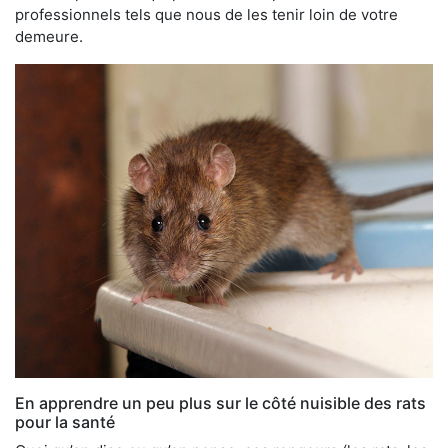
professionnels tels que nous de les tenir loin de votre
demeure.
En apprendre un peu plus sur le côté nuisible des rats
pour la santé