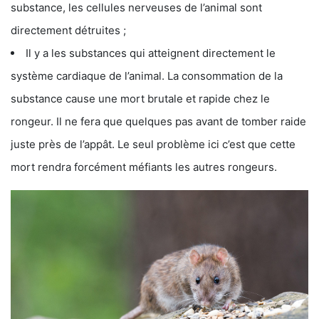
substance, les cellules nerveuses de l’animal sont
directement détruites ;
Il y a les substances qui atteignent directement le
système cardiaque de l’animal. La consommation de la
substance cause une mort brutale et rapide chez le
rongeur. Il ne fera que quelques pas avant de tomber raide
juste près de l’appât. Le seul problème ici c’est que cette
mort rendra forcément méfiants les autres rongeurs.