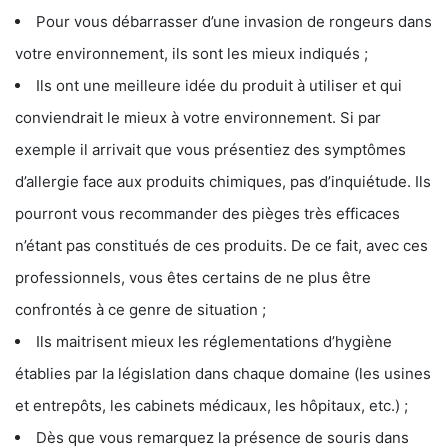
Pour vous débarrasser d’une invasion de rongeurs dans
votre environnement, ils sont les mieux indiqués ;
Ils ont une meilleure idée du produit à utiliser et qui
conviendrait le mieux à votre environnement. Si par
exemple il arrivait que vous présentiez des symptômes
d’allergie face aux produits chimiques, pas d’inquiétude. Ils
pourront vous recommander des pièges très efficaces
n’étant pas constitués de ces produits. De ce fait, avec ces
professionnels, vous êtes certains de ne plus être
confrontés à ce genre de situation ;
Ils maitrisent mieux les réglementations d’hygiène
établies par la législation dans chaque domaine (les usines
et entrepôts, les cabinets médicaux, les hôpitaux, etc.) ;
Dès que vous remarquez la présence de souris dans