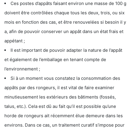
Ces postes d’appâts faisant environ une masse de 100 g
doivent être contrôlées chaque tous les deux, trois, ou six
mois en fonction des cas, et être renouvelées si besoin il y
a, afin de pouvoir conserver un appât dans un état frais et
appétant ;
Il est important de pouvoir adapter la nature de l’appât
et également de l’emballage en tenant compte de
l’environnement ;
Si à un moment vous constatez la consommation des
appâts par des rongeurs, il est vital de faire examiner
minutieusement les extérieurs des bâtiments (fossés,
talus, etc.). Cela est dû au fait qu’il est possible qu’une
horde de rongeurs ait récemment élue demeure dans les
environs. Dans ce cas, un traitement curatif s’impose pour