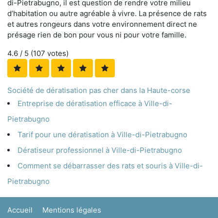
di-Pietrabugno, il est question de rendre votre milieu
d’habitation ou autre agréable à vivre. La présence de rats
et autres rongeurs dans votre environnement direct ne
présage rien de bon pour vous ni pour votre famille.
4.6
/ 5 (
107
votes)
Société de dératisation pas cher dans la Haute-corse
Entreprise de dératisation efficace à Ville-di-
Pietrabugno
Tarif pour une dératisation à Ville-di-Pietrabugno
Dératiseur professionnel à Ville-di-Pietrabugno
Comment se débarrasser des rats et souris à Ville-di-
Pietrabugno
Accueil
Mentions légales