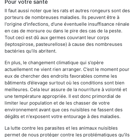
Pour votre santé
Il faut aussi noter que les rats et autres rongeurs sont des
porteurs de nombreuses maladies. Ils peuvent être à
l'origine d'infections, d'une éventuelle insuffisance rénale
en cas de morsure ou dans le pire des cas de la peste.
Tout ceci est dû aux germes couvrant leur corps
(leptospirose, pasteurellose) à cause des nombreuses
bactéries qu’ils abritent.
En plus, le changement climatique qui s’opère
actuellement ne vient rien arranger. C’est le moment pour
eux de chercher des endroits favorables comme les
bâtiments d’élevage surtout où les conditions sont bien
meilleures. Cela leur assure de la nourriture à volonté et
une température appropriée. Il est donc primordial de
limiter leur population et de les chasser de votre
environnement avant que ces nuisibles ne fassent des
dégâts et n'exposent votre entourage à des maladies.
La lutte contre les parasites et les animaux nuisibles
permet de nous protéger contre les problématiques qu'ils