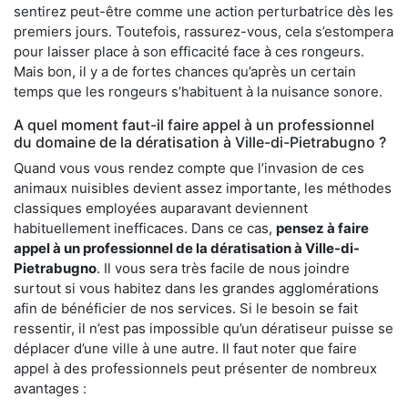
sentirez peut-être comme une action perturbatrice dès les
premiers jours. Toutefois, rassurez-vous, cela s’estompera
pour laisser place à son efficacité face à ces rongeurs.
Mais bon, il y a de fortes chances qu’après un certain
temps que les rongeurs s’habituent à la nuisance sonore.
A quel moment faut-il faire appel à un professionnel
du domaine de la dératisation à Ville-di-Pietrabugno ?
Quand vous vous rendez compte que l’invasion de ces
animaux nuisibles devient assez importante, les méthodes
classiques employées auparavant deviennent
habituellement inefficaces. Dans ce cas,
pensez à faire
appel à un professionnel de la dératisation à Ville-di-
Pietrabugno
. Il vous sera très facile de nous joindre
surtout si vous habitez dans les grandes agglomérations
afin de bénéficier de nos services. Si le besoin se fait
ressentir, il n’est pas impossible qu’un dératiseur puisse se
déplacer d’une ville à une autre. Il faut noter que faire
appel à des professionnels peut présenter de nombreux
avantages :