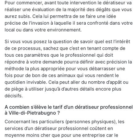
Pour commencer, avant toute intervention le dératiseur va
réaliser une évaluation de la majorité des dégâts que vous
aurez subis. Cela lui permettra de se faire une idée
précise de l’invasion à laquelle il sera confronté dans votre
local ou dans votre environnement.
Si vous vous posez la question de savoir quel est l’intérêt
de ce processus, sachez que c’est en tenant compte de
tous ces paramètres que le professionnel qui doit
répondre à votre demande pourra définir avec précision la
méthode la plus appropriée pour vous débarrasser une
fois pour de bon de ces animaux qui vous rendent le
quotidien invivable. Cela peut aller du nombre d’appât ou
de piège à utiliser jusqu’à d’autres détails encore plus
décisifs.
A combien s’élève le tarif d’un dératiseur professionnel
à Ville-di-Pietrabugno ?
Concernant les particuliers (personnes physiques), les
services d’un dératiseur professionnel coûtent en
moyenne moins cher que pour une entreprise car le