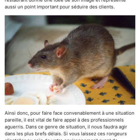
aussi un point important pour séduire des clients.
Ainsi donc, pour faire face convenablement à une situation
pareille, il est vital de faire appel à des professionnels
aguerris. Dans ce genre de situation, il nous faudra agir
dans les plus brefs délais. Si vous laissez ces rongeurs