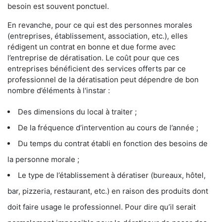
besoin est souvent ponctuel.
En revanche, pour ce qui est des personnes morales
(entreprises, établissement, association, etc.), elles
rédigent un contrat en bonne et due forme avec
l’entreprise de dératisation. Le coût pour que ces
entreprises bénéficient des services offerts par ce
professionnel de la dératisation peut dépendre de bon
nombre d’éléments à l'instar :
Des dimensions du local à traiter ;
De la fréquence d’intervention au cours de l’année ;
Du temps du contrat établi en fonction des besoins de
la personne morale ;
Le type de l’établissement à dératiser (bureaux, hôtel,
bar, pizzeria, restaurant, etc.) en raison des produits dont
doit faire usage le professionnel. Pour dire qu’il serait