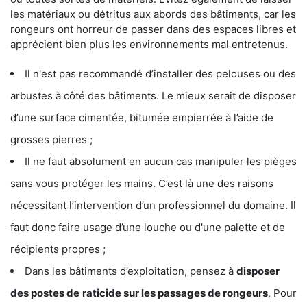
les matériaux ou détritus aux abords des bâtiments, car les
rongeurs ont horreur de passer dans des espaces libres et
apprécient bien plus les environnements mal entretenus.
Il n'est pas recommandé d’installer des pelouses ou des
arbustes à côté des bâtiments. Le mieux serait de disposer
d’une surface cimentée, bitumée empierrée à l’aide de
grosses pierres ;
Il ne faut absolument en aucun cas manipuler les pièges
sans vous protéger les mains. C’est là une des raisons
nécessitant l’intervention d’un professionnel du domaine. Il
faut donc faire usage d’une louche ou d'une palette et de
récipients propres ;
Dans les bâtiments d’exploitation, pensez à
disposer
des postes de
raticide sur les passages de rongeurs
. Pour