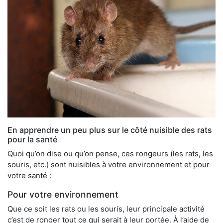
En apprendre un peu plus sur le côté nuisible des rats
pour la santé
Quoi qu’on dise ou qu’on pense, ces rongeurs (les rats, les
souris, etc.) sont nuisibles à votre environnement et pour
votre santé :
Pour votre environnement
Que ce soit les rats ou les souris, leur principale activité
c’est de ronger tout ce qui serait à leur portée. À l’aide de