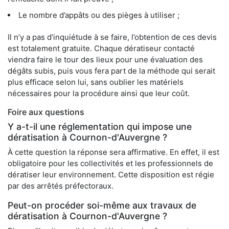
Le nombre d’appâts ou des pièges à utiliser ;
Il n’y a pas d’inquiétude à se faire, l’obtention de ces devis
est totalement gratuite. Chaque dératiseur contacté
viendra faire le tour des lieux pour une évaluation des
dégâts subis, puis vous fera part de la méthode qui serait
plus efficace selon lui, sans oublier les matériels
nécessaires pour la procédure ainsi que leur coût.
Foire aux questions
Y a-t-il une réglementation qui impose une
dératisation à Cournon-d'Auvergne ?
À cette question la réponse sera affirmative. En effet, il est
obligatoire pour les collectivités et les professionnels de
dératiser leur environnement. Cette disposition est régie
par des arrêtés préfectoraux.
Peut-on procéder soi-même aux travaux de
dératisation à Cournon-d'Auvergne ?