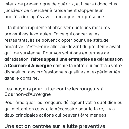
mieux de prévenir que de guérir », et il serait donc plus
judicieux de chercher à rapidement stopper leur
prolifération après avoir remarqué leur présence.
Il faut donc rapidement observer quelques mesures
préventives favorables. En ce qui concerne les
restaurants, ils se doivent d’opter pour une attitude
proactive, c’est-à-dire aller au-devant du problème avant
qu’il ne survienne. Pour vos solutions en termes de
dératisation,
faites appel à une entreprise de dératisation
à Cournon-d'Auvergne
comme la nôtre qui mettra à votre
disposition des professionnels qualifiés et expérimentés
dans le domaine.
Les moyens pour lutter contre les rongeurs à
Cournon-d'Auvergne
Pour éradiquer les rongeurs dérageant votre quotidien ou
qui mettent en œuvre le nécessaire pour le faire, il y a
deux principales actions qui peuvent être menées :
Une action centrée sur la lutte préventive