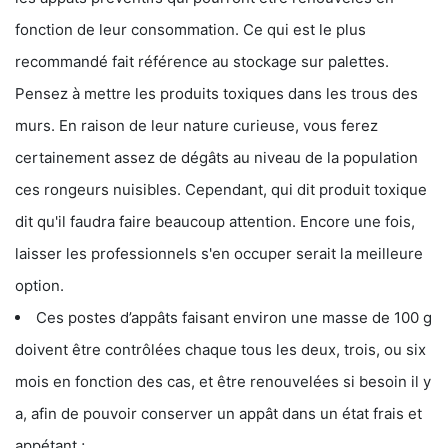
fonction de leur consommation. Ce qui est le plus
recommandé fait référence au stockage sur palettes.
Pensez à mettre les produits toxiques dans les trous des
murs. En raison de leur nature curieuse, vous ferez
certainement assez de dégâts au niveau de la population
ces rongeurs nuisibles. Cependant, qui dit produit toxique
dit qu'il faudra faire beaucoup attention. Encore une fois,
laisser les professionnels s'en occuper serait la meilleure
option.
Ces postes d’appâts faisant environ une masse de 100 g
doivent être contrôlées chaque tous les deux, trois, ou six
mois en fonction des cas, et être renouvelées si besoin il y
a, afin de pouvoir conserver un appât dans un état frais et
appétant ;