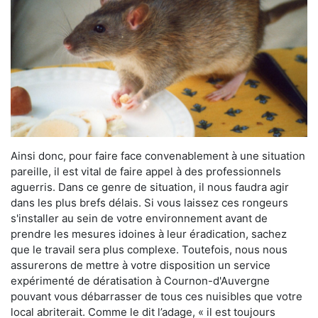
Ainsi donc, pour faire face convenablement à une situation
pareille, il est vital de faire appel à des professionnels
aguerris. Dans ce genre de situation, il nous faudra agir
dans les plus brefs délais. Si vous laissez ces rongeurs
s'installer au sein de votre environnement avant de
prendre les mesures idoines à leur éradication, sachez
que le travail sera plus complexe. Toutefois, nous nous
assurerons de mettre à votre disposition un service
expérimenté de dératisation à Cournon-d'Auvergne
pouvant vous débarrasser de tous ces nuisibles que votre
local abriterait. Comme le dit l’adage, « il est toujours