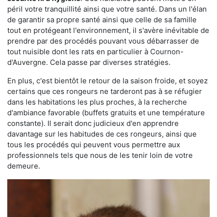
péril votre tranquillité ainsi que votre santé. Dans un l'élan
de garantir sa propre santé ainsi que celle de sa famille
tout en protégeant l'environnement, il s'avère inévitable de
prendre par des procédés pouvant vous débarrasser de
tout nuisible dont les rats en particulier à Cournon-
d'Auvergne. Cela passe par diverses stratégies.
En plus, c'est bientôt le retour de la saison froide, et soyez
certains que ces rongeurs ne tarderont pas à se réfugier
dans les habitations les plus proches, à la recherche
d'ambiance favorable (buffets gratuits et une température
constante). Il serait donc judicieux d'en apprendre
davantage sur les habitudes de ces rongeurs, ainsi que
tous les procédés qui peuvent vous permettre aux
professionnels tels que nous de les tenir loin de votre
demeure.