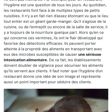
l’hygiène est une question de tous les jours. Au quotidien,
les restaurants font face à de multiples types de petits
nuisibles. Il n’y a en fait rien d’assez étonnant vu que le lieu
tout entier est un géant garde-manger. Qu’il s’agisse de la
cuisine, ou de l’entrepôt ou encore de la salle de service, il
y a toujours de la nourriture quelque part. Alors qu’en ce
qui concerne ces vermines, ils ont le flair développé qui
favorise des détections efficaces. Ils peuvent porter
atteinte à la propreté des aliments en transportant avec
eux des microbes susceptibles de causer
une sérieuse
intoxication alimentaire
. De ce fait, les établissements
doivent doubler de vigilance pour sécuriser les aliments
qu’ils servent aux clients. Il faut noter que l’hygiène d’un
restaurant donne une idée de son image et représente
aussi un point important pour séduire des clients.