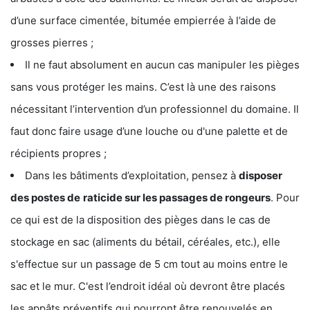
d’une surface cimentée, bitumée empierrée à l’aide de
grosses pierres ;
Il ne faut absolument en aucun cas manipuler les pièges
sans vous protéger les mains. C’est là une des raisons
nécessitant l’intervention d’un professionnel du domaine. Il
faut donc faire usage d’une louche ou d'une palette et de
récipients propres ;
Dans les bâtiments d’exploitation, pensez à
disposer
des postes de
raticide sur les passages de rongeurs
. Pour
ce qui est de la disposition des pièges dans le cas de
stockage en sac (aliments du bétail, céréales, etc.), elle
s'effectue sur un passage de 5 cm tout au moins entre le
sac et le mur. C'est l’endroit idéal où devront être placés
les appâts préventifs qui pourront être renouvelés en