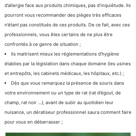
d’allergie face aux produits chimiques, pas d’inquiétude. Ils
pourront vous recommander des pièges très efficaces
n’étant pas constitués de ces produits. De ce fait, avec ces
professionnels, vous êtes certains de ne plus être
confrontés à ce genre de situation ;
Ils maitrisent mieux les réglementations d’hygiène
établies par la législation dans chaque domaine (les usines
et entrepôts, les cabinets médicaux, les hôpitaux, etc.) ;
Dès que vous remarquez la présence de souris dans
votre environnement ou un type de rat (rat d’égout, de
champ, rat noir …), avant de subir au quotidien leur
nuisance, un dératiseur professionnel saura comment faire
pour vous en débarrasser ;