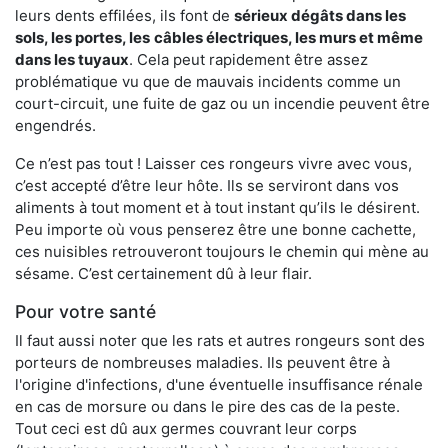
leurs dents effilées, ils font de
sérieux dégâts dans les
sols, les portes, les
câbles électriques, les murs et même
dans les tuyaux
. Cela peut rapidement être assez
problématique vu que de mauvais incidents comme un
court-circuit, une fuite de gaz ou un incendie peuvent être
engendrés.
Ce n’est pas tout ! Laisser ces rongeurs vivre avec vous,
c’est accepté d’être leur hôte. Ils se serviront dans vos
aliments à tout moment et à tout instant qu’ils le désirent.
Peu importe où vous penserez être une bonne cachette,
ces nuisibles retrouveront toujours le chemin qui mène au
sésame. C’est certainement dû à leur flair.
Pour votre santé
Il faut aussi noter que les rats et autres rongeurs sont des
porteurs de nombreuses maladies. Ils peuvent être à
l'origine d'infections, d'une éventuelle insuffisance rénale
en cas de morsure ou dans le pire des cas de la peste.
Tout ceci est dû aux germes couvrant leur corps