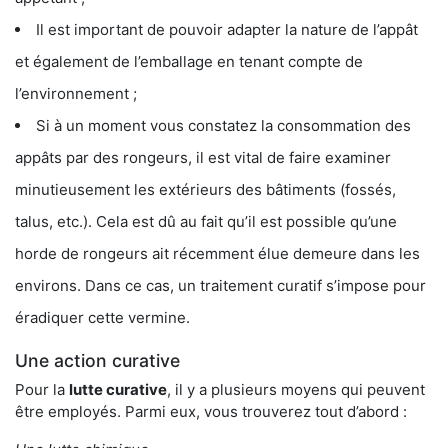
Il est important de pouvoir adapter la nature de l’appât
et également de l’emballage en tenant compte de
l’environnement ;
Si à un moment vous constatez la consommation des
appâts par des rongeurs, il est vital de faire examiner
minutieusement les extérieurs des bâtiments (fossés,
talus, etc.). Cela est dû au fait qu’il est possible qu’une
horde de rongeurs ait récemment élue demeure dans les
environs. Dans ce cas, un traitement curatif s’impose pour
éradiquer cette vermine.
Une action curative
Pour la
lutte curative
, il y a plusieurs moyens qui peuvent
être employés. Parmi eux, vous trouverez tout d’abord :