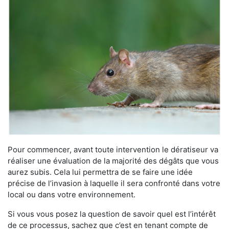
Pour commencer, avant toute intervention le dératiseur va
réaliser une évaluation de la majorité des dégâts que vous
aurez subis. Cela lui permettra de se faire une idée
précise de l’invasion à laquelle il sera confronté dans votre
local ou dans votre environnement.
Si vous vous posez la question de savoir quel est l’intérêt
de ce processus, sachez que c’est en tenant compte de