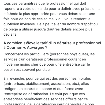
tous ces paramètres que le professionnel qui doit
répondre à votre demande pourra définir avec précision la
méthode la plus appropriée pour vous débarrasser une
fois pour de bon de ces animaux qui vous rendent le
quotidien invivable. Cela peut aller du nombre d’appât ou
de piège à utiliser jusqu’à d’autres détails encore plus
décisifs.
A combien s’élève le tarif d’un dératiseur professionnel
à Cournon-d'Auvergne ?
Concernant les particuliers (personnes physiques), les
services d’un dératiseur professionnel coûtent en
moyenne moins cher que pour une entreprise car le
besoin est souvent ponctuel.
En revanche, pour ce qui est des personnes morales
(entreprises, établissement, association, etc.), elles
rédigent un contrat en bonne et due forme avec
l’entreprise de dératisation. Le coût pour que ces
entreprises bénéficient des services offerts par ce
professionnel de la dératisation peut dépendre de bon