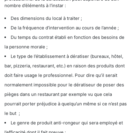
nombre d’éléments à l'instar :
Des dimensions du local à traiter ;
De la fréquence d’intervention au cours de l’année ;
Du temps du contrat établi en fonction des besoins de
la personne morale ;
Le type de l’établissement à dératiser (bureaux, hôtel,
bar, pizzeria, restaurant, etc.) en raison des produits dont
doit faire usage le professionnel. Pour dire qu’il serait
normalement impossible pour le dératiseur de poser des
pièges dans un restaurant par exemple vu que cela
pourrait porter préjudice à quelqu’un même si ce n’est pas
le but ;
Le genre de produit anti-rongeur qui sera employé et
l’efficacité dont il fait preuve ;