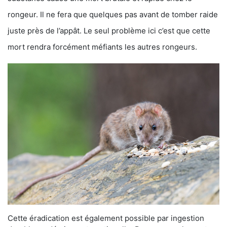
rongeur. Il ne fera que quelques pas avant de tomber raide
juste près de l’appât. Le seul problème ici c’est que cette
mort rendra forcément méfiants les autres rongeurs.
Cette éradication est également possible par ingestion