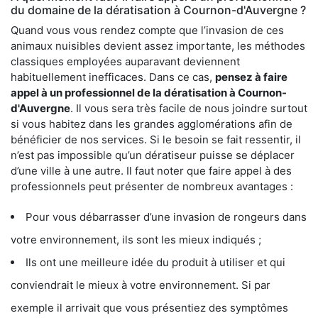
du domaine de la dératisation à Cournon-d'Auvergne ?
Quand vous vous rendez compte que l’invasion de ces
animaux nuisibles devient assez importante, les méthodes
classiques employées auparavant deviennent
habituellement inefficaces. Dans ce cas,
pensez à faire
appel à un professionnel de la dératisation à Cournon-
d'Auvergne
. Il vous sera très facile de nous joindre surtout
si vous habitez dans les grandes agglomérations afin de
bénéficier de nos services. Si le besoin se fait ressentir, il
n’est pas impossible qu’un dératiseur puisse se déplacer
d’une ville à une autre. Il faut noter que faire appel à des
professionnels peut présenter de nombreux avantages :
Pour vous débarrasser d’une invasion de rongeurs dans
votre environnement, ils sont les mieux indiqués ;
Ils ont une meilleure idée du produit à utiliser et qui
conviendrait le mieux à votre environnement. Si par
exemple il arrivait que vous présentiez des symptômes