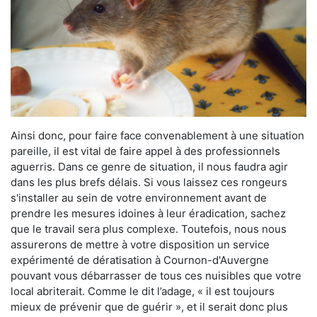
Ainsi donc, pour faire face convenablement à une situation
pareille, il est vital de faire appel à des professionnels
aguerris. Dans ce genre de situation, il nous faudra agir
dans les plus brefs délais. Si vous laissez ces rongeurs
s'installer au sein de votre environnement avant de
prendre les mesures idoines à leur éradication, sachez
que le travail sera plus complexe. Toutefois, nous nous
assurerons de mettre à votre disposition un service
expérimenté de dératisation à Cournon-d'Auvergne
pouvant vous débarrasser de tous ces nuisibles que votre
local abriterait. Comme le dit l’adage, « il est toujours
mieux de prévenir que de guérir », et il serait donc plus