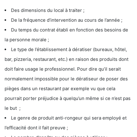
Des dimensions du local à traiter ;
De la fréquence d’intervention au cours de l’année ;
Du temps du contrat établi en fonction des besoins de
la personne morale ;
Le type de l’établissement à dératiser (bureaux, hôtel,
bar, pizzeria, restaurant, etc.) en raison des produits dont
doit faire usage le professionnel. Pour dire qu’il serait
normalement impossible pour le dératiseur de poser des
pièges dans un restaurant par exemple vu que cela
pourrait porter préjudice à quelqu’un même si ce n’est pas
le but ;
Le genre de produit anti-rongeur qui sera employé et
l’efficacité dont il fait preuve ;