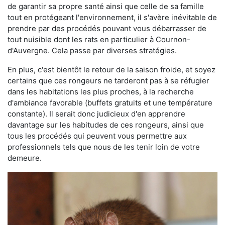
de garantir sa propre santé ainsi que celle de sa famille
tout en protégeant l'environnement, il s'avère inévitable de
prendre par des procédés pouvant vous débarrasser de
tout nuisible dont les rats en particulier à Cournon-
d'Auvergne. Cela passe par diverses stratégies.
En plus, c'est bientôt le retour de la saison froide, et soyez
certains que ces rongeurs ne tarderont pas à se réfugier
dans les habitations les plus proches, à la recherche
d'ambiance favorable (buffets gratuits et une température
constante). Il serait donc judicieux d'en apprendre
davantage sur les habitudes de ces rongeurs, ainsi que
tous les procédés qui peuvent vous permettre aux
professionnels tels que nous de les tenir loin de votre
demeure.