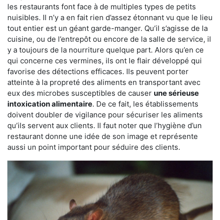
les restaurants font face à de multiples types de petits
nuisibles. Il n’y a en fait rien d’assez étonnant vu que le lieu
tout entier est un géant garde-manger. Qu’il s’agisse de la
cuisine, ou de l’entrepôt ou encore de la salle de service, il
y a toujours de la nourriture quelque part. Alors qu’en ce
qui concerne ces vermines, ils ont le flair développé qui
favorise des détections efficaces. Ils peuvent porter
atteinte à la propreté des aliments en transportant avec
eux des microbes susceptibles de causer
une sérieuse
intoxication alimentaire
. De ce fait, les établissements
doivent doubler de vigilance pour sécuriser les aliments
qu’ils servent aux clients. Il faut noter que l’hygiène d’un
restaurant donne une idée de son image et représente
aussi un point important pour séduire des clients.