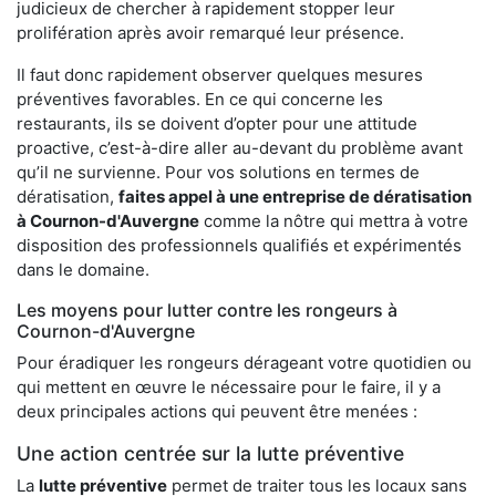
judicieux de chercher à rapidement stopper leur
prolifération après avoir remarqué leur présence.
Il faut donc rapidement observer quelques mesures
préventives favorables. En ce qui concerne les
restaurants, ils se doivent d’opter pour une attitude
proactive, c’est-à-dire aller au-devant du problème avant
qu’il ne survienne. Pour vos solutions en termes de
dératisation,
faites appel à une entreprise de dératisation
à Cournon-d'Auvergne
comme la nôtre qui mettra à votre
disposition des professionnels qualifiés et expérimentés
dans le domaine.
Les moyens pour lutter contre les rongeurs à
Cournon-d'Auvergne
Pour éradiquer les rongeurs dérageant votre quotidien ou
qui mettent en œuvre le nécessaire pour le faire, il y a
deux principales actions qui peuvent être menées :
Une action centrée sur la lutte préventive
La
lutte préventive
permet de traiter tous les locaux sans