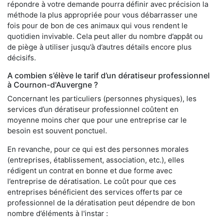
répondre à votre demande pourra définir avec précision la
méthode la plus appropriée pour vous débarrasser une
fois pour de bon de ces animaux qui vous rendent le
quotidien invivable. Cela peut aller du nombre d’appât ou
de piège à utiliser jusqu’à d’autres détails encore plus
décisifs.
A combien s’élève le tarif d’un dératiseur professionnel
à Cournon-d'Auvergne ?
Concernant les particuliers (personnes physiques), les
services d’un dératiseur professionnel coûtent en
moyenne moins cher que pour une entreprise car le
besoin est souvent ponctuel.
En revanche, pour ce qui est des personnes morales
(entreprises, établissement, association, etc.), elles
rédigent un contrat en bonne et due forme avec
l’entreprise de dératisation. Le coût pour que ces
entreprises bénéficient des services offerts par ce
professionnel de la dératisation peut dépendre de bon
nombre d’éléments à l'instar :