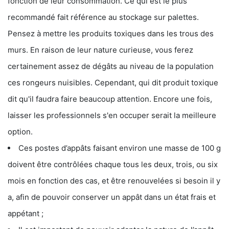
fonction de leur consommation. Ce qui est le plus
recommandé fait référence au stockage sur palettes.
Pensez à mettre les produits toxiques dans les trous des
murs. En raison de leur nature curieuse, vous ferez
certainement assez de dégâts au niveau de la population
ces rongeurs nuisibles. Cependant, qui dit produit toxique
dit qu'il faudra faire beaucoup attention. Encore une fois,
laisser les professionnels s'en occuper serait la meilleure
option.
Ces postes d’appâts faisant environ une masse de 100 g
doivent être contrôlées chaque tous les deux, trois, ou six
mois en fonction des cas, et être renouvelées si besoin il y
a, afin de pouvoir conserver un appât dans un état frais et
appétant ;