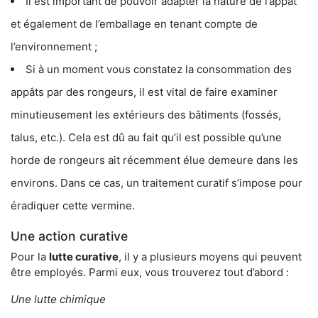
Il est important de pouvoir adapter la nature de l’appât
et également de l’emballage en tenant compte de
l’environnement ;
Si à un moment vous constatez la consommation des
appâts par des rongeurs, il est vital de faire examiner
minutieusement les extérieurs des bâtiments (fossés,
talus, etc.). Cela est dû au fait qu’il est possible qu’une
horde de rongeurs ait récemment élue demeure dans les
environs. Dans ce cas, un traitement curatif s’impose pour
éradiquer cette vermine.
Une action curative
Pour la
lutte curative
, il y a plusieurs moyens qui peuvent
être employés. Parmi eux, vous trouverez tout d’abord :
Une lutte chimique