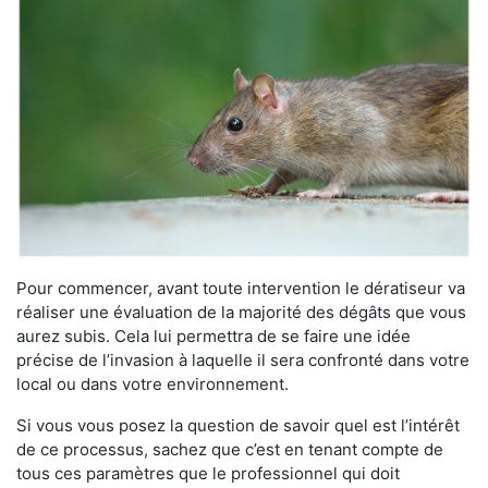
Pour commencer, avant toute intervention le dératiseur va
réaliser une évaluation de la majorité des dégâts que vous
aurez subis. Cela lui permettra de se faire une idée
précise de l’invasion à laquelle il sera confronté dans votre
local ou dans votre environnement.
Si vous vous posez la question de savoir quel est l’intérêt
de ce processus, sachez que c’est en tenant compte de
tous ces paramètres que le professionnel qui doit