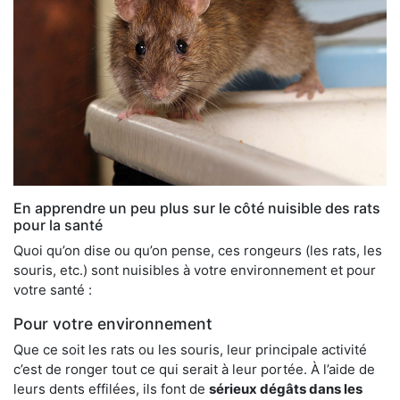
En apprendre un peu plus sur le côté nuisible des rats
pour la santé
Quoi qu’on dise ou qu’on pense, ces rongeurs (les rats, les
souris, etc.) sont nuisibles à votre environnement et pour
votre santé :
Pour votre environnement
Que ce soit les rats ou les souris, leur principale activité
c’est de ronger tout ce qui serait à leur portée. À l’aide de
leurs dents effilées, ils font de
sérieux dégâts dans les