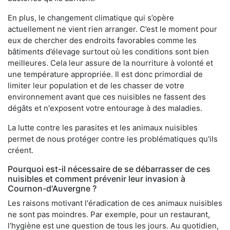
En plus, le changement climatique qui s’opère
actuellement ne vient rien arranger. C’est le moment pour
eux de chercher des endroits favorables comme les
bâtiments d’élevage surtout où les conditions sont bien
meilleures. Cela leur assure de la nourriture à volonté et
une température appropriée. Il est donc primordial de
limiter leur population et de les chasser de votre
environnement avant que ces nuisibles ne fassent des
dégâts et n'exposent votre entourage à des maladies.
La lutte contre les parasites et les animaux nuisibles
permet de nous protéger contre les problématiques qu'ils
créent.
Pourquoi est-il nécessaire de se débarrasser de ces
nuisibles et comment prévenir leur invasion à
Cournon-d'Auvergne ?
Les raisons motivant l'éradication de ces animaux nuisibles
ne sont pas moindres. Par exemple, pour un restaurant,
l’hygiène est une question de tous les jours. Au quotidien,