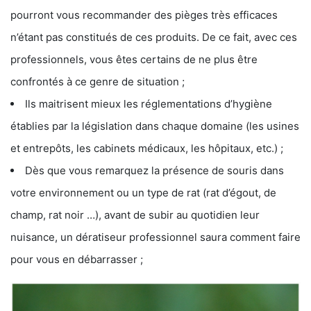
pourront vous recommander des pièges très efficaces
n’étant pas constitués de ces produits. De ce fait, avec ces
professionnels, vous êtes certains de ne plus être
confrontés à ce genre de situation ;
Ils maitrisent mieux les réglementations d’hygiène
établies par la législation dans chaque domaine (les usines
et entrepôts, les cabinets médicaux, les hôpitaux, etc.) ;
Dès que vous remarquez la présence de souris dans
votre environnement ou un type de rat (rat d’égout, de
champ, rat noir …), avant de subir au quotidien leur
nuisance, un dératiseur professionnel saura comment faire
pour vous en débarrasser ;