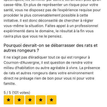
casse-tête. En plus de représenter un risque pour votre
santé, vous ne disposez pas de l’expérience requise pour
procéder le plus convenablement possible à cette
initiative. Il est donc déconseillé de chercher à régler
vous-même la situation. Faites appel à un professionnel
expérimenté dans le domaine, le résultat à la fin vous
ravira plus que vous ne le pensiez.
Pourquoi devrait-on se débarrasser des rats et
autres rongeurs ?
Il ne s’agit pas d’éradiquer tout ce qui est rongeur à
Cournon-d'Auvergne, il est question de rendre votre
milieu d’habitation ou autre agréable à vivre. La présence
de rats et autres rongeurs dans votre environnement
direct ne présage rien de bon pour vous ni pour votre
famille.
5
/ 5 (
101
votes)