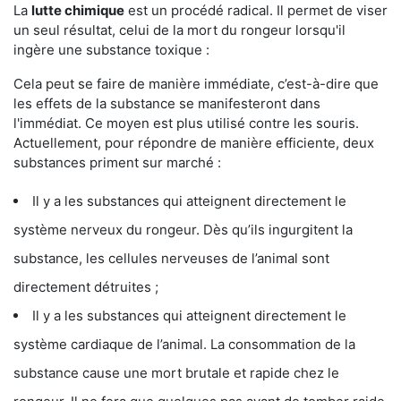
La
lutte chimique
est un procédé radical. Il permet de viser
un seul résultat, celui de la mort du rongeur lorsqu'il
ingère une substance toxique :
Cela peut se faire de manière immédiate, c’est-à-dire que
les effets de la substance se manifesteront dans
l'immédiat. Ce moyen est plus utilisé contre les souris.
Actuellement, pour répondre de manière efficiente, deux
substances priment sur marché :
Il y a les substances qui atteignent directement le
système nerveux du rongeur. Dès qu’ils ingurgitent la
substance, les cellules nerveuses de l’animal sont
directement détruites ;
Il y a les substances qui atteignent directement le
système cardiaque de l’animal. La consommation de la
substance cause une mort brutale et rapide chez le