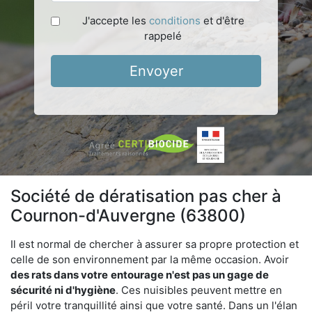
J'accepte les
conditions
et d'être
rappelé
Envoyer
Société de dératisation pas cher à
Cournon-d'Auvergne (63800)
Il est normal de chercher à assurer sa propre protection et
celle de son environnement par la même occasion. Avoir
des rats dans votre
entourage n'est pas un gage de
sécurité ni d'hygiène
. Ces nuisibles peuvent mettre en
péril votre tranquillité ainsi que votre santé. Dans un l'élan