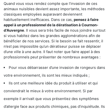
Quand vous vous rendez compte que l’invasion de ces
animaux nuisibles devient assez importante, les méthodes
classiques employées auparavant deviennent
habituellement inefficaces. Dans ce cas,
pensez à faire
appel à un professionnel de la dératisation à Cournon-
d'Auvergne
. Il vous sera très facile de nous joindre surtout
si vous habitez dans les grandes agglomérations afin de
bénéficier de nos services. Si le besoin se fait ressentir, il
n’est pas impossible qu’un dératiseur puisse se déplacer
d’une ville à une autre. Il faut noter que faire appel à des
professionnels peut présenter de nombreux avantages :
Pour vous débarrasser d’une invasion de rongeurs dans
votre environnement, ils sont les mieux indiqués ;
Ils ont une meilleure idée du produit à utiliser et qui
conviendrait le mieux à votre environnement. Si par
exemple il arrivait que vous présentiez des symptômes
d’allergie face aux produits chimiques, pas d’inquiétude. Ils