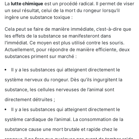
La
lutte chimique
est un procédé radical. Il permet de viser
un seul résultat, celui de la mort du rongeur lorsqu'il
ingère une substance toxique :
Cela peut se faire de manière immédiate, c’est-à-dire que
les effets de la substance se manifesteront dans
l'immédiat. Ce moyen est plus utilisé contre les souris.
Actuellement, pour répondre de manière efficiente, deux
substances priment sur marché :
Il y a les substances qui atteignent directement le
système nerveux du rongeur. Dès qu’ils ingurgitent la
substance, les cellules nerveuses de l’animal sont
directement détruites ;
Il y a les substances qui atteignent directement le
système cardiaque de l’animal. La consommation de la
substance cause une mort brutale et rapide chez le