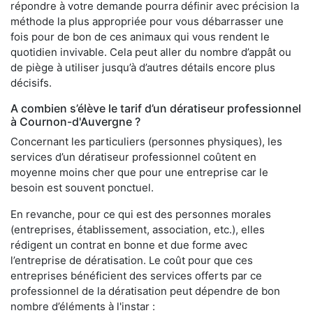
répondre à votre demande pourra définir avec précision la
méthode la plus appropriée pour vous débarrasser une
fois pour de bon de ces animaux qui vous rendent le
quotidien invivable. Cela peut aller du nombre d’appât ou
de piège à utiliser jusqu’à d’autres détails encore plus
décisifs.
A combien s’élève le tarif d’un dératiseur professionnel
à Cournon-d'Auvergne ?
Concernant les particuliers (personnes physiques), les
services d’un dératiseur professionnel coûtent en
moyenne moins cher que pour une entreprise car le
besoin est souvent ponctuel.
En revanche, pour ce qui est des personnes morales
(entreprises, établissement, association, etc.), elles
rédigent un contrat en bonne et due forme avec
l’entreprise de dératisation. Le coût pour que ces
entreprises bénéficient des services offerts par ce
professionnel de la dératisation peut dépendre de bon
nombre d’éléments à l'instar :