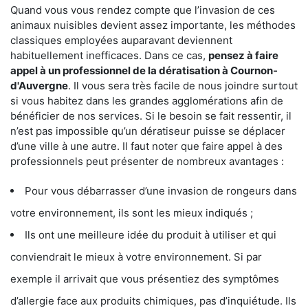
Quand vous vous rendez compte que l’invasion de ces
animaux nuisibles devient assez importante, les méthodes
classiques employées auparavant deviennent
habituellement inefficaces. Dans ce cas,
pensez à faire
appel à un professionnel de la dératisation à Cournon-
d'Auvergne
. Il vous sera très facile de nous joindre surtout
si vous habitez dans les grandes agglomérations afin de
bénéficier de nos services. Si le besoin se fait ressentir, il
n’est pas impossible qu’un dératiseur puisse se déplacer
d’une ville à une autre. Il faut noter que faire appel à des
professionnels peut présenter de nombreux avantages :
Pour vous débarrasser d’une invasion de rongeurs dans
votre environnement, ils sont les mieux indiqués ;
Ils ont une meilleure idée du produit à utiliser et qui
conviendrait le mieux à votre environnement. Si par
exemple il arrivait que vous présentiez des symptômes
d’allergie face aux produits chimiques, pas d’inquiétude. Ils