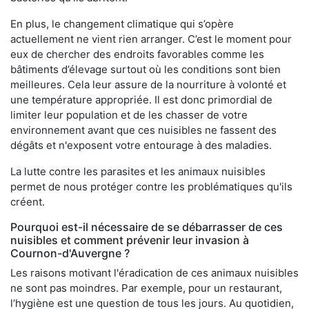
En plus, le changement climatique qui s’opère
actuellement ne vient rien arranger. C’est le moment pour
eux de chercher des endroits favorables comme les
bâtiments d’élevage surtout où les conditions sont bien
meilleures. Cela leur assure de la nourriture à volonté et
une température appropriée. Il est donc primordial de
limiter leur population et de les chasser de votre
environnement avant que ces nuisibles ne fassent des
dégâts et n'exposent votre entourage à des maladies.
La lutte contre les parasites et les animaux nuisibles
permet de nous protéger contre les problématiques qu'ils
créent.
Pourquoi est-il nécessaire de se débarrasser de ces
nuisibles et comment prévenir leur invasion à
Cournon-d'Auvergne ?
Les raisons motivant l'éradication de ces animaux nuisibles
ne sont pas moindres. Par exemple, pour un restaurant,
l’hygiène est une question de tous les jours. Au quotidien,