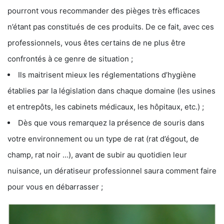
pourront vous recommander des pièges très efficaces
n’étant pas constitués de ces produits. De ce fait, avec ces
professionnels, vous êtes certains de ne plus être
confrontés à ce genre de situation ;
Ils maitrisent mieux les réglementations d’hygiène
établies par la législation dans chaque domaine (les usines
et entrepôts, les cabinets médicaux, les hôpitaux, etc.) ;
Dès que vous remarquez la présence de souris dans
votre environnement ou un type de rat (rat d’égout, de
champ, rat noir …), avant de subir au quotidien leur
nuisance, un dératiseur professionnel saura comment faire
pour vous en débarrasser ;