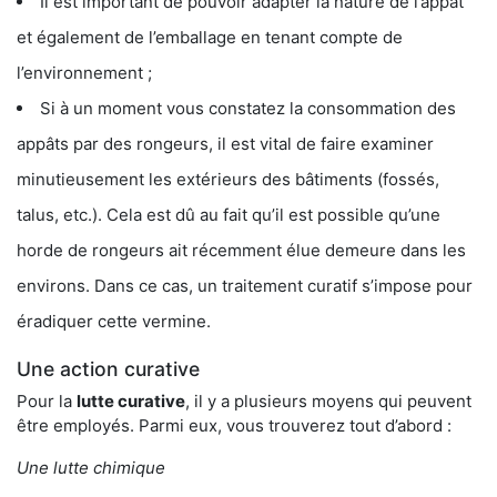
Il est important de pouvoir adapter la nature de l’appât
et également de l’emballage en tenant compte de
l’environnement ;
Si à un moment vous constatez la consommation des
appâts par des rongeurs, il est vital de faire examiner
minutieusement les extérieurs des bâtiments (fossés,
talus, etc.). Cela est dû au fait qu’il est possible qu’une
horde de rongeurs ait récemment élue demeure dans les
environs. Dans ce cas, un traitement curatif s’impose pour
éradiquer cette vermine.
Une action curative
Pour la
lutte curative
, il y a plusieurs moyens qui peuvent
être employés. Parmi eux, vous trouverez tout d’abord :
Une lutte chimique