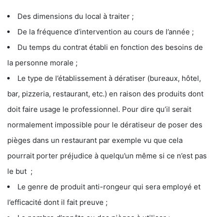
Des dimensions du local à traiter ;
De la fréquence d’intervention au cours de l’année ;
Du temps du contrat établi en fonction des besoins de
la personne morale ;
Le type de l’établissement à dératiser (bureaux, hôtel,
bar, pizzeria, restaurant, etc.) en raison des produits dont
doit faire usage le professionnel. Pour dire qu’il serait
normalement impossible pour le dératiseur de poser des
pièges dans un restaurant par exemple vu que cela
pourrait porter préjudice à quelqu’un même si ce n’est pas
le but ;
Le genre de produit anti-rongeur qui sera employé et
l’efficacité dont il fait preuve ;