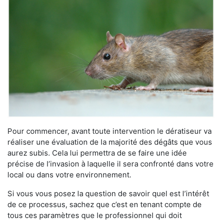
Pour commencer, avant toute intervention le dératiseur va
réaliser une évaluation de la majorité des dégâts que vous
aurez subis. Cela lui permettra de se faire une idée
précise de l’invasion à laquelle il sera confronté dans votre
local ou dans votre environnement.
Si vous vous posez la question de savoir quel est l’intérêt
de ce processus, sachez que c’est en tenant compte de
tous ces paramètres que le professionnel qui doit