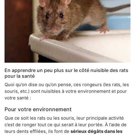
En apprendre un peu plus sur le côté nuisible des rats
pour la santé
Quoi qu’on dise ou qu’on pense, ces rongeurs (les rats, les
souris, etc.) sont nuisibles à votre environnement et pour
votre santé :
Pour votre environnement
Que ce soit les rats ou les souris, leur principale activité
c’est de ronger tout ce qui serait à leur portée. À l’aide de
leurs dents effilées, ils font de
sérieux dégâts dans les