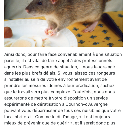
Ainsi donc, pour faire face convenablement à une situation
pareille, il est vital de faire appel à des professionnels
aguerris. Dans ce genre de situation, il nous faudra agir
dans les plus brefs délais. Si vous laissez ces rongeurs
s'installer au sein de votre environnement avant de
prendre les mesures idoines à leur éradication, sachez
que le travail sera plus complexe. Toutefois, nous nous
assurerons de mettre à votre disposition un service
expérimenté de dératisation à Cournon-d'Auvergne
pouvant vous débarrasser de tous ces nuisibles que votre
local abriterait. Comme le dit l’adage, « il est toujours
mieux de prévenir que de guérir », et il serait donc plus