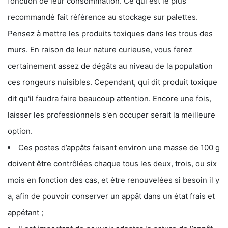
fonction de leur consommation. Ce qui est le plus
recommandé fait référence au stockage sur palettes.
Pensez à mettre les produits toxiques dans les trous des
murs. En raison de leur nature curieuse, vous ferez
certainement assez de dégâts au niveau de la population
ces rongeurs nuisibles. Cependant, qui dit produit toxique
dit qu'il faudra faire beaucoup attention. Encore une fois,
laisser les professionnels s'en occuper serait la meilleure
option.
Ces postes d’appâts faisant environ une masse de 100 g
doivent être contrôlées chaque tous les deux, trois, ou six
mois en fonction des cas, et être renouvelées si besoin il y
a, afin de pouvoir conserver un appât dans un état frais et
appétant ;