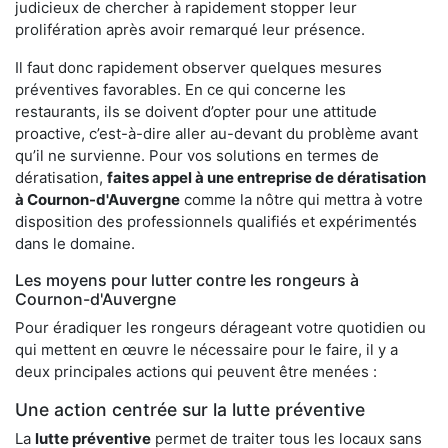
judicieux de chercher à rapidement stopper leur
prolifération après avoir remarqué leur présence.
Il faut donc rapidement observer quelques mesures
préventives favorables. En ce qui concerne les
restaurants, ils se doivent d’opter pour une attitude
proactive, c’est-à-dire aller au-devant du problème avant
qu’il ne survienne. Pour vos solutions en termes de
dératisation,
faites appel à une entreprise de dératisation
à Cournon-d'Auvergne
comme la nôtre qui mettra à votre
disposition des professionnels qualifiés et expérimentés
dans le domaine.
Les moyens pour lutter contre les rongeurs à
Cournon-d'Auvergne
Pour éradiquer les rongeurs dérageant votre quotidien ou
qui mettent en œuvre le nécessaire pour le faire, il y a
deux principales actions qui peuvent être menées :
Une action centrée sur la lutte préventive
La
lutte préventive
permet de traiter tous les locaux sans