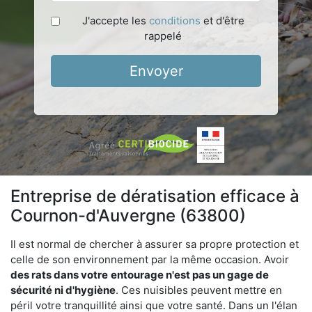
J'accepte les
conditions
et d'être
rappelé
Envoyer
Entreprise de dératisation efficace à
Cournon-d'Auvergne (63800)
Il est normal de chercher à assurer sa propre protection et
celle de son environnement par la même occasion. Avoir
des rats dans votre
entourage n'est pas un gage de
sécurité ni d'hygiène
. Ces nuisibles peuvent mettre en
péril votre tranquillité ainsi que votre santé. Dans un l'élan