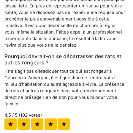
casse-tête. En plus de représenter un risque pour votre
santé, vous ne disposez pas de l’expérience requise pour
procéder le plus convenablement possible à cette
initiative. Il est donc déconseillé de chercher à régler
vous-même la situation. Faites appel à un professionnel
expérimenté dans le domaine, le résultat à la fin vous
ravira plus que vous ne le pensiez.
Pourquoi devrait-on se débarrasser des rats et
autres rongeurs ?
Il ne s’agit pas d’éradiquer tout ce qui est rongeur à
Cournon-d'Auvergne, il est question de rendre votre
milieu d’habitation ou autre agréable à vivre. La présence
de rats et autres rongeurs dans votre environnement
direct ne présage rien de bon pour vous ni pour votre
famille.
4.5
/ 5 (
102
votes)