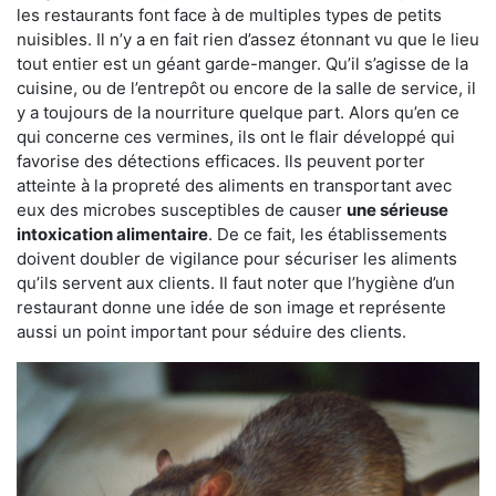
les restaurants font face à de multiples types de petits
nuisibles. Il n’y a en fait rien d’assez étonnant vu que le lieu
tout entier est un géant garde-manger. Qu’il s’agisse de la
cuisine, ou de l’entrepôt ou encore de la salle de service, il
y a toujours de la nourriture quelque part. Alors qu’en ce
qui concerne ces vermines, ils ont le flair développé qui
favorise des détections efficaces. Ils peuvent porter
atteinte à la propreté des aliments en transportant avec
eux des microbes susceptibles de causer
une sérieuse
intoxication alimentaire
. De ce fait, les établissements
doivent doubler de vigilance pour sécuriser les aliments
qu’ils servent aux clients. Il faut noter que l’hygiène d’un
restaurant donne une idée de son image et représente
aussi un point important pour séduire des clients.