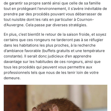
de garantir sa propre santé ainsi que celle de sa famille
tout en protégeant l'environnement, il s'avère inévitable de
prendre par des procédés pouvant vous débarrasser de
tout nuisible dont les rats en particulier à Cournon-
d'Auvergne. Cela passe par diverses stratégies.
En plus, c'est bientôt le retour de la saison froide, et soyez
certains que ces rongeurs ne tarderont pas à se réfugier
dans les habitations les plus proches, à la recherche
d'ambiance favorable (buffets gratuits et une température
constante). Il serait donc judicieux d'en apprendre
davantage sur les habitudes de ces rongeurs, ainsi que
tous les procédés qui peuvent vous permettre aux
professionnels tels que nous de les tenir loin de votre
demeure.