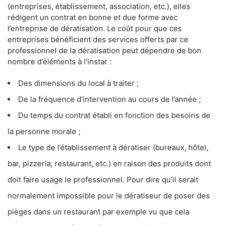
(entreprises, établissement, association, etc.), elles
rédigent un contrat en bonne et due forme avec
l’entreprise de dératisation. Le coût pour que ces
entreprises bénéficient des services offerts par ce
professionnel de la dératisation peut dépendre de bon
nombre d’éléments à l'instar :
Des dimensions du local à traiter ;
De la fréquence d’intervention au cours de l’année ;
Du temps du contrat établi en fonction des besoins de
la personne morale ;
Le type de l’établissement à dératiser (bureaux, hôtel,
bar, pizzeria, restaurant, etc.) en raison des produits dont
doit faire usage le professionnel. Pour dire qu’il serait
normalement impossible pour le dératiseur de poser des
pièges dans un restaurant par exemple vu que cela