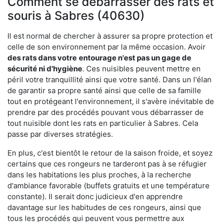
Comment se débarrasser des rats et
souris à Sabres (40630)
Il est normal de chercher à assurer sa propre protection et
celle de son environnement par la même occasion. Avoir
des rats dans votre
entourage n'est pas un gage de
sécurité ni d'hygiène
. Ces nuisibles peuvent mettre en
péril votre tranquillité ainsi que votre santé. Dans un l'élan
de garantir sa propre santé ainsi que celle de sa famille
tout en protégeant l'environnement, il s'avère inévitable de
prendre par des procédés pouvant vous débarrasser de
tout nuisible dont les rats en particulier à Sabres. Cela
passe par diverses stratégies.
En plus, c'est bientôt le retour de la saison froide, et soyez
certains que ces rongeurs ne tarderont pas à se réfugier
dans les habitations les plus proches, à la recherche
d'ambiance favorable (buffets gratuits et une température
constante). Il serait donc judicieux d'en apprendre
davantage sur les habitudes de ces rongeurs, ainsi que
tous les procédés qui peuvent vous permettre aux