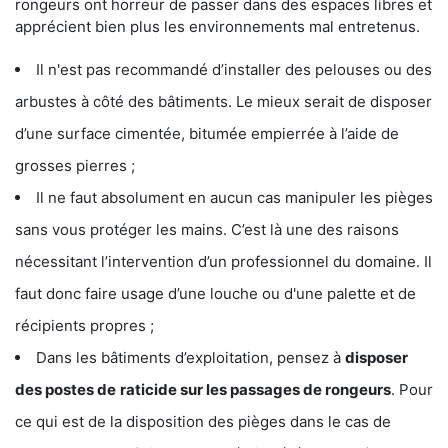
rongeurs ont horreur de passer dans des espaces libres et
apprécient bien plus les environnements mal entretenus.
Il n'est pas recommandé d’installer des pelouses ou des
arbustes à côté des bâtiments. Le mieux serait de disposer
d’une surface cimentée, bitumée empierrée à l’aide de
grosses pierres ;
Il ne faut absolument en aucun cas manipuler les pièges
sans vous protéger les mains. C’est là une des raisons
nécessitant l’intervention d’un professionnel du domaine. Il
faut donc faire usage d’une louche ou d'une palette et de
récipients propres ;
Dans les bâtiments d’exploitation, pensez à
disposer
des postes de
raticide sur les passages de rongeurs
. Pour
ce qui est de la disposition des pièges dans le cas de