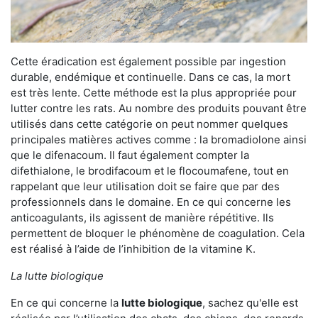
Cette éradication est également possible par ingestion
durable, endémique et continuelle. Dans ce cas, la mort
est très lente. Cette méthode est la plus appropriée pour
lutter contre les rats. Au nombre des produits pouvant être
utilisés dans cette catégorie on peut nommer quelques
principales matières actives comme : la bromadiolone ainsi
que le difenacoum. Il faut également compter la
difethialone, le brodifacoum et le flocoumafene, tout en
rappelant que leur utilisation doit se faire que par des
professionnels dans le domaine. En ce qui concerne les
anticoagulants, ils agissent de manière répétitive. Ils
permettent de bloquer le phénomène de coagulation. Cela
est réalisé à l’aide de l’inhibition de la vitamine K.
La lutte biologique
En ce qui concerne la
lutte biologique
, sachez qu'elle est