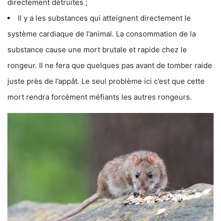
directement détruites ;
Il y a les substances qui atteignent directement le
système cardiaque de l’animal. La consommation de la
substance cause une mort brutale et rapide chez le
rongeur. Il ne fera que quelques pas avant de tomber raide
juste près de l’appât. Le seul problème ici c’est que cette
mort rendra forcément méfiants les autres rongeurs.