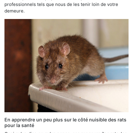
professionnels tels que nous de les tenir loin de votre
demeure.
En apprendre un peu plus sur le côté nuisible des rats
pour la santé