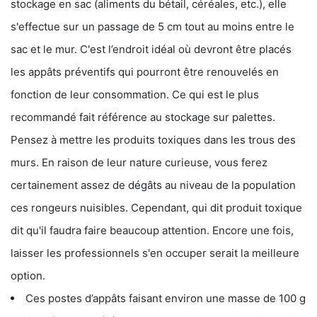
stockage en sac (aliments du bétail, céréales, etc.), elle
s'effectue sur un passage de 5 cm tout au moins entre le
sac et le mur. C'est l’endroit idéal où devront être placés
les appâts préventifs qui pourront être renouvelés en
fonction de leur consommation. Ce qui est le plus
recommandé fait référence au stockage sur palettes.
Pensez à mettre les produits toxiques dans les trous des
murs. En raison de leur nature curieuse, vous ferez
certainement assez de dégâts au niveau de la population
ces rongeurs nuisibles. Cependant, qui dit produit toxique
dit qu'il faudra faire beaucoup attention. Encore une fois,
laisser les professionnels s'en occuper serait la meilleure
option.
Ces postes d’appâts faisant environ une masse de 100 g