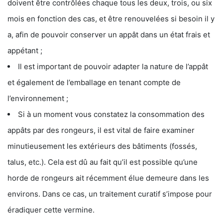
doivent être contrôlées chaque tous les deux, trois, ou six
mois en fonction des cas, et être renouvelées si besoin il y
a, afin de pouvoir conserver un appât dans un état frais et
appétant ;
Il est important de pouvoir adapter la nature de l’appât
et également de l’emballage en tenant compte de
l’environnement ;
Si à un moment vous constatez la consommation des
appâts par des rongeurs, il est vital de faire examiner
minutieusement les extérieurs des bâtiments (fossés,
talus, etc.). Cela est dû au fait qu’il est possible qu’une
horde de rongeurs ait récemment élue demeure dans les
environs. Dans ce cas, un traitement curatif s’impose pour
éradiquer cette vermine.