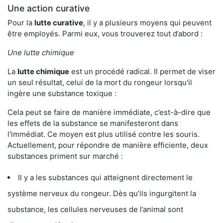
Une action curative
Pour la
lutte curative
, il y a plusieurs moyens qui peuvent
être employés. Parmi eux, vous trouverez tout d’abord :
Une lutte chimique
La
lutte chimique
est un procédé radical. Il permet de viser
un seul résultat, celui de la mort du rongeur lorsqu'il
ingère une substance toxique :
Cela peut se faire de manière immédiate, c’est-à-dire que
les effets de la substance se manifesteront dans
l'immédiat. Ce moyen est plus utilisé contre les souris.
Actuellement, pour répondre de manière efficiente, deux
substances priment sur marché :
Il y a les substances qui atteignent directement le
système nerveux du rongeur. Dès qu’ils ingurgitent la
substance, les cellules nerveuses de l’animal sont