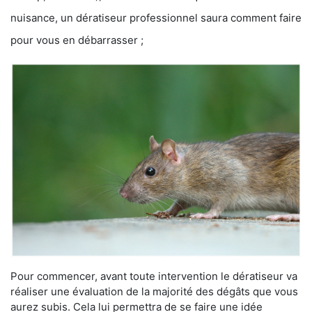
nuisance, un dératiseur professionnel saura comment faire
pour vous en débarrasser ;
Pour commencer, avant toute intervention le dératiseur va
réaliser une évaluation de la majorité des dégâts que vous
aurez subis. Cela lui permettra de se faire une idée