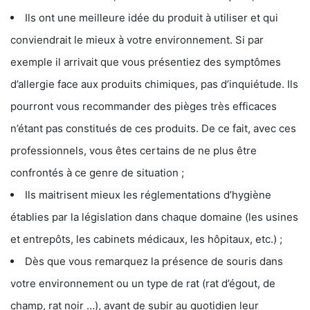
Ils ont une meilleure idée du produit à utiliser et qui
conviendrait le mieux à votre environnement. Si par
exemple il arrivait que vous présentiez des symptômes
d’allergie face aux produits chimiques, pas d’inquiétude. Ils
pourront vous recommander des pièges très efficaces
n’étant pas constitués de ces produits. De ce fait, avec ces
professionnels, vous êtes certains de ne plus être
confrontés à ce genre de situation ;
Ils maitrisent mieux les réglementations d’hygiène
établies par la législation dans chaque domaine (les usines
et entrepôts, les cabinets médicaux, les hôpitaux, etc.) ;
Dès que vous remarquez la présence de souris dans
votre environnement ou un type de rat (rat d’égout, de
champ, rat noir …), avant de subir au quotidien leur