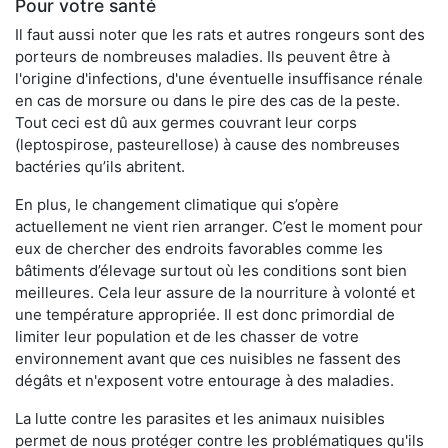
Pour votre santé
Il faut aussi noter que les rats et autres rongeurs sont des
porteurs de nombreuses maladies. Ils peuvent être à
l'origine d'infections, d'une éventuelle insuffisance rénale
en cas de morsure ou dans le pire des cas de la peste.
Tout ceci est dû aux germes couvrant leur corps
(leptospirose, pasteurellose) à cause des nombreuses
bactéries qu’ils abritent.
En plus, le changement climatique qui s’opère
actuellement ne vient rien arranger. C’est le moment pour
eux de chercher des endroits favorables comme les
bâtiments d’élevage surtout où les conditions sont bien
meilleures. Cela leur assure de la nourriture à volonté et
une température appropriée. Il est donc primordial de
limiter leur population et de les chasser de votre
environnement avant que ces nuisibles ne fassent des
dégâts et n'exposent votre entourage à des maladies.
La lutte contre les parasites et les animaux nuisibles
permet de nous protéger contre les problématiques qu'ils