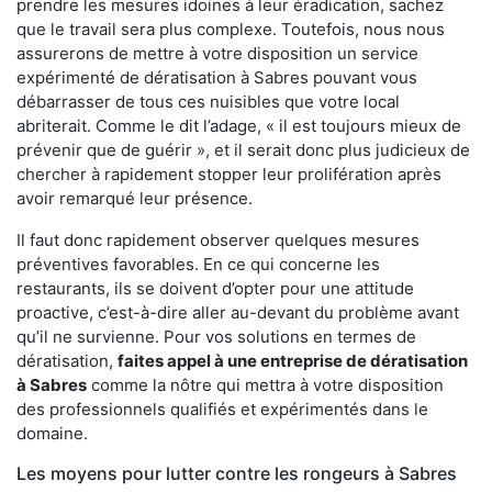
prendre les mesures idoines à leur éradication, sachez
que le travail sera plus complexe. Toutefois, nous nous
assurerons de mettre à votre disposition un service
expérimenté de dératisation à Sabres pouvant vous
débarrasser de tous ces nuisibles que votre local
abriterait. Comme le dit l’adage, « il est toujours mieux de
prévenir que de guérir », et il serait donc plus judicieux de
chercher à rapidement stopper leur prolifération après
avoir remarqué leur présence.
Il faut donc rapidement observer quelques mesures
préventives favorables. En ce qui concerne les
restaurants, ils se doivent d’opter pour une attitude
proactive, c’est-à-dire aller au-devant du problème avant
qu’il ne survienne. Pour vos solutions en termes de
dératisation,
faites appel à une entreprise de dératisation
à Sabres
comme la nôtre qui mettra à votre disposition
des professionnels qualifiés et expérimentés dans le
domaine.
Les moyens pour lutter contre les rongeurs à Sabres