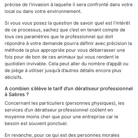
précise de l’invasion à laquelle il sera confronté dans votre
local ou dans votre environnement.
Si vous vous posez la question de savoir quel est l’intérêt
de ce processus, sachez que c’est en tenant compte de
tous ces paramètres que le professionnel qui doit
répondre à votre demande pourra définir avec précision la
méthode la plus appropriée pour vous débarrasser une
fois pour de bon de ces animaux qui vous rendent le
quotidien invivable. Cela peut aller du nombre d’appât ou
de piège à utiliser jusqu’à d’autres détails encore plus
décisifs.
A combien s’élève le tarif d’un dératiseur professionnel
à Sabres ?
Concernant les particuliers (personnes physiques), les
services d’un dératiseur professionnel coûtent en
moyenne moins cher que pour une entreprise car le
besoin est souvent ponctuel.
En revanche, pour ce qui est des personnes morales