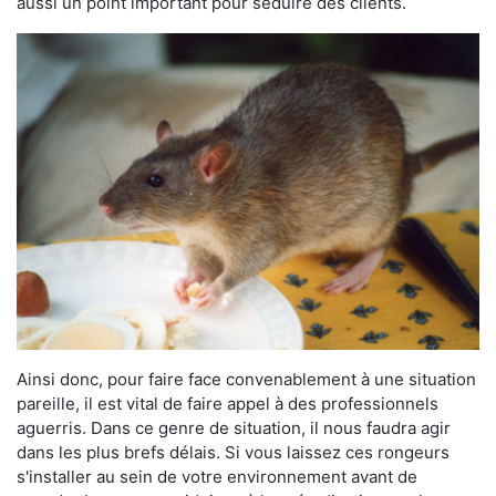
aussi un point important pour séduire des clients.
Ainsi donc, pour faire face convenablement à une situation
pareille, il est vital de faire appel à des professionnels
aguerris. Dans ce genre de situation, il nous faudra agir
dans les plus brefs délais. Si vous laissez ces rongeurs
s'installer au sein de votre environnement avant de