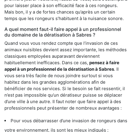
pour laisser place à son efficacité face à ces rongeurs.
Mais bon, il y a de fortes chances qu’après un certain
temps que les rongeurs s’habituent à la nuisance sonore.
A quel moment faut-il faire appel à un professionnel
du domaine de la dératisation à Sabres ?
Quand vous vous rendez compte que l’invasion de ces
animaux nuisibles devient assez importante, les méthodes
classiques employées auparavant deviennent
habituellement inefficaces. Dans ce cas,
pensez à faire
appel à un professionnel de la dératisation à Sabres
. Il
vous sera très facile de nous joindre surtout si vous
habitez dans les grandes agglomérations afin de
bénéficier de nos services. Si le besoin se fait ressentir, il
n’est pas impossible qu’un dératiseur puisse se déplacer
d’une ville à une autre. Il faut noter que faire appel à des
professionnels peut présenter de nombreux avantages :
Pour vous débarrasser d’une invasion de rongeurs dans
votre environnement, ils sont les mieux indiqués ;