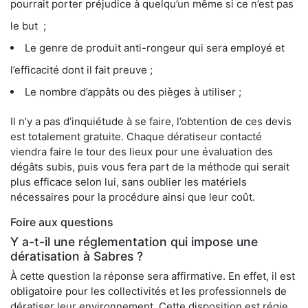
pourrait porter préjudice à quelqu’un même si ce n’est pas
le but ;
Le genre de produit anti-rongeur qui sera employé et
l’efficacité dont il fait preuve ;
Le nombre d’appâts ou des pièges à utiliser ;
Il n’y a pas d’inquiétude à se faire, l’obtention de ces devis
est totalement gratuite. Chaque dératiseur contacté
viendra faire le tour des lieux pour une évaluation des
dégâts subis, puis vous fera part de la méthode qui serait
plus efficace selon lui, sans oublier les matériels
nécessaires pour la procédure ainsi que leur coût.
Foire aux questions
Y a-t-il une réglementation qui impose une
dératisation à Sabres ?
À cette question la réponse sera affirmative. En effet, il est
obligatoire pour les collectivités et les professionnels de
dératiser leur environnement. Cette disposition est régie