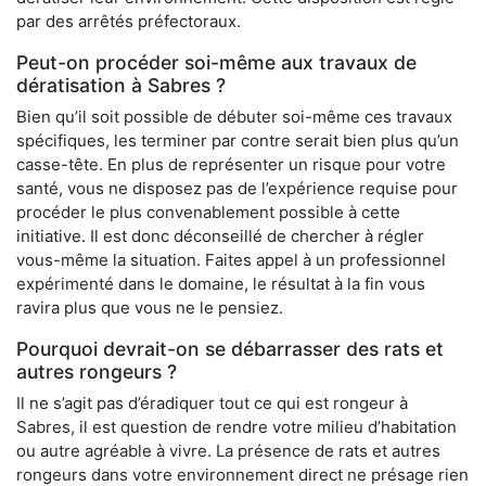
par des arrêtés préfectoraux.
Peut-on procéder soi-même aux travaux de
dératisation à Sabres ?
Bien qu’il soit possible de débuter soi-même ces travaux
spécifiques, les terminer par contre serait bien plus qu’un
casse-tête. En plus de représenter un risque pour votre
santé, vous ne disposez pas de l’expérience requise pour
procéder le plus convenablement possible à cette
initiative. Il est donc déconseillé de chercher à régler
vous-même la situation. Faites appel à un professionnel
expérimenté dans le domaine, le résultat à la fin vous
ravira plus que vous ne le pensiez.
Pourquoi devrait-on se débarrasser des rats et
autres rongeurs ?
Il ne s’agit pas d’éradiquer tout ce qui est rongeur à
Sabres, il est question de rendre votre milieu d’habitation
ou autre agréable à vivre. La présence de rats et autres
rongeurs dans votre environnement direct ne présage rien