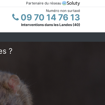
Partenaire du réseau
Numéro non surtaxé
09 70 14 76 13
Interventions dans les Landes (40)
es ?