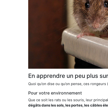
En apprendre un peu plus sur 
Quoi qu’on dise ou qu’on pense, ces rongeurs (l
Pour votre environnement
Que ce soit les rats ou les souris, leur principal
dégâts dans les sols, les portes, les
câbles él