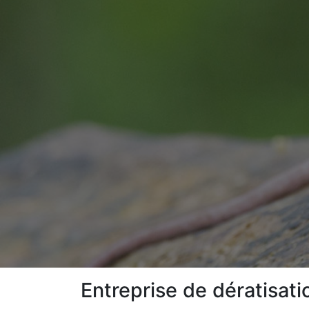
Entreprise de dératisat