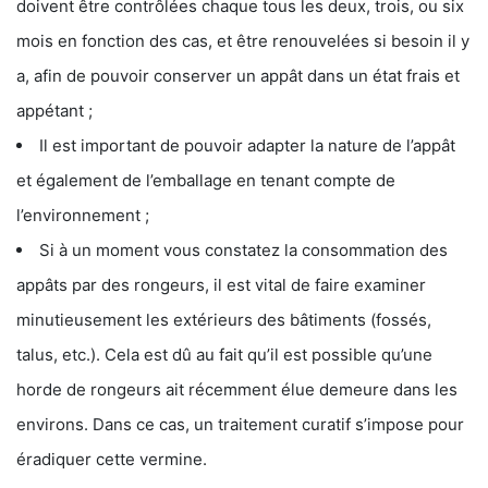
doivent être contrôlées chaque tous les deux, trois, ou six
mois en fonction des cas, et être renouvelées si besoin il y
a, afin de pouvoir conserver un appât dans un état frais et
appétant ;
Il est important de pouvoir adapter la nature de l’appât
et également de l’emballage en tenant compte de
l’environnement ;
Si à un moment vous constatez la consommation des
appâts par des rongeurs, il est vital de faire examiner
minutieusement les extérieurs des bâtiments (fossés,
talus, etc.). Cela est dû au fait qu’il est possible qu’une
horde de rongeurs ait récemment élue demeure dans les
environs. Dans ce cas, un traitement curatif s’impose pour
éradiquer cette vermine.