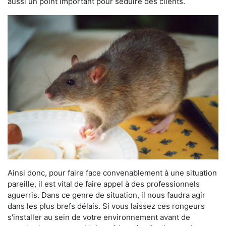
aussi un point important pour séduire des clients.
Ainsi donc, pour faire face convenablement à une situation
pareille, il est vital de faire appel à des professionnels
aguerris. Dans ce genre de situation, il nous faudra agir
dans les plus brefs délais. Si vous laissez ces rongeurs
s'installer au sein de votre environnement avant de