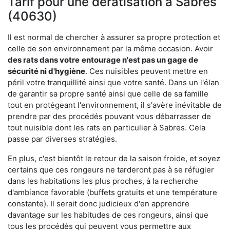
Tarif pour une dératisation à Sabres
(40630)
Il est normal de chercher à assurer sa propre protection et
celle de son environnement par la même occasion. Avoir
des rats dans votre
entourage n'est pas un gage de
sécurité ni d'hygiène
. Ces nuisibles peuvent mettre en
péril votre tranquillité ainsi que votre santé. Dans un l'élan
de garantir sa propre santé ainsi que celle de sa famille
tout en protégeant l'environnement, il s'avère inévitable de
prendre par des procédés pouvant vous débarrasser de
tout nuisible dont les rats en particulier à Sabres. Cela
passe par diverses stratégies.
En plus, c'est bientôt le retour de la saison froide, et soyez
certains que ces rongeurs ne tarderont pas à se réfugier
dans les habitations les plus proches, à la recherche
d'ambiance favorable (buffets gratuits et une température
constante). Il serait donc judicieux d'en apprendre
davantage sur les habitudes de ces rongeurs, ainsi que
tous les procédés qui peuvent vous permettre aux