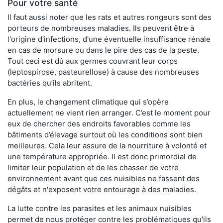
Pour votre santé
Il faut aussi noter que les rats et autres rongeurs sont des
porteurs de nombreuses maladies. Ils peuvent être à
l'origine d'infections, d'une éventuelle insuffisance rénale
en cas de morsure ou dans le pire des cas de la peste.
Tout ceci est dû aux germes couvrant leur corps
(leptospirose, pasteurellose) à cause des nombreuses
bactéries qu’ils abritent.
En plus, le changement climatique qui s’opère
actuellement ne vient rien arranger. C’est le moment pour
eux de chercher des endroits favorables comme les
bâtiments d’élevage surtout où les conditions sont bien
meilleures. Cela leur assure de la nourriture à volonté et
une température appropriée. Il est donc primordial de
limiter leur population et de les chasser de votre
environnement avant que ces nuisibles ne fassent des
dégâts et n'exposent votre entourage à des maladies.
La lutte contre les parasites et les animaux nuisibles
permet de nous protéger contre les problématiques qu'ils