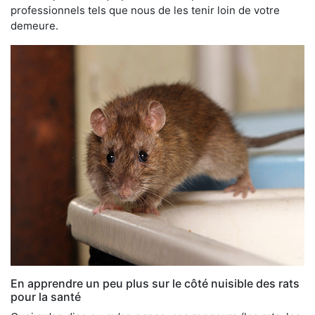
professionnels tels que nous de les tenir loin de votre
demeure.
En apprendre un peu plus sur le côté nuisible des rats
pour la santé