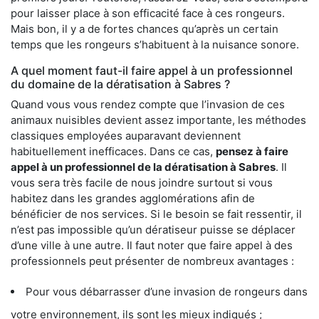
pour laisser place à son efficacité face à ces rongeurs.
Mais bon, il y a de fortes chances qu’après un certain
temps que les rongeurs s’habituent à la nuisance sonore.
A quel moment faut-il faire appel à un professionnel
du domaine de la dératisation à Sabres ?
Quand vous vous rendez compte que l’invasion de ces
animaux nuisibles devient assez importante, les méthodes
classiques employées auparavant deviennent
habituellement inefficaces. Dans ce cas,
pensez à faire
appel à un professionnel de la dératisation à Sabres
. Il
vous sera très facile de nous joindre surtout si vous
habitez dans les grandes agglomérations afin de
bénéficier de nos services. Si le besoin se fait ressentir, il
n’est pas impossible qu’un dératiseur puisse se déplacer
d’une ville à une autre. Il faut noter que faire appel à des
professionnels peut présenter de nombreux avantages :
Pour vous débarrasser d’une invasion de rongeurs dans
votre environnement, ils sont les mieux indiqués ;