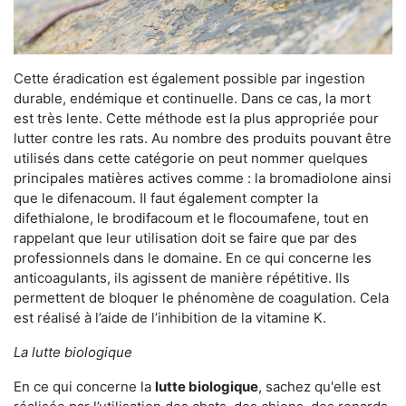
Cette éradication est également possible par ingestion
durable, endémique et continuelle. Dans ce cas, la mort
est très lente. Cette méthode est la plus appropriée pour
lutter contre les rats. Au nombre des produits pouvant être
utilisés dans cette catégorie on peut nommer quelques
principales matières actives comme : la bromadiolone ainsi
que le difenacoum. Il faut également compter la
difethialone, le brodifacoum et le flocoumafene, tout en
rappelant que leur utilisation doit se faire que par des
professionnels dans le domaine. En ce qui concerne les
anticoagulants, ils agissent de manière répétitive. Ils
permettent de bloquer le phénomène de coagulation. Cela
est réalisé à l’aide de l’inhibition de la vitamine K.
La lutte biologique
En ce qui concerne la
lutte biologique
, sachez qu'elle est