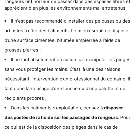
rongeurs ont horreur de passer dans des espaces libres et
apprécient bien plus les environnements mal entretenus.
Il n'est pas recommandé d’installer des pelouses ou des
arbustes à côté des bâtiments. Le mieux serait de disposer
d’une surface cimentée, bitumée empierrée à l’aide de
grosses pierres ;
Il ne faut absolument en aucun cas manipuler les pièges
sans vous protéger les mains. C’est là une des raisons
nécessitant l’intervention d’un professionnel du domaine. Il
faut donc faire usage d’une louche ou d'une palette et de
récipients propres ;
Dans les bâtiments d’exploitation, pensez à
disposer
des postes de
raticide sur les passages de rongeurs
. Pour
ce qui est de la disposition des pièges dans le cas de