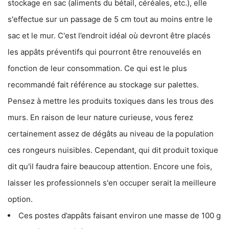
stockage en sac (aliments du bétail, céréales, etc.), elle
s'effectue sur un passage de 5 cm tout au moins entre le
sac et le mur. C'est l’endroit idéal où devront être placés
les appâts préventifs qui pourront être renouvelés en
fonction de leur consommation. Ce qui est le plus
recommandé fait référence au stockage sur palettes.
Pensez à mettre les produits toxiques dans les trous des
murs. En raison de leur nature curieuse, vous ferez
certainement assez de dégâts au niveau de la population
ces rongeurs nuisibles. Cependant, qui dit produit toxique
dit qu'il faudra faire beaucoup attention. Encore une fois,
laisser les professionnels s'en occuper serait la meilleure
option.
Ces postes d’appâts faisant environ une masse de 100 g