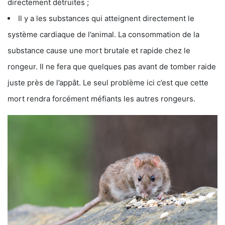
directement détruites ;
Il y a les substances qui atteignent directement le
système cardiaque de l’animal. La consommation de la
substance cause une mort brutale et rapide chez le
rongeur. Il ne fera que quelques pas avant de tomber raide
juste près de l’appât. Le seul problème ici c’est que cette
mort rendra forcément méfiants les autres rongeurs.