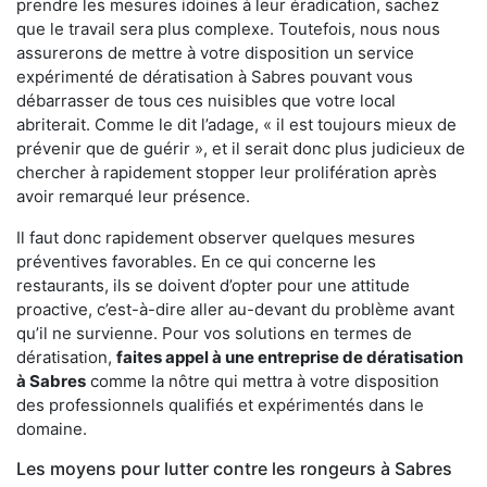
prendre les mesures idoines à leur éradication, sachez
que le travail sera plus complexe. Toutefois, nous nous
assurerons de mettre à votre disposition un service
expérimenté de dératisation à Sabres pouvant vous
débarrasser de tous ces nuisibles que votre local
abriterait. Comme le dit l’adage, « il est toujours mieux de
prévenir que de guérir », et il serait donc plus judicieux de
chercher à rapidement stopper leur prolifération après
avoir remarqué leur présence.
Il faut donc rapidement observer quelques mesures
préventives favorables. En ce qui concerne les
restaurants, ils se doivent d’opter pour une attitude
proactive, c’est-à-dire aller au-devant du problème avant
qu’il ne survienne. Pour vos solutions en termes de
dératisation,
faites appel à une entreprise de dératisation
à Sabres
comme la nôtre qui mettra à votre disposition
des professionnels qualifiés et expérimentés dans le
domaine.
Les moyens pour lutter contre les rongeurs à Sabres