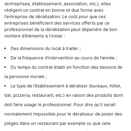
(entreprises, établissement, association, etc.), elles
rédigent un contrat en bonne et due forme avec
l’entreprise de dératisation. Le coût pour que ces
entreprises bénéficient des services offerts par ce
professionnel de la dératisation peut dépendre de bon
nombre d’éléments à l'instar :
Des dimensions du local à traiter ;
De la fréquence d’intervention au cours de l’année ;
Du temps du contrat établi en fonction des besoins de
la personne morale ;
Le type de l’établissement à dératiser (bureaux, hôtel,
bar, pizzeria, restaurant, etc.) en raison des produits dont
doit faire usage le professionnel. Pour dire qu’il serait
normalement impossible pour le dératiseur de poser des
pièges dans un restaurant par exemple vu que cela