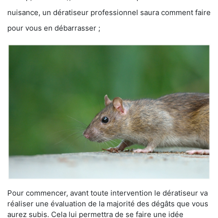
nuisance, un dératiseur professionnel saura comment faire
pour vous en débarrasser ;
Pour commencer, avant toute intervention le dératiseur va
réaliser une évaluation de la majorité des dégâts que vous
aurez subis. Cela lui permettra de se faire une idée