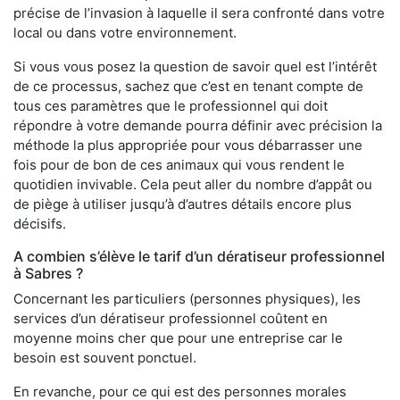
précise de l’invasion à laquelle il sera confronté dans votre
local ou dans votre environnement.
Si vous vous posez la question de savoir quel est l’intérêt
de ce processus, sachez que c’est en tenant compte de
tous ces paramètres que le professionnel qui doit
répondre à votre demande pourra définir avec précision la
méthode la plus appropriée pour vous débarrasser une
fois pour de bon de ces animaux qui vous rendent le
quotidien invivable. Cela peut aller du nombre d’appât ou
de piège à utiliser jusqu’à d’autres détails encore plus
décisifs.
A combien s’élève le tarif d’un dératiseur professionnel
à Sabres ?
Concernant les particuliers (personnes physiques), les
services d’un dératiseur professionnel coûtent en
moyenne moins cher que pour une entreprise car le
besoin est souvent ponctuel.
En revanche, pour ce qui est des personnes morales