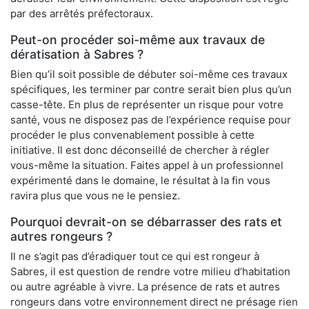
par des arrêtés préfectoraux.
Peut-on procéder soi-même aux travaux de
dératisation à Sabres ?
Bien qu’il soit possible de débuter soi-même ces travaux
spécifiques, les terminer par contre serait bien plus qu’un
casse-tête. En plus de représenter un risque pour votre
santé, vous ne disposez pas de l’expérience requise pour
procéder le plus convenablement possible à cette
initiative. Il est donc déconseillé de chercher à régler
vous-même la situation. Faites appel à un professionnel
expérimenté dans le domaine, le résultat à la fin vous
ravira plus que vous ne le pensiez.
Pourquoi devrait-on se débarrasser des rats et
autres rongeurs ?
Il ne s’agit pas d’éradiquer tout ce qui est rongeur à
Sabres, il est question de rendre votre milieu d’habitation
ou autre agréable à vivre. La présence de rats et autres
rongeurs dans votre environnement direct ne présage rien