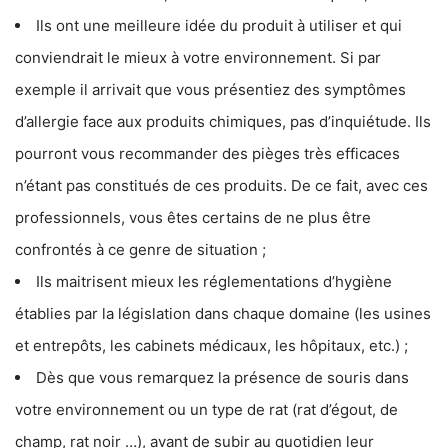
Ils ont une meilleure idée du produit à utiliser et qui
conviendrait le mieux à votre environnement. Si par
exemple il arrivait que vous présentiez des symptômes
d’allergie face aux produits chimiques, pas d’inquiétude. Ils
pourront vous recommander des pièges très efficaces
n’étant pas constitués de ces produits. De ce fait, avec ces
professionnels, vous êtes certains de ne plus être
confrontés à ce genre de situation ;
Ils maitrisent mieux les réglementations d’hygiène
établies par la législation dans chaque domaine (les usines
et entrepôts, les cabinets médicaux, les hôpitaux, etc.) ;
Dès que vous remarquez la présence de souris dans
votre environnement ou un type de rat (rat d’égout, de
champ, rat noir …), avant de subir au quotidien leur