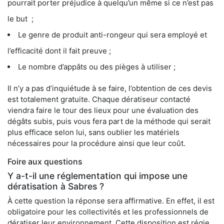
pourrait porter préjudice à quelqu’un même si ce n’est pas
le but ;
Le genre de produit anti-rongeur qui sera employé et
l’efficacité dont il fait preuve ;
Le nombre d’appâts ou des pièges à utiliser ;
Il n’y a pas d’inquiétude à se faire, l’obtention de ces devis
est totalement gratuite. Chaque dératiseur contacté
viendra faire le tour des lieux pour une évaluation des
dégâts subis, puis vous fera part de la méthode qui serait
plus efficace selon lui, sans oublier les matériels
nécessaires pour la procédure ainsi que leur coût.
Foire aux questions
Y a-t-il une réglementation qui impose une
dératisation à Sabres ?
À cette question la réponse sera affirmative. En effet, il est
obligatoire pour les collectivités et les professionnels de
dératiser leur environnement. Cette disposition est régie